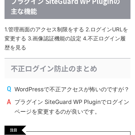
プラグイン SiteGuard WP Pluginの
主な機能
1.管理画面のアクセス制限をする 2.ログインURLを
変更する 3.画像認証機能の設定 4.不正ログイン履
歴を見る
不正ログイン防止のまとめ
WordPressで不正アクセスが怖いのですが？
プラグイン SiteGuard WP Pluginでログイン
ページを変更するのが良いです。
注目