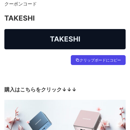
クーポンコード
TAKESHI
TAKESHI
クリップボードにコピー
購入はこちらをクリック↓↓↓