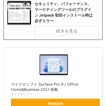
セキュリティ、パフォーマンス、
マーケティングツールのプラグイ
ン Jetpack 初回インストール時は
必ずエラー
続きを見る
マイクロソフト Surface Pro 9 / Office
Home&Business 2021 搭載
マイクロソフト
Amazon