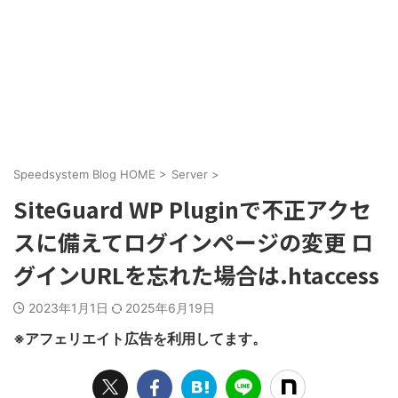
Speedsystem Blog HOME
>
Server
>
SiteGuard WP Pluginで不正アクセ
スに備えてログインページの変更 ロ
グインURLを忘れた場合は.htaccess
2023年1月1日
2025年6月19日
※アフェリエイト広告を利用してます。