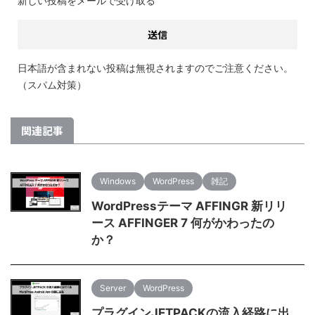
新しい投稿をメールで受け取る
日本語が含まれない投稿は無視されますのでご注意ください。
（スパム対策）
関連記事
Windows
WordPress
雑記
WordPressテーマ AFFINGR 新リリ
ース AFFINGER 7 何がかわったの
か？
Server
WordPress
プラグインJETPACKの流入経路に出