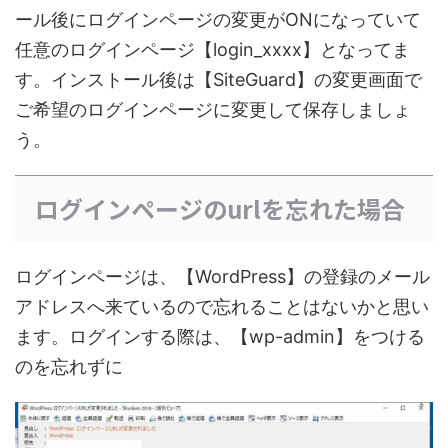
ール後にログインページの変更がONになっていて
任意のログインページ【login_xxxx】となってま
す。インストール後は【SiteGuard】の変更画面で
ご希望のログインページに変更して保存しましょ
う。
ログインページのurlを忘れた場合
ログインページは、【WordPress】の登録のメール
アドレスへ来ているので忘れることはないかと思い
ます。ログインする際は、【wp-admin】をつける
のを忘れずに