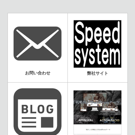
お問い合わせ
弊社サイト