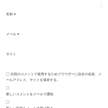
名前
※
メール
※
サイト
次回のコメントで使用するためブラウザーに自分の名前、メ
ールアドレス、サイトを保存する。
新しいコメントをメールで通知