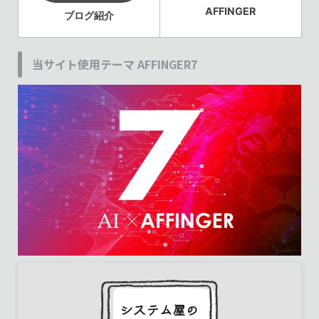
AFFINGER
ブログ紹介
当サイト使用テーマ AFFINGER7