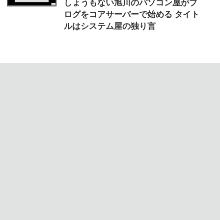
しょうもない旭川のパソコン屋がブ
ログをコアサーバーで始める タイト
ルはシステム屋の独り言