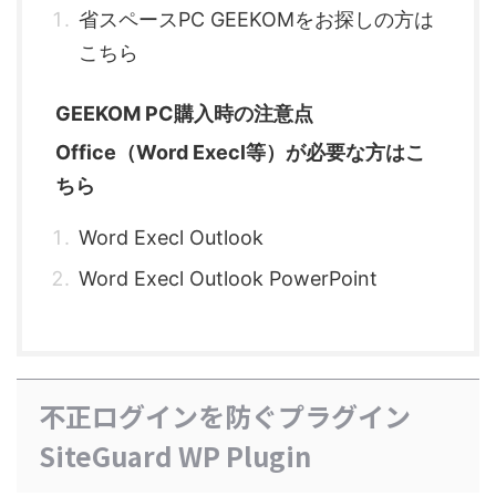
省スペースPC GEEKOMをお探しの方は
こちら
GEEKOM PC購入時の注意点
Office（Word Execl等）が必要な方はこ
ちら
Word Execl Outlook
Word Execl Outlook PowerPoint
不正ログインを防ぐプラグイン
SiteGuard WP Plugin