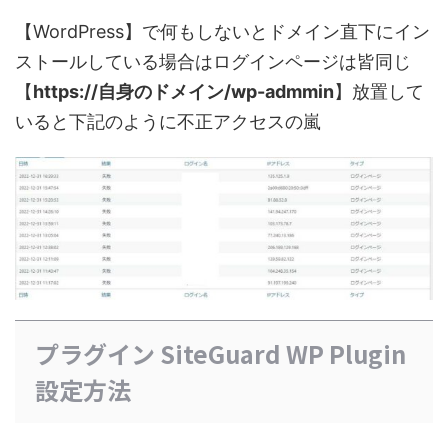
【WordPress】で何もしないとドメイン直下にイン
ストールしている場合はログインページは皆同じ
【
https://自身のドメイン/wp-admmin
】放置して
いると下記のように不正アクセスの嵐
プラグイン SiteGuard WP Plugin
設定方法