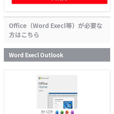
Office（Word Execl等）が必要な
方はこちら
Word Execl Outlook