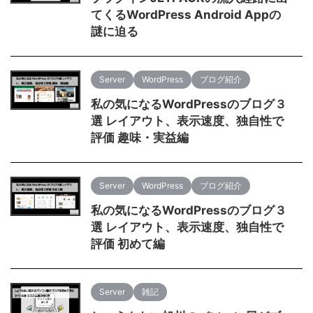
てくるWordPress Android Appの
謎に迫る
Server
WordPress
ブログ紹介
私の気になるWordPressのブログ３
選 レイアウト、表示速度、独自性で
評価 趣味・実益編
Server
WordPress
ブログ紹介
私の気になるWordPressのブログ３
選 レイアウト、表示速度、独自性で
評価 初めて編
Server
雑記