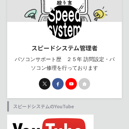
スピードシステム管理者
パソコンサポート歴 ２５年 訪問設定・パ
ソコン修理を行っております
スピードシステムのYouTube