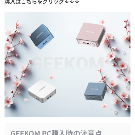
購入はこちらをクリック↓↓↓
GEEKOM PC購入時の注意点