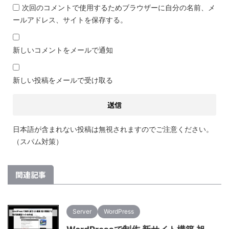
次回のコメントで使用するためブラウザーに自分の名前、メ
ールアドレス、サイトを保存する。
新しいコメントをメールで通知
新しい投稿をメールで受け取る
日本語が含まれない投稿は無視されますのでご注意ください。
（スパム対策）
関連記事
Server
WordPress