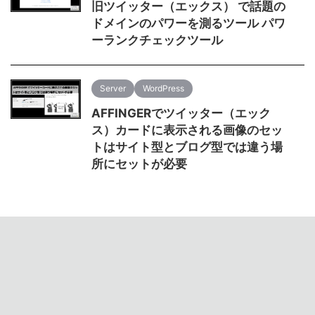
旧ツイッター（エックス） で話題の
ドメインのパワーを測るツール パワ
ーランクチェックツール
Server
WordPress
AFFINGERでツイッター（エック
ス）カードに表示される画像のセッ
トはサイト型とブログ型では違う場
所にセットが必要