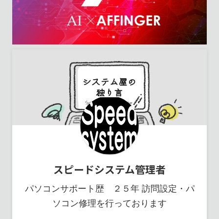
スピードシステム管理者
パソコンサポート歴 ２５年 訪問設定・パ
ソコン修理を行っております