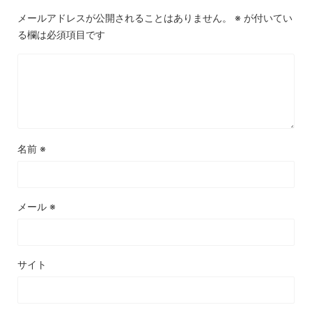
メールアドレスが公開されることはありません。
※
が付いてい
る欄は必須項目です
名前
※
メール
※
サイト