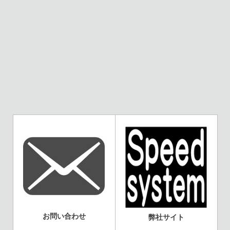
お問い合わせ
弊社サイト