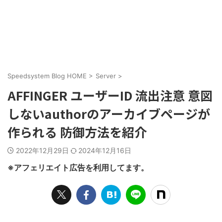
Speedsystem Blog HOME
>
Server
>
AFFINGER ユーザーID 流出注意 意図
しないauthorのアーカイブページが
作られる 防御方法を紹介
2022年12月29日
2024年12月16日
※アフェリエイト広告を利用してます。