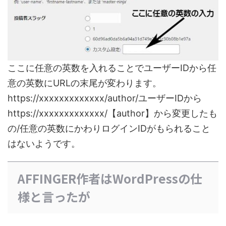
ここに任意の英数を入れることでユーザーIDから任
意の英数にURLの末尾が変わります。
https://xxxxxxxxxxxxx/author/ユーザーIDから
https://xxxxxxxxxxxxx/【author】から変更したも
の/任意の英数にかわりログインIDがもられること
はないようです。
AFFINGER作者はWordPressの仕
様と言ったが