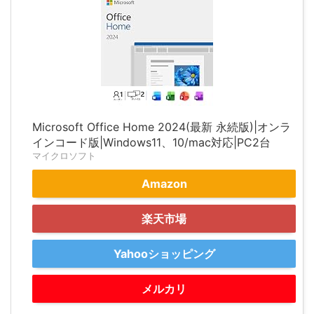
Microsoft Office Home 2024(最新 永続版)|オンラ
インコード版|Windows11、10/mac対応|PC2台
マイクロソフト
Amazon
楽天市場
Yahooショッピング
メルカリ