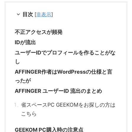
目次
[
非表示
]
不正アクセスが頻発
IDが流出
ユーザーIDでプロフィールを作ることがな
し
AFFINGER作者はWordPressの仕様と言
ったが
AFFINGER ユーザーID 流出のまとめ
省スペースPC GEEKOMをお探しの方は
こちら
GEEKOM PC購入時の注意点