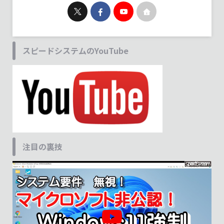
スピードシステムのYouTube
注目の裏技