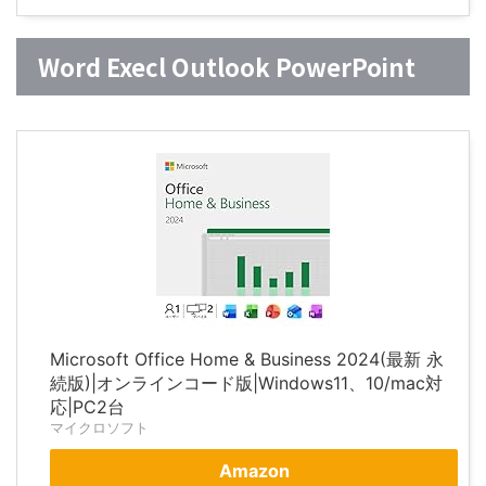
Word Execl Outlook PowerPoint
Microsoft Office Home & Business 2024(最新 永
続版)|オンラインコード版|Windows11、10/mac対
応|PC2台
マイクロソフト
Amazon