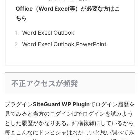
Office（Word Execl等）が必要な方はこ
ちら
Word Execl Outlook
Word Execl Outlook PowerPoint
不正アクセスが頻発
プラグイン
SiteGuard WP Plugin
でログイン履歴を
見てみると当方のログインidでログインを試みよう
とした履歴がかなりある。結構複雑にしているから
毎回こんなにドンピシャはおかしいと思い調べてみ