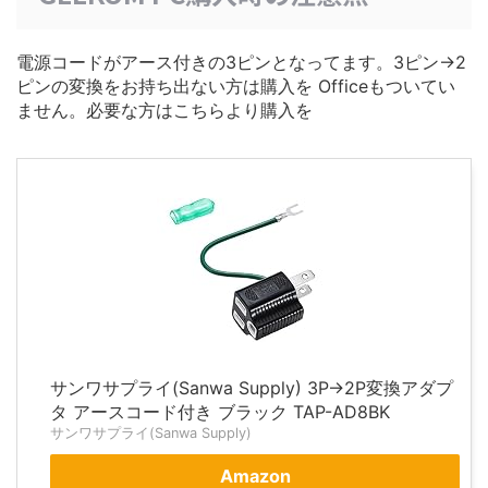
電源コードがアース付きの3ピンとなってます。3ピン→2
ピンの変換をお持ち出ない方は購入を Officeもついてい
ません。必要な方はこちらより購入を
サンワサプライ(Sanwa Supply) 3P→2P変換アダプ
タ アースコード付き ブラック TAP-AD8BK
サンワサプライ(Sanwa Supply)
Amazon