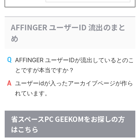
AFFINGER ユーザーID 流出のまと
め
AFFINGER ユーザーIDが流出しているとのこ
とですが本当ですか？
ユーザーidが入ったアーカイブページが作ら
れています。
省スペースPC GEEKOMをお探しの方
はこちら