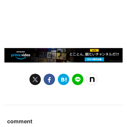
comment