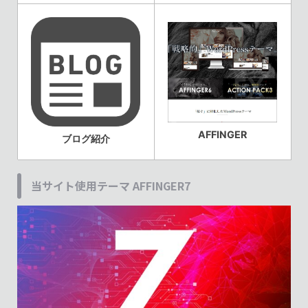
AFFINGER
ブログ紹介
当サイト使用テーマ AFFINGER7