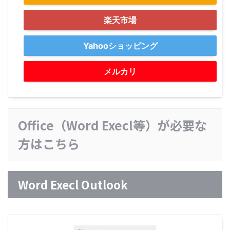
楽天市場
Yahooショッピング
メルカリ
Office（Word Execl等）が必要な
方はこちら
Word Execl Outlook