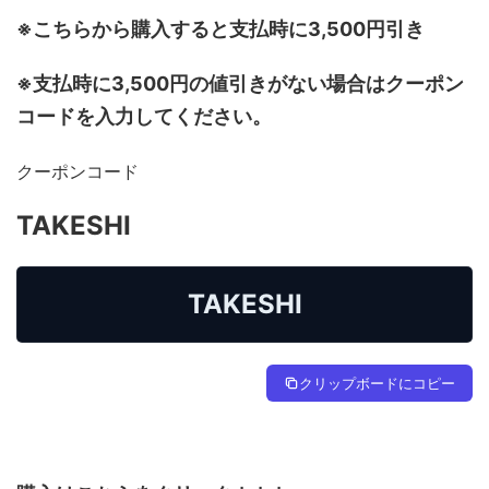
※こちらから購入すると支払時に3,500円引き
※支払時に3,500円の値引きがない場合はクーポン
コードを入力してください。
クーポンコード
TAKESHI
TAKESHI
クリップボードにコピー