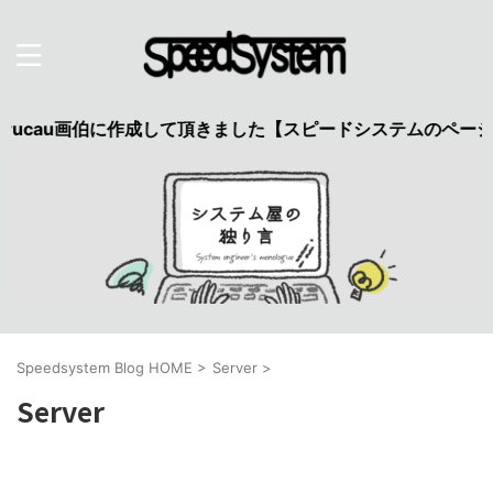
cau画伯に作成して頂きました【スピードシステムのページを見
Speedsystem Blog HOME
>
Server
>
Server