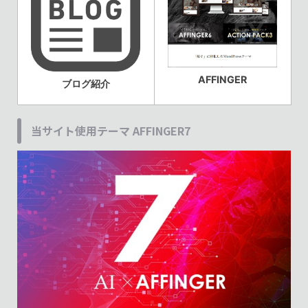
AFFINGER
ブログ紹介
当サイト使用テーマ AFFINGER7