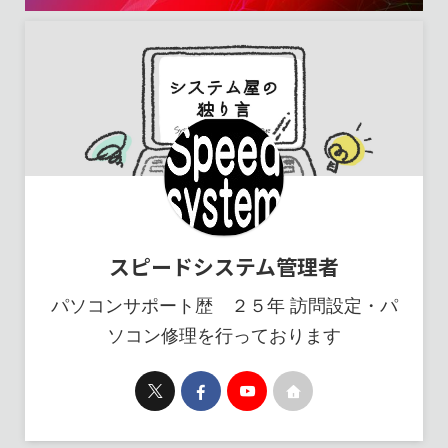
スピードシステム管理者
パソコンサポート歴 ２５年 訪問設定・パ
ソコン修理を行っております