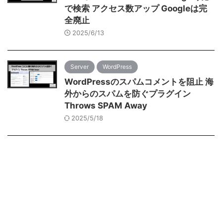
で検索 アクセス数アップ Googleは完
全廃止
2025/6/13
Server
WordPress
WordPressのスパムコメントを阻止 海
外からのスパムを防ぐプラグイン
Throws SPAM Away
2025/5/18