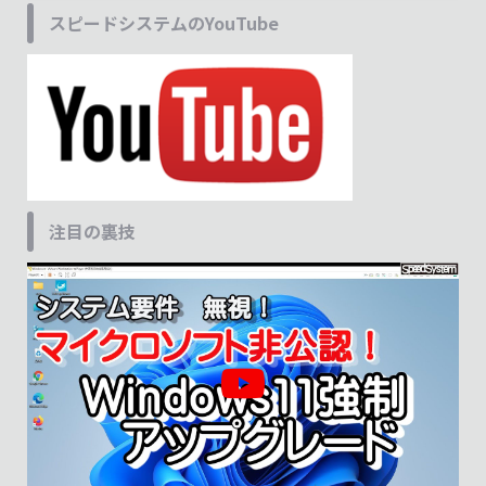
スピードシステムのYouTube
注目の裏技