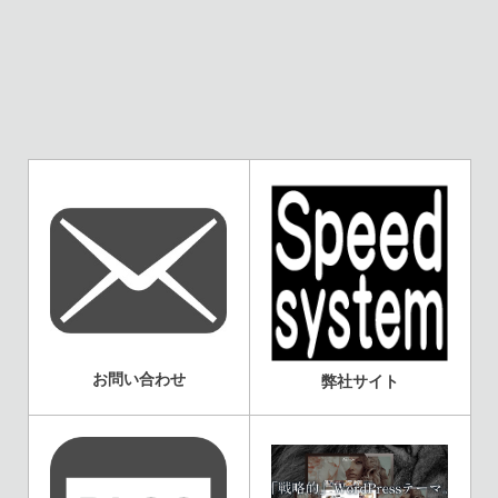
お問い合わせ
弊社サイト