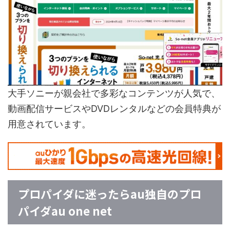
大手ソニーが親会社で多彩なコンテンツが人気で、
動画配信サービスやDVDレンタルなどの会員特典が
用意されています。
プロパイダに迷ったらau独自のプロ
パイダau one net