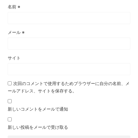
名前
※
メール
※
サイト
次回のコメントで使用するためブラウザーに自分の名前、メ
ールアドレス、サイトを保存する。
新しいコメントをメールで通知
新しい投稿をメールで受け取る