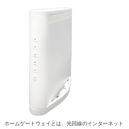
ホームゲートウェイとは、光回線のインターネット