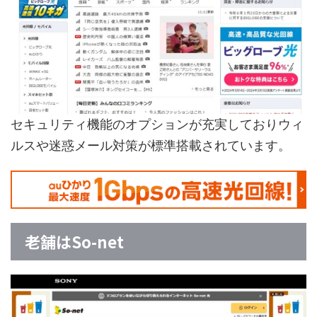
セキュリティ機能のオプションが充実しておりウィ
ルスや迷惑メール対策が標準搭載されています。
老舗はSo-net