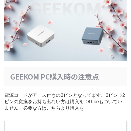
GEEKOM PC購入時の注意点
電源コードがアース付きの3ピンとなってます。3ピン→2
ピンの変換をお持ち出ない方は購入を Officeもついてい
ません。必要な方はこちらより購入を