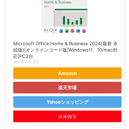
Microsoft Office Home & Business 2024(最新 永
続版)|オンラインコード版|Windows11、10/mac対
応|PC2台
マイクロソフト
Amazon
楽天市場
Yahooショッピング
メルカリ