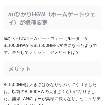
auひかりHGW（ホームゲートウェ
イ）が機種変更
auひかりのホームゲートウェー（ルータ）が
BL1000HWからBL1500HMへ変更になったようで
す。果たしてメリット、デメリットは？
メリット
BL1500HMは大きさはかなり小ぶりになりました
ね。以前のBL900HWの大きさくらいになりまし
た。無線LANのキーが異様に長くなり、セキュリテ