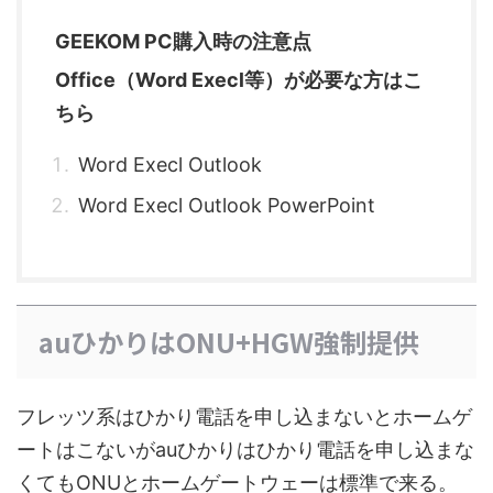
GEEKOM PC購入時の注意点
Office（Word Execl等）が必要な方はこ
ちら
Word Execl Outlook
Word Execl Outlook PowerPoint
auひかりはONU+HGW強制提供
フレッツ系はひかり電話を申し込まないとホームゲ
ートはこないがauひかりはひかり電話を申し込まな
くてもONUとホームゲートウェーは標準で来る。