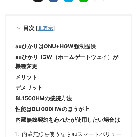
目次
[
非表示
]
auひかりはONU+HGW強制提供
auひかりHGW（ホームゲートウェイ）が
機種変更
メリット
デメリット
BL1500HMの接続方法
性能はBL1000HWのほうが上
内蔵無線契約を忘れたが使用したい場合は
内蔵無線を使うならauスマートバリュー