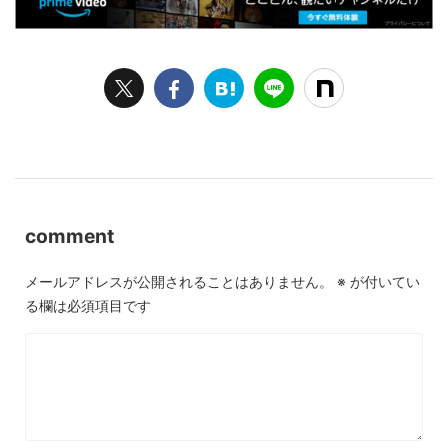
comment
メールアドレスが公開されることはありません。
※
が付いてい
る欄は必須項目です