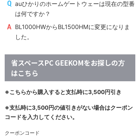
auひかりのホームゲートウェーは現在の型番
は何ですか？
BL1000HWからBL1500HMに変更になりま
した。
省スペースPC GEEKOMをお探しの方
はこちら
※こちらから購入すると支払時に3,500円引き
※支払時に3,500円の値引きがない場合はクーポン
コードを入力してください。
クーポンコード