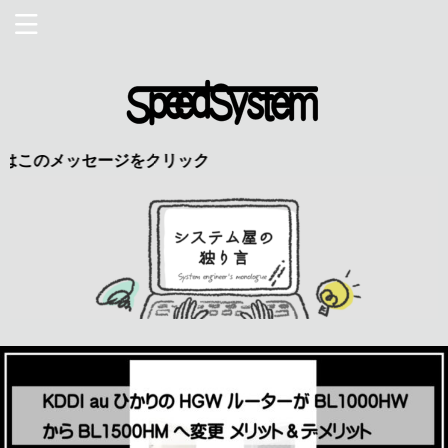
ッセージをクリック