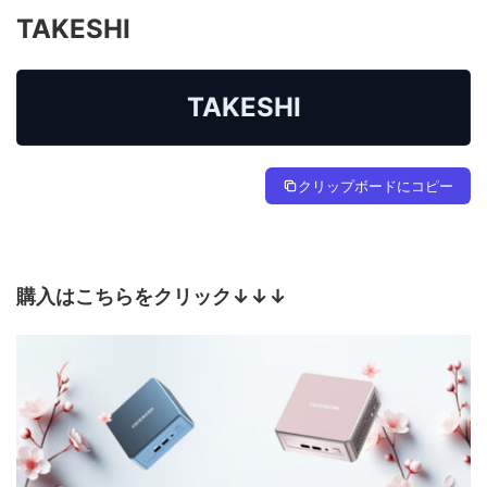
TAKESHI
TAKESHI
クリップボードにコピー
購入はこちらをクリック↓↓↓