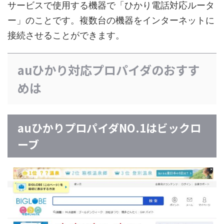
サービスで使用する機器で「ひかり電話対応ルータ
ー」のことです。複数台の機器をインターネットに
接続させることができます。
auひかり対応プロパイダのおすす
めは
auひかりプロパイダNO.1はビックロ
ーブ