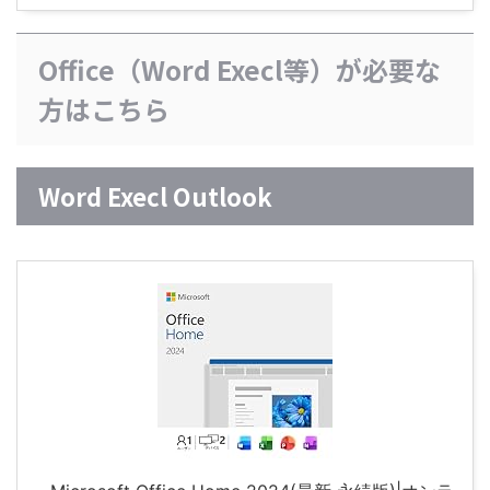
Office（Word Execl等）が必要な
方はこちら
Word Execl Outlook