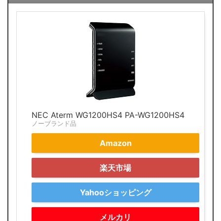
NEC Aterm WG1200HS4 PA-WG1200HS4
ノーブランド品
Amazon
楽天市場
Yahooショッピング
メルカリ