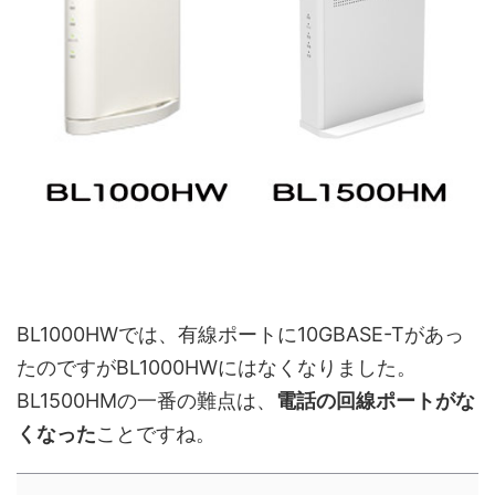
BL1000HWでは、有線ポートに10GBASE-Tがあっ
たのですがBL1000HWにはなくなりました。
BL1500HMの一番の難点は、
電話の回線ポートがな
くなった
ことですね。