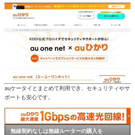
auケータイとまとめて利用でき、セキュリティやサ
ポートも安心です。
無線契約なしは無線ルーターの購入を