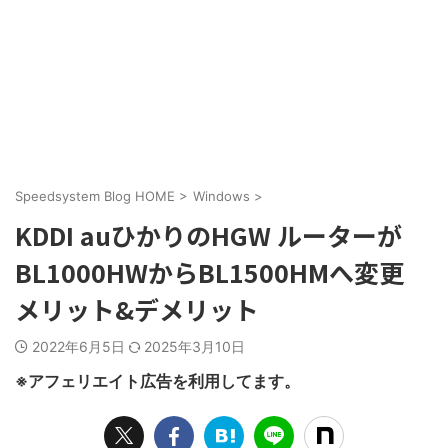
Speedsystem Blog HOME
>
Windows
>
KDDI auひかりのHGW ルーターが
BL1000HWからBL1500HMへ変更
メリット&デメリット
2022年6月5日
2025年3月10日
※アフェリエイト広告を利用してます。