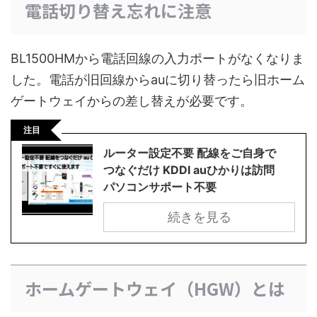
電話切り替え忘れに注意
BL1500HMから電話回線の入力ポートがなくなりま
した。電話が旧回線からauに切り替ったら旧ホーム
ゲートウェイからの差し替えが必要です。
注目
ルーター設定不要 配線をご自身で
つなぐだけ KDDI auひかりは訪問
パソコンサポート不要
続きを見る
ホームゲートウェイ（HGW）とは