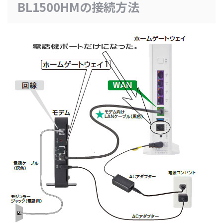
BL1500HMの接続方法