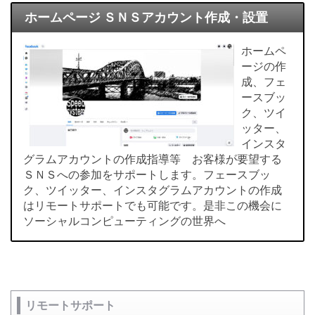
ホームページ ＳＮＳアカウント作成・設置
ホームペ
ージの作
成、フェ
ースブッ
ク、ツイ
ッター、
インスタ
グラムアカウントの作成指導等 お客様が要望する
ＳＮＳへの参加をサポートします。フェースブッ
ク、ツイッター、インスタグラムアカウントの作成
はリモートサポートでも可能です。是非この機会に
ソーシャルコンピューティングの世界へ
リモートサポート