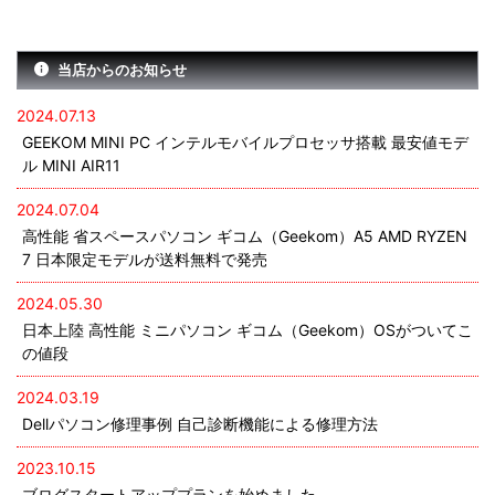
当店からのお知らせ
2024.07.13
GEEKOM MINI PC インテルモバイルプロセッサ搭載 最安値モデ
ル MINI AIR11
2024.07.04
高性能 省スペースパソコン ギコム（Geekom）A5 AMD RYZEN
7 日本限定モデルが送料無料で発売
2024.05.30
日本上陸 高性能 ミニパソコン ギコム（Geekom）OSがついてこ
の値段
2024.03.19
Dellパソコン修理事例 自己診断機能による修理方法
2023.10.15
ブログスタートアッププランを始めました