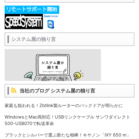
システム屋の独り言
当社のブログ システム屋の独り言
家庭も狙われる！Zbtlink製ルーターのバックドアが明らかに
WindowsとMac両対応！USBリンクケーブル サンワダイレクト
500-USB070で転送革命
ブラックとシルバーで選ぶ新たな相棒！キヤノン「IXY 650 m」