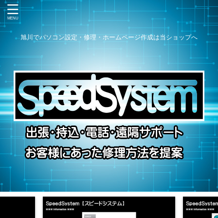
旭川でパソコン設定・修理・ホームページ作成は当ショップへ