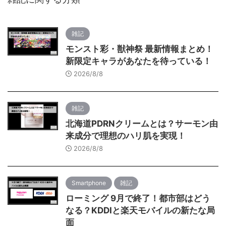
雑記
モンスト彩・獣神祭 最新情報まとめ！
新限定キャラがあなたを待っている！
2026/8/8
雑記
北海道PDRNクリームとは？サーモン由
来成分で理想のハリ肌を実現！
2026/8/8
Smartphone
雑記
ローミング 9月で終了！都市部はどう
なる？KDDIと楽天モバイルの新たな局
面