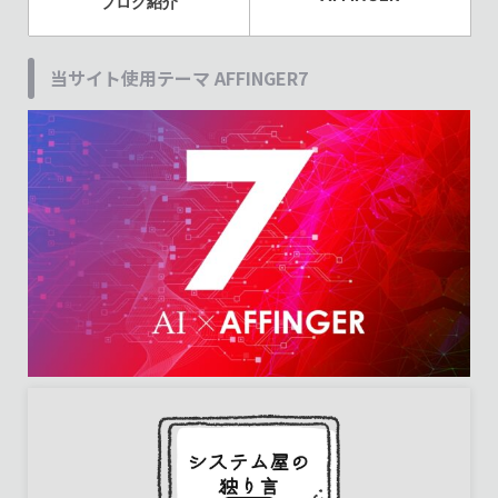
ブログ紹介
当サイト使用テーマ AFFINGER7