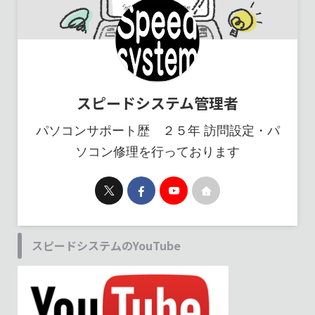
スピードシステム管理者
パソコンサポート歴 ２５年 訪問設定・パ
ソコン修理を行っております
スピードシステムのYouTube