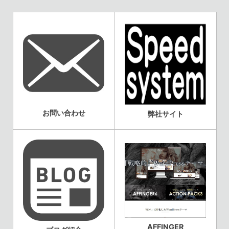
お問い合わせ
弊社サイト
AFFINGER