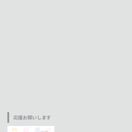
応援お願いします