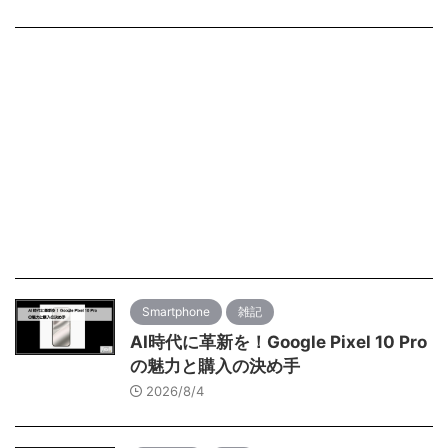
Smartphone
雑記
AI時代に革新を！Google Pixel 10 Pro
の魅力と購入の決め手
2026/8/4