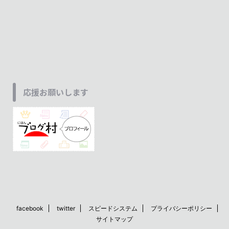
応援お願いします
facebook
twitter
スピードシステム
プライバシーポリシー
サイトマップ