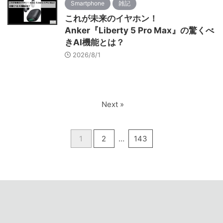
Smartphone
雑記
これが未来のイヤホン！
Anker『Liberty 5 Pro Max』の驚くべ
きAI機能とは？
2026/8/1
Next »
1
2
…
143