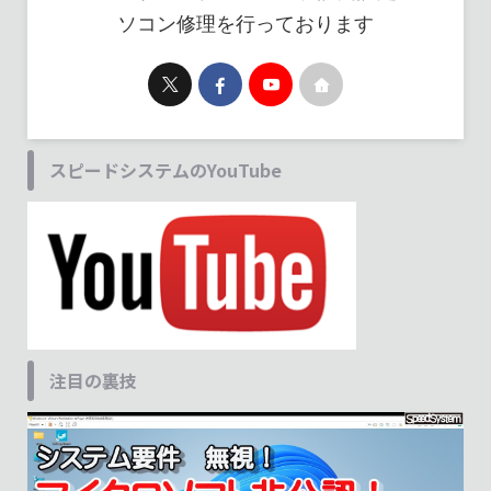
ソコン修理を行っております
スピードシステムのYouTube
注目の裏技