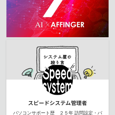
スピードシステム管理者
パソコンサポート歴 ２５年 訪問設定・パ