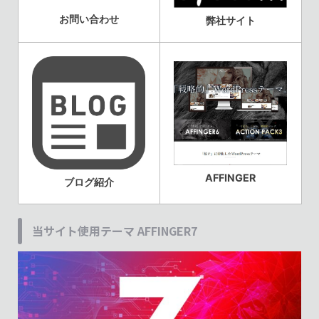
お問い合わせ
弊社サイト
AFFINGER
ブログ紹介
当サイト使用テーマ AFFINGER7