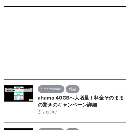
Smartphone
雑記
ahamo 40GBへ大増量！料金そのまま
の驚きのキャンペーン詳細
2026/8/1