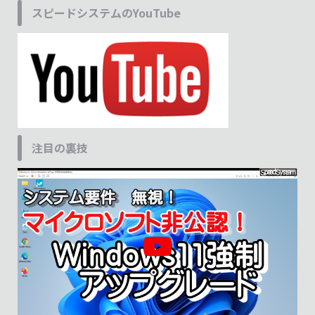
スピードシステムのYouTube
注目の裏技