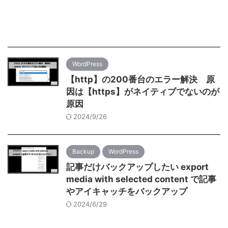
WordPress
【http】の200番台のエラー解決 原
因は【https】がネイティブでないのが
原因
2024/9/26
Backup
WordPress
記事だけバックアップしたい export
media with selected content で記事
やアイキャッチをバックアップ
2024/6/29