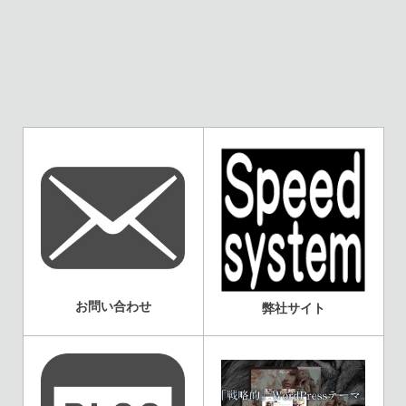
お問い合わせ
弊社サイト