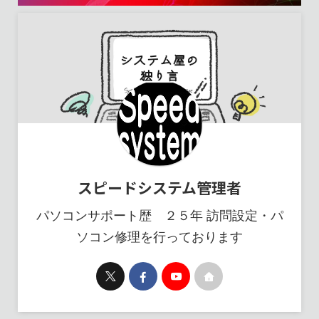
スピードシステム管理者
パソコンサポート歴 ２５年 訪問設定・パ
ソコン修理を行っております