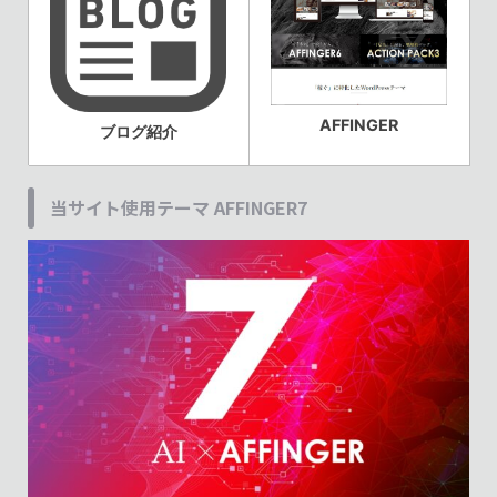
AFFINGER
ブログ紹介
当サイト使用テーマ AFFINGER7