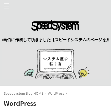
u画伯に作成して頂きました【スピードシステムのページを見た】
Speedsystem Blog HOME
>
WordPress
>
WordPress