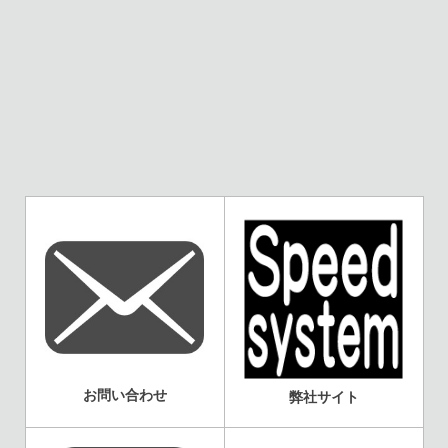
お問い合わせ
弊社サイト