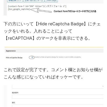
下の方にいって【Hide reCaptcha Badge】にチェ
ックをいれる。入れることによって
【reCAPTCHA】のマークを非表示にできる。
これで設定が完了です。コメント欄とお知らせ欄が
こんな感じになっていればオッケーです。