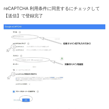
reCAPTCHA 利用条件に同意するにチェックして
【送信】で登録完了