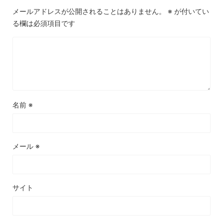
メールアドレスが公開されることはありません。
※
が付いてい
る欄は必須項目です
名前
※
メール
※
サイト