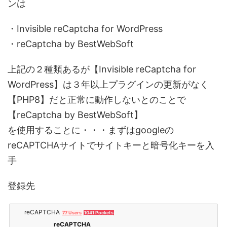
ンは
・Invisible reCaptcha for WordPress
・reCaptcha by BestWebSoft
上記の２種類あるが【Invisible reCaptcha for
WordPress】は３年以上プラグインの更新がなく
【PHP8】だと正常に動作しないとのことで
【reCaptcha by BestWebSoft】
を使用することに・・・まずはgoogleの
reCAPTCHAサイトでサイトキーと暗号化キーを入
手
登録先
reCAPTCHA
77 Users
1041 Pockets
reCAPTCHA