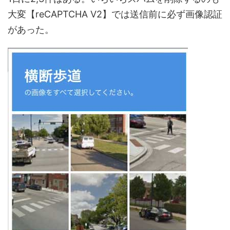
大変【reCAPTCHA V2】では送信前に必ず画像認証
があった。