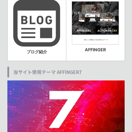
AFFINGER
ブログ紹介
当サイト使用テーマ AFFINGER7