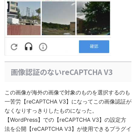
画像認証のないreCAPTCHA V3
この画像が海外の画像で対象のものを選択するのも
一苦労【reCAPTCHA V3】になってこの画像認証が
なくなりすっきりしたものになった。
【WordPress】での【reCAPTCHA V3】の設定方
法を公開【reCAPTCHA V3】が使用できるプラグイ