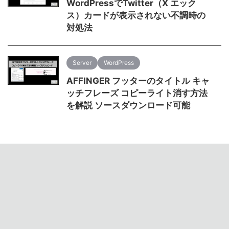
WordPressでTwitter（X エック
ス）カードが表示されない不調時の
対処法
Server
WordPress
AFFINGER フッターのタイトル キャ
ッチフレーズ コピーライト消す方法
を解説 ソースダウンロード可能