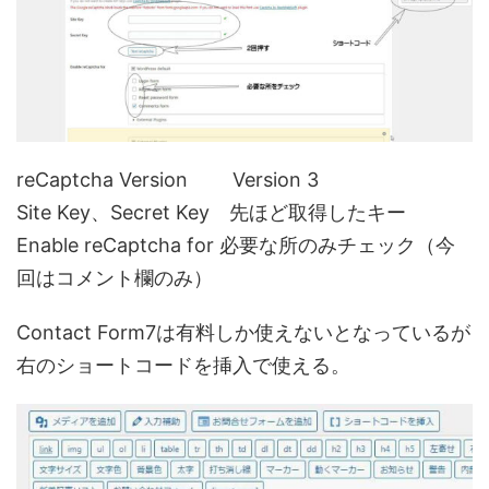
reCaptcha Version Version 3
Site Key、Secret Key 先ほど取得したキー
Enable reCaptcha for 必要な所のみチェック（今
回はコメント欄のみ）
Contact Form7は有料しか使えないとなっているが
右のショートコードを挿入で使える。