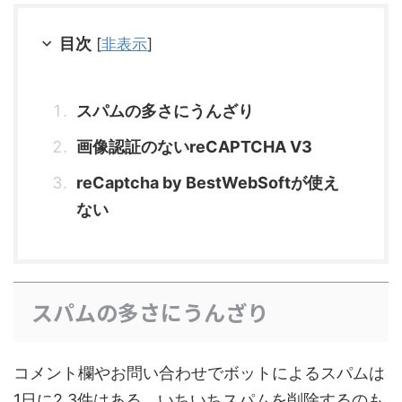
目次
[
非表示
]
スパムの多さにうんざり
画像認証のないreCAPTCHA V3
reCaptcha by BestWebSoftが使え
ない
スパムの多さにうんざり
コメント欄やお問い合わせでボットによるスパムは
1日に2,3件はある。いちいちスパムを削除するのも