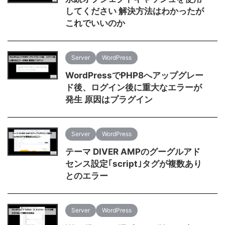
してください 解決方法はわかったが
これでいいのか
Server
WordPress
WordPressでPHP8へアップグレー
ド後、ログイン後に重大なエラーが
発生 原因はプラグイン
Server
WordPress
テーマ DIVER AMPのグーグルアド
センス設定｢script｣タグが複数あり
とのエラー
Server
WordPress