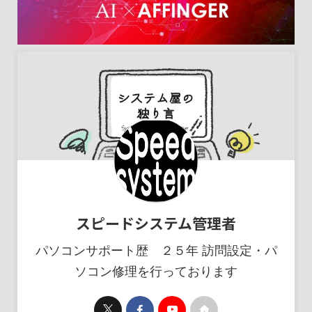
スピードシステム管理者
パソコンサポート歴 ２５年 訪問設定・パ
ソコン修理を行っております