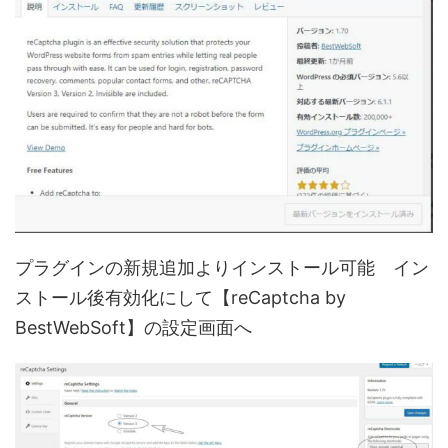
プラグインの新規追加よりインストール可能 イン
ストール後有効化にして【reCaptcha by
BestWebSoft】の設定画面へ