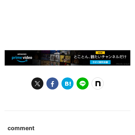
comment