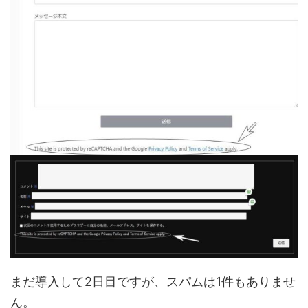
まだ導入して2日目ですが、スパムは1件もありませ
ん。