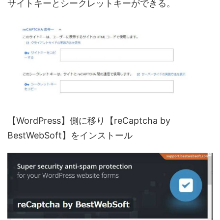
サイトキーとシークレットキーができる。
【WordPress】側に移り【reCaptcha by
BestWebSoft】をインストール