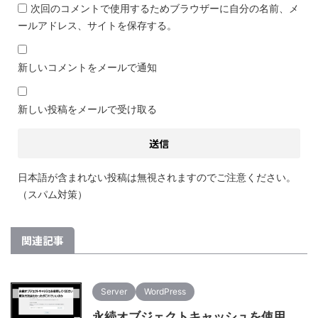
次回のコメントで使用するためブラウザーに自分の名前、メ
ールアドレス、サイトを保存する。
新しいコメントをメールで通知
新しい投稿をメールで受け取る
日本語が含まれない投稿は無視されますのでご注意ください。
（スパム対策）
関連記事
Server
WordPress
永続オブジェクトキャッシュを使用