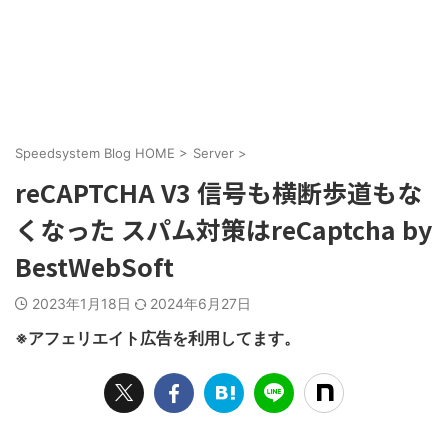
Speedsystem Blog HOME
>
Server
>
reCAPTCHA V3 信号も横断歩道もな
くなった スパム対策はreCaptcha by
BestWebSoft
2023年1月18日
2024年6月27日
※アフェリエイト広告を利用してます。