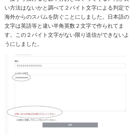
い方法はないかと調べて２バイト文字による判定で
海外からのスパムを防ぐことにしました。日本語の
文字は英語等と違い半角英数２文字で作られてま
す。この２バイト文字がない限り送信ができないよ
うにしました。