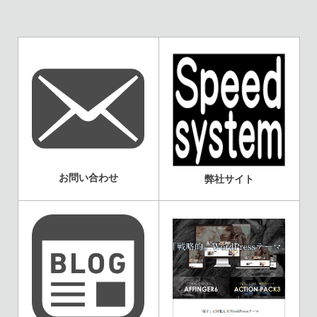
お問い合わせ
弊社サイト