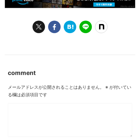
comment
メールアドレスが公開されることはありません。
※
が付いてい
る欄は必須項目です