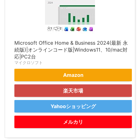
Microsoft Office Home & Business 2024(最新 永
続版)|オンラインコード版|Windows11、10/mac対
応|PC2台
マイクロソフト
Amazon
楽天市場
Yahooショッピング
メルカリ