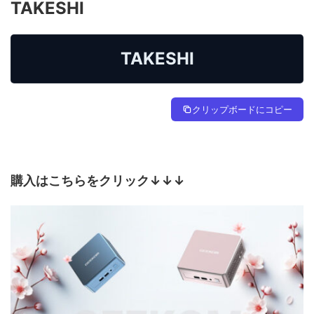
TAKESHI
TAKESHI
クリップボードにコピー
購入はこちらをクリック↓↓↓