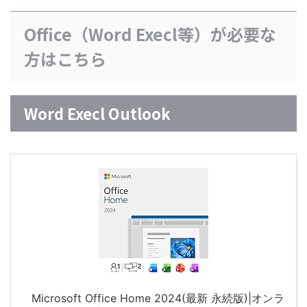
Office（Word Execl等）が必要な
方はこちら
Word Execl Outlook
Microsoft Office Home 2024(最新 永続版)|オンラ