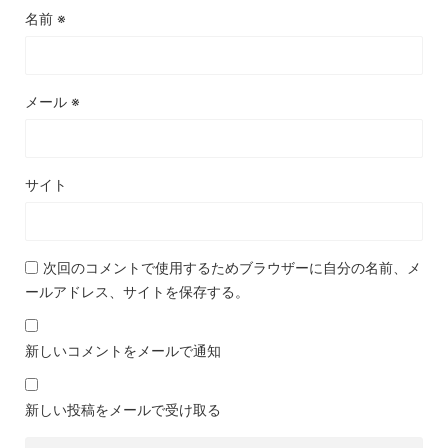
名前
※
メール
※
サイト
次回のコメントで使用するためブラウザーに自分の名前、メ
ールアドレス、サイトを保存する。
新しいコメントをメールで通知
新しい投稿をメールで受け取る