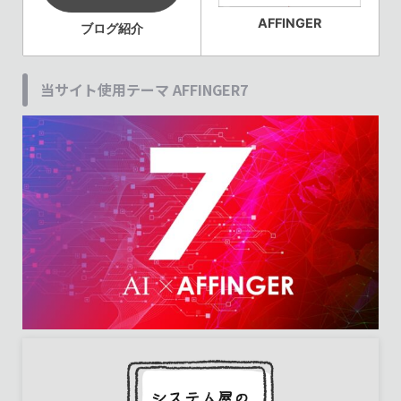
AFFINGER
ブログ紹介
当サイト使用テーマ AFFINGER7