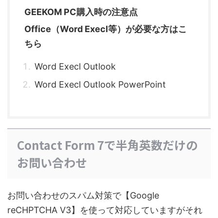
GEEKOM PC購入時の注意点
Office（Word Execl等）が必要な方はこ
ちら
Word Execl Outlook
Word Execl Outlook PowerPoint
Contact Form 7で半角英数だけの
お問い合わせ
お問い合わせのスパム対策で【Google
reCHPTCHA V3】を使って対応していますがそれ