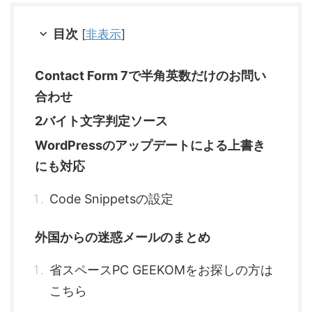
目次
[
非表示
]
Contact Form 7で半角英数だけのお問い
合わせ
2バイト文字判定ソース
WordPressのアップデートによる上書き
にも対応
Code Snippetsの設定
外国からの迷惑メールのまとめ
省スペースPC GEEKOMをお探しの方は
こちら