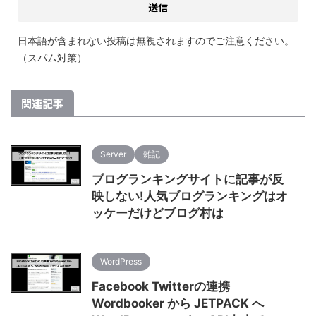
日本語が含まれない投稿は無視されますのでご注意ください。
（スパム対策）
関連記事
Server
雑記
ブログランキングサイトに記事が反
映しない!人気ブログランキングはオ
ッケーだけどブログ村は
WordPress
Facebook Twitterの連携
Wordbooker から JETPACK へ