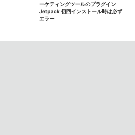
ーケティングツールのプラグイン
Jetpack 初回インストール時は必ず
エラー