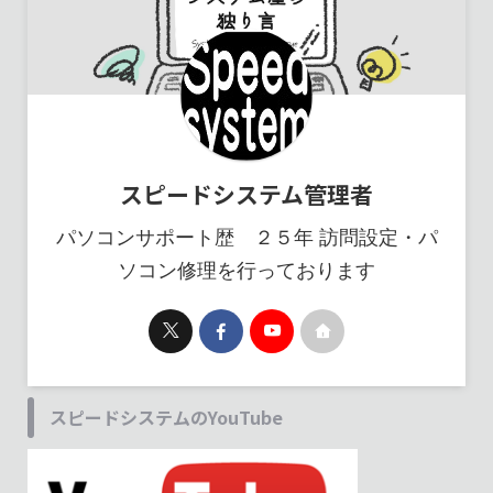
スピードシステム管理者
パソコンサポート歴 ２５年 訪問設定・パ
ソコン修理を行っております
スピードシステムのYouTube