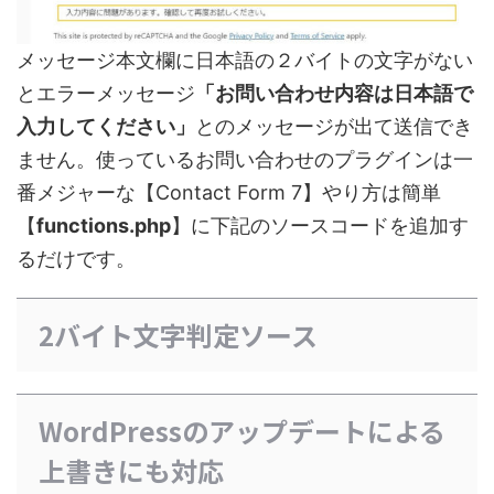
メッセージ本文欄に日本語の２バイトの文字がない
とエラーメッセージ
「お問い合わせ内容は日本語で
入力してください」
とのメッセージが出て送信でき
ません。使っているお問い合わせのプラグインは一
番メジャーな【Contact Form 7】やり方は簡単
【
functions.php
】に下記のソースコードを追加す
るだけです。
2バイト文字判定ソース
WordPressのアップデートによる
上書きにも対応