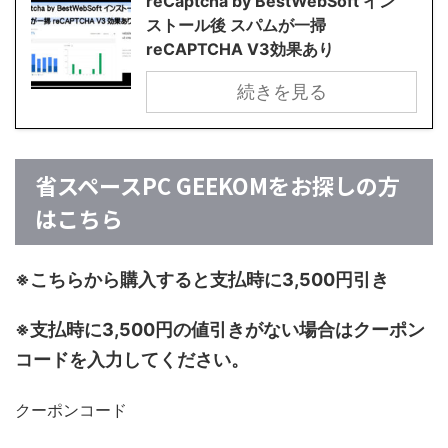
reCaptcha by BestWebSoft イン
ストール後 スパムが一掃
reCAPTCHA V3効果あり
続きを見る
省スペースPC GEEKOMをお探しの方
はこちら
※こちらから購入すると支払時に3,500円引き
※支払時に3,500円の値引きがない場合はクーポン
コードを入力してください。
クーポンコード