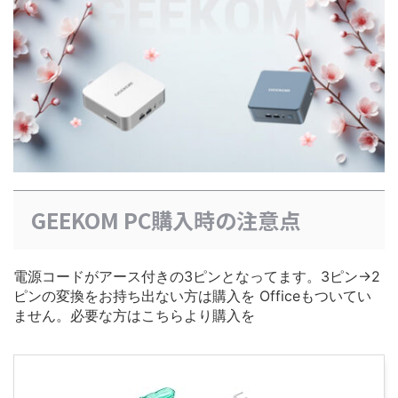
GEEKOM PC購入時の注意点
電源コードがアース付きの3ピンとなってます。3ピン→2
ピンの変換をお持ち出ない方は購入を Officeもついてい
ません。必要な方はこちらより購入を