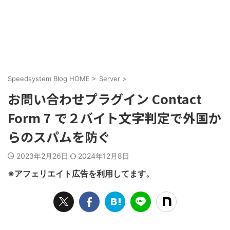
Speedsystem Blog HOME
>
Server
>
お問い合わせプラグイン Contact
Form 7 で２バイト文字判定で外国か
らのスパムを防ぐ
2023年2月26日
2024年12月8日
※アフェリエイト広告を利用してます。