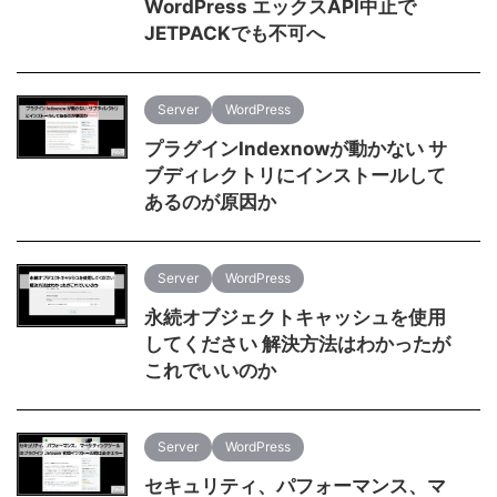
WordPress エックスAPI中止で
JETPACKでも不可へ
Server
WordPress
プラグインIndexnowが動かない サ
ブディレクトリにインストールして
あるのが原因か
Server
WordPress
永続オブジェクトキャッシュを使用
してください 解決方法はわかったが
これでいいのか
Server
WordPress
セキュリティ、パフォーマンス、マ