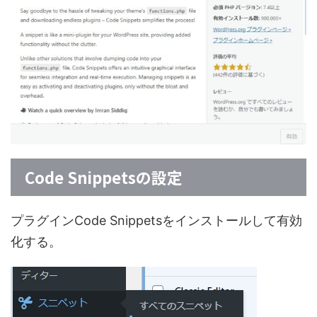
Code Snippetsの設定
プラグインCode Snippetsをインストールして有効
化する。