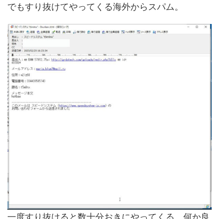
でもすり抜けてやってくる海外からスパム。
一度すり抜けると数十分おきにやってくる。何か良