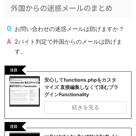
外国からの迷惑メールのまとめ
お問い合わせの迷惑メールは防げますか？
2バイト判定で外国からのメールは防げま
す。
注目
安心してfunctions.phpをカスタ
マイズ 直接編集しなくて済むプラ
グインFunctionality
続きを見る
注目