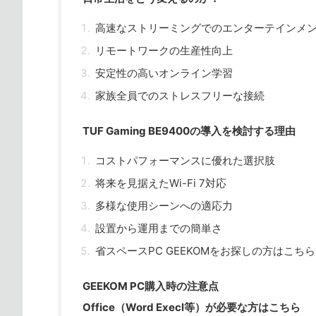
高速なストリーミングでのエンターテインメ
リモートワークの生産性向上
安定性の高いオンライン学習
家族全員でのストレスフリーな接続
TUF Gaming BE9400の導入を検討する理由
コストパフォーマンスに優れた選択肢
将来を見据えたWi-Fi 7対応
多様な使用シーンへの適応力
設置から運用までの簡単さ
省スペースPC GEEKOMをお探しの方はこちら
GEEKOM PC購入時の注意点
Office（Word Execl等）が必要な方はこちら