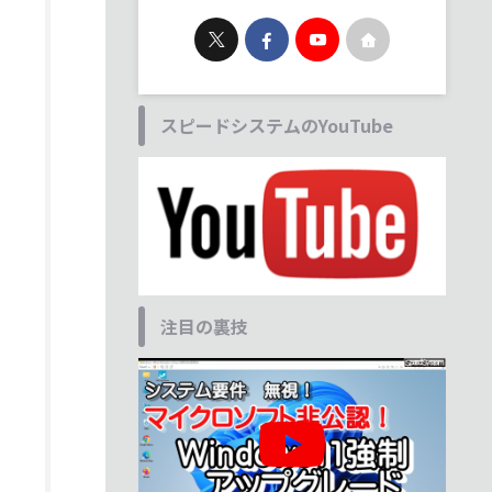
スピードシステムのYouTube
注目の裏技