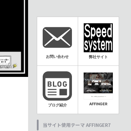
お問い合わせ
弊社サイト
AFFINGER
ブログ紹介
当サイト使用テーマ AFFINGER7