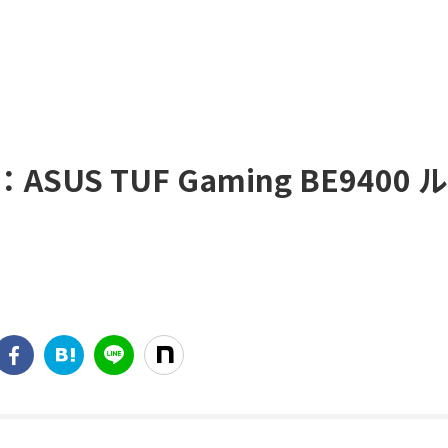
S TUF Gaming BE9400 