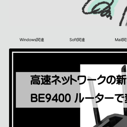
Windows関連
Soft関連
Mail