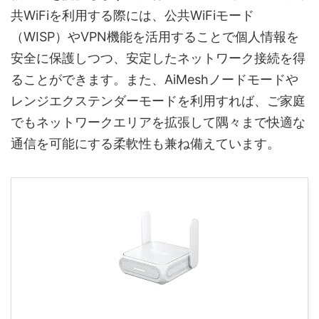
共WiFiを利用する際には、公共WiFiモード
（WISP）やVPN機能を活用することで個人情報を
安全に保護しつつ、安定したネットワーク接続を得
ることができます。また、AiMeshノードモードや
レンジエクステンダーモードを利用すれば、ご家庭
でもネットワークエリアを拡張して隅々まで快適な
通信を可能にする柔軟性も兼ね備えています。