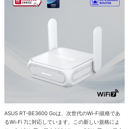
ASUS RT-BE3600 Goは、次世代のWi-Fi規格であ
るWi-Fi 7に対応しています。この新しい規格によ