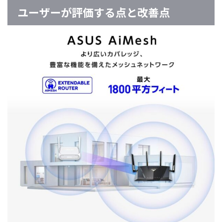
ユーザーが評価する点と改善点