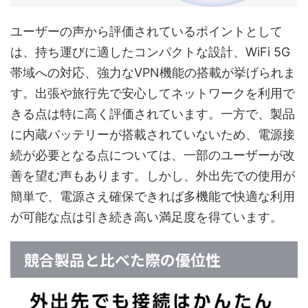
ユーザーの声から評価されているポイントとして
は、持ち運びに適したコンパクトな設計、WiFi 5G
帯域への対応、強力なVPN機能の搭載が挙げられま
す。出張や旅行先で安心してネットワークを利用で
きる点は特に高く評価されています。一方で、製品
に内蔵バッテリーが搭載されていないため、電源接
続が必要となる点については、一部のユーザーが改
善を望む声もあります。しかし、外出先での使用が
簡単で、電源さえ確保できれば多機能で快適な利用
が可能な点は引き続き高い満足度を得ています。
競合製品と比べた際の優位性