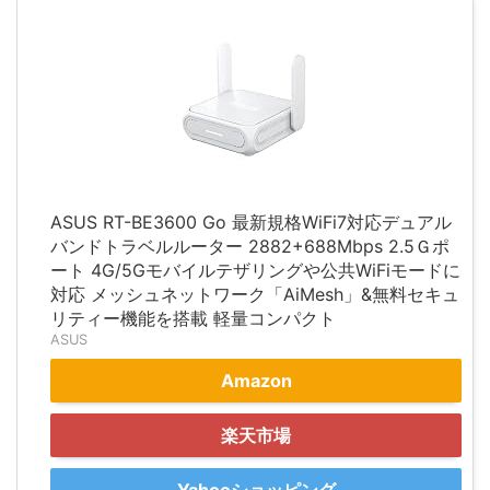
ASUS RT-BE3600 Go 最新規格WiFi7対応デュアル
バンドトラベルルーター 2882+688Mbps 2.5Ｇポ
ート 4G/5Gモバイルテザリングや公共WiFiモードに
対応 メッシュネットワーク「AiMesh」&無料セキュ
リティー機能を搭載 軽量コンパクト
ASUS
Amazon
楽天市場