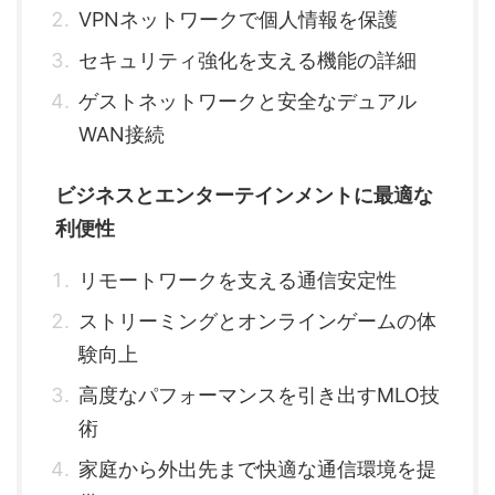
VPNネットワークで個人情報を保護
セキュリティ強化を支える機能の詳細
ゲストネットワークと安全なデュアル
WAN接続
ビジネスとエンターテインメントに最適な
利便性
リモートワークを支える通信安定性
ストリーミングとオンラインゲームの体
験向上
高度なパフォーマンスを引き出すMLO技
術
家庭から外出先まで快適な通信環境を提