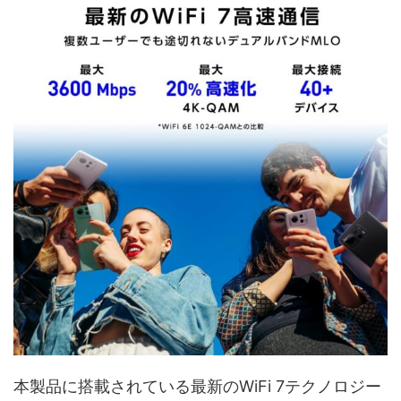
本製品に搭載されている最新のWiFi 7テクノロジー