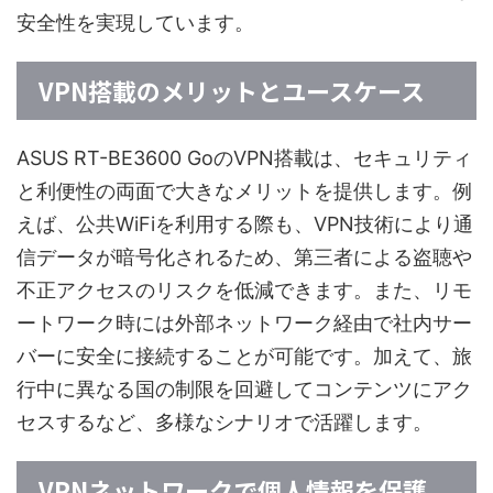
安全性を実現しています。
VPN搭載のメリットとユースケース
ASUS RT-BE3600 GoのVPN搭載は、セキュリティ
と利便性の両面で大きなメリットを提供します。例
えば、公共WiFiを利用する際も、VPN技術により通
信データが暗号化されるため、第三者による盗聴や
不正アクセスのリスクを低減できます。また、リモ
ートワーク時には外部ネットワーク経由で社内サー
バーに安全に接続することが可能です。加えて、旅
行中に異なる国の制限を回避してコンテンツにアク
セスするなど、多様なシナリオで活躍します。
VPNネットワークで個人情報を保護