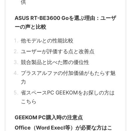
供
ASUS RT-BE3600 Goを選ぶ理由：ユーザ
ーの声と比較
他モデルとの性能比較
ユーザーが評価する点と改善点
競合製品と比べた際の優位性
プラスアルファの付加価値がもたらす魅
力
省スペースPC GEEKOMをお探しの方は
こちら
GEEKOM PC購入時の注意点
Office（Word Execl等）が必要な方はこ