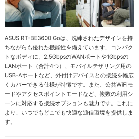
ASUS RT-BE3600 Goは、洗練されたデザインを持
ちながらも優れた機能性を備えています。コンパク
トなボディに、2.5GbpsのWANポートや1Gbpsの
LANポート（合計4つ）、モバイルテザリング用の
USB-Aポートなど、外付けデバイスとの接続を幅広
くカバーできる仕様が特徴です。また、公共WiFiモ
ードやアクセスポイントモードなど、複数の利用シ
ーンに対応する接続オプションも魅力です。これに
より、いつでもどこでも快適な通信環境を提供しま
す。