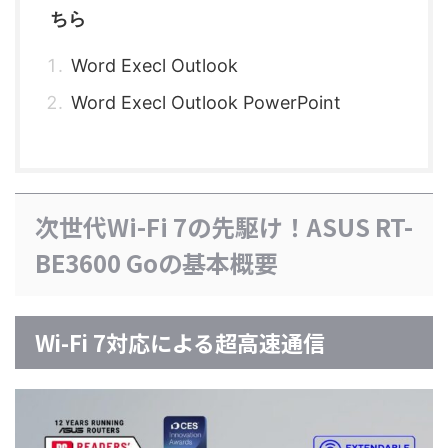
ちら
Word Execl Outlook
Word Execl Outlook PowerPoint
次世代Wi-Fi 7の先駆け！ASUS RT-
BE3600 Goの基本概要
Wi-Fi 7対応による超高速通信