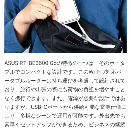
ASUS RT-BE3600 Goの特徴の一つは、そのポータ
ブルでコンパクトな設計です。このWi-Fi 7対応ポ
ータブルルーターは持ち運びを考慮して設計されて
おり、旅行や出張の際にも荷物の負担を増やすこと
なく携行できます。また、電源が必要な設計ではあ
りますが、USB-Cポートから供給可能な電源仕様に
より、多様なシーンで運用が可能です。外出先でも
素早くセットアップができるため、ビジネスの継続