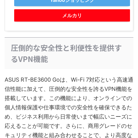
Yahooショッピング
メルカリ
圧倒的な安全性と利便性を提供す
るVPN機能
ASUS RT-BE3600 Goは、Wi-Fi 7対応という高速通
信性能に加えて、圧倒的な安全性を誇るVPN機能を
搭載しています。この機能により、オンラインでの
個人情報保護や仕事環境での安全性を確保できるた
め、ビジネス利用から日常使いまで幅広いニーズに
応えることが可能です。さらに、商用グレードのセ
キュリティ機能と組み合わせることで、より高度な