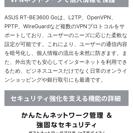
ASUS RT-BE3600 Goは、L2TP、OpenVPN、
PPTP、WireGuardなど複数のVPNプロトコルをサ
ポートしており、ユーザーのニーズに応じた柔軟な
設定が可能です。これにより、ユーザーの通信内容
を暗号化し、個人情報の流出を未然に防ぎます。ま
た、外出先でも安心してインターネットを利用でき
るため、ビジネスユースだけでなく日常のオンライ
ンショッピングや銀行取引にも最適です。
セキュリティ強化を支える機能の詳細