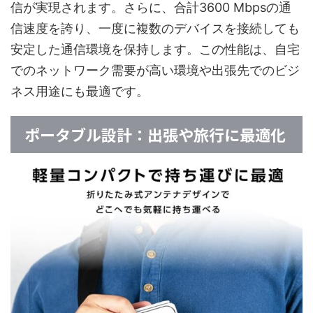
信が実現されます。さらに、合計3600 Mbpsの通
信速度を誇り、一度に複数のデバイスを接続しても
安定した通信環境を保持します。この性能は、自宅
でのネットワーク需要が高い環境や出張先でのビジ
ネス用途にも最適です。
ポータブル設計：出張や旅行に最適化