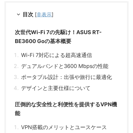
目次
[
非表示
]
次世代Wi-Fi 7の先駆け！ASUS RT-
BE3600 Goの基本概要
Wi-Fi 7対応による超高速通信
デュアルバンドと3600 Mbpsの性能
ポータブル設計：出張や旅行に最適化
デザインと主要仕様について
圧倒的な安全性と利便性を提供するVPN機
能
VPN搭載のメリットとユースケース