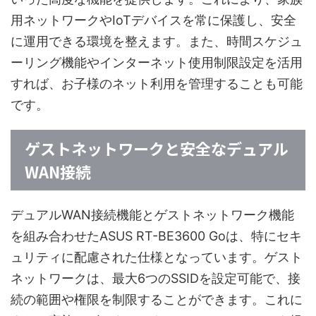
用ネットワークやIoTデバイスを常に保護し、安全
に運用できる環境を整えます。また、時間スケジュ
ーリング機能やインターネット使用制限設定を活用
すれば、お子様のネット利用を管理することも可能
です。
ゲストネットワークと安全なデュアル
WAN接続
デュアルWAN接続機能とゲストネットワーク機能
を組み合わせたASUS RT-BE3600 Goは、特にセキ
ュリティに配慮された仕様となっています。ゲスト
ネットワークは、最大6つのSSIDを設定可能で、接
続の範囲や権限を制限することができます。これに