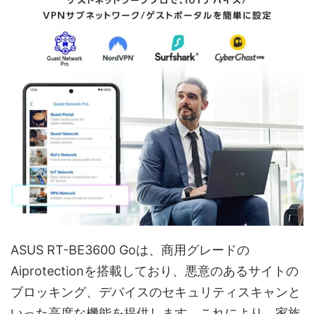
ASUS RT-BE3600 Goは、商用グレードの
Aiprotectionを搭載しており、悪意のあるサイトの
ブロッキング、デバイスのセキュリティスキャンと
いった高度な機能を提供します。これにより、家族