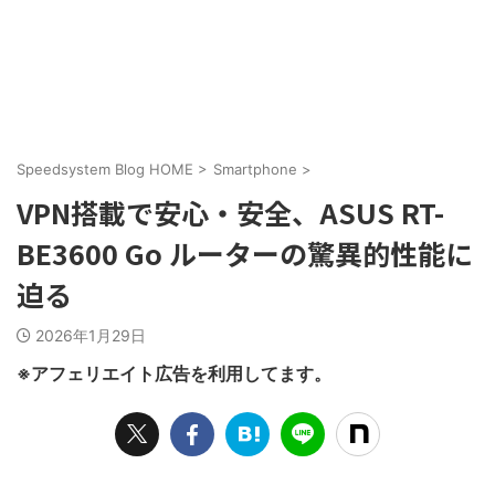
Speedsystem Blog HOME
>
Smartphone
>
VPN搭載で安心・安全、ASUS RT-
BE3600 Go ルーターの驚異的性能に
迫る
2026年1月29日
※アフェリエイト広告を利用してます。