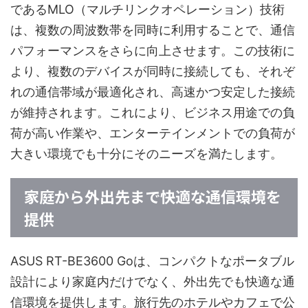
であるMLO（マルチリンクオペレーション）技術
は、複数の周波数帯を同時に利用することで、通信
パフォーマンスをさらに向上させます。この技術に
より、複数のデバイスが同時に接続しても、それぞ
れの通信帯域が最適化され、高速かつ安定した接続
が維持されます。これにより、ビジネス用途での負
荷が高い作業や、エンターテインメントでの負荷が
大きい環境でも十分にそのニーズを満たします。
家庭から外出先まで快適な通信環境を
提供
ASUS RT-BE3600 Goは、コンパクトなポータブル
設計により家庭内だけでなく、外出先でも快適な通
信環境を提供します。旅行先のホテルやカフェで公