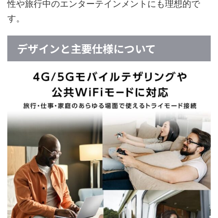
性や旅行中のエンターテインメントにも理想的で
す。
デザインと主要仕様について