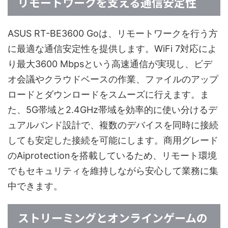
リモートワークを支える通信安定性
ASUS RT-BE3600 Goは、リモートワークを行う方
に最適な通信安定性を提供します。WiFi 7対応によ
り最大3600 Mbpsという高速通信が実現し、ビデ
オ会議やクラウドベースの作業、ファイルのアップ
ロードとダウンロードをスムーズに行えます。ま
た、5G帯域と2.4GHz帯域を効率的に使い分けるデ
ュアルバンド設計で、複数のデバイスを同時に接続
しても安定した接続を可能にします。商用グレード
のAiprotectionを搭載しているため、リモート環境
でもセキュリティを維持しながら安心して業務に集
中できます。
ストリーミングとオンラインゲームの