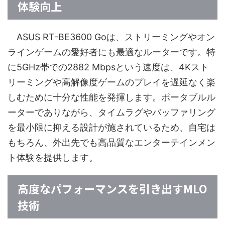
体験向上
ASUS RT-BE3600 Goは、ストリーミングやオン
ラインゲームの愛好者にも最適なルーターです。特
に5GHz帯での2882 Mbpsという速度は、4Kスト
リーミングや高解像度ゲームのプレイを遅延なく楽
しむために十分な性能を発揮します。ポータブルル
ーターでありながら、タイムラグやバッファリング
を最小限に抑える設計が施されているため、自宅は
もちろん、外出先でも高品質なエンターテインメン
ト体験を提供します。
高度なパフォーマンスを引き出すMLO
技術