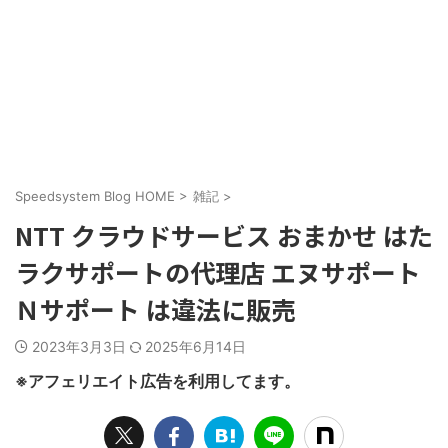
Speedsystem Blog HOME
>
雑記
>
NTT クラウドサービス おまかせ はた
ラクサポートの代理店 エヌサポート
Ｎサポート は違法に販売
2023年3月3日
2025年6月14日
※アフェリエイト広告を利用してます。