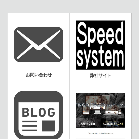
お問い合わせ
弊社サイト