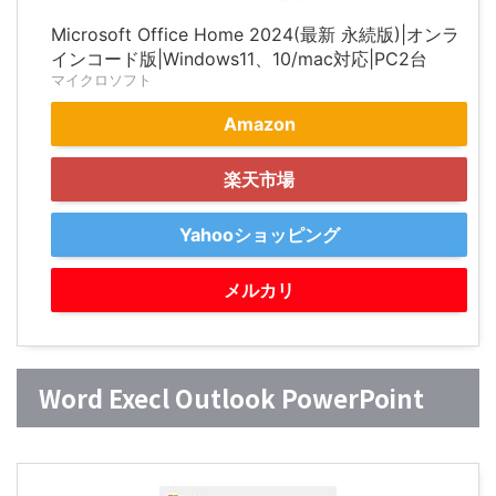
Microsoft Office Home 2024(最新 永続版)|オンラ
インコード版|Windows11、10/mac対応|PC2台
マイクロソフト
Amazon
楽天市場
Yahooショッピング
メルカリ
Word Execl Outlook PowerPoint