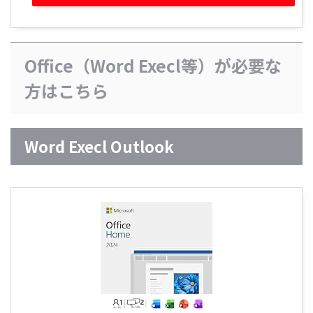
Office（Word Execl等）が必要な
方はこちら
Word Execl Outlook