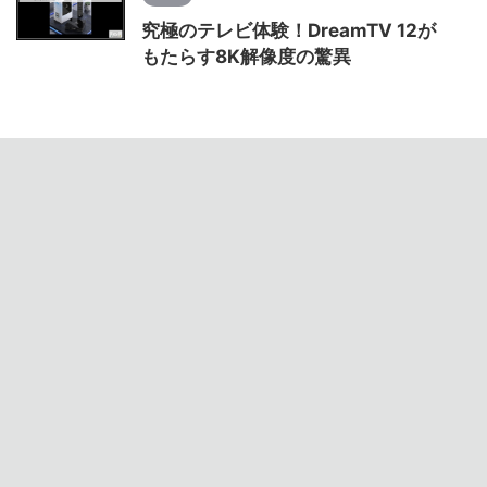
究極のテレビ体験！DreamTV 12が
もたらす8K解像度の驚異