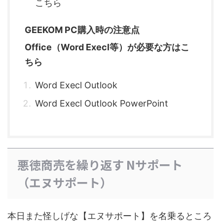
こちら
GEEKOM PC購入時の注意点
Office（Word Execl等）が必要な方はこ
ちら
Word Execl Outlook
Word Execl Outlook PowerPoint
悪徳商売を繰り返す Nサポート
（エヌサポート）
本日また怪しげな【エヌサポート】を名乗るところ