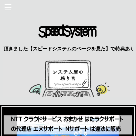
きました【スピードシステムのページを見た】で特典あり 興味の