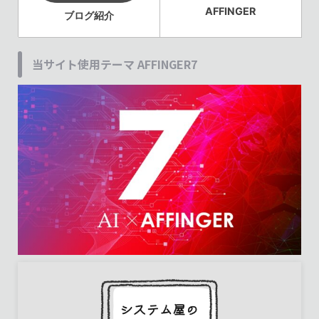
AFFINGER
ブログ紹介
当サイト使用テーマ AFFINGER7