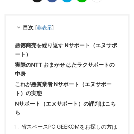
目次
[
非表示
]
悪徳商売を繰り返す Nサポート（エヌサポ
ート）
実際のNTT おまかせ はたラクサポートの
中身
これが悪質業者 Nサポート（エヌサポー
ト）の実態
Nサポート（エヌサポート）の評判はこち
ら
省スペースPC GEEKOMをお探しの方は