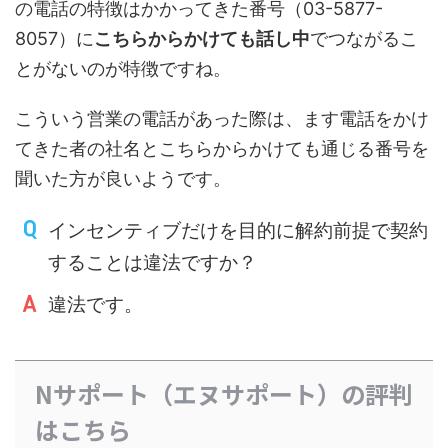
の電話の特徴はかかってきた番号（03-5877-
8057）に
こちらからかけても話し中
でつながるこ
とがないのが特徴ですね。
こういう営業の電話があった際は、ます電話をかけ
てきた者の社名とこちらからかけても通じる番号を
聞いた方が良いようです。
インセンティブだけを目的に解約前提で契約
することは違法ですか？
違法です。
Nサポート（エヌサポート）の評判
はこちら