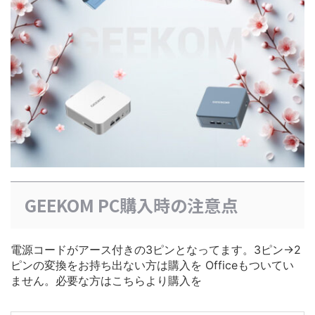
GEEKOM PC購入時の注意点
電源コードがアース付きの3ピンとなってます。3ピン→2
ピンの変換をお持ち出ない方は購入を Officeもついてい
ません。必要な方はこちらより購入を