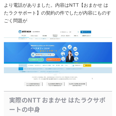
より電話がありました。内容はNTT【おまかせ は
たラクサポート】の契約の件でしたが内容にものす
ごく問題が
実際のNTT おまかせ はたラクサポ
ートの中身