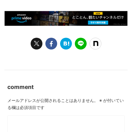
comment
メールアドレスが公開されることはありません。
※
が付いてい
る欄は必須項目です