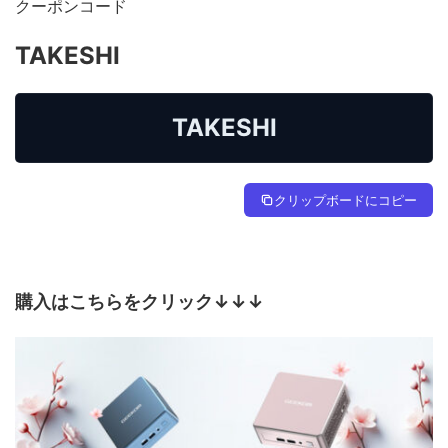
クーポンコード
TAKESHI
TAKESHI
クリップボードにコピー
購入はこちらをクリック↓↓↓