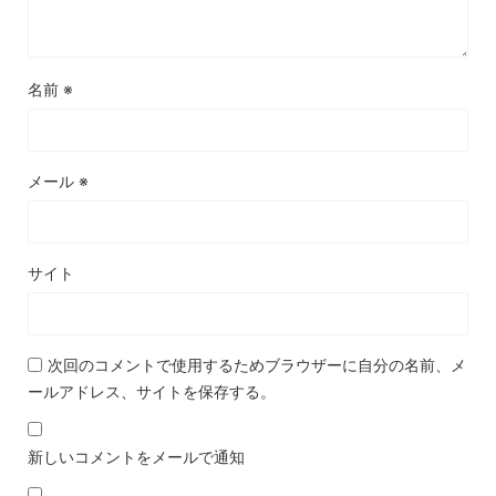
名前
※
メール
※
サイト
次回のコメントで使用するためブラウザーに自分の名前、メ
ールアドレス、サイトを保存する。
新しいコメントをメールで通知