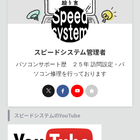
スピードシステム管理者
パソコンサポート歴 ２５年 訪問設定・パ
ソコン修理を行っております
スピードシステムのYouTube