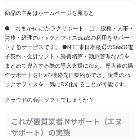
商品の中身はホームページを見ると
●「おまかせ はたラクサポート」は、総務・人事・
労務・経理のバックオフィスSaaSの利用をサポー
トするサービスです。 ●NTT東日本厳選のSaaS(電
子契約・会計ソフト・経費精算・勤怠管理など)を
まとめて導入する際の導入支援に加え、導入後の操
作サポートを1つの連絡先に集約ができ、企業のバ
ックオフィスを一気にDX化することが可能です。
クラウドの会計ソフトでしょうか？
これが悪質業者 Nサポート（エヌ
サポート）の実態