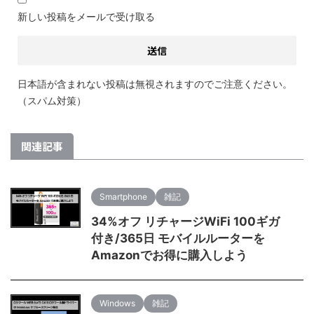
新しい投稿をメールで受け取る
日本語が含まれない投稿は無視されますのでご注意ください。
（スパム対策）
関連記事
Smartphone
雑記
34%オフ リチャージWiFi 100ギガ
付き/365日 モバイルルーターを
Amazonでお得に購入しよう
Windows
雑記