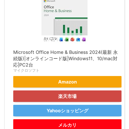
Microsoft Office Home & Business 2024(最新 永
続版)|オンラインコード版|Windows11、10/mac対
応|PC2台
マイクロソフト
Amazon
楽天市場
Yahooショッピング
メルカリ