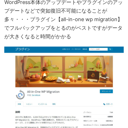
WordPress本体のアップデートやプラグインのアッ
プデートなどで突如復旧不可能になることが
多々・・・プラグイン【all-in-one wp migration】
でフルバックアップをとるのがベストですがデータ
が大きくなると時間がかかる