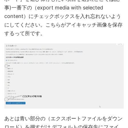
事)一番下の（export media with selected
content）にチェックボックスを入れ忘れないよう
にしてください。こちらがアイキャッチ画像を保存
するって所です。
あとは青い部分の（エクスポートファイルをダウン
ロード）を押すだけ デフォルトの保存先にファイ