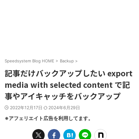
Speedsystem Blog HOME
>
Backup
>
記事だけバックアップしたい export
media with selected content で記
事やアイキャッチをバックアップ
2022年12月17日
2024年6月29日
※アフェリエイト広告を利用してます。