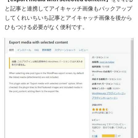
と記事と連携してアイキャッチ画像もバックアップ
してくれいちいち記事とアイキャッチ画像を後から
ひもつける必要がなく便利です。