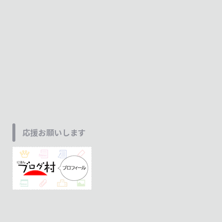
応援お願いします