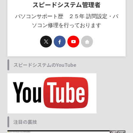
スピードシステム管理者
パソコンサポート歴 ２５年 訪問設定・パ
ソコン修理を行っております
スピードシステムのYouTube
注目の裏技