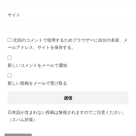
サイト
次回のコメントで使用するためブラウザーに自分の名前、メ
ールアドレス、サイトを保存する。
新しいコメントをメールで通知
新しい投稿をメールで受け取る
日本語が含まれない投稿は無視されますのでご注意ください。
（スパム対策）