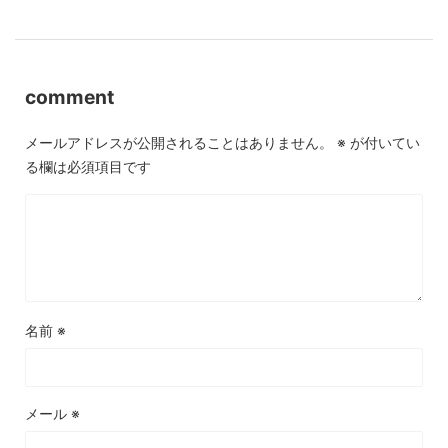
comment
メールアドレスが公開されることはありません。
※
が付いてい
る欄は必須項目です
名前
※
メール
※