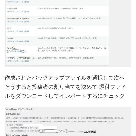
作成されたバックアップファイルを選択して次へ
そうすると投稿者の割り当てを決めて 添付ファイ
ルをダウンロードしてインポートするにチェック