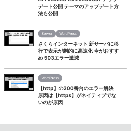
デート公開 テーマのアップデート方
法も公開
Server
WordPress
さくらインターネット 新サーバに移
行で表示が劇的に高速化 今がおすす
め 503エラー激減
WordPress
【http】の200番台のエラー解決
原因は【https】がネイティブでな
いのが原因