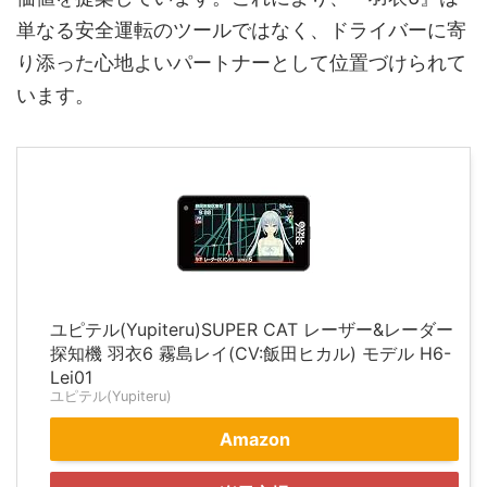
単なる安全運転のツールではなく、ドライバーに寄
り添った心地よいパートナーとして位置づけられて
います。
ユピテル(Yupiteru)SUPER CAT レーザー&レーダー
探知機 羽衣6 霧島レイ(CV:飯田ヒカル) モデル H6-
Lei01
ユピテル(Yupiteru)
Amazon