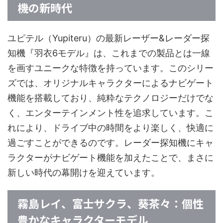
機の新時代
ユピテル（Yupiteru）の最新レーザー&レーダー探
知機『羽衣6モデル』は、これまでの製品とは一線
を画すユニークな特徴を持っています。このシリー
ズでは、オリジナルキャラクターによるナビゲート
機能を搭載しており、純粋なテクノロジーだけでな
く、エンターテインメント性を追求しています。こ
れにより、ドライブ中の時間をより楽しく、快適に
過ごすことができるのです。レーダー探知機にキャ
ラクターがナビゲート機能を加えたことで、まさに
新しい時代の幕開けを迎えています。
霧島レイ、富士サクラ、葵茶々：個性
豊かなキャラクターモデル