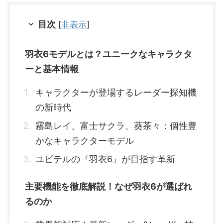
目次
[
非表示
]
羽衣6モデルとは？ユニークなキャラクタ
ーと基本情報
キャラクターが登場するレーダー探知機
の新時代
霧島レイ、富士サクラ、葵茶々：個性豊
かなキャラクターモデル
ユピテルの『羽衣6』が目指す革新
主要機能を徹底解説！なぜ羽衣6が選ばれ
るのか