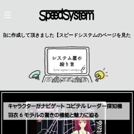
作成して頂きました【スピードシステムのページを見た】で特典あ