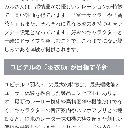
カルさんは、感情豊かな優しいナレーションが特徴
で、高い評価を得ています。「富士サクラ」や「葵
茶々」もまた、それぞれに異なる魅力を持つキャラ
クター設定となっています。好みのキャラクターと
一緒にドライブを楽しむことで、これまでにない親
しみのある体験が提供されます。
ユピテルの『羽衣6』が目指す革新
ユピテル『羽衣6』の最大の特徴は、最先端機能と
ユーザー体験を融合した製品コンセプトにありま
す。最新のレーザー技術や高精度GPS機能だけでな
く、キャラクターの音声案内やスマホアプリとの連
動など、従来のレーダー探知機の枠を超えた新しい
価値を提案しています。これにより、『羽衣6』は