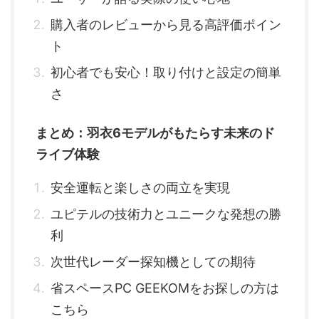
購入者のレビューから見る高評価ポイン
ト
初心者でも安心！取り付けと設定の簡単
さ
まとめ：羽衣6モデルがもたらす未来のド
ライブ体験
安全運転と楽しさの両立を実現
ユピテルの技術力とユニークな発想の勝
利
次世代レーダー探知機としての期待
省スペースPC GEEKOMをお探しの方は
こちら