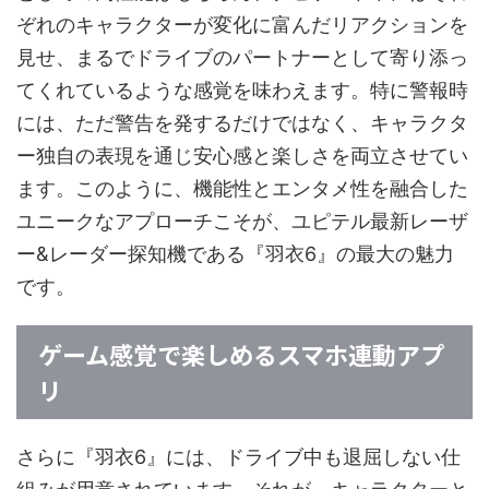
ぞれのキャラクターが変化に富んだリアクションを
見せ、まるでドライブのパートナーとして寄り添っ
てくれているような感覚を味わえます。特に警報時
には、ただ警告を発するだけではなく、キャラクタ
ー独自の表現を通じ安心感と楽しさを両立させてい
ます。このように、機能性とエンタメ性を融合した
ユニークなアプローチこそが、ユピテル最新レーザ
ー&レーダー探知機である『羽衣6』の最大の魅力
です。
ゲーム感覚で楽しめるスマホ連動アプ
リ
さらに『羽衣6』には、ドライブ中も退屈しない仕