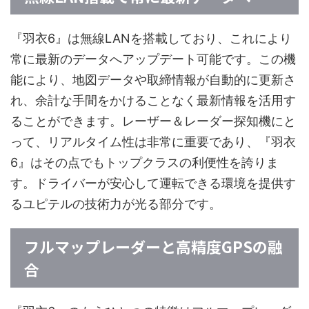
『羽衣6』は無線LANを搭載しており、これにより
常に最新のデータへアップデート可能です。この機
能により、地図データや取締情報が自動的に更新さ
れ、余計な手間をかけることなく最新情報を活用す
ることができます。レーザー＆レーダー探知機にと
って、リアルタイム性は非常に重要であり、『羽衣
6』はその点でもトップクラスの利便性を誇りま
す。ドライバーが安心して運転できる環境を提供す
るユピテルの技術力が光る部分です。
フルマップレーダーと高精度GPSの融
合