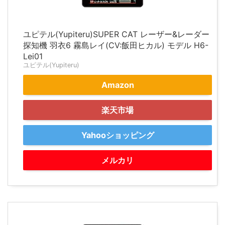
ユピテル(Yupiteru)SUPER CAT レーザー&レーダー
探知機 羽衣6 霧島レイ(CV:飯田ヒカル) モデル H6-
Lei01
ユピテル(Yupiteru)
Amazon
楽天市場
Yahooショッピング
メルカリ