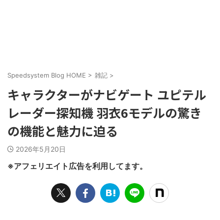
Speedsystem Blog HOME
>
雑記
>
キャラクターがナビゲート ユピテル
レーダー探知機 羽衣6モデルの驚き
の機能と魅力に迫る
2026年5月20日
※アフェリエイト広告を利用してます。