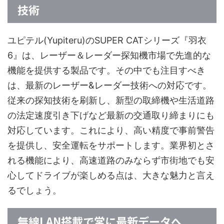
技術
ユピテル(Yupiteru)のSUPER CATシリーズ『羽衣
6』は、レーザー＆レーダー探知機市場で先進的な
機能を提供する製品です。その中でも注目すべき
は、最新のレーザー&レーダー技術への対応です。
従来の探知技術を刷新し、新型の取締機や生活道路
の法定速度引き下げなど最新の交通取り締まりにも
対応しています。これにより、高い精度で事前警告
を提供し、安全運転をサポートします。業界初とさ
れる機能により、高速道路のみならず市街地でも安
心してドライブが楽しめる点は、大きな魅力と言え
るでしょう。
無線LAN搭載で常に最新データへ