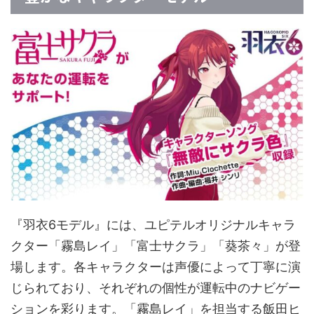
『羽衣6モデル』には、ユピテルオリジナルキャラ
クター「霧島レイ」「富士サクラ」「葵茶々」が登
場します。各キャラクターは声優によって丁寧に演
じられており、それぞれの個性が運転中のナビゲー
ションを彩ります。「霧島レイ」を担当する飯田ヒ