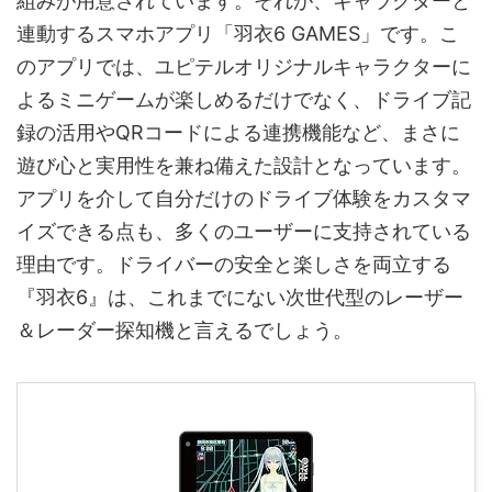
組みが用意されています。それが、キャラクターと
連動するスマホアプリ「羽衣6 GAMES」です。こ
のアプリでは、ユピテルオリジナルキャラクターに
よるミニゲームが楽しめるだけでなく、ドライブ記
録の活用やQRコードによる連携機能など、まさに
遊び心と実用性を兼ね備えた設計となっています。
アプリを介して自分だけのドライブ体験をカスタマ
イズできる点も、多くのユーザーに支持されている
理由です。ドライバーの安全と楽しさを両立する
『羽衣6』は、これまでにない次世代型のレーザー
＆レーダー探知機と言えるでしょう。