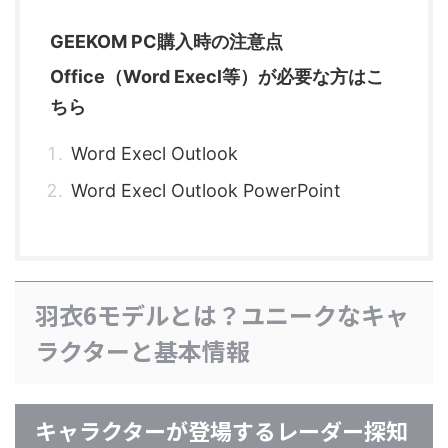
GEEKOM PC購入時の注意点
Office（Word Execl等）が必要な方はこ
ちら
Word Execl Outlook
Word Execl Outlook PowerPoint
羽衣6モデルとは？ユニークなキャ
ラクターと基本情報
キャラクターが登場するレーダー探知