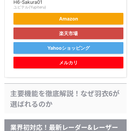
H6-Sakura01
ユピテル(Yupiteru)
Amazon
楽天市場
Yahooショッピング
メルカリ
主要機能を徹底解説！なぜ羽衣6が
選ばれるのか
業界初対応！最新レーダー&レーザー