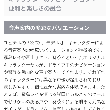
便利と楽しさの融合
音声案内の多彩なバリエーション
ユピテルの『羽衣6』モデルは、キャラクターによ
る音声案内の幅広いバリエーションが特徴的です。
霧島レイや富士サクラ、葵茶々といったオリジナル
キャラクターたちが、ドライブ中のナビゲーション
や警報を魅力的な声で案内してくれます。それぞれ
のキャラクターには異なる声優が起用されており、
親しみやすく、個性豊かな案内を体験できます。た
とえば、霧島レイを演じる飯田ヒカルさんのクール
で頼りがいのある声や、葵茶々による明るく元気な
ガイドが、ドライブを一層楽しいものにしてくれま