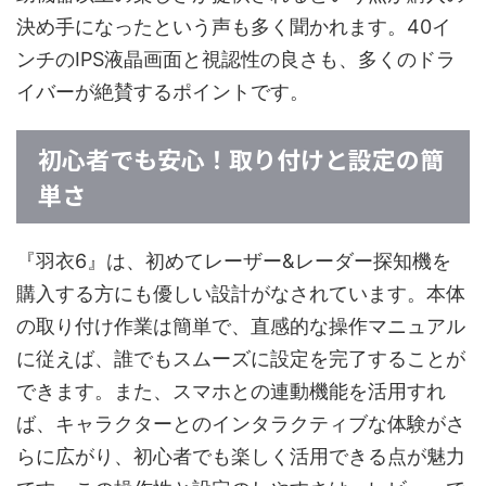
決め手になったという声も多く聞かれます。40イ
ンチのIPS液晶画面と視認性の良さも、多くのドラ
イバーが絶賛するポイントです。
初心者でも安心！取り付けと設定の簡
単さ
『羽衣6』は、初めてレーザー&レーダー探知機を
購入する方にも優しい設計がなされています。本体
の取り付け作業は簡単で、直感的な操作マニュアル
に従えば、誰でもスムーズに設定を完了することが
できます。また、スマホとの連動機能を活用すれ
ば、キャラクターとのインタラクティブな体験がさ
らに広がり、初心者でも楽しく活用できる点が魅力