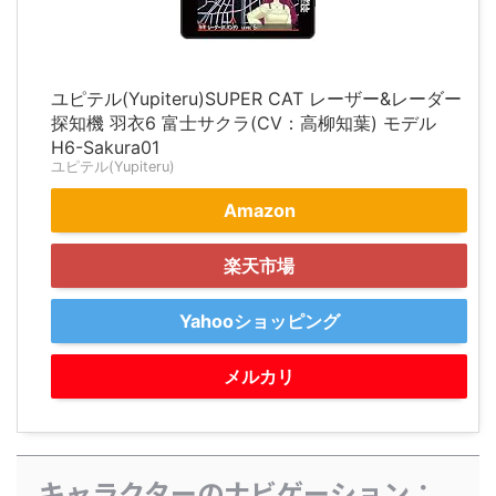
ユピテル(Yupiteru)SUPER CAT レーザー&レーダー
探知機 羽衣6 富士サクラ(CV：高柳知葉) モデル
H6-Sakura01
ユピテル(Yupiteru)
Amazon
楽天市場
Yahooショッピング
メルカリ
キャラクターのナビゲーション：