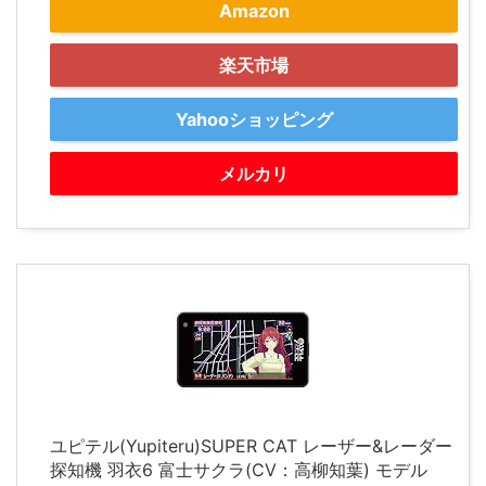
Amazon
楽天市場
Yahooショッピング
メルカリ
ユピテル(Yupiteru)SUPER CAT レーザー&レーダー
探知機 羽衣6 富士サクラ(CV：高柳知葉) モデル