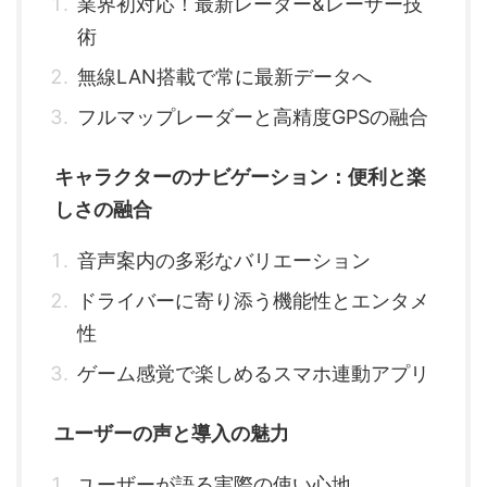
業界初対応！最新レーダー&レーザー技
術
無線LAN搭載で常に最新データへ
フルマップレーダーと高精度GPSの融合
キャラクターのナビゲーション：便利と楽
しさの融合
音声案内の多彩なバリエーション
ドライバーに寄り添う機能性とエンタメ
性
ゲーム感覚で楽しめるスマホ連動アプリ
ユーザーの声と導入の魅力
ユーザーが語る実際の使い心地