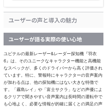
ユーザーの声と導入の魅力
ユーザーが語る実際の使い心地
ユピテルの最新レーザー&レーダー探知機『羽衣
6』は、そのユニークなキャラクター機能と高機能
なスペックが、多くのドライバーから高く評価され
ています。特に、警報時にキャラクターの音声案内
が加わる点は、他の探知機にはない大きな特徴で
す。「霧島レイ」や「富士サクラ」などの声優によ
るクリアで聞きやすい音声案内は長時間の運転中で
も心地よく、必要な情報が的確に届くとの満足の声