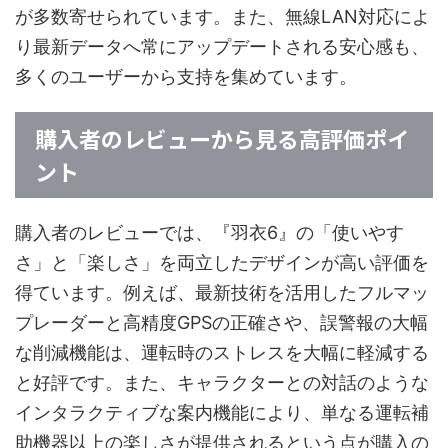
が多数寄せられています。また、無線LAN対応によ
り最新データへ常にアップデートされる安心感も、
多くのユーザーから支持を集めています。
購入者のレビューから見る高評価ポイ
ント
購入者のレビューでは、『羽衣6』の「使いやす
さ」と「楽しさ」を両立したデザインが高い評価を
得ています。例えば、最新技術を活用したフルマッ
プレーダーと高精度GPSの正確さや、誤警報の大幅
な削減機能は、運転時のストレスを大幅に軽減する
と好評です。また、キャラクターとの対話のような
インタラクティブな案内機能により、単なる運転補
助機器以上の楽しさが提供されるという点が購入の