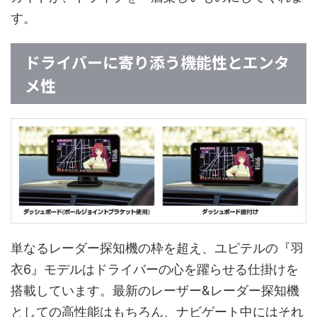
す。
ドライバーに寄り添う機能性とエンタ
メ性
単なるレーダー探知機の枠を超え、ユピテルの『羽
衣6』モデルはドライバーの心を躍らせる仕掛けを
搭載しています。最新のレーザー&レーダー探知機
としての高性能はもちろん、ナビゲート中にはそれ