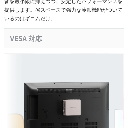
音を最小限に抑えつつ、安定したパフォーマンスを
提供します。省スペースで強力な冷却機能がついて
いるのはギコムだけ。
VESA 対応