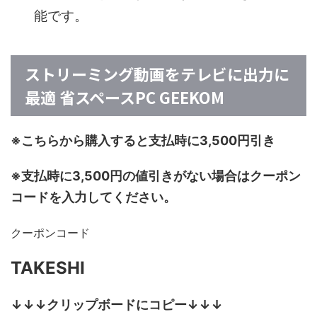
能です。
ストリーミング動画をテレビに出力に
最適 省スペースPC GEEKOM
※こちらから購入すると支払時に3,500円引き
※支払時に3,500円の値引きがない場合はクーポン
コードを入力してください。
クーポンコード
TAKESHI
↓↓↓クリップボードにコピー↓↓↓