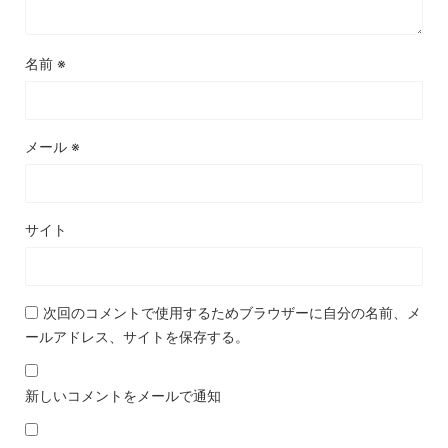
名前
※
メール
※
サイト
次回のコメントで使用するためブラウザーに自分の名前、メ
ールアドレス、サイトを保存する。
新しいコメントをメールで通知