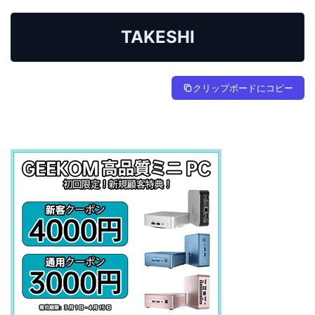
TAKESHI
クリップボードにコピー