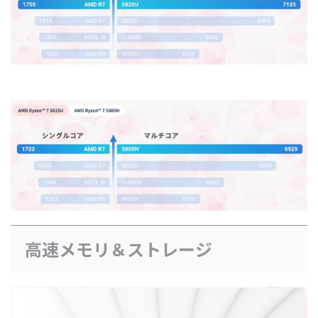
高速メモリ＆ストレージ