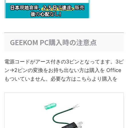
GEEKOM PC購入時の注意点
電源コードがアース付きの3ピンとなってます。3ピ
ン→2ピンの変換をお持ち出ない方は購入を Office
もついていません。必要な方はこちらより購入を