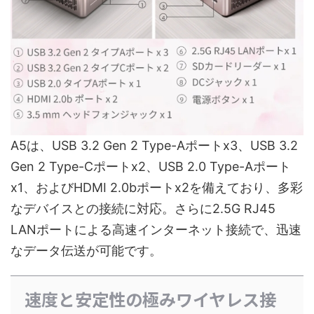
A5は、USB 3.2 Gen 2 Type-Aポートx3、USB 3.2
Gen 2 Type-Cポートx2、USB 2.0 Type-Aポート
x1、およびHDMI 2.0bポートx2を備えており、多彩
なデバイスとの接続に対応。さらに2.5G RJ45
LANポートによる高速インターネット接続で、迅速
なデータ伝送が可能です。
速度と安定性の極みワイヤレス接