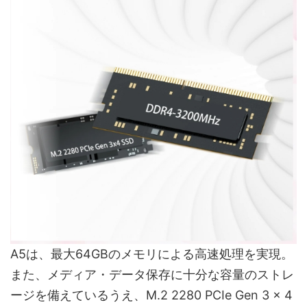
A5は、最大64GBのメモリによる高速処理を実現。
また、メディア・データ保存に十分な容量のストレ
ージを備えているうえ、M.2 2280 PCIe Gen 3 x 4