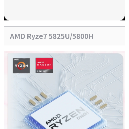
AMD Ryze7 5825U/5800H