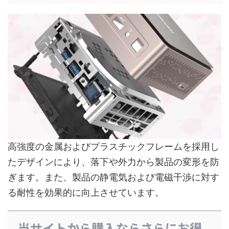
高強度の金属およびプラスチックフレームを採用し
たデザインにより、落下や外力から製品の変形を防
ぎます。また、製品の静電気および電磁干渉に対す
る耐性を効果的に向上させています。
当サイトから購入ならさらにお得