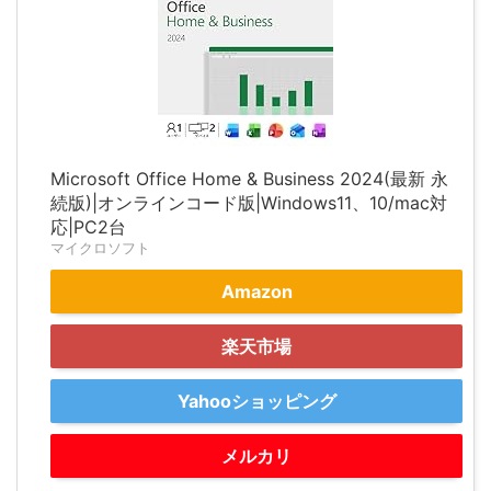
Microsoft Office Home & Business 2024(最新 永
続版)|オンラインコード版|Windows11、10/mac対
応|PC2台
マイクロソフト
Amazon
楽天市場
Yahooショッピング
メルカリ