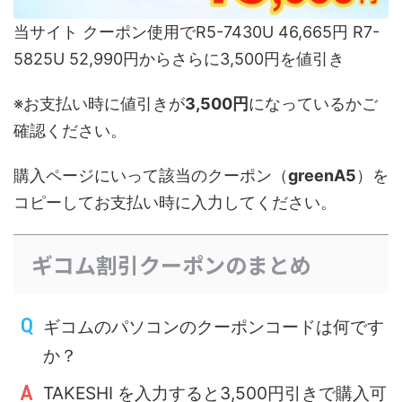
当サイト クーポン使用でR5-7430U 46,665円 R7-
5825U 52,990円からさらに3,500円を値引き
※お支払い時に値引きが
3,500円
になっているかご
確認ください。
購入ページにいって該当のクーポン（
greenA5
）を
コピーしてお支払い時に入力してください。
ギコム割引クーポンのまとめ
ギコムのパソコンのクーポンコードは何です
か？
TAKESHI を入力すると3,500円引きで購入可