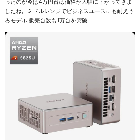
ったのが今は4万円台は価格が大幅に下がってきま
したね。ミドルレンジでビジネスユースにも耐えう
るモデル 販売台数も1万台を突破