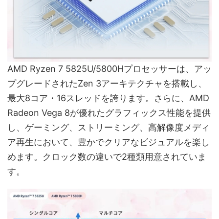
AMD Ryzen 7 5825U/5800Hプロセッサーは、アッ
プグレードされたZen 3アーキテクチャを搭載し、
最大8コア・16スレッドを誇ります。さらに、AMD
Radeon Vega 8が優れたグラフィックス性能を提供
し、ゲーミング、ストリーミング、高解像度メディ
ア再生において、豊かでクリアなビジュアルを楽し
めます。クロック数の違いで2種類用意されていま
す。