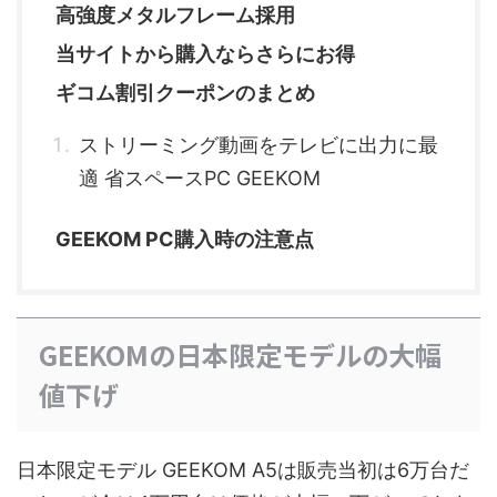
高強度メタルフレーム採用
当サイトから購入ならさらにお得
ギコム割引クーポンのまとめ
ストリーミング動画をテレビに出力に最
適 省スペースPC GEEKOM
GEEKOM PC購入時の注意点
GEEKOMの日本限定モデルの大幅
値下げ
日本限定モデル GEEKOM A5は販売当初は6万台だ