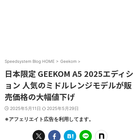
Speedsystem Blog HOME
>
Geekom
>
日本限定 GEEKOM A5 2025エディシ
ョン 人気のミドルレンジモデルが販
売価格の大幅値下げ
2025年5月11日
2025年5月29日
※アフェリエイト広告を利用してます。