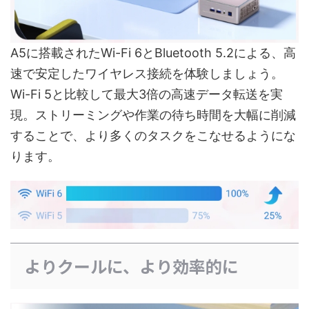
A5に搭載されたWi-Fi 6とBluetooth 5.2による、高
速で安定したワイヤレス接続を体験しましょう。
Wi-Fi 5と比較して最大3倍の高速データ転送を実
現。ストリーミングや作業の待ち時間を大幅に削減
することで、より多くのタスクをこなせるようにな
ります。
よりクールに、より効率的に