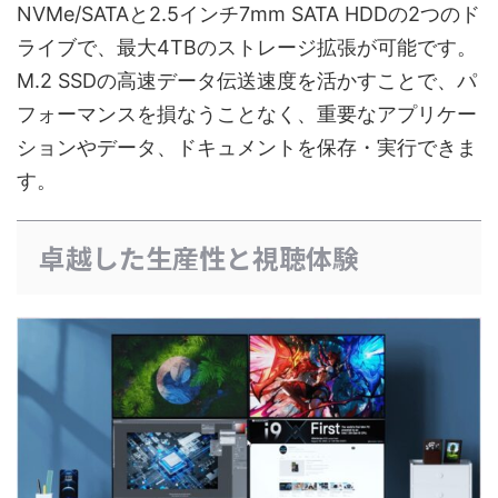
NVMe/SATAと2.5インチ7mm SATA HDDの2つのド
ライブで、最大4TBのストレージ拡張が可能です。
M.2 SSDの高速データ伝送速度を活かすことで、パ
フォーマンスを損なうことなく、重要なアプリケー
ションやデータ、ドキュメントを保存・実行できま
す。
卓越した生産性と視聴体験