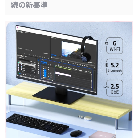
続の新基準