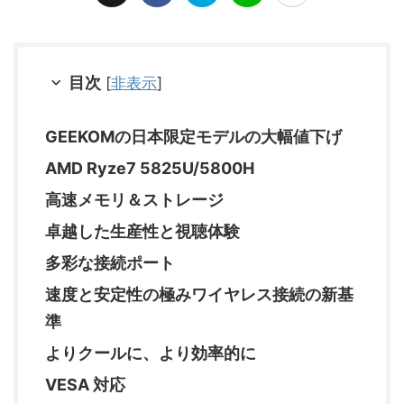
目次
[
非表示
]
GEEKOMの日本限定モデルの大幅値下げ
AMD Ryze7 5825U/5800H
高速メモリ＆ストレージ
卓越した生産性と視聴体験
多彩な接続ポート
速度と安定性の極みワイヤレス接続の新基
準
よりクールに、より効率的に
VESA 対応