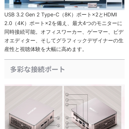
USB 3.2 Gen 2 Type-C（8K）ポート×2とHDMI
2.0（4K）ポート×2を備え、最大4つのモニターに
同時接続可能。オフィスワーカー、ゲーマー、ビデ
オエディター、そしてグラフィックデザイナーの生
産性と視聴体験を大幅に高めます。
多彩な接続ポート