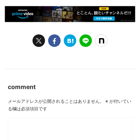
comment
メールアドレスが公開されることはありません。
※
が付いてい
る欄は必須項目です