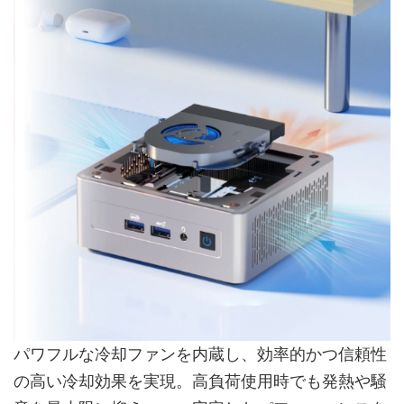
パワフルな冷却ファンを内蔵し、効率的かつ信頼性
の高い冷却効果を実現。高負荷使用時でも発熱や騒