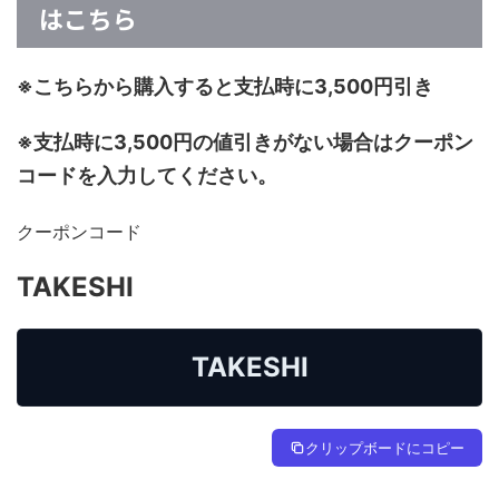
はこちら
※こちらから購入すると支払時に3,500円引き
※支払時に3,500円の値引きがない場合はクーポン
コードを入力してください。
クーポンコード
TAKESHI
TAKESHI
クリップボードにコピー