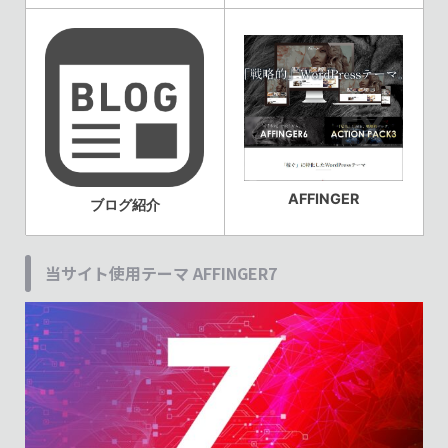
AFFINGER
ブログ紹介
当サイト使用テーマ AFFINGER7