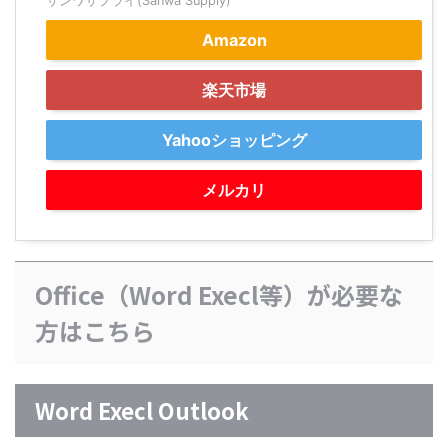
サンワサプライ(Sanwa Supply)
Amazon
楽天市場
Yahooショッピング
メルカリ
Office（Word Execl等）が必要な
方はこちら
Word Execl Outlook