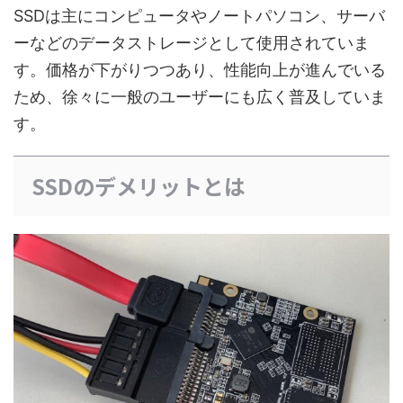
SSDは主にコンピュータやノートパソコン、サーバ
ーなどのデータストレージとして使用されていま
す。価格が下がりつつあり、性能向上が進んでいる
ため、徐々に一般のユーザーにも広く普及していま
す。
SSDのデメリットとは