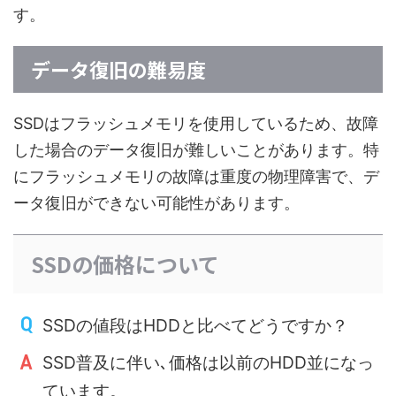
す。
データ復旧の難易度
SSDはフラッシュメモリを使用しているため、故障
した場合のデータ復旧が難しいことがあります。特
にフラッシュメモリの故障は重度の物理障害で、デ
ータ復旧ができない可能性があります。
SSDの価格について
SSDの値段はHDDと比べてどうですか？
SSD普及に伴い､価格は以前のHDD並になっ
ています。