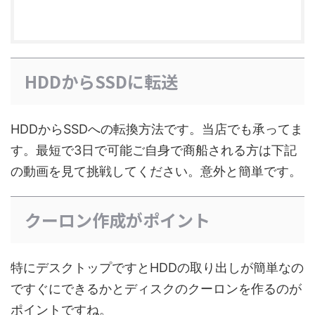
HDDからSSDに転送
HDDからSSDへの転換方法です。当店でも承ってま
す。最短で3日で可能ご自身で商船される方は下記
の動画を見て挑戦してください。意外と簡単です。
クーロン作成がポイント
特にデスクトップですとHDDの取り出しが簡単なの
ですぐにできるかとディスクのクーロンを作るのが
ポイントですね。