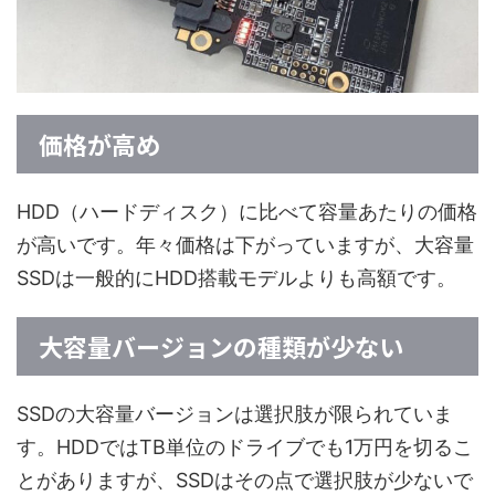
価格が高め
HDD（ハードディスク）に比べて容量あたりの価格
が高いです。年々価格は下がっていますが、大容量
SSDは一般的にHDD搭載モデルよりも高額です。
大容量バージョンの種類が少ない
SSDの大容量バージョンは選択肢が限られていま
す。HDDではTB単位のドライブでも1万円を切るこ
とがありますが、SSDはその点で選択肢が少ないで