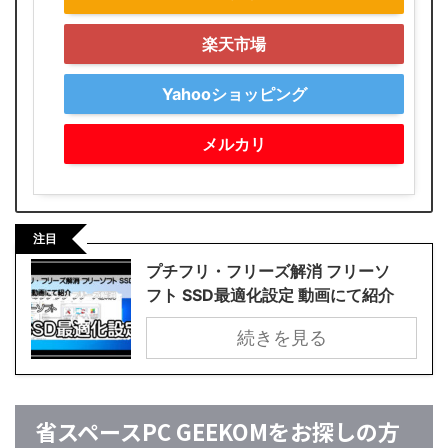
楽天市場
Yahooショッピング
メルカリ
注目
プチフリ・フリーズ解消 フリーソ
フト SSD最適化設定 動画にて紹介
続きを見る
省スペースPC GEEKOMをお探しの方