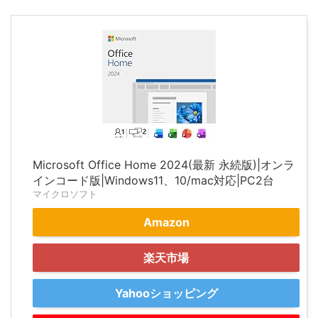
Microsoft Office Home 2024(最新 永続版)|オンラ
インコード版|Windows11、10/mac対応|PC2台
マイクロソフト
Amazon
楽天市場
Yahooショッピング