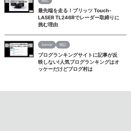
雑記
最先端を走る！ブリッツ Touch-
LASER TL246Rでレーダー取締りに
挑む理由
Server
雑記
ブログランキングサイトに記事が反
映しない!人気ブログランキングはオ
ッケーだけどブログ村は