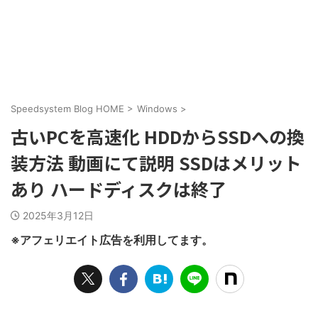
Speedsystem Blog HOME
>
Windows
>
古いPCを高速化 HDDからSSDへの換
装方法 動画にて説明 SSDはメリット
あり ハードディスクは終了
2025年3月12日
※アフェリエイト広告を利用してます。