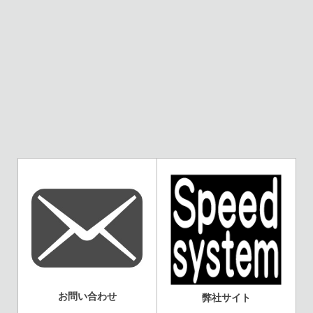
お問い合わせ
弊社サイト