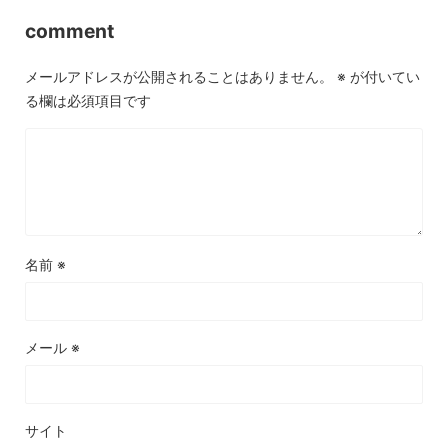
comment
メールアドレスが公開されることはありません。
※
が付いてい
る欄は必須項目です
名前
※
メール
※
サイト