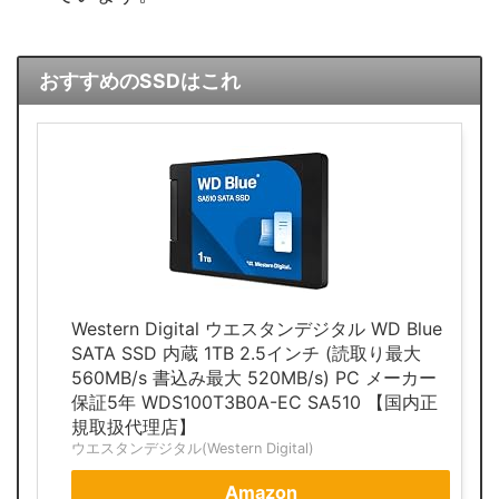
おすすめのSSDはこれ
Western Digital ウエスタンデジタル WD Blue
SATA SSD 内蔵 1TB 2.5インチ (読取り最大
560MB/s 書込み最大 520MB/s) PC メーカー
保証5年 WDS100T3B0A-EC SA510 【国内正
規取扱代理店】
ウエスタンデジタル(Western Digital)
Amazon