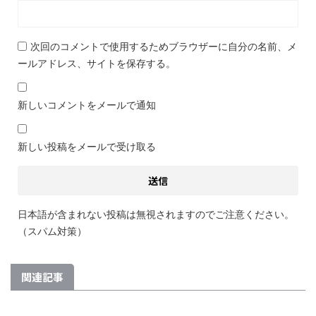
次回のコメントで使用するためブラウザーに自分の名前、メ
ールアドレス、サイトを保存する。
新しいコメントをメールで通知
新しい投稿をメールで受け取る
日本語が含まれない投稿は無視されますのでご注意ください。
（スパム対策）
関連記事