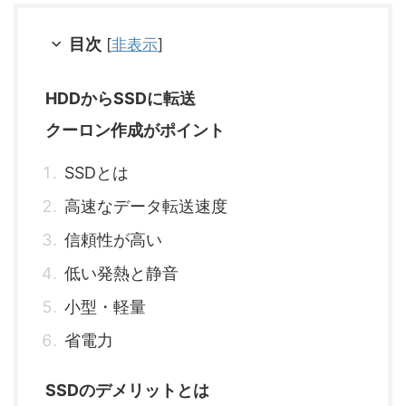
目次
[
非表示
]
HDDからSSDに転送
クーロン作成がポイント
SSDとは
高速なデータ転送速度
信頼性が高い
低い発熱と静音
小型・軽量
省電力
SSDのデメリットとは