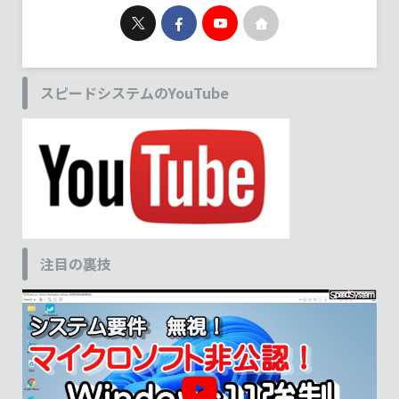
スピードシステムのYouTube
注目の裏技