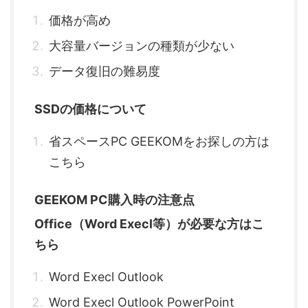
価格が高め
大容量バージョンの種類が少ない
データ復旧の難易度
SSDの価格について
省スペースPC GEEKOMをお探しの方は
こちら
GEEKOM PC購入時の注意点
Office（Word Execl等）が必要な方はこ
ちら
Word Execl Outlook
Word Execl Outlook PowerPoint