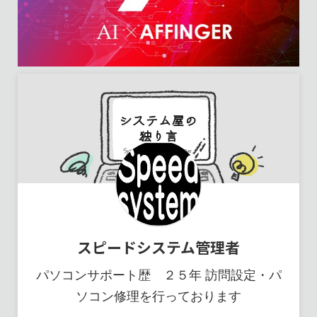
スピードシステム管理者
パソコンサポート歴 ２５年 訪問設定・パ
ソコン修理を行っております