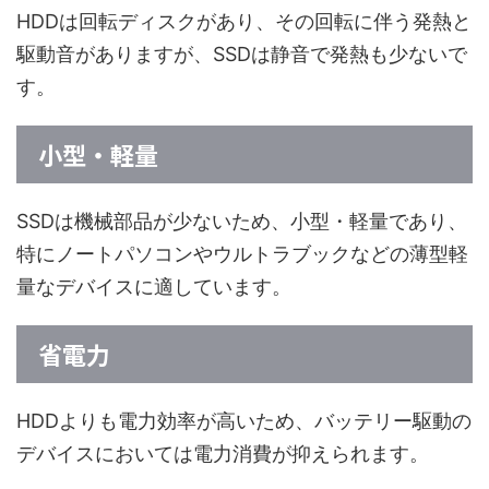
HDDは回転ディスクがあり、その回転に伴う発熱と
駆動音がありますが、SSDは静音で発熱も少ないで
す。
小型・軽量
SSDは機械部品が少ないため、小型・軽量であり、
特にノートパソコンやウルトラブックなどの薄型軽
量なデバイスに適しています。
省電力
HDDよりも電力効率が高いため、バッテリー駆動の
デバイスにおいては電力消費が抑えられます。