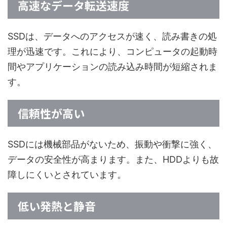
高速なデータ転送速度
SSDは、データへのアクセスが速く、読み書きの処
理が迅速です。これにより、コンピュータの起動時
間やアプリケーションの読み込み時間が短縮されま
す。
信頼性が高い
SSDには機械部品がないため、振動や衝撃に強く、
データの安全性が高まります。また、HDDよりも故
障しにくいとされています。
低い発熱と静音