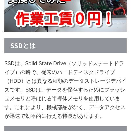
SSDとは
SSDは、Solid State Drive（ソリッドステートドラ
イブ）の略で、従来のハードディスクドライブ
（HDD）とは異なる種類のデータストレージデバイ
スです。SSDは、データを保存するためにフラッシ
ュメモリと呼ばれる半導体メモリを使用していま
す。これにより、機械部品がなく、データアクセス
が迅速で効率的に行える特長があります。