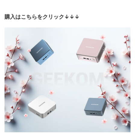
購入はこちらをクリック↓↓↓