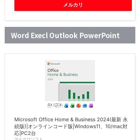
メルカリ
Word Execl Outlook PowerPoint
Microsoft Office Home & Business 2024(最新 永
続版)|オンラインコード版|Windows11、10/mac対
応|PC2台
マイクロソフト