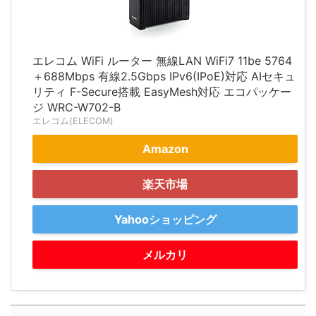
エレコム WiFi ルーター 無線LAN WiFi7 11be 5764
＋688Mbps 有線2.5Gbps IPv6(IPoE)対応 AIセキュ
リティ F-Secure搭載 EasyMesh対応 エコパッケー
ジ WRC-W702-B
エレコム(ELECOM)
Amazon
楽天市場
Yahooショッピング
メルカリ