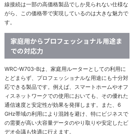
線接続は一部の高価格製品でしか見られない仕様な
がら、この価格帯で実現しているのは大きな魅力で
す。
家庭用からプロフェッショナル用途ま
での対応力
WRC-W703-Bは、家庭用ルーターとしての利用に
とどまらず、プロフェッショナルな用途にも十分対
応できる製品です。例えば、スマートホームやオフ
ィスネットワークでの使用においても、その優れた
通信速度と安定性が効果を発揮します。また、6
GHz帯域の利用により混雑を避け、特にビジネスで
の需要が高い大容量データのやり取りや安定したビ
デオ会議も快適に行えます。