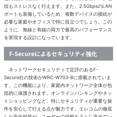
信もストレスなく行えます。また、2.5GbpsのLAN
ポートも装備しているため、複数デバイスの接続が
必要な家庭やオフィスで特に役立つでしょう。この
ように、無線と有線の両方で最高のパフォーマンス
を実現する設計になっています。
F-Secureによるセキュリティ強化
ネットワークセキュリティで定評のあるF-
Secure社の技術がWRC-W703-Bに搭載されていま
す。この機能により、家庭内ネットワーク全体が包
括的に保護されます。オンラインバンキングやネッ
トショッピングなど、特にセキュリティが重要な操
作を安心して行える点が魅力です。エレコムの徹底
した安全対策が、ユーザーの信頼をさらに高めてい