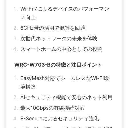
Wi-Fi 7によるデバイスのパフォーマン
ス向上
6GHz帯の活用で混雑を回避
次世代ネットワークの未来を体験
スマートホームの中心としての役割
WRC-W703-Bの特徴と注目ポイント
EasyMesh対応でシームレスなWi-Fi環
境構築
AIセキュリティ機能で安心のネット利用
最大10Gbpsの有線接続対応
F-Secureによるセキュリティ強化