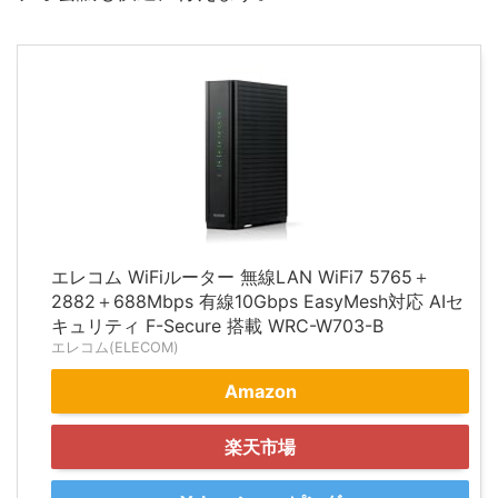
エレコム WiFiルーター 無線LAN WiFi7 5765＋
2882＋688Mbps 有線10Gbps EasyMesh対応 AIセ
キュリティ F-Secure 搭載 WRC-W703-B
エレコム(ELECOM)
Amazon
楽天市場