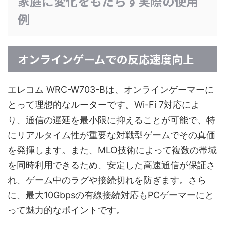
家庭に変化をもたらす実際の使用
例
オンラインゲームでの反応速度向上
エレコム WRC-W703-Bは、オンラインゲーマーに
とって理想的なルーターです。Wi-Fi 7対応によ
り、通信の遅延を最小限に抑えることが可能で、特
にリアルタイム性が重要な対戦型ゲームでその真価
を発揮します。また、MLO技術によって複数の帯域
を同時利用できるため、安定した高速通信が保証さ
れ、ゲーム中のラグや接続切れを防ぎます。さら
に、最大10Gbpsの有線接続対応もPCゲーマーにと
って魅力的なポイントです。