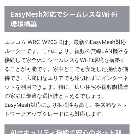
EasyMesh対応でシームレスなWi-Fi
環境構築
エレコム WRC-W703-Bは、最新のEasyMesh対応
ルーターです。これにより、複数の無線LAN機器を
接続して家全体にシームレスなWi-Fi環境を構築す
ることが可能です。家中どこでも安定した接続が期
待でき、広範囲なエリアでも途切れずにインターネ
ットを利用できます。特に、広い住宅や複数階構造
の家庭に最適な選択肢と言えるでしょう。
EasyMesh対応により拡張性も高く、将来的なネッ
トワークアップグレードにも対応します。
AIセキュリティ機能で安心のネット利