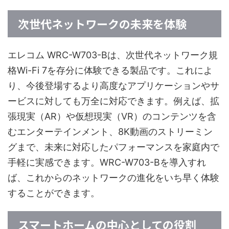
次世代ネットワークの未来を体験
エレコム WRC-W703-Bは、次世代ネットワーク規
格Wi-Fi 7を存分に体験できる製品です。これによ
り、今後登場するより高度なアプリケーションやサ
ービスに対しても万全に対応できます。例えば、拡
張現実（AR）や仮想現実（VR）のコンテンツを含
むエンターテインメント、8K動画のストリーミン
グまで、未来に対応したパフォーマンスを家庭内で
手軽に実感できます。WRC-W703-Bを導入すれ
ば、これからのネットワークの進化をいち早く体験
することができます。
スマートホームの中心としての役割