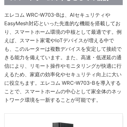
エレコム WRC-W703-Bは、AIセキュリティや
EasyMesh対応といった先進的な機能を搭載してお
り、スマートホーム環境の中核として最適です。例
えば、スマート家電やIoTデバイスが増える中で
も、このルーターは複数デバイスを安定して接続で
きる能力を備えています。また、高速・低遅延の通
信により、リモート操作やモニタリングが快適に行
えるため、家庭の効率化やセキュリティ向上に大い
に役立ちます。エレコム WRC-W703-Bを導入する
ことで、スマートホームの中心として家全体のネッ
トワーク環境を一新することが可能です。