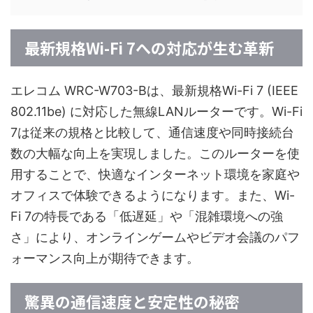
最新規格Wi-Fi 7への対応が生む革新
エレコム WRC-W703-Bは、最新規格Wi-Fi 7 (IEEE
802.11be) に対応した無線LANルーターです。Wi-Fi
7は従来の規格と比較して、通信速度や同時接続台
数の大幅な向上を実現しました。このルーターを使
用することで、快適なインターネット環境を家庭や
オフィスで体験できるようになります。また、Wi-
Fi 7の特長である「低遅延」や「混雑環境への強
さ」により、オンラインゲームやビデオ会議のパフ
ォーマンス向上が期待できます。
驚異の通信速度と安定性の秘密