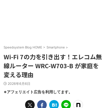
Speedsystem Blog HOME
>
Smartphone
>
Wi-Fi 7の力を引き出す！エレコム無
線ルーター WRC-W703-B が家庭を
変える理由
2026年6月6日
※アフェリエイト広告を利用してます。