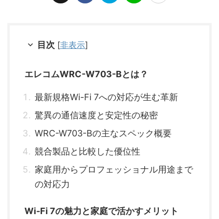
目次
[
非表示
]
エレコムWRC-W703-Bとは？
最新規格Wi-Fi 7への対応が生む革新
驚異の通信速度と安定性の秘密
WRC-W703-Bの主なスペック概要
競合製品と比較した優位性
家庭用からプロフェッショナル用途まで
の対応力
Wi-Fi 7の魅力と家庭で活かすメリット