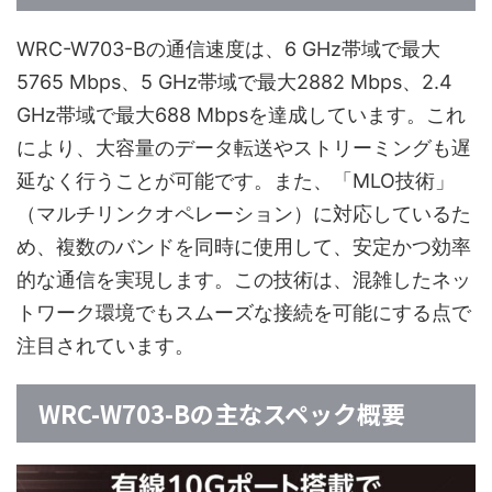
WRC-W703-Bの通信速度は、6 GHz帯域で最大
5765 Mbps、5 GHz帯域で最大2882 Mbps、2.4
GHz帯域で最大688 Mbpsを達成しています。これ
により、大容量のデータ転送やストリーミングも遅
延なく行うことが可能です。また、「MLO技術」
（マルチリンクオペレーション）に対応しているた
め、複数のバンドを同時に使用して、安定かつ効率
的な通信を実現します。この技術は、混雑したネッ
トワーク環境でもスムーズな接続を可能にする点で
注目されています。
WRC-W703-Bの主なスペック概要