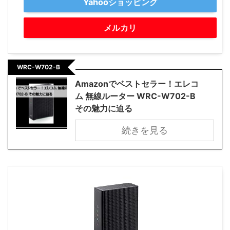
Yahooショッピング
メルカリ
WRC-W702-B
Amazonでベストセラー！エレコ
ム 無線ルーター WRC-W702-B
その魅力に迫る
続きを見る