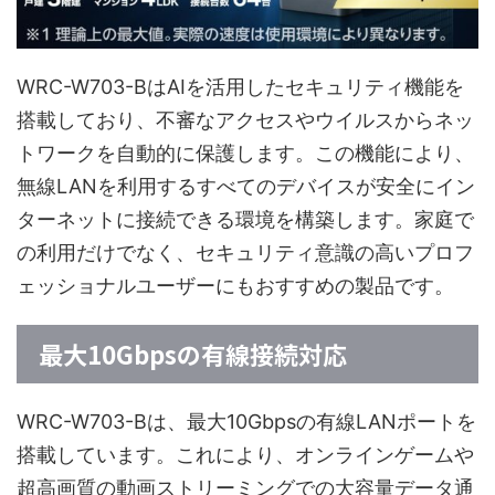
WRC-W703-BはAIを活用したセキュリティ機能を
搭載しており、不審なアクセスやウイルスからネッ
トワークを自動的に保護します。この機能により、
無線LANを利用するすべてのデバイスが安全にイン
ターネットに接続できる環境を構築します。家庭で
の利用だけでなく、セキュリティ意識の高いプロフ
ェッショナルユーザーにもおすすめの製品です。
最大10Gbpsの有線接続対応
WRC-W703-Bは、最大10Gbpsの有線LANポートを
搭載しています。これにより、オンラインゲームや
超高画質の動画ストリーミングでの大容量データ通