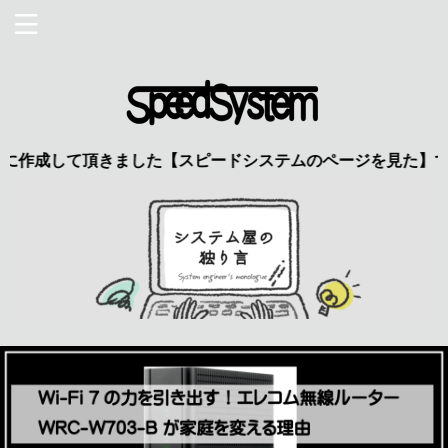
して頂きました【スピードシステムのページを見た】で特典あり 