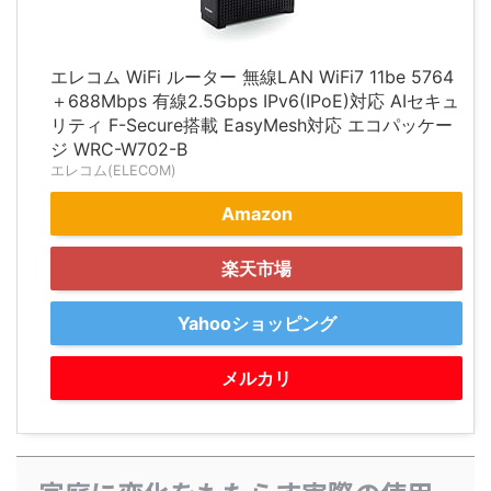
エレコム WiFi ルーター 無線LAN WiFi7 11be 5764
＋688Mbps 有線2.5Gbps IPv6(IPoE)対応 AIセキュ
リティ F-Secure搭載 EasyMesh対応 エコパッケー
ジ WRC-W702-B
エレコム(ELECOM)
Amazon
楽天市場
Yahooショッピング
メルカリ