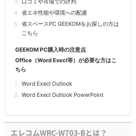
口コミや市場での評判
省エネ性能や環境への配慮
省スペースPC GEEKOMをお探しの方は
こちら
GEEKOM PC購入時の注意点
Office（Word Execl等）が必要な方はこ
ちら
Word Execl Outlook
Word Execl Outlook PowerPoint
エレコムWRC-W703-Bとは？