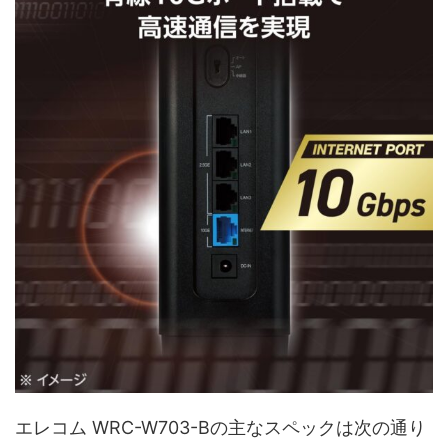
エレコム WRC-W703-Bの主なスペックは次の通り