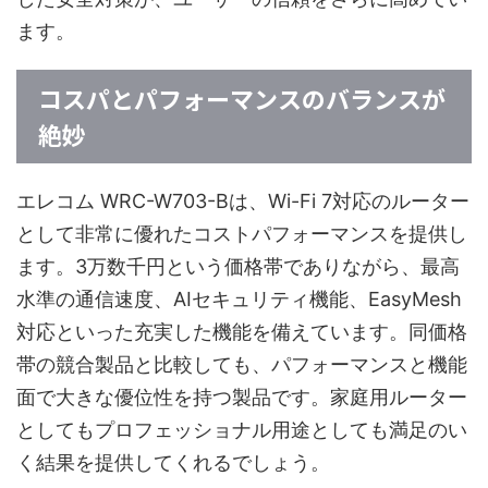
ます。
コスパとパフォーマンスのバランスが
絶妙
エレコム WRC-W703-Bは、Wi-Fi 7対応のルーター
として非常に優れたコストパフォーマンスを提供し
ます。3万数千円という価格帯でありながら、最高
水準の通信速度、AIセキュリティ機能、EasyMesh
対応といった充実した機能を備えています。同価格
帯の競合製品と比較しても、パフォーマンスと機能
面で大きな優位性を持つ製品です。家庭用ルーター
としてもプロフェッショナル用途としても満足のい
く結果を提供してくれるでしょう。