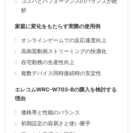
コスパとパフォーマンスのバランスが絶
妙
家庭に変化をもたらす実際の使用例
オンラインゲームでの反応速度向上
高画質動画ストリーミングの快適化
在宅勤務の生産性向上
複数デバイス同時接続時の安定性
エレコムWRC-W703-Bの購入を検討する
理由
価格帯と性能のバランス
初期設定の容易さと使い勝手