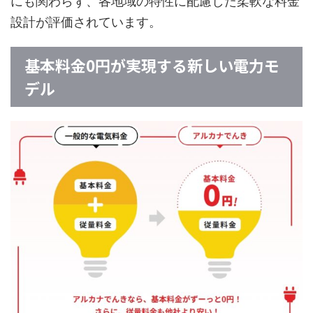
にも関わらず、各地域の特性に配慮した柔軟な料金
設計が評価されています。
基本料金0円が実現する新しい電力モ
デル