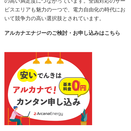
の高い満足度につながっています。全国対応のサー
ビスエリアも魅力の一つで、電力自由化の時代にお
いて競争力の高い選択肢とされています。
アルカナエナジーのご検討・お申し込みはこちら