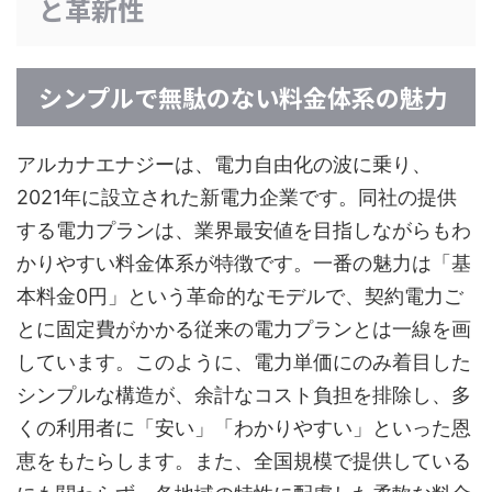
と革新性
シンプルで無駄のない料金体系の魅力
アルカナエナジーは、電力自由化の波に乗り、
2021年に設立された新電力企業です。同社の提供
する電力プランは、業界最安値を目指しながらもわ
かりやすい料金体系が特徴です。一番の魅力は「基
本料金0円」という革命的なモデルで、契約電力ご
とに固定費がかかる従来の電力プランとは一線を画
しています。このように、電力単価にのみ着目した
シンプルな構造が、余計なコスト負担を排除し、多
くの利用者に「安い」「わかりやすい」といった恩
恵をもたらします。また、全国規模で提供している