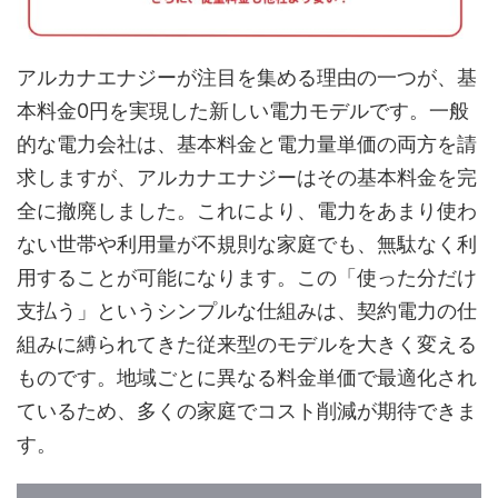
アルカナエナジーが注目を集める理由の一つが、基
本料金0円を実現した新しい電力モデルです。一般
的な電力会社は、基本料金と電力量単価の両方を請
求しますが、アルカナエナジーはその基本料金を完
全に撤廃しました。これにより、電力をあまり使わ
ない世帯や利用量が不規則な家庭でも、無駄なく利
用することが可能になります。この「使った分だけ
支払う」というシンプルな仕組みは、契約電力の仕
組みに縛られてきた従来型のモデルを大きく変える
ものです。地域ごとに異なる料金単価で最適化され
ているため、多くの家庭でコスト削減が期待できま
す。