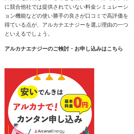
に競合他社では提供されていない料金シミュレーシ
ョン機能などの使い勝手の良さが口コミで高評価を
得ている点が、アルカナエナジーを選ぶ理由の一つ
といえるでしょう。
アルカナエナジーのご検討・お申し込みはこちら