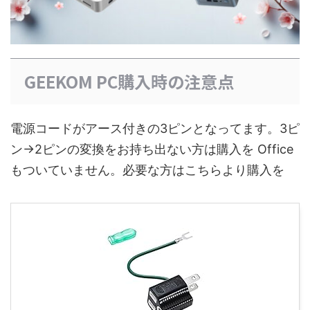
GEEKOM PC購入時の注意点
電源コードがアース付きの3ピンとなってます。3ピ
ン→2ピンの変換をお持ち出ない方は購入を Office
もついていません。必要な方はこちらより購入を