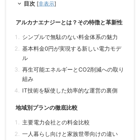
目次
[
非表示
]
アルカナエナジーとは？その特徴と革新性
シンプルで無駄のない料金体系の魅力
基本料金0円が実現する新しい電力モデ
ル
再生可能エネルギーとCO2削減への取り
組み
IT技術を駆使した効率的な運営の裏側
地域別プランの徹底比較
主要電力会社との料金比較
一人暮らし向けと家族世帯向けの違い