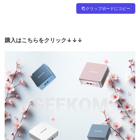
クリップボードにコピー
購入はこちらをクリック↓↓↓