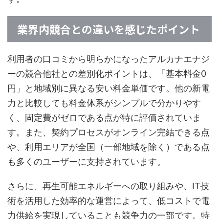
業界内競合との違いを感じたポイント
利用者の口コミから明らかになったアルカナエナジ
ーの競合他社との差別化ポイントは、「基本料金0
円」と地域別に異なる安い料金単価です。他の新電
力と比較しても料金体系がシンプルで分かりやす
く、固定費がゼロである点が特に評価されていま
す。また、契約プロセスがオンライン完結できる点
や、利用エリアが全国（一部地域を除く）である点
も多くのユーザーに支持されています。
さらに、再生可能エネルギーへの取り組みや、IT技
術を活用した効率的な運営によって、低コストで電
力供給を実現していることも競争力の一部です。特