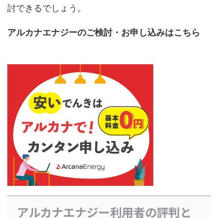
討できるでしょう。
アルカナエナジーのご検討・お申し込みはこちら
アルカナエナジー利用者の評判と