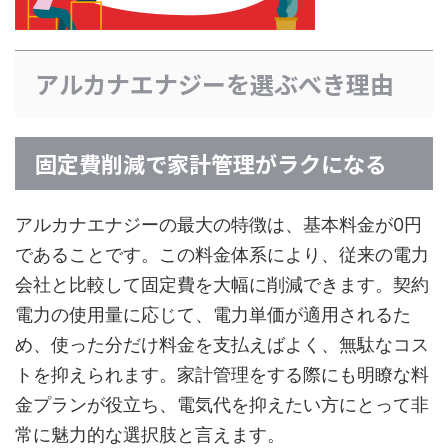
アルカナエナジーを選ぶべき理由
固定費削減で家計管理がラクになる
アルカナエナジーの最大の特徴は、基本料金が0円
であることです。この料金体系により、従来の電力
会社と比較して固定費を大幅に削減できます。契約
電力の使用量に応じて、電力単価が適用されるた
め、使った分だけ料金を支払えばよく、無駄なコス
トを抑えられます。家計管理をする際にも明瞭な料
金プランが役立ち、電気代を抑えたい方にとって非
常に魅力的な選択肢と言えます。