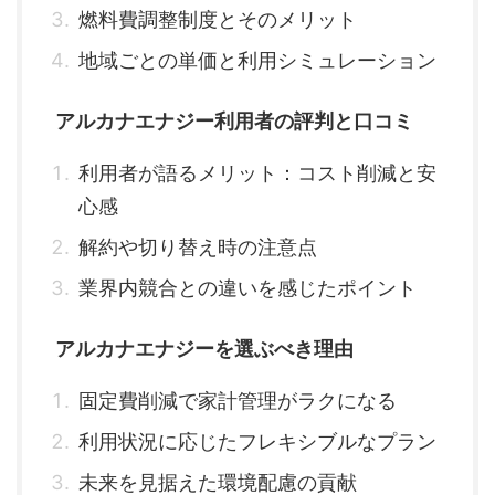
燃料費調整制度とそのメリット
地域ごとの単価と利用シミュレーション
アルカナエナジー利用者の評判と口コミ
利用者が語るメリット：コスト削減と安
心感
解約や切り替え時の注意点
業界内競合との違いを感じたポイント
アルカナエナジーを選ぶべき理由
固定費削減で家計管理がラクになる
利用状況に応じたフレキシブルなプラン
未来を見据えた環境配慮の貢献