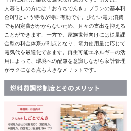
人暮らしの方には「おうちでんき」プランの基本料
金0円という特徴が特に有効です。少ない電力消費
でも固定費がかからないため、月々の支出を抑える
ことができます。一方で、家族世帯向けには従量課
金型の料金体系が利点となり、電力使用量に応じて
電気代を最適化できます。再生可能エネルギーの活
用によって、環境への配慮を意識しながら家計管理
がラクになる点も大きなメリットです。
燃料費調整制度とそのメリット