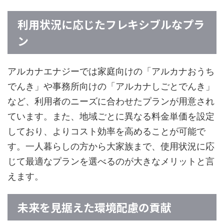
利用状況に応じたフレキシブルなプラ
ン
アルカナエナジーでは家庭向けの「アルカナおうち
でんき」や事務所向けの「アルカナしごとでんき」
など、利用者のニーズに合わせたプランが用意され
ています。また、地域ごとに異なる料金単価を設定
しており、よりコスト効率を高めることが可能で
す。一人暮らしの方から大家族まで、使用状況に応
じて最適なプランを選べるのが大きなメリットと言
えます。
未来を見据えた環境配慮の貢献