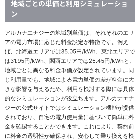
地域ごとの単価と利用シミュレーショ
ン
アルカナエナジーの地域別単価は、それぞれのエリ
アの電力市場に応じた料金設定が特徴です。例え
ば、北海道エリアでは35.05円/kWh、東北エリアで
は31.95円/kWh、関西エリアでは25.45円/kWhと、
地域ごとに異なる料金単価が設定されています。同
じ利用量でも、地域による電力単価の差が料金に大
きな影響を与えるため、利用を検討する際には具体
的なシミュレーションが役立ちます。アルカナエナ
ジーの公式サイトではシミュレーション機能が提供
されており、自宅の電力使用量に基づいて簡単に料
金を確認することができます。これにより、契約前
に料金の透明性が確保され、安心して乗り換えを検