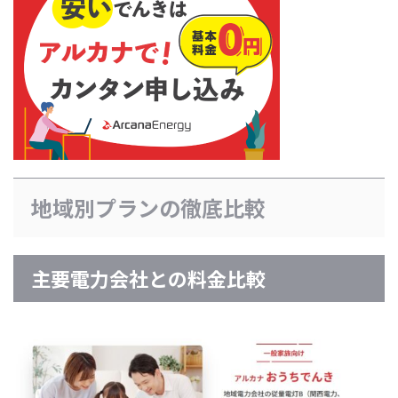
地域別プランの徹底比較
主要電力会社との料金比較