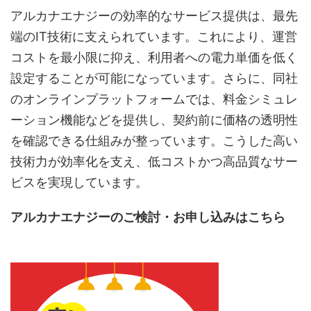
アルカナエナジーの効率的なサービス提供は、最先
端のIT技術に支えられています。これにより、運営
コストを最小限に抑え、利用者への電力単価を低く
設定することが可能になっています。さらに、同社
のオンラインプラットフォームでは、料金シミュレ
ーション機能などを提供し、契約前に価格の透明性
を確認できる仕組みが整っています。こうした高い
技術力が効率化を支え、低コストかつ高品質なサー
ビスを実現しています。
アルカナエナジーのご検討・お申し込みはこちら