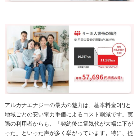
アルカナエナジーの最大の魅力は、基本料金0円と
地域ごとの安い電力単価によるコスト削減です。実
際の利用者からも、「契約後に電気代が大幅に下が
った」といった声が多く挙がっています。特に、従