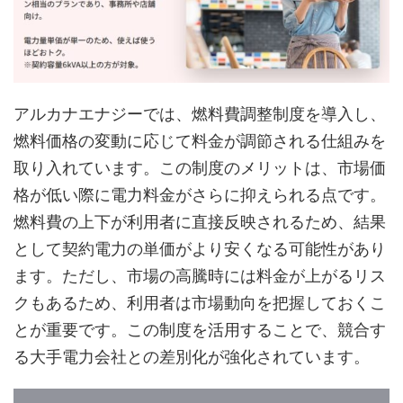
アルカナエナジーでは、燃料費調整制度を導入し、
燃料価格の変動に応じて料金が調節される仕組みを
取り入れています。この制度のメリットは、市場価
格が低い際に電力料金がさらに抑えられる点です。
燃料費の上下が利用者に直接反映されるため、結果
として契約電力の単価がより安くなる可能性があり
ます。ただし、市場の高騰時には料金が上がるリス
クもあるため、利用者は市場動向を把握しておくこ
とが重要です。この制度を活用することで、競合す
る大手電力会社との差別化が強化されています。