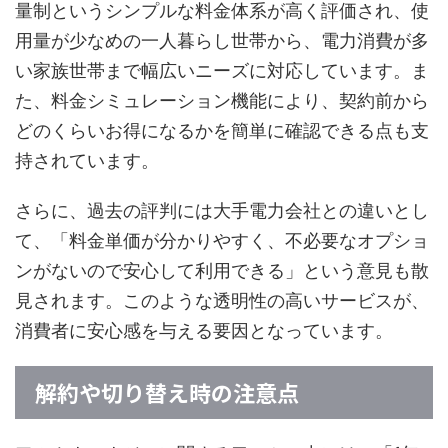
量制というシンプルな料金体系が高く評価され、使
用量が少なめの一人暮らし世帯から、電力消費が多
い家族世帯まで幅広いニーズに対応しています。ま
た、料金シミュレーション機能により、契約前から
どのくらいお得になるかを簡単に確認できる点も支
持されています。
さらに、過去の評判には大手電力会社との違いとし
て、「料金単価が分かりやすく、不必要なオプショ
ンがないので安心して利用できる」という意見も散
見されます。このような透明性の高いサービスが、
消費者に安心感を与える要因となっています。
解約や切り替え時の注意点