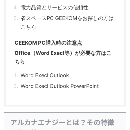
電力品質とサービスの信頼性
省スペースPC GEEKOMをお探しの方は
こちら
GEEKOM PC購入時の注意点
Office（Word Execl等）が必要な方はこ
ちら
Word Execl Outlook
Word Execl Outlook PowerPoint
アルカナエナジーとは？その特徴