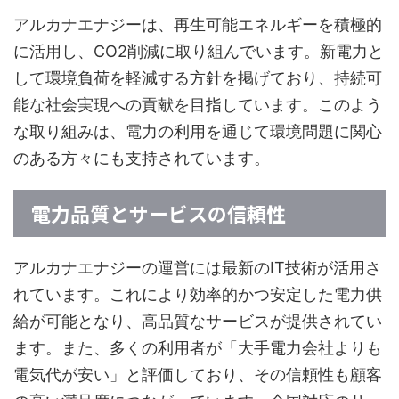
アルカナエナジーは、再生可能エネルギーを積極的
に活用し、CO2削減に取り組んでいます。新電力と
して環境負荷を軽減する方針を掲げており、持続可
能な社会実現への貢献を目指しています。このよう
な取り組みは、電力の利用を通じて環境問題に関心
のある方々にも支持されています。
電力品質とサービスの信頼性
アルカナエナジーの運営には最新のIT技術が活用さ
れています。これにより効率的かつ安定した電力供
給が可能となり、高品質なサービスが提供されてい
ます。また、多くの利用者が「大手電力会社よりも
電気代が安い」と評価しており、その信頼性も顧客