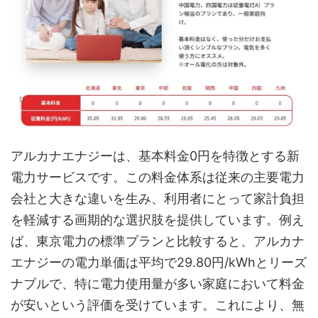
アルカナエナジーは、基本料金0円を特徴とする新
電力サービスです。この料金体系は従来の主要電力
会社と大きな違いを生み、利用者にとって家計負担
を軽減する画期的な選択肢を提供しています。例え
ば、東京電力の標準プランと比較すると、アルカナ
エナジーの電力単価は平均で29.80円/kWhとリーズ
ナブルで、特に電力使用量が多い家庭において料金
が安いという評価を受けています。これにより、無