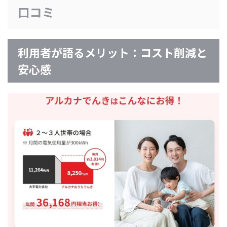
口コミ
利用者が語るメリット：コスト削減と
安心感