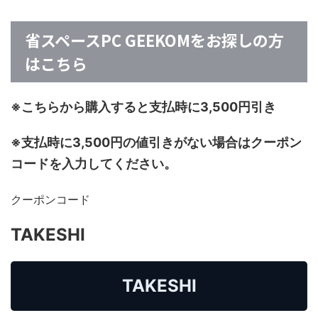
省スペースPC GEEKOMをお探しの方
はこちら
※こちらから購入すると支払時に3,500円引き
※支払時に3,500円の値引きがない場合はクーポン
コードを入力してください。
クーポンコード
TAKESHI
TAKESHI