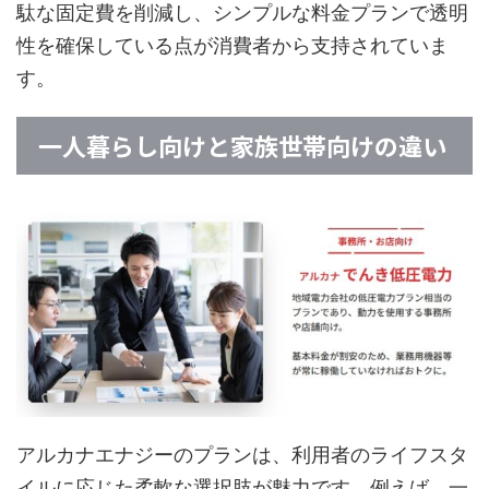
駄な固定費を削減し、シンプルな料金プランで透明
性を確保している点が消費者から支持されていま
す。
一人暮らし向けと家族世帯向けの違い
アルカナエナジーのプランは、利用者のライフスタ
イルに応じた柔軟な選択肢が魅力です。例えば、一