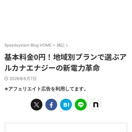
Speedsystem Blog HOME
>
雑記
>
基本料金0円！地域別プランで選ぶア
ルカナエナジーの新電力革命
2026年6月7日
※アフェリエイト広告を利用してます。