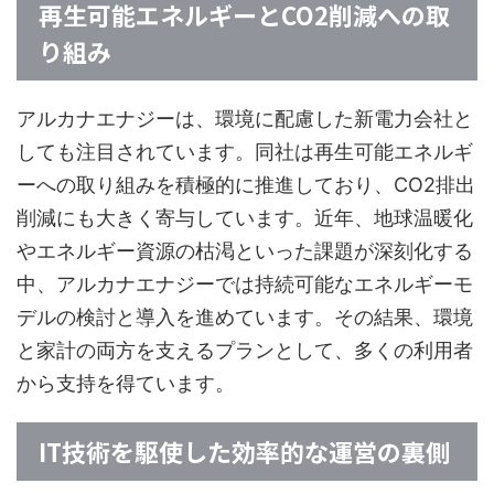
再生可能エネルギーとCO2削減への取
り組み
アルカナエナジーは、環境に配慮した新電力会社と
しても注目されています。同社は再生可能エネルギ
ーへの取り組みを積極的に推進しており、CO2排出
削減にも大きく寄与しています。近年、地球温暖化
やエネルギー資源の枯渇といった課題が深刻化する
中、アルカナエナジーでは持続可能なエネルギーモ
デルの検討と導入を進めています。その結果、環境
と家計の両方を支えるプランとして、多くの利用者
から支持を得ています。
IT技術を駆使した効率的な運営の裏側