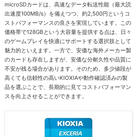
microSDカードは、高速なデータ転送性能（最大読
出速度100MB/s）を備えつつ、約2,500円というコ
ストパフォーマンスの良さを実現しています。この
価格帯で128GBという大容量を提供する点は、日々
のゲームプレイを快適にサポートする選択肢として
魅力的といえます。一方で、安価な海外メーカー製
のカードも存在しますが、安価な分耐久性や品質に
不安が残る場合があります。そのため、多少値段が
高くても信頼性の高いKIOXIAや動作確認済みの製
品を選ぶことで、長期的に見てコストパフォーマン
スを向上させることができます。