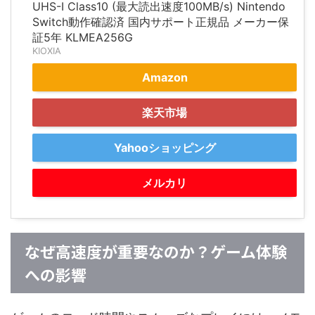
UHS-I Class10 (最大読出速度100MB/s) Nintendo
Switch動作確認済 国内サポート正規品 メーカー保
証5年 KLMEA256G
KIOXIA
Amazon
楽天市場
Yahooショッピング
メルカリ
なぜ高速度が重要なのか？ゲーム体験
への影響