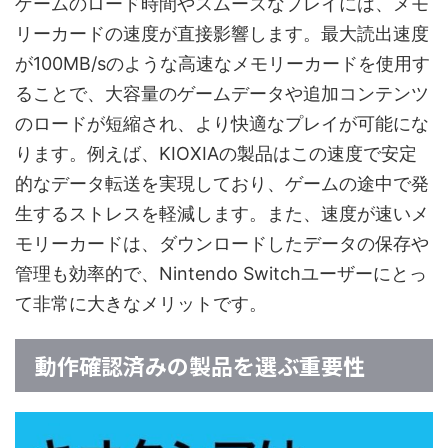
ゲームのロード時間やスムーズなプレイには、メモ
リーカードの速度が直接影響します。最大読出速度
が100MB/sのような高速なメモリーカードを使用す
ることで、大容量のゲームデータや追加コンテンツ
のロードが短縮され、より快適なプレイが可能にな
ります。例えば、KIOXIAの製品はこの速度で安定
的なデータ転送を実現しており、ゲームの途中で発
生するストレスを軽減します。また、速度が速いメ
モリーカードは、ダウンロードしたデータの保存や
管理も効率的で、Nintendo Switchユーザーにとっ
て非常に大きなメリットです。
動作確認済みの製品を選ぶ重要性