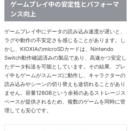
ゲームプレイ中の安定性とパフォーマ
ンス向上
ゲームプレイ中にデータの読み込み速度が遅いと、
ラグや動作の不安定さを感じることがあります。し
かし、KIOXIAのmicroSDカードは、Nintendo
Switch動作確認済みの製品であり、高速かつ安定し
たデータ転送を可能としています。その結果、プレ
イ中もゲームがスムーズに動作し、キャラクターの
読み込みやシーンの切り替えも途切れることがあり
ません。容量128GBという余裕のあるストレージス
ペースが提供されるため、複数のゲームを同時に管
理しても安心です。