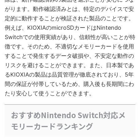
がります。動作確認済みとは、特定のデバイスで安
定的に動作することが検証された製品のことです。
例えば、KIOXIAのmicroSDカードはNintendo
Switchでの使用実績があり、信頼性が高いことが特
徴です。そのため、不適切なメモリーカードを使用
することで発生するデータ破損や、不安定な動作の
リスクを避けることができます。また、日本製であ
るKIOXIAの製品は品質管理が徹底されており、5年
間の保証が付帯しているため、購入後も長期間にわ
たり安心して使うことができます。
おすすめNintendo Switch対応メ
モリーカードランキング