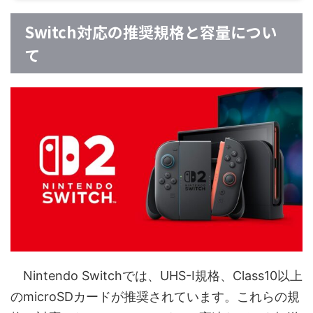
Switch対応の推奨規格と容量につい
て
Nintendo Switchでは、UHS-I規格、Class10以上
のmicroSDカードが推奨されています。これらの規