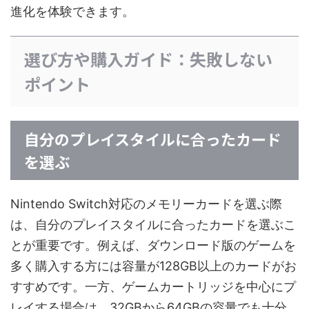
進化を体験できます。
選び方や購入ガイド：失敗しない
ポイント
自分のプレイスタイルに合ったカード
を選ぶ
Nintendo Switch対応のメモリーカードを選ぶ際
は、自分のプレイスタイルに合ったカードを選ぶこ
とが重要です。例えば、ダウンロード版のゲームを
多く購入する方には容量が128GB以上のカードがお
すすめです。一方、ゲームカートリッジを中心にプ
レイする場合は、32GBから64GBの容量でも十分