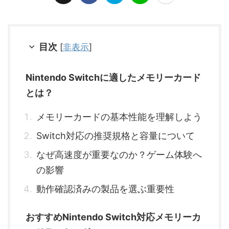
目次
[
非表示
]
Nintendo Switchに適したメモリーカード
とは？
メモリーカードの基本性能を理解しよう
Switch対応の推奨規格と容量について
なぜ高速度が重要なのか？ゲーム体験へ
の影響
動作確認済みの製品を選ぶ重要性
おすすめNintendo Switch対応メモリーカ