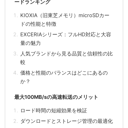
ードランキング
KIOXIA（旧東芝メモリ）microSDカー
ドの性能と特徴
EXCERIAシリーズ：フルHD対応と大容
量の魅力
人気ブランドから見る品質と信頼性の比
較
価格と性能のバランスはどこにあるの
か？
最大100MB/sの高速転送のメリット
ロード時間の短縮効果を検証
ダウンロードとストレージ管理の最適化