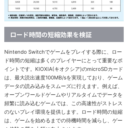
ロード時間の短縮効果を検証
Nintendo Switchでゲームをプレイする際に、ロー
ド時間の短縮は多くのプレイヤーにとって重要なポ
イントです。KIOXIA(キオクシア)のmicroSDカード
は、最大読出速度100MB/sを実現しており、ゲーム
データの読み込みをスムーズに行えます。例えば、
オープンワールドゲームやリアルタイムでデータを
頻繁に読み込むゲームでは、この高速性がストレス
のないプレイ環境を提供します。ロード時間の短縮
は、ゲームを始めるまでの待機時間を減らし、ゲー