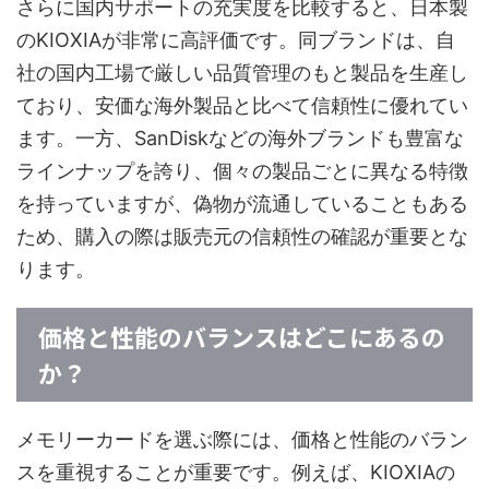
さらに国内サポートの充実度を比較すると、日本製
のKIOXIAが非常に高評価です。同ブランドは、自
社の国内工場で厳しい品質管理のもと製品を生産し
ており、安価な海外製品と比べて信頼性に優れてい
ます。一方、SanDiskなどの海外ブランドも豊富な
ラインナップを誇り、個々の製品ごとに異なる特徴
を持っていますが、偽物が流通していることもある
ため、購入の際は販売元の信頼性の確認が重要とな
ります。
価格と性能のバランスはどこにあるの
か？
メモリーカードを選ぶ際には、価格と性能のバラン
スを重視することが重要です。例えば、KIOXIAの