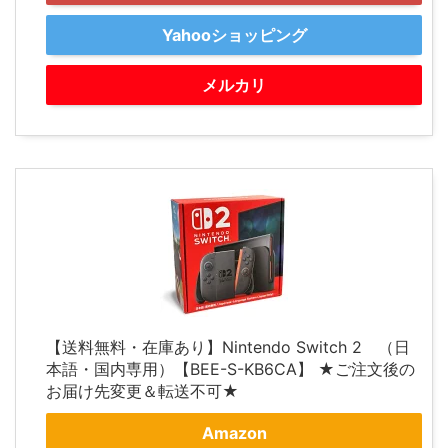
Yahooショッピング
メルカリ
【送料無料・在庫あり】Nintendo Switch 2 （日
本語・国内専用）【BEE-S-KB6CA】 ★ご注文後の
お届け先変更＆転送不可★
Amazon