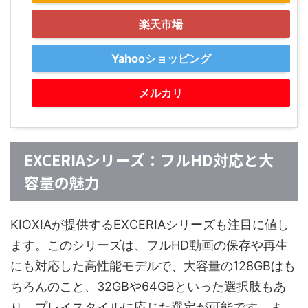
楽天市場
Yahooショッピング
メルカリ
EXCERIAシリーズ：フルHD対応と大
容量の魅力
KIOXIAが提供するEXCERIAシリーズも注目に値し
ます。このシリーズは、フルHD動画の保存や再生
にも対応した高性能モデルで、大容量の128GBはも
ちろんのこと、32GBや64GBといった選択肢もあ
り、プレイスタイルに応じた選定が可能です。ま