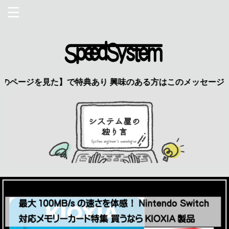
を見た】で特典あり 興味のある方はこのメッセージをクリック