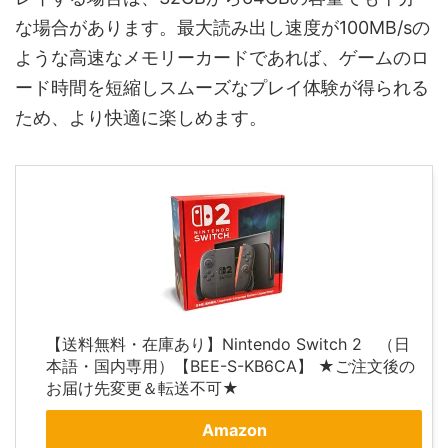
な場合があります。最大読み出し速度が100MB/sの
ような高速なメモリーカードであれば、ゲームのロ
ード時間を短縮しスムーズなプレイ体験が得られる
ため、より快適に楽しめます。
【送料無料・在庫あり】Nintendo Switch 2 （日
本語・国内専用）【BEE-S-KB6CA】 ★ご注文後の
お届け先変更＆転送不可★
Amazon