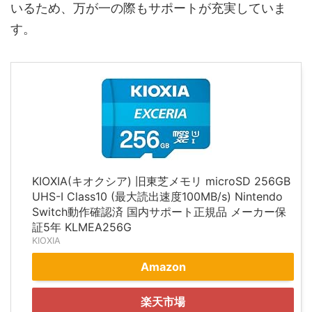
いるため、万が一の際もサポートが充実していま
す。
KIOXIA(キオクシア) 旧東芝メモリ microSD 256GB
UHS-I Class10 (最大読出速度100MB/s) Nintendo
Switch動作確認済 国内サポート正規品 メーカー保
証5年 KLMEA256G
KIOXIA
Amazon
楽天市場