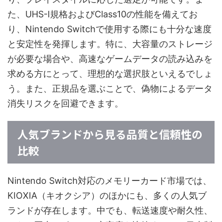
た、UHS-I規格およびClass10の性能を備えてお
り、Nintendo Switchで使用する際にも十分な速度
と安定性を発揮します。特に、大容量のストレージ
が必要な場合や、高速なゲームデータの読み込みを
求める方にとって、理想的な選択肢といえるでしょ
う。また、正規品を選ぶことで、偽物によるデータ
消失リスクを回避できます。
人気ブランドから見る品質と信頼性の
比較
Nintendo Switch対応のメモリーカード市場では、
KIOXIA（キオクシア）のほかにも、多くの人気ブ
ランドが存在します。中でも、転送速度や耐久性、