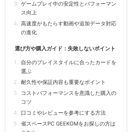
ゲームプレイ中の安定性とパフォーマン
ス向上
高速度がもたらす動画や追加データ対応
の進化
選び方や購入ガイド：失敗しないポイント
自分のプレイスタイルに合ったカードを
選ぶ
耐久性や保証内容も重要なポイント
コストパフォーマンスを意識した購入の
コツ
口コミやレビューを参考にする方法
省スペースPC GEEKOMをお探しの方は