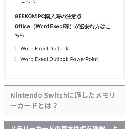
こちら
GEEKOM PC購入時の注意点
Office（Word Execl等）が必要な方はこ
ちら
Word Execl Outlook
Word Execl Outlook PowerPoint
Nintendo Switchに適したメモリ
ーカードとは？
メモリーカードの基本性能を理解しよ