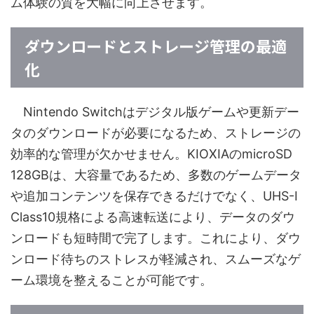
ム体験の質を大幅に向上させます。
ダウンロードとストレージ管理の最適
化
Nintendo Switchはデジタル版ゲームや更新デー
タのダウンロードが必要になるため、ストレージの
効率的な管理が欠かせません。KIOXIAのmicroSD
128GBは、大容量であるため、多数のゲームデータ
や追加コンテンツを保存できるだけでなく、UHS-I
Class10規格による高速転送により、データのダウ
ンロードも短時間で完了します。これにより、ダウ
ンロード待ちのストレスが軽減され、スムーズなゲ
ーム環境を整えることが可能です。