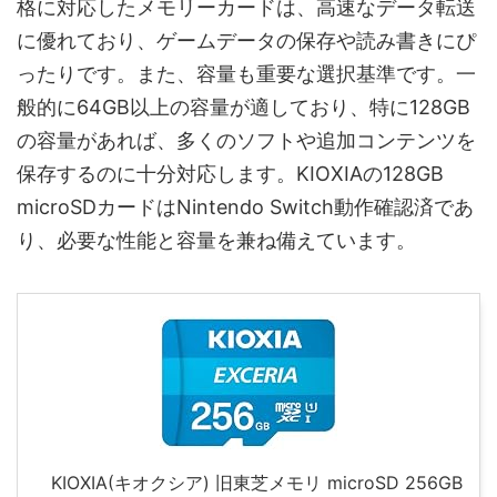
格に対応したメモリーカードは、高速なデータ転送
に優れており、ゲームデータの保存や読み書きにぴ
ったりです。また、容量も重要な選択基準です。一
般的に64GB以上の容量が適しており、特に128GB
の容量があれば、多くのソフトや追加コンテンツを
保存するのに十分対応します。KIOXIAの128GB
microSDカードはNintendo Switch動作確認済であ
り、必要な性能と容量を兼ね備えています。
KIOXIA(キオクシア) 旧東芝メモリ microSD 256GB