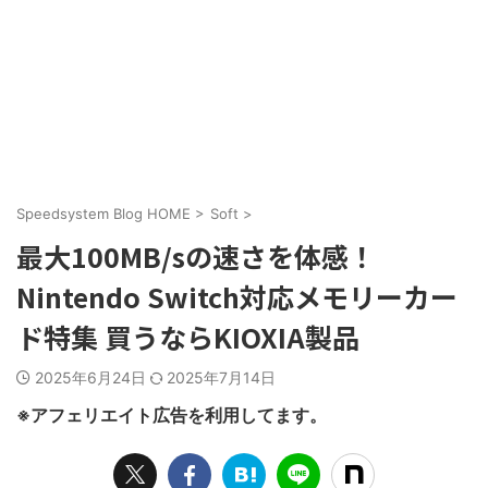
Speedsystem Blog HOME
>
Soft
>
最大100MB/sの速さを体感！
Nintendo Switch対応メモリーカー
ド特集 買うならKIOXIA製品
2025年6月24日
2025年7月14日
※アフェリエイト広告を利用してます。