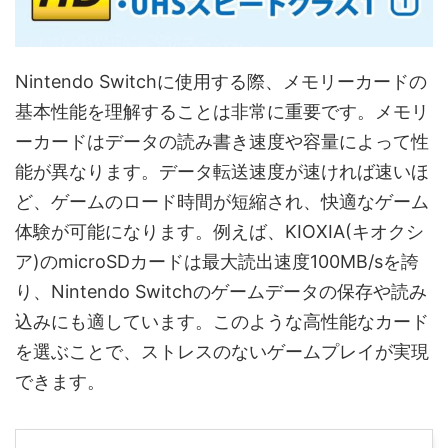
Nintendo Switchに使用する際、メモリーカードの
基本性能を理解することは非常に重要です。メモリ
ーカードはデータの読み書き速度や容量によって性
能が異なります。データ転送速度が速ければ速いほ
ど、ゲームのロード時間が短縮され、快適なゲーム
体験が可能になります。例えば、KIOXIA(キオクシ
ア)のmicroSDカードは最大読出速度100MB/sを誇
り、Nintendo Switchのゲームデータの保存や読み
込みにも適しています。このような高性能なカード
を選ぶことで、ストレスのないゲームプレイが実現
できます。