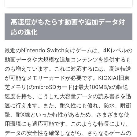
高速度がもたらす動画や追加データ対
応の進化
最近のNintendo Switch向けゲームは、4Kレベルの
動画データや大規模な追加コンテンツを提供するも
のも増えています。これに対応するには、高速転送
が可能なメモリーカードが必要です。KIOXIA(旧東
芝メモリ)のmicroSDカードは最大100MB/sの転送
速度を持ち、こうした大容量データの読み書きを迅
速に行えます。また、耐久性にも優れ、防水、耐衝
撃、耐X線といった特性があるため、さまざまな使
用環境にも適応可能です。このような特長により、
データの安全性を確保しながら、さらなるゲームの