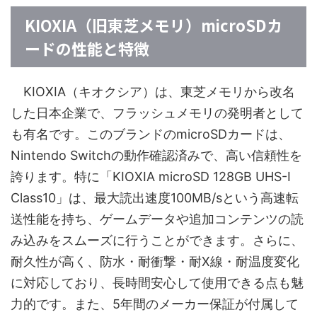
KIOXIA（旧東芝メモリ）microSDカ
ードの性能と特徴
KIOXIA（キオクシア）は、東芝メモリから改名
した日本企業で、フラッシュメモリの発明者として
も有名です。このブランドのmicroSDカードは、
Nintendo Switchの動作確認済みで、高い信頼性を
誇ります。特に「KIOXIA microSD 128GB UHS-I
Class10」は、最大読出速度100MB/sという高速転
送性能を持ち、ゲームデータや追加コンテンツの読
み込みをスムーズに行うことができます。さらに、
耐久性が高く、防水・耐衝撃・耐X線・耐温度変化
に対応しており、長時間安心して使用できる点も魅
力的です。また、5年間のメーカー保証が付属して