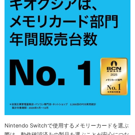
Nintendo Switchで使用するメモリーカードを選ぶ
際は、動作確認済みの製品を選ぶことが安心につな