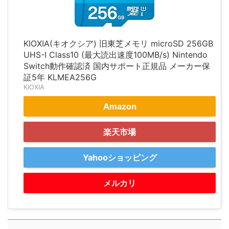
KIOXIA(キオクシア) 旧東芝メモリ microSD 256GB
UHS-I Class10 (最大読出速度100MB/s) Nintendo
Switch動作確認済 国内サポート正規品 メーカー保
証5年 KLMEA256G
KIOXIA
Amazon
楽天市場
Yahooショッピング
メルカリ