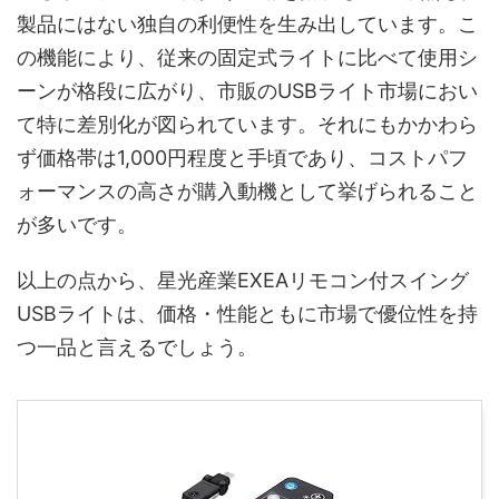
製品にはない独自の利便性を生み出しています。こ
の機能により、従来の固定式ライトに比べて使用シ
ーンが格段に広がり、市販のUSBライト市場におい
て特に差別化が図られています。それにもかかわら
ず価格帯は1,000円程度と手頃であり、コストパフ
ォーマンスの高さが購入動機として挙げられること
が多いです。
以上の点から、星光産業EXEAリモコン付スイング
USBライトは、価格・性能ともに市場で優位性を持
つ一品と言えるでしょう。