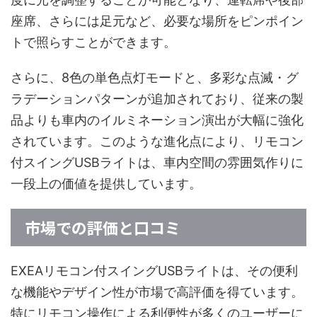
座席、さらには足元など、必要な場所をピンポイン
トで照らすことができます。
さらに、8色の単色点灯モードと、多彩な点滅・グ
ラデーションパターンが追加されており、従来の製
品よりも車内のイルミネーション演出が大幅に強化
されています。このような進化点により、リモコン
付スイングUSBライトは、車内空間の雰囲気作りに
一段上の価値を提供しています。
市場での評価と口コミ
EXEAリモコン付スイングUSBライトは、その便利
な機能やデザイン性が市場で高評価を得ています。
特にリモコン操作による利便性が多くのユーザーに