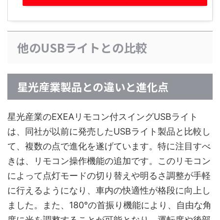
他のUSBライトとの比較
星光産業製品との違いと進化点
星光産業のEXEAリモコン付スイングUSBライト
は、同社が以前に発売したUSBライト製品と比較し
て、複数の点で進化を遂げています。特に注目すべ
きは、リモコン操作機能の追加です。このリモコン
によって点灯モードの切り替えや明るさ調整が手軽
に行えるようになり、車内の快適性が格段に向上し
ました。また、180°の首振り機能により、自由な角
度に光を調整することが可能となり、運転席や後部