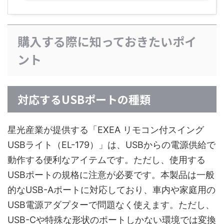
購入する際に知っておきたいポイ
ント
対応するUSBポートの種類
星光産業が提供する「EXEA リモコン付スイング
USBライト（EL-179）」は、USBからの電源供給で
動作する便利なアイテムです。ただし、使用する
USBポートの規格に注意が必要です。本製品は一般
的なUSB-Aポートに対応しており、車内や家庭用の
USB電源アダプターで問題なく使えます。ただし、
USB-Cや特殊な形状のポートしかない環境では変換