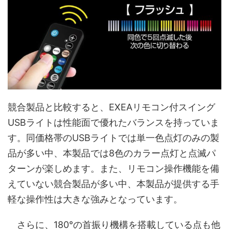
競合製品と比較すると、EXEAリモコン付スイング
USBライトは性能面で優れたバランスを持っていま
す。同価格帯のUSBライトでは単一色点灯のみの製
品が多い中、本製品では8色のカラー点灯と点滅パ
ターンが楽しめます。また、リモコン操作機能を備
えていない競合製品が多い中、本製品が提供する手
軽な操作性は大きな強みとなっています。
さらに、180°の首振り機構を搭載している点も他