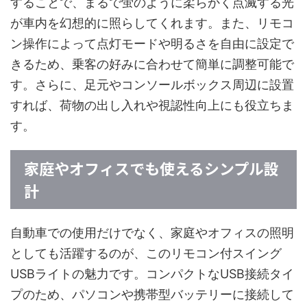
することで、まるで蛍のように柔らかく点滅する光
が車内を幻想的に照らしてくれます。また、リモコ
ン操作によって点灯モードや明るさを自由に設定で
きるため、乗客の好みに合わせて簡単に調整可能で
す。さらに、足元やコンソールボックス周辺に設置
すれば、荷物の出し入れや視認性向上にも役立ちま
す。
家庭やオフィスでも使えるシンプル設
計
自動車での使用だけでなく、家庭やオフィスの照明
としても活躍するのが、このリモコン付スイング
USBライトの魅力です。コンパクトなUSB接続タイ
プのため、パソコンや携帯型バッテリーに接続して