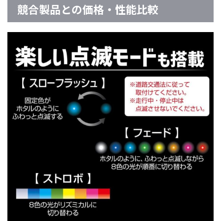
競合製品との価格・性能比較