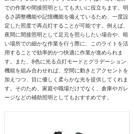
での作業や間接照明としても大いに役立ちます。明
るさ調整機能や記憶機能を備えているため、一度設
定した照度で再点灯することが可能です。例えば、
夜間に間接照明として足元を照らしたい場合や、暗
い場所での細かな作業を行う際に、このライトを活
用することで効率的かつ快適に作業が進められま
す。また、8色に光る点灯モードとグラデーション
機能を組み合わせれば、空間に動きとアクセントを
加えつつ、目に優しく柔らかな光を提供してくれま
す。そのため、家庭や職場だけでなく、倉庫やガレ
ージなどの補助照明としてもおすすめです。