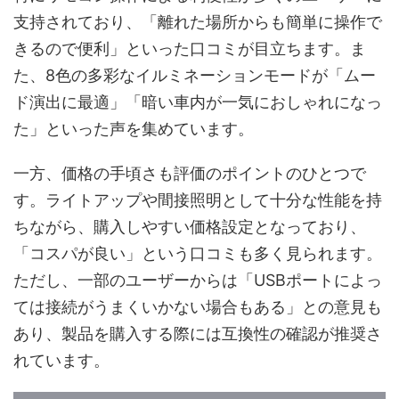
支持されており、「離れた場所からも簡単に操作で
きるので便利」といった口コミが目立ちます。ま
た、8色の多彩なイルミネーションモードが「ムー
ド演出に最適」「暗い車内が一気におしゃれになっ
た」といった声を集めています。
一方、価格の手頃さも評価のポイントのひとつで
す。ライトアップや間接照明として十分な性能を持
ちながら、購入しやすい価格設定となっており、
「コスパが良い」という口コミも多く見られます。
ただし、一部のユーザーからは「USBポートによっ
ては接続がうまくいかない場合もある」との意見も
あり、製品を購入する際には互換性の確認が推奨さ
れています。