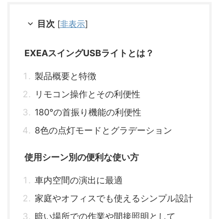
目次
[
非表示
]
EXEAスイングUSBライトとは？
製品概要と特徴
リモコン操作とその利便性
180°の首振り機能の利便性
8色の点灯モードとグラデーション
使用シーン別の便利な使い方
車内空間の演出に最適
家庭やオフィスでも使えるシンプル設計
暗い場所での作業や間接照明として