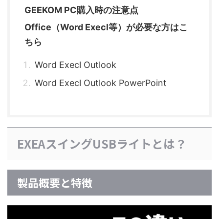
GEEKOM PC購入時の注意点
Office（Word Execl等）が必要な方はこ
ちら
Word Execl Outlook
Word Execl Outlook PowerPoint
EXEAスイングUSBライトとは？
製品概要と特徴