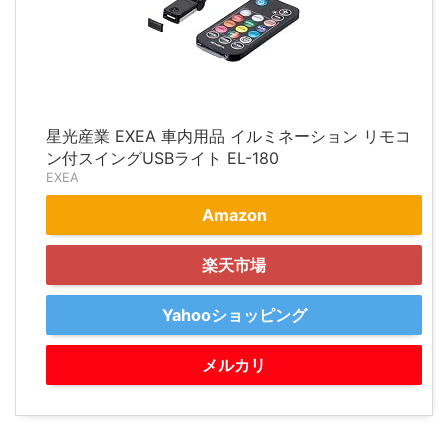
星光産業 EXEA 車内用品 イルミネーション リモコ
ン付スイングUSBライト EL-180
EXEA
Amazon
楽天市場
Yahooショッピング
メルカリ