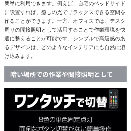
簡単に利用できます。例えば、自宅のベッドサイド
に設置すれば、癒しの光でリラックスできる空間を
作ることができます。一方、オフィスでは、デスク
周りの間接照明として活用することで作業環境を快
適に整えることが可能です。シンプルで高級感のあ
るデザインは、どのようなインテリアにも自然に溶
け込みます。
暗い場所での作業や間接照明として