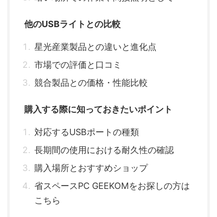
他のUSBライトとの比較
星光産業製品との違いと進化点
市場での評価と口コミ
競合製品との価格・性能比較
購入する際に知っておきたいポイント
対応するUSBポートの種類
長期間の使用における耐久性の確認
購入場所とおすすめショップ
省スペースPC GEEKOMをお探しの方は
こちら