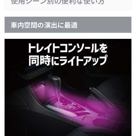
使用シーン別の便利な使い方
車内空間の演出に最適