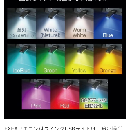
EXEAリモコン付スイングUSBライトは、暗い場所