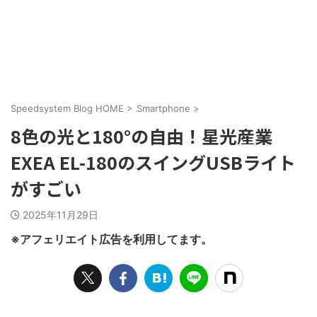
Speedsystem Blog HOME
>
Smartphone
>
8色の光と180°の自由！星光産業
EXEA EL-180のスイングUSBライト
がすごい
2025年11月29日
※アフェリエイト広告を利用してます。