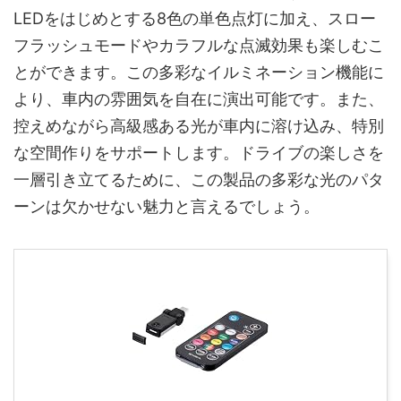
LEDをはじめとする8色の単色点灯に加え、スロー
フラッシュモードやカラフルな点滅効果も楽しむこ
とができます。この多彩なイルミネーション機能に
より、車内の雰囲気を自在に演出可能です。また、
控えめながら高級感ある光が車内に溶け込み、特別
な空間作りをサポートします。ドライブの楽しさを
一層引き立てるために、この製品の多彩な光のパタ
ーンは欠かせない魅力と言えるでしょう。