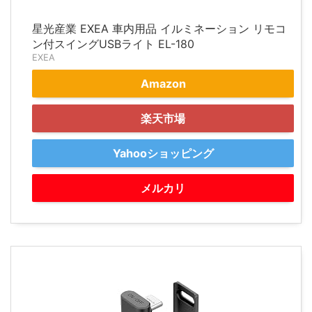
星光産業 EXEA 車内用品 イルミネーション リモコ
ン付スイングUSBライト EL-180
EXEA
Amazon
楽天市場
Yahooショッピング
メルカリ