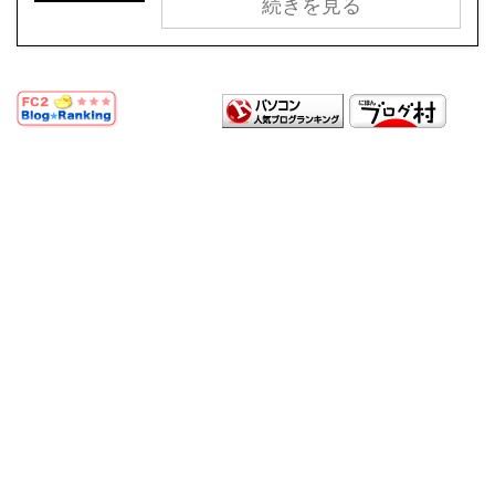
続きを見る