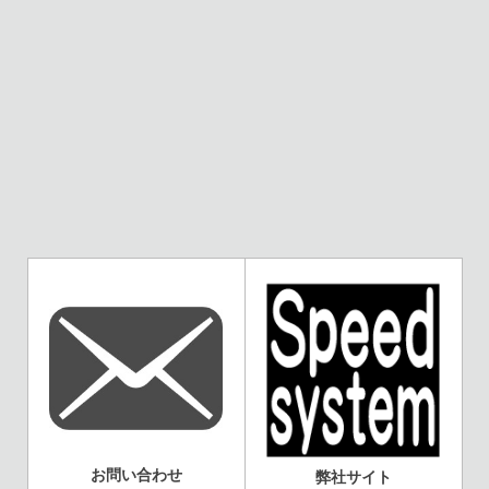
お問い合わせ
弊社サイト