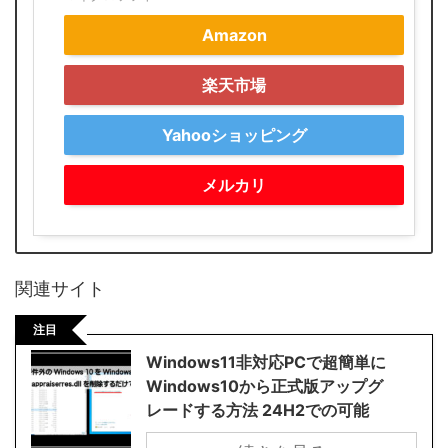
Amazon
楽天市場
Yahooショッピング
メルカリ
関連サイト
注目
Windows11非対応PCで超簡単に
Windows10から正式版アップグ
レードする方法 24H2での可能