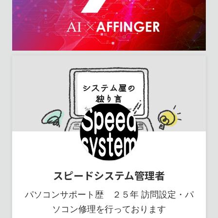
スピードシステム管理者
パソコンサポート歴 ２５年 訪問設定・パ
ソコン修理を行っております