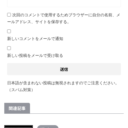
次回のコメントで使用するためブラウザーに自分の名前、メ
ールアドレス、サイトを保存する。
新しいコメントをメールで通知
新しい投稿をメールで受け取る
日本語が含まれない投稿は無視されますのでご注意ください。
（スパム対策）
関連記事