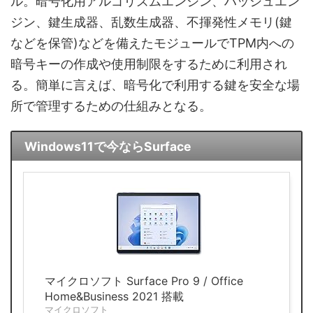
ル。暗号化用アルゴリズムエンジン、ハッシュエン
ジン、鍵生成器、乱数生成器、不揮発性メモリ(鍵
などを保管)などを備えたモジュールでTPM内への
暗号キーの作成や使用制限をするために利用され
る。簡単に言えば、暗号化で利用する鍵を安全な場
所で管理するための仕組みとなる。
Windows11で今ならSurface
マイクロソフト Surface Pro 9 / Office
Home&Business 2021 搭載
マイクロソフト