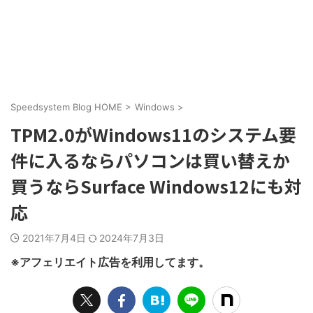
Speedsystem Blog HOME
>
Windows
>
TPM2.0がWindows11のシステム要
件に入るならパソコンは買い替えか
買うならSurface Windows12にも対
応
2021年7月4日
2024年7月3日
※アフェリエイト広告を利用してます。