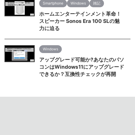
Smartphone
Windows
雑記
ホームエンターテインメント革命！
スピーカー Sonos Era 100 SLの魅
力に迫る
Windows
アップグレード可能か?あなたのパソ
コンはWindows11にアップグレード
できるか？互換性チェックが再開