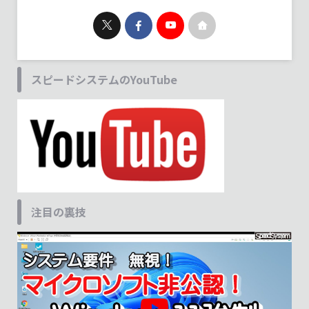
スピードシステムのYouTube
注目の裏技