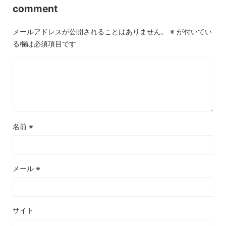
comment
メールアドレスが公開されることはありません。
※
が付いてい
る欄は必須項目です
名前
※
メール
※
サイト