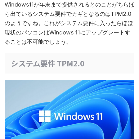
Windows11が年末まで提供されるとのことがちらほ
ら出ているシステム要件でカギとなるのはTPM2.0
のようですね。これがシステム要件に入ったらほぼ
現状のパソコンはWindows 11にアップグレートす
ることは不可能でしょう。
システム要件 TPM2.0