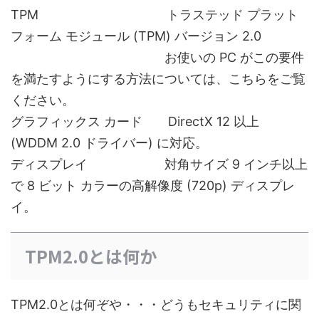
TPM トラステッド プラット
フォーム モジュール (TPM) バージョン 2.0
お使いの PC がこの要件
を満たすようにする方法については、こちらをご覧
ください。
グラフィックス カード DirectX 12 以上
(WDDM 2.0 ドライバー) に対応。
ディスプレイ 対角サイズ 9 インチ以上
で 8 ビット カラーの高解像度 (720p) ディスプレ
イ。
TPM2.0とは何か
TPM2.0とは何ぞや・・・どうもセキュリティに関