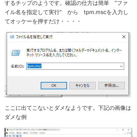
するチップのようです。確認の仕方は簡単 ”ファ
イル名を指定して実行” から tpm.mscを入力し
てオッケーを押すだけ・・・・
ここに出てこないとダメなようです。下記の画像は
ダメな例