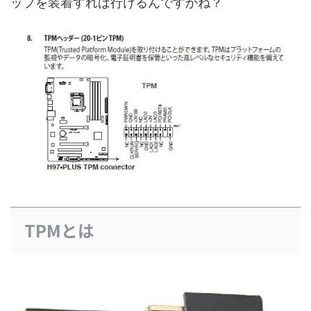
ップを装着すれば行けるんですかね？
TPMとは