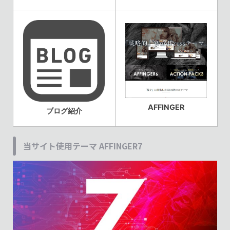
AFFINGER
ブログ紹介
当サイト使用テーマ AFFINGER7