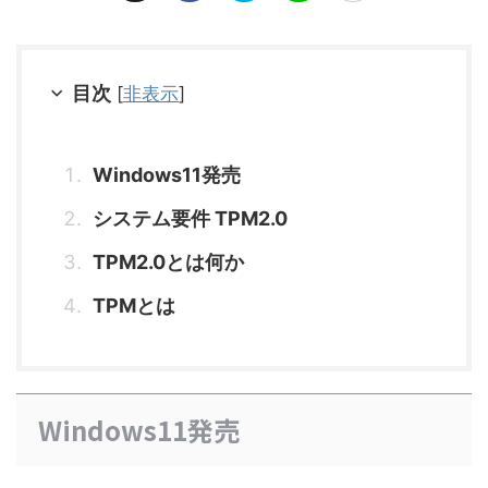
目次
[
非表示
]
Windows11発売
システム要件 TPM2.0
TPM2.0とは何か
TPMとは
Windows11発売