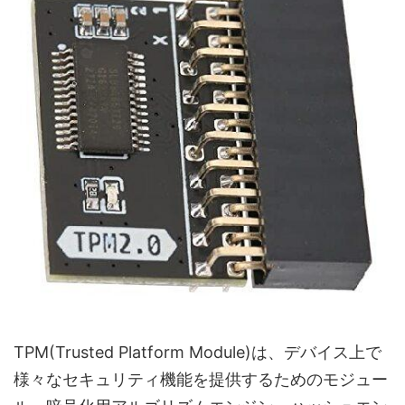
TPM(Trusted Platform Module)は、デバイス上で
様々なセキュリティ機能を提供するためのモジュー