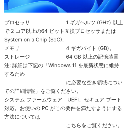
プロセッサ 1 ギガヘルツ (GHz) 以上
で 2 コア以上の64 ビット互換プロセッサまたは
System on a Chip (SoC)。
メモリ 4 ギガバイト (GB)。
ストレージ 64 GB 以上の記憶装置
注: 詳細は下記の「Windows 11 を最新状態に維持
するため
に必要な空き領域につい
ての詳細情報」をご覧ください。
システム ファームウェア UEFI、セキュア ブート
対応。お使いの PC がこの要件を満たすようにする
方法については
こちらをご覧ください。