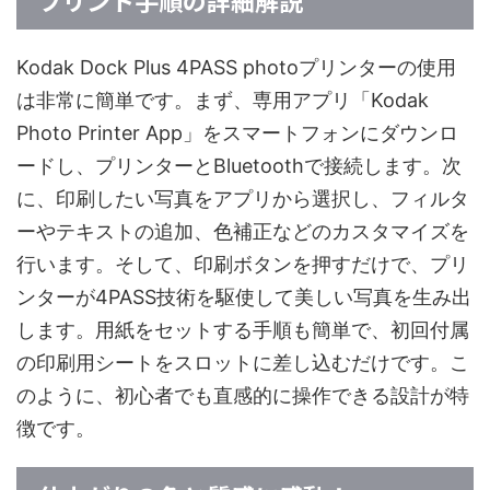
プリント手順の詳細解説
Kodak Dock Plus 4PASS photoプリンターの使用
は非常に簡単です。まず、専用アプリ「Kodak
Photo Printer App」をスマートフォンにダウンロ
ードし、プリンターとBluetoothで接続します。次
に、印刷したい写真をアプリから選択し、フィルタ
ーやテキストの追加、色補正などのカスタマイズを
行います。そして、印刷ボタンを押すだけで、プリ
ンターが4PASS技術を駆使して美しい写真を生み出
します。用紙をセットする手順も簡単で、初回付属
の印刷用シートをスロットに差し込むだけです。こ
のように、初心者でも直感的に操作できる設計が特
徴です。