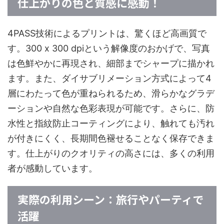
仕上がりの色と質感に感動！
4PASS技術によるプリントは、驚くほど高画質で
す。300 x 300 dpiという解像度のおかげで、写真
は色鮮やかに再現され、細部までシャープに描かれ
ます。また、ダイサブリメーション方式によって4
層にわたって色が重ねられるため、滑らかなグラデ
ーションや自然な色彩表現が可能です。さらに、防
水性と指紋防止コーティングにより、触れても汚れ
が付きにくく、長期間色褪せることなく保存できま
す。仕上がりのクオリティの高さには、多くの利用
者が感動しています。
実際の利用シーン：旅行やパーティで
活躍