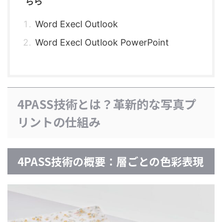
ちら
Word Execl Outlook
Word Execl Outlook PowerPoint
4PASS技術とは？革新的な写真プ
リントの仕組み
4PASS技術の概要：層ごとの色彩表現