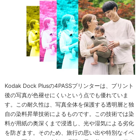
Kodak Dock Plusの4PASSプリンターは、プリント
後の写真が色褪せにくいという点でも優れていま
す。この耐久性は、写真全体を保護する透明層と独
自の染料昇華技術によるものです。この技術では染
料が用紙の奥深くまで浸透し、光や湿気による劣化
を防ぎます。そのため、旅行の思い出や特別なイベ