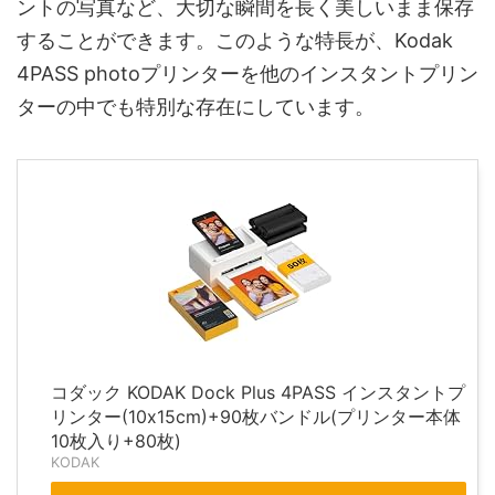
ントの写真など、大切な瞬間を長く美しいまま保存
することができます。このような特長が、Kodak
4PASS photoプリンターを他のインスタントプリン
ターの中でも特別な存在にしています。
コダック KODAK Dock Plus 4PASS インスタントプ
リンター(10x15cm)+90枚バンドル(プリンター本体
10枚入り+80枚)
KODAK