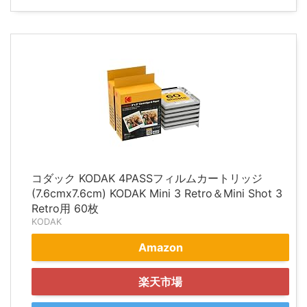
コダック KODAK 4PASSフィルムカートリッジ
(7.6cmx7.6cm) KODAK Mini 3 Retro＆Mini Shot 3
Retro用 60枚
KODAK
Amazon
楽天市場