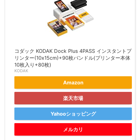
コダック KODAK Dock Plus 4PASS インスタントプ
リンター(10x15cm)+90枚バンドル(プリンター本体
10枚入り+80枚)
KODAK
Amazon
楽天市場
Yahooショッピング
メルカリ