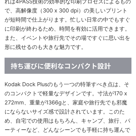
れは4PASS技術の効率的な印刷プロセスによるもの
で、高解像度（300 x 300 dpi）の美しいプリント
が短時間で仕上がります。忙しい日常の中でもすぐ
に印刷が終わるため、時間を有効に活用できます。
また、イベントや旅行先でその場ですぐに思い出を
形に残せるのも大きな魅力です。
持ち運びに便利なコンパクト設計
Kodak Dock Plusのもう一つの特筆すべき点は、そ
のコンパクトで軽量なデザインです。寸法が170 x
272mm、重量が1366gと、家庭や旅行先でも邪魔
にならないサイズ感で設計されています。このた
め、自宅での使用はもちろん、キャンプ、旅行、パ
ーティーなど、どんなシーンでも手軽に持ち運んで