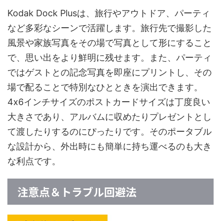
Kodak Dock Plusは、旅行やアウトドア、パーティ
など多彩なシーンで活躍します。旅行先で撮影した
風景や家族写真をその場で写真として形にすること
で、思い出をより鮮明に残せます。また、パーティ
ではゲストとの記念写真を即座にプリントし、その
場で配ることで特別なひとときを演出できます。
4x6インチサイズのポストカードサイズは丁度良い
大きさであり、アルバムに収めたりプレゼントとし
て渡したりするのにぴったりです。そのポータブル
な設計から、外出時にも簡単に持ち運べるのも大き
な利点です。
注意点＆トラブル回避法