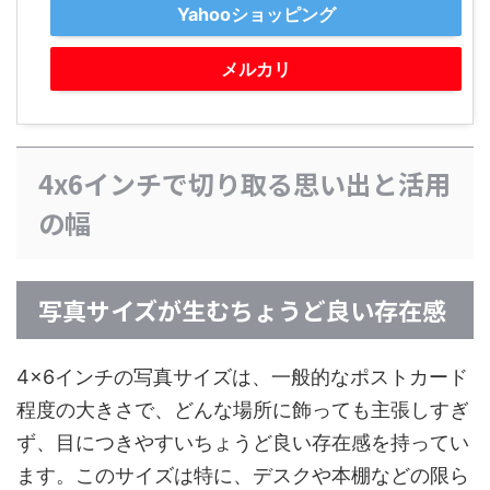
Yahooショッピング
メルカリ
4x6インチで切り取る思い出と活用
の幅
写真サイズが生むちょうど良い存在感
4x6インチの写真サイズは、一般的なポストカード
程度の大きさで、どんな場所に飾っても主張しすぎ
ず、目につきやすいちょうど良い存在感を持ってい
ます。このサイズは特に、デスクや本棚などの限ら