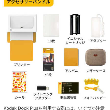
Kodak Dock Plusを利用する際には、いくつか注意