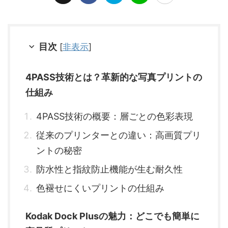
目次
[
非表示
]
4PASS技術とは？革新的な写真プリントの
仕組み
4PASS技術の概要：層ごとの色彩表現
従来のプリンターとの違い：高画質プリ
ントの秘密
防水性と指紋防止機能が生む耐久性
色褪せにくいプリントの仕組み
Kodak Dock Plusの魅力：どこでも簡単に