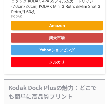
コダック KODAK 4PASSフィルムカートリッジ
(7.6cmx7.6cm) KODAK Mini 3 Retro＆Mini Shot 3
Retro用 60枚
KODAK
Amazon
楽天市場
Yahooショッピング
メルカリ
Kodak Dock Plusの魅力：どこで
も簡単に高品質プリント