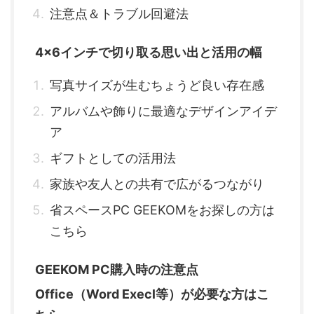
注意点＆トラブル回避法
4x6インチで切り取る思い出と活用の幅
写真サイズが生むちょうど良い存在感
アルバムや飾りに最適なデザインアイデ
ア
ギフトとしての活用法
家族や友人との共有で広がるつながり
省スペースPC GEEKOMをお探しの方は
こちら
GEEKOM PC購入時の注意点
Office（Word Execl等）が必要な方はこ