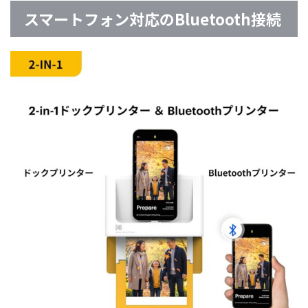
スマートフォン対応のBluetooth接続