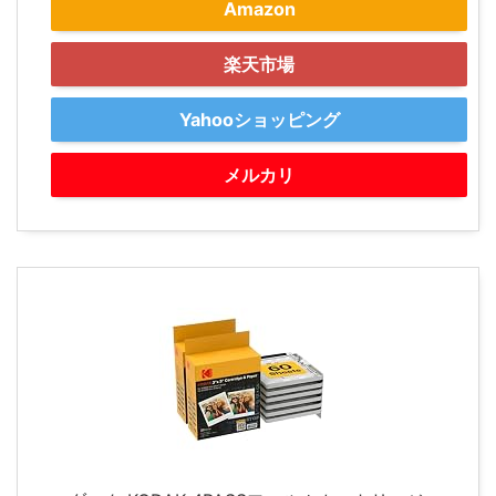
Amazon
楽天市場
Yahooショッピング
メルカリ