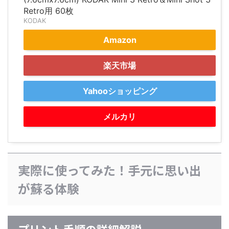
Retro用 60枚
KODAK
Amazon
楽天市場
Yahooショッピング
メルカリ
実際に使ってみた！手元に思い出
が蘇る体験