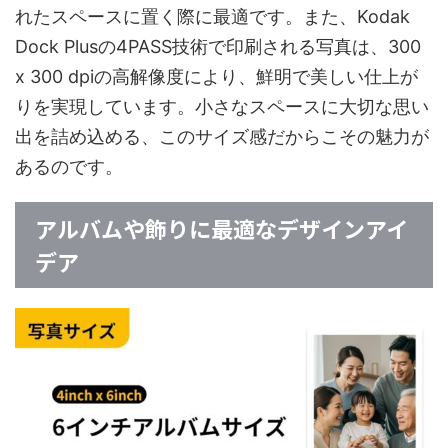
れたスペースに置く際に最適です。また、Kodak
Dock Plusの4PASS技術で印刷される写真は、300
x 300 dpiの高解像度により、鮮明で美しい仕上が
りを実現しています。小さなスペースに大切な思い
出を詰め込める、このサイズ感だからこその魅力が
あるのです。
アルバムや飾りに最適なデザインアイ
デア