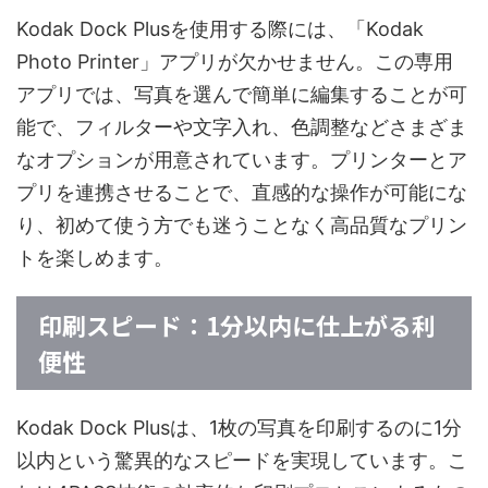
Kodak Dock Plusを使用する際には、「Kodak
Photo Printer」アプリが欠かせません。この専用
アプリでは、写真を選んで簡単に編集することが可
能で、フィルターや文字入れ、色調整などさまざま
なオプションが用意されています。プリンターとア
プリを連携させることで、直感的な操作が可能にな
り、初めて使う方でも迷うことなく高品質なプリン
トを楽しめます。
印刷スピード：1分以内に仕上がる利
便性
Kodak Dock Plusは、1枚の写真を印刷するのに1分
以内という驚異的なスピードを実現しています。こ