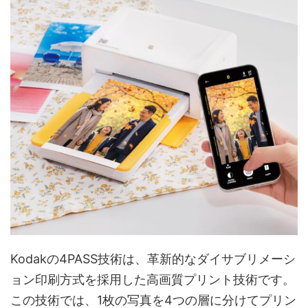
Kodakの4PASS技術は、革新的なダイサブリメーシ
ョン印刷方式を採用した高画質プリント技術です。
この技術では、1枚の写真を4つの層に分けてプリン