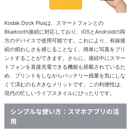
Kodak Dock Plusは、スマートフォンとの
Bluetooth接続に対応しており、iOSとAndroidの両
方のデバイスで使用可能です。これにより、有線接
続の煩わしさを感じることなく、簡単に写真をプリ
ントすることができます。さらに、接続中にスマー
トフォンを直接充電できる機能も搭載されているた
め、プリントをしながらバッテリー残量を気にしな
くて済むのも大きなメリットです。この利便性は、
現代の忙しいライフスタイルにぴったりです。
シンプルな使い方：スマホアプリの活
用