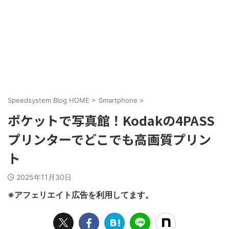
Speedsystem Blog HOME
>
Smartphone
>
ポケットで写真館！Kodakの4PASS
プリンターでどこでも高画質プリン
ト
2025年11月30日
※アフェリエイト広告を利用してます。