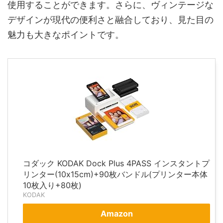
使用することができます。さらに、ヴィンテージな
デザインが現代の便利さと融合しており、見た目の
魅力も大きなポイントです。
コダック KODAK Dock Plus 4PASS インスタントプ
リンター(10x15cm)+90枚バンドル(プリンター本体
10枚入り+80枚)
KODAK
Amazon