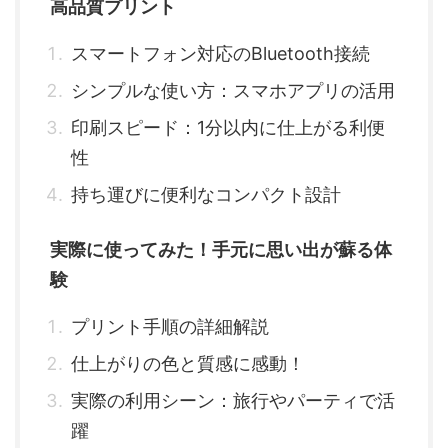
高品質プリント
スマートフォン対応のBluetooth接続
シンプルな使い方：スマホアプリの活用
印刷スピード：1分以内に仕上がる利便
性
持ち運びに便利なコンパクト設計
実際に使ってみた！手元に思い出が蘇る体
験
プリント手順の詳細解説
仕上がりの色と質感に感動！
実際の利用シーン：旅行やパーティで活
躍