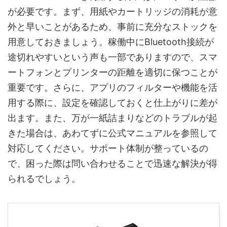
が必要です。まず、用紙やカートリッジの消耗が意
外と早いことがあるため、事前に充分なストックを
用意しておきましょう。稼働中にBluetooth接続が
途切れやすいという声も一部でありますので、スマ
ートフォンとプリンターの距離を適切に保つことが
重要です。さらに、アプリのフィルターや機能を活
用する際に、設定を確認しておくと仕上がりに差が
出ます。また、万が一紙詰まりなどのトラブルが起
きた場合は、あわてずに公式マニュアルを参照して
対応してください。サポート体制が整っているの
で、困った際は問い合わせることで迅速な解決が得
られるでしょう。