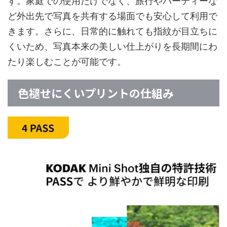
す。家庭での使用だけでなく、旅行やパーティーな
ど外出先で写真を共有する場面でも安心して利用で
きます。さらに、日常的に触れても指紋が目立ちに
くいため、写真本来の美しい仕上がりを長期間にわ
たり楽しむことが可能です。
色褪せにくいプリントの仕組み