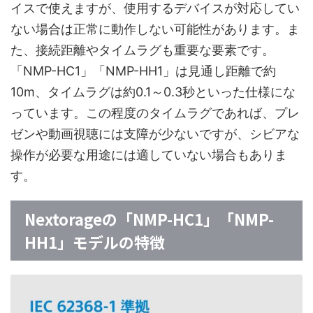
イスで使えますが、使用するデバイスが対応してい
ない場合は正常に動作しない可能性があります。ま
た、接続距離やタイムラグも重要な要素です。
「NMP-HC1」「NMP-HH1」は見通し距離で約
10m、タイムラグは約0.1～0.3秒といった仕様にな
っています。この程度のタイムラグであれば、プレ
ゼンや動画視聴には支障が少ないですが、シビアな
操作が必要な用途には適していない場合もありま
す。
Nextorageの「NMP-HC1」「NMP-
HH1」モデルの特徴