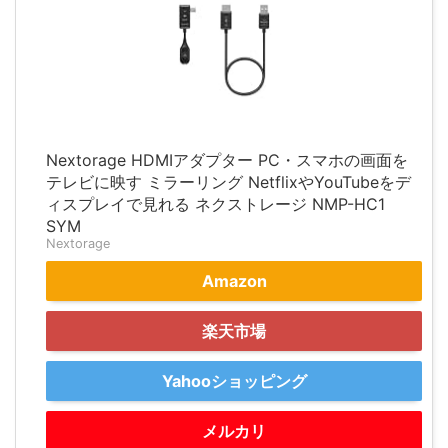
Nextorage HDMIアダプター PC・スマホの画面を
テレビに映す ミラーリング NetflixやYouTubeをデ
ィスプレイで見れる ネクストレージ NMP-HC1
SYM
Nextorage
Amazon
楽天市場
Yahooショッピング
メルカリ