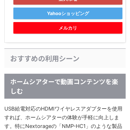
Yahooショッピング
メルカリ
おすすめの利用シーン
ホームシアターで動画コンテンツを楽
しむ
USB給電対応のHDMIワイヤレスアダプターを使用
すれば、ホームシアターの体験が手軽に向上しま
す。特にNextorageの「NMP-HC1」のような製品