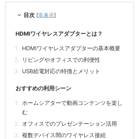
目次
[
非表示
]
HDMIワイヤレスアダプターとは？
HDMIワイヤレスアダプターの基本概要
リビングやオフィスでの利便性
USB給電対応の特徴とメリット
おすすめの利用シーン
ホームシアターで動画コンテンツを楽し
む
オフィスでのプレゼンテーション活用
複数デバイス間のワイヤレス接続