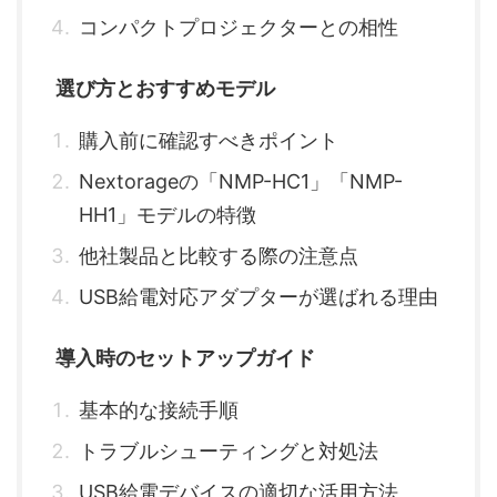
コンパクトプロジェクターとの相性
選び方とおすすめモデル
購入前に確認すべきポイント
Nextorageの「NMP-HC1」「NMP-
HH1」モデルの特徴
他社製品と比較する際の注意点
USB給電対応アダプターが選ばれる理由
導入時のセットアップガイド
基本的な接続手順
トラブルシューティングと対処法
USB給電デバイスの適切な活用方法