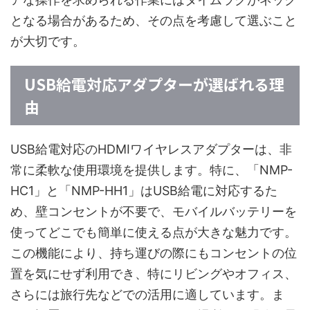
となる場合があるため、その点を考慮して選ぶこと
が大切です。
USB給電対応アダプターが選ばれる理
由
USB給電対応のHDMIワイヤレスアダプターは、非
常に柔軟な使用環境を提供します。特に、「NMP-
HC1」と「NMP-HH1」はUSB給電に対応するた
め、壁コンセントが不要で、モバイルバッテリーを
使ってどこでも簡単に使える点が大きな魅力です。
この機能により、持ち運びの際にもコンセントの位
置を気にせず利用でき、特にリビングやオフィス、
さらには旅行先などでの活用に適しています。ま