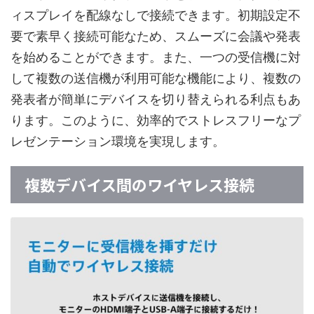
ィスプレイを配線なしで接続できます。初期設定不
要で素早く接続可能なため、スムーズに会議や発表
を始めることができます。また、一つの受信機に対
して複数の送信機が利用可能な機能により、複数の
発表者が簡単にデバイスを切り替えられる利点もあ
ります。このように、効率的でストレスフリーなプ
レゼンテーション環境を実現します。
複数デバイス間のワイヤレス接続