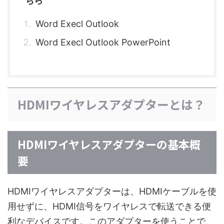
ちら
Word Execl Outlook
Word Execl Outlook PowerPoint
HDMIワイヤレスアダプターとは？
HDMIワイヤレスアダプターの基本概
要
HDMIワイヤレスアダプターは、HDMIケーブルを使
用せずに、HDMI信号をワイヤレスで転送できる便
利なデバイスです。このアダプターを使うことで、