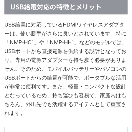
USB給電対応の特徴とメリット
USB給電に対応しているHDMIワイヤレスアダプタ
ーは、使い勝手がさらに良いとされています。特に
「NMP-HC1」や「NMP-HH1」などのモデルでは、
USBポートから直接電源を供給する設計となってお
り、専用の電源アダプターを持ち歩く必要がありま
せん。そのため、モバイルバッテリーやパソコンの
USBポートからの給電が可能で、ポータブルな活用
が非常に便利です。また、軽量・コンパクトな設計
となっているため、持ち運びも容易で、家庭内はも
ちろん、外出先でも活躍するアイテムとして重宝さ
れます。