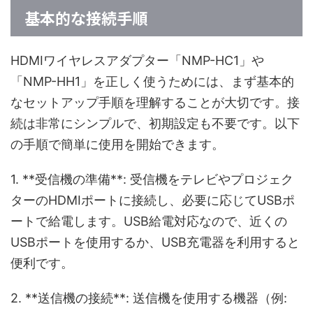
基本的な接続手順
HDMIワイヤレスアダプター「NMP-HC1」や
「NMP-HH1」を正しく使うためには、まず基本的
なセットアップ手順を理解することが大切です。接
続は非常にシンプルで、初期設定も不要です。以下
の手順で簡単に使用を開始できます。
1. **受信機の準備**: 受信機をテレビやプロジェク
ターのHDMIポートに接続し、必要に応じてUSBポ
ートで給電します。USB給電対応なので、近くの
USBポートを使用するか、USB充電器を利用すると
便利です。
2. **送信機の接続**: 送信機を使用する機器（例: