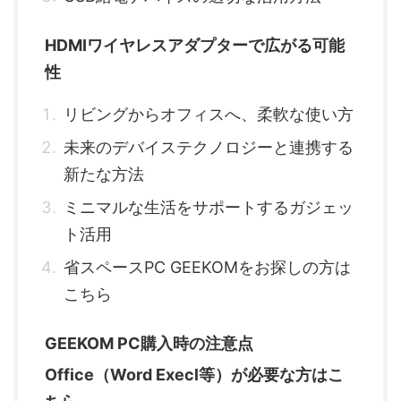
HDMIワイヤレスアダプターで広がる可能
性
リビングからオフィスへ、柔軟な使い方
未来のデバイステクノロジーと連携する
新たな方法
ミニマルな生活をサポートするガジェッ
ト活用
省スペースPC GEEKOMをお探しの方は
こちら
GEEKOM PC購入時の注意点
Office（Word Execl等）が必要な方はこ