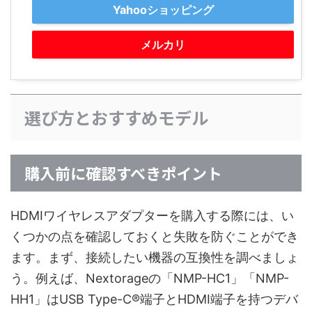
Yahooショッピング
メルカリ
選び方とおすすめモデル
購入前に確認すべきポイント
HDMIワイヤレスアダプターを購入する際には、い
くつかの点を確認しておくと失敗を防ぐことができ
ます。まず、接続したい機器の互換性を調べましょ
う。例えば、Nextorageの「NMP-HC1」「NMP-
HH1」はUSB Type-C®端子とHDMI端子を持つデバ