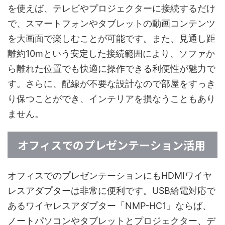
を使えば、テレビやプロジェクターに接続するだけ
で、スマートフォンやタブレットの動画コンテンツ
を大画面で楽しむことが可能です。また、見通し距
離約10mという安定した接続範囲により、ソファか
ら離れた位置でも快適に操作できる利便性が魅力で
す。さらに、配線が不要な設計なので部屋をすっき
り保つことができ、インテリアを損なうこともあり
ません。
オフィスでのプレゼンテーション活用
オフィスでのプレゼンテーションにもHDMIワイヤ
レスアダプターは非常に便利です。USB給電対応で
あるワイヤレスアダプター「NMP-HC1」ならば、
ノートパソコンやタブレットとプロジェクター、デ