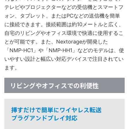
テレビやプロジェクターなどの受信機とスマートフ
ォン、タブレット、またはPCなどの送信機を簡単
に接続できます。接続範囲は約10メートルと広く、
自宅のリビングやオフィス環境で快適に使用するこ
とが可能です。また、Nextorageが開発した
「NMP-HC1」や「NMP-HH1」などのモデルは、使
いやすい設計と幅広い対応デバイスで注目されてい
ます。
リビングやオフィスでの利便性