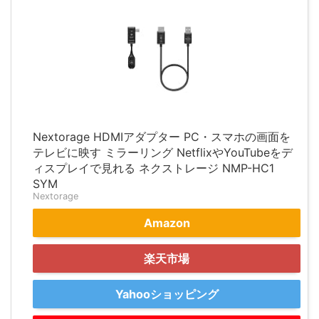
Nextorage HDMIアダプター PC・スマホの画面を
テレビに映す ミラーリング NetflixやYouTubeをデ
ィスプレイで見れる ネクストレージ NMP-HC1
SYM
Nextorage
Amazon
楽天市場
Yahooショッピング