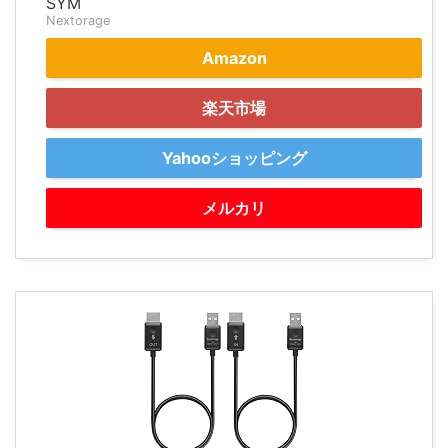
SYM
Nextorage
Amazon
楽天市場
Yahooショッピング
メルカリ