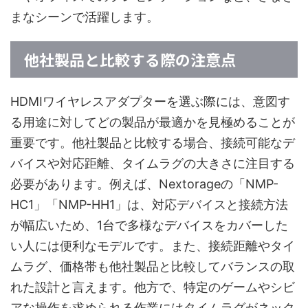
まなシーンで活躍します。
他社製品と比較する際の注意点
HDMIワイヤレスアダプターを選ぶ際には、意図す
る用途に対してどの製品が最適かを見極めることが
重要です。他社製品と比較する場合、接続可能なデ
バイスや対応距離、タイムラグの大きさに注目する
必要があります。例えば、Nextorageの「NMP-
HC1」「NMP-HH1」は、対応デバイスと接続方法
が幅広いため、1台で多様なデバイスをカバーした
い人には便利なモデルです。また、接続距離やタイ
ムラグ、価格帯も他社製品と比較してバランスの取
れた設計と言えます。他方で、特定のゲームやシビ
アな操作を求められる作業にはタイムラグがネック