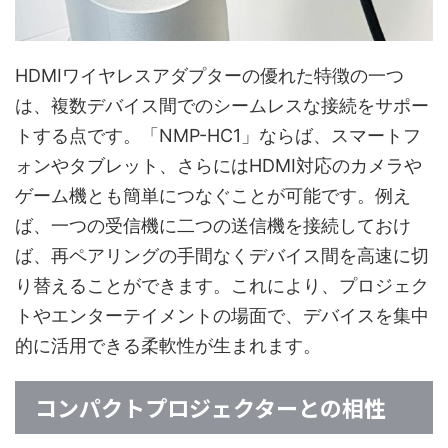
HDMIワイヤレスアダプターの優れた特徴の一つ
は、複数デバイス間でのシームレスな接続をサポー
トする点です。「NMP-HC1」ならば、スマートフ
ォンやタブレット、さらにはHDMI対応のカメラや
ゲーム機とも簡単につなぐことが可能です。例え
ば、一つの受信機に二つの送信機を接続しておけ
ば、再ペアリングの手間なくデバイス間を高速に切
り替えることができます。これにより、プロジェク
トやエンターテイメントの場面で、デバイスを集中
的に活用できる柔軟性が生まれます。
コンパクトプロジェクターとの相性