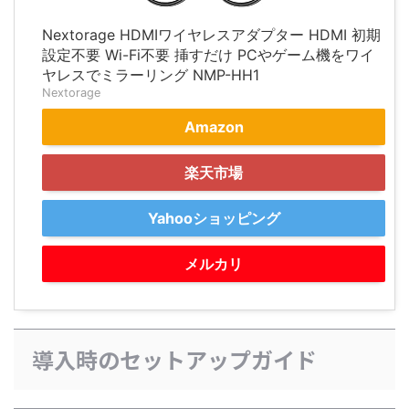
Nextorage HDMIワイヤレスアダプター HDMI 初期
設定不要 Wi-Fi不要 挿すだけ PCやゲーム機をワイ
ヤレスでミラーリング NMP-HH1
Nextorage
Amazon
楽天市場
Yahooショッピング
メルカリ
導入時のセットアップガイド