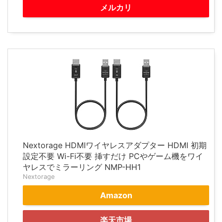
メルカリ
Nextorage HDMIワイヤレスアダプター HDMI 初期
設定不要 Wi-Fi不要 挿すだけ PCやゲーム機をワイ
ヤレスでミラーリング NMP-HH1
Nextorage
Amazon
楽天市場