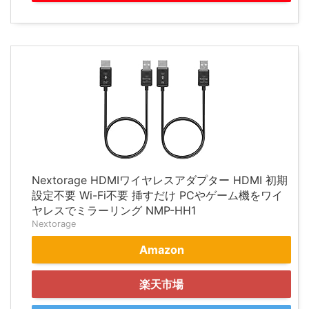
Nextorage HDMIワイヤレスアダプター HDMI 初期
設定不要 Wi-Fi不要 挿すだけ PCやゲーム機をワイ
ヤレスでミラーリング NMP-HH1
Nextorage
Amazon
楽天市場