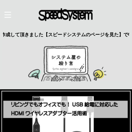
て頂きました【スピードシステムのページを見た】で特典あり 