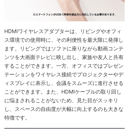
HDMIワイヤレスアダプターは、リビングやオフィ
ス環境での使用時に、その利便性を最大限に発揮し
ます。リビングではソファに座りながら動画コンテ
ンツを大画面テレビに映し出し、家族や友人と共有
することができます。一方、オフィスではプレゼン
テーションをワイヤレス接続でプロジェクターやデ
ィスプレイに表示し、会議をスムーズに進行させる
ことができます。また、HDMIケーブルの取り回し
に悩まされることがないため、見た目がスッキリ
し、スペースの自由度が大幅に向上するのも大きな
特徴です。