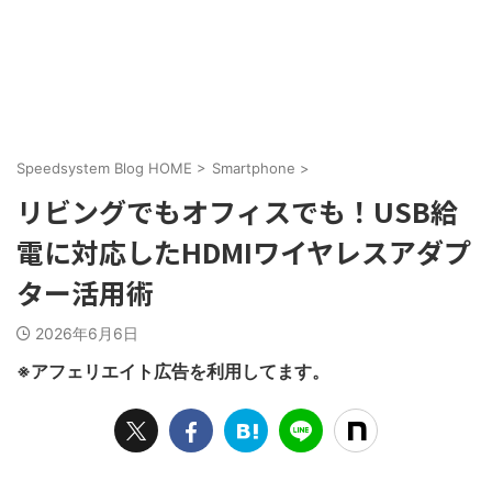
Speedsystem Blog HOME
>
Smartphone
>
リビングでもオフィスでも！USB給
電に対応したHDMIワイヤレスアダプ
ター活用術
2026年6月6日
※アフェリエイト広告を利用してます。