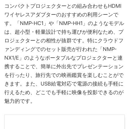
コンパクトプロジェクターとの組み合わせもHDMI
ワイヤレスアダプターのおすすめの利用シーンで
す。「NMP-HC1」や「NMP-HH1」のようなモデル
は、超小型・軽量設計で持ち運びが便利なため、プ
ロジェクターとの相性が抜群です。特にクラウドフ
ァンディングでのセット販売が行われた「NMP-
NX1/E」のようなポータブルなプロジェクターと連
携することで、簡単に外出先でプレゼンテーション
を行ったり、旅行先での映画鑑賞を楽しむことがで
きます。また、USB給電対応で電源の接続も手軽に
行えるため、どこでも手軽に映像を投影できるのが
魅力的です。