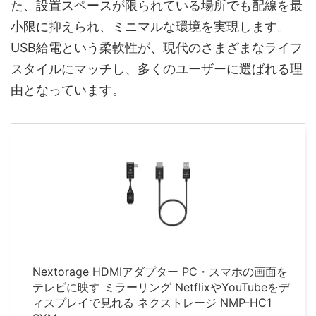
た、設置スペースが限られている場所でも配線を最
小限に抑えられ、ミニマルな環境を実現します。
USB給電という柔軟性が、現代のさまざまなライフ
スタイルにマッチし、多くのユーザーに選ばれる理
由となっています。
Nextorage HDMIアダプター PC・スマホの画面を
テレビに映す ミラーリング NetflixやYouTubeをデ
ィスプレイで見れる ネクストレージ NMP-HC1