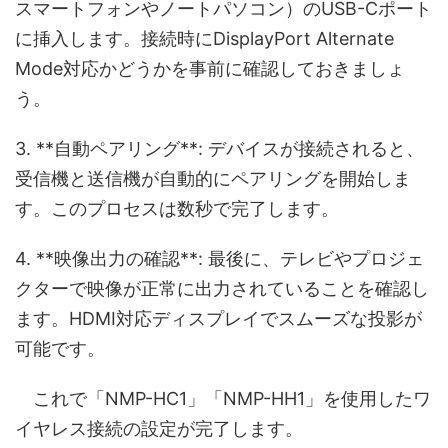
スマートフォンやノートパソコン）のUSB-Cポート
に挿入します。接続時にDisplayPort Alternate
Mode対応かどうかを事前に確認しておきましょ
う。
3. **自動ペアリング**: デバイスが接続されると、
受信機と送信機が自動的にペアリングを開始しま
す。このプロセスは数秒で完了します。
4. **映像出力の確認**: 最後に、テレビやプロジェ
クターで映像が正常に出力されていることを確認し
ます。HDMI対応ディスプレイでスムーズな投影が
可能です。
これで「NMP-HC1」「NMP-HH1」を使用したワ
イヤレス接続の設定が完了します。