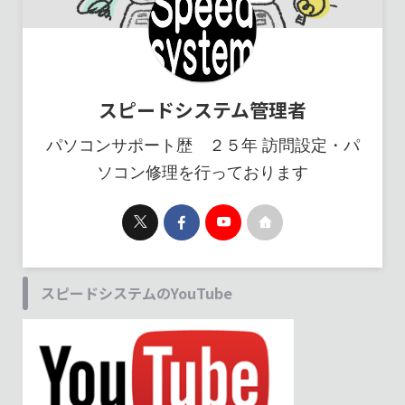
スピードシステム管理者
パソコンサポート歴 ２５年 訪問設定・パ
ソコン修理を行っております
スピードシステムのYouTube