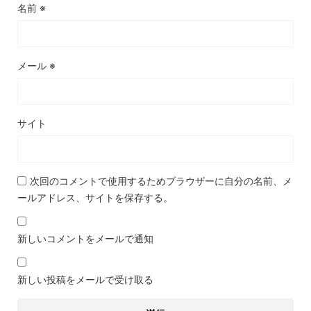
名前
※
メール
※
サイト
次回のコメントで使用するためブラウザーに自分の名前、メ
ールアドレス、サイトを保存する。
新しいコメントをメールで通知
新しい投稿をメールで受け取る