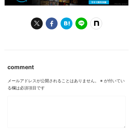
comment
メールアドレスが公開されることはありません。
※
が付いてい
る欄は必須項目です