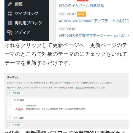
それをクリックして更新ページへ 更新ページのテ
ーマのところで対象のテーマのにチェックをいれて
テーマを更新するだけです。