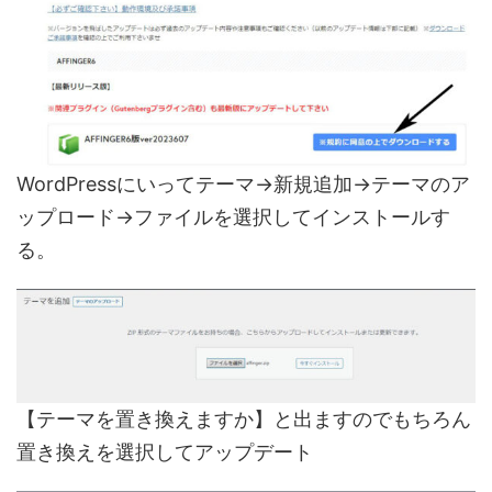
WordPressにいってテーマ→新規追加→テーマのア
ップロード→ファイルを選択してインストールす
る。
【テーマを置き換えますか】と出ますのでもちろん
置き換えを選択してアップデート