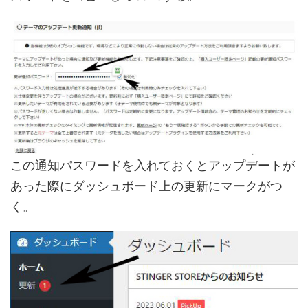
この通知パスワードを入れておくとアップデートが
あった際にダッシュボード上の更新にマークがつ
く。