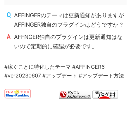
AFFINGERのテーマは更新通知がありますが
AFFINGER独自のプラグインはどうですか？
AFFNGER独自のプラグインは更新通知はな
いので定期的に確認が必要です。
#稼ぐことに特化したテーマ #AFFINGER6
#ver20230607 #アップデート #アップデート方法