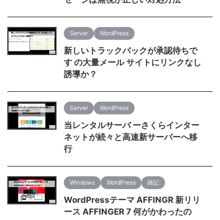
Server
WordPress
新しいトラックバックが承認待ちで
す の大量メール サイトにリンクなし
誘導か？
Server
WordPress
当レンタルサーバ ーさくらインター
ネットが続々と高速新サーバーへ移
行
Windows
WordPress
雑記
WordPressテーマ AFFINGR 新リリ
ース AFFINGER 7 何がかわったの