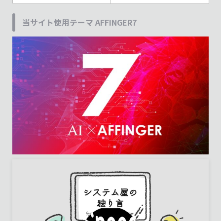
当サイト使用テーマ AFFINGER7