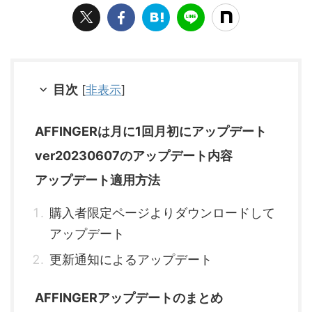
目次
[
非表示
]
AFFINGERは月に1回月初にアップデート
ver20230607のアップデート内容
アップデート適用方法
購入者限定ページよりダウンロードして
アップデート
更新通知によるアップデート
AFFINGERアップデートのまとめ