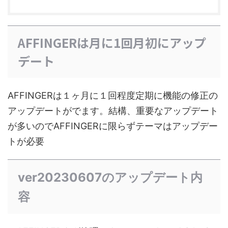
AFFINGERは月に1回月初にアップ
デート
AFFINGERは１ヶ月に１回程度定期に機能の修正の
アップデートがでます。結構、重要なアップデート
が多いのでAFFINGERに限らずテーマはアップデー
トが必要
ver20230607のアップデート内
容