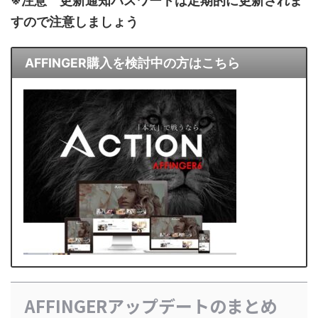
※注意 更新通知パスワードは定期的に更新されま
すので注意しましょう
AFFINGER購入を検討中の方はこちら
AFFINGERアップデートのまとめ