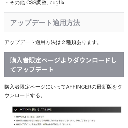
・その他 CSS調整, bugfix
アップデート適用方法
アップデート適用方法は２種類あります。
購入者限定ページよりダウンロードし
てアップデート
購入者限定ページにいってAFFINGERの最新版をダ
ウンロードする。