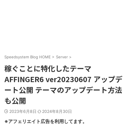
Speedsystem Blog HOME
>
Server
>
稼ぐことに特化したテーマ
AFFINGER6 ver20230607 アップデ
ート公開 テーマのアップデート方法
も公開
2023年6月8日
2024年8月30日
※アフェリエイト広告を利用してます。