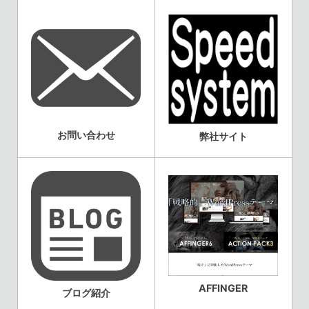
お問い合わせ
弊社サイト
AFFINGER
ブログ紹介