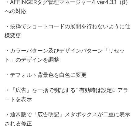
・AFFINGERタグ管理マネージャー4 ver4.3.1（β）
への対応
・抜粋でショートコードの展開を行わないように仕
様変更
・カラーパターン及びデザインパターン「リセッ
ト」のデザインを調整
・デフォルト背景色を白色に変更
・「広告」を一括で明記する” 有効時は設定にアラ
ートを表示
・通常版で「広告明記」メタボックスが二重に表示
される修正