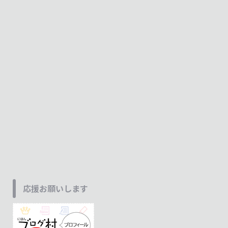
応援お願いします