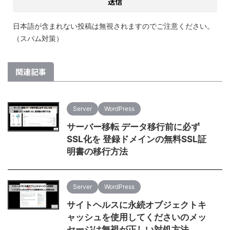
日本語が含まれない投稿は無視されますのでご注意ください。
（スパム対策）
関連記事
Server
WordPress
サーバー移転 データ移行前に必ず
SSL化を 登録ドメインの無料SSL証
明書の移行方法
Server
WordPress
サイトヘルスに永続オブジェクトキ
ャッシュを使用してくださいのメッ
セージは無視が正しい対処方法