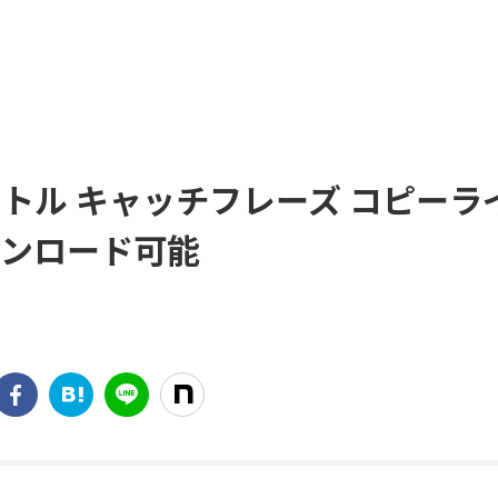
タイトル キャッチフレーズ コピーラ
ウンロード可能