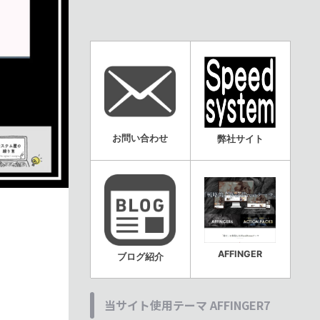
お問い合わせ
弊社サイト
AFFINGER
ブログ紹介
当サイト使用テーマ AFFINGER7