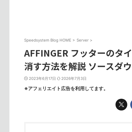
Speedsystem Blog HOME
>
Server
>
AFFINGER フッターの
消す方法を解説 ソースダ
2023年6月17日
2026年7月3日
※アフェリエイト広告を利用してます。