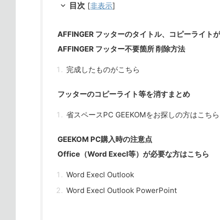
目次
[
非表示
]
AFFINGER フッターのタイトル、コピーライト
AFFINGER フッター不要箇所 削除方法
完成したものがこちら
フッターのコピーライト等を消すまとめ
省スペースPC GEEKOMをお探しの方はこちら
GEEKOM PC購入時の注意点
Office（Word Execl等）が必要な方はこちら
Word Execl Outlook
Word Execl Outlook PowerPoint