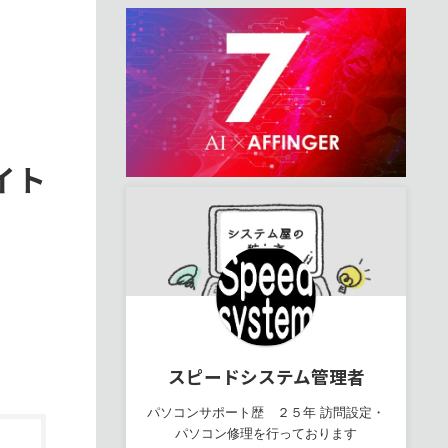
イト
スピードシステム管理者
パソコンサポート歴 ２５年 訪問設定・
パソコン修理を行っております