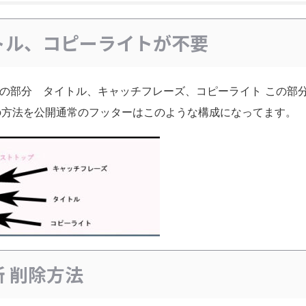
タイトル、コピーライトが不要
ターの部分 タイトル、キャッチフレーズ、コピーライト この部
の方法を公開通常のフッターはこのような構成になってます。
所 削除方法