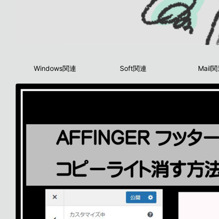
Windows関連
Soft関連
Mail