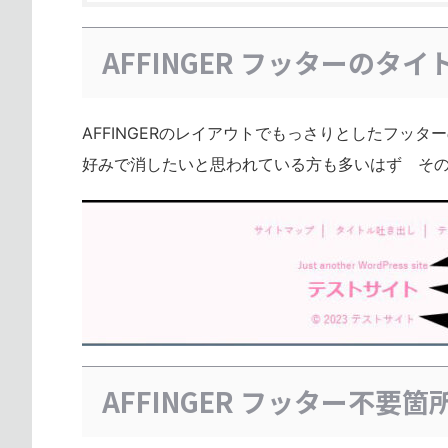
AFFINGER フッターの
AFFINGERのレイアウトでもっさりとしたフッ
好みで消したいと思われている方も多いはず そ
AFFINGER フッター不要箇