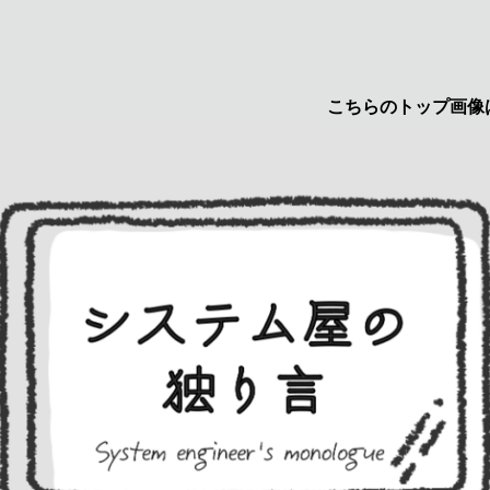
こちらのトップ画像はyuruc