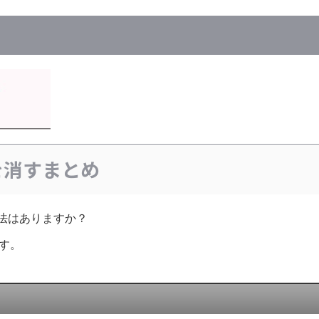
を消すまとめ
方法はありますか？
す。