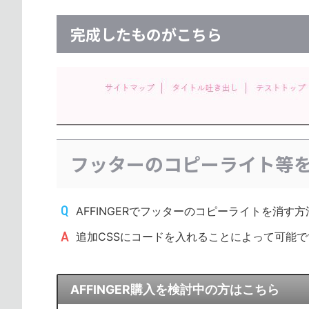
完成したものがこちら
フッターのコピーライト等
AFFINGERでフッターのコピーライトを消す
追加CSSにコードを入れることによって可能で
AFFINGER購入を検討中の方はこちら