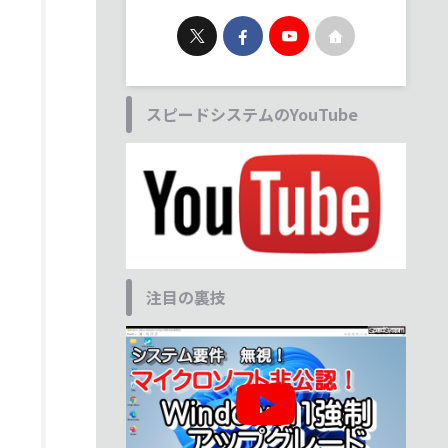
スピードシステムのYouTube
注目の裏技