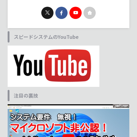
スピードシステムのYouTube
注目の裏技