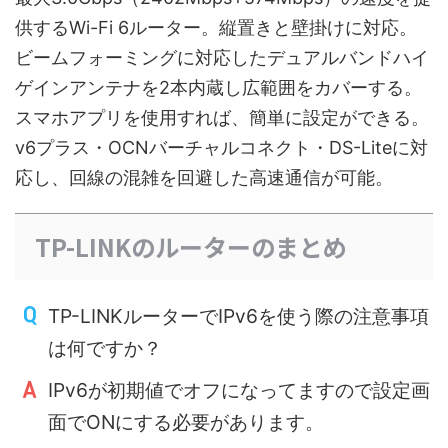
供するWi-Fi 6ルーター。縦置きと壁掛けに対応。
ビームフォーミングに対応したデュアルバンドハイ
ゲインアンテナを2本内蔵し広範囲をカバーする。
スマホアプリを使用すれば、簡単に設定ができる。
v6プラス・OCNバーチャルコネクト・DS-Liteに対
応し、回線の混雑を回避した高速通信が可能。
TP-LINKのルーターのまとめ
TP-LINKルーターでIPv6を使う際の注意事項
は何ですか？
IPv6が初期値でオフになってますので設定画
面でONにする必要があります。