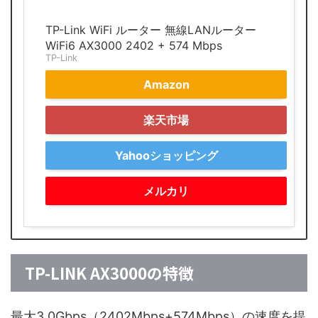
TP-Link WiFi ルーター 無線LANルーター
WiFi6 AX3000 2402 + 574 Mbps
TP-Link
Amazon
楽天市場
Yahooショッピング
メルカリ
TP-LINK AX3000の特徴
最大3.0Gbps（2402Mbps+574Mbps）の速度を提