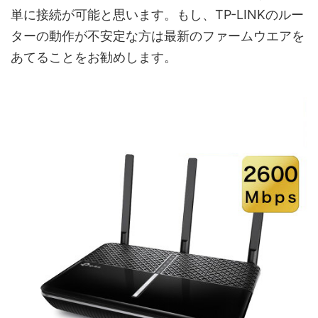
単に接続が可能と思います。もし、TP-LINKのルー
ターの動作が不安定な方は最新のファームウエアを
あてることをお勧めします。