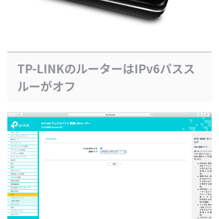
TP-LINKのルーターはIPv6パスス
ルーがオフ