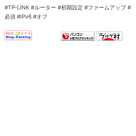
#TP-LINK #ルーター #初期設定 #ファームアップ #
必須 #IPv6 #オフ