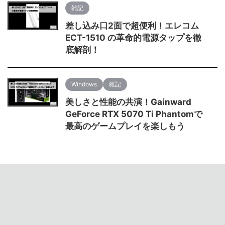
雑記
差し込み口2面で超便利！エレコム
ECT-1510 の革命的電源タップを徹
底解剖！
Windows
雑記
美しさと性能の共演！Gainward
GeForce RTX 5070 Ti Phantomで
最高のゲームプレイを楽しもう