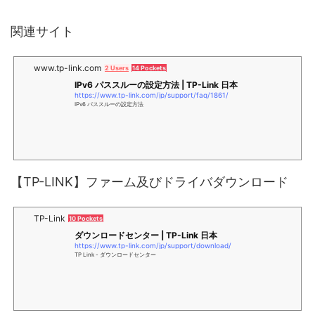
関連サイト
www.tp-link.com
2 Users
14 Pockets
IPv6 パススルーの設定方法 | TP-Link 日本
https://www.tp-link.com/jp/support/faq/1861/
IPv6 パススルーの設定方法
【TP-LINK】ファーム及びドライバダウンロード
TP-Link
10 Pockets
ダウンロードセンター | TP-Link 日本
https://www.tp-link.com/jp/support/download/
TP Link - ダウンロードセンター