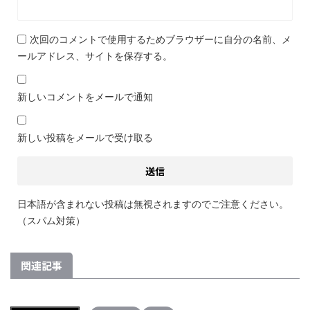
次回のコメントで使用するためブラウザーに自分の名前、メ
ールアドレス、サイトを保存する。
新しいコメントをメールで通知
新しい投稿をメールで受け取る
日本語が含まれない投稿は無視されますのでご注意ください。
（スパム対策）
関連記事