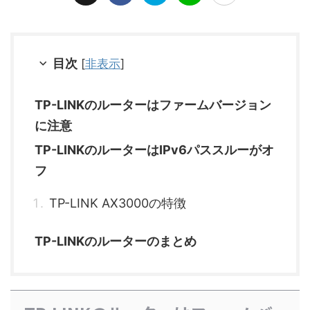
目次
[
非表示
]
TP-LINKのルーターはファームバージョン
に注意
TP-LINKのルーターはIPv6パススルーがオ
フ
TP-LINK AX3000の特徴
TP-LINKのルーターのまとめ