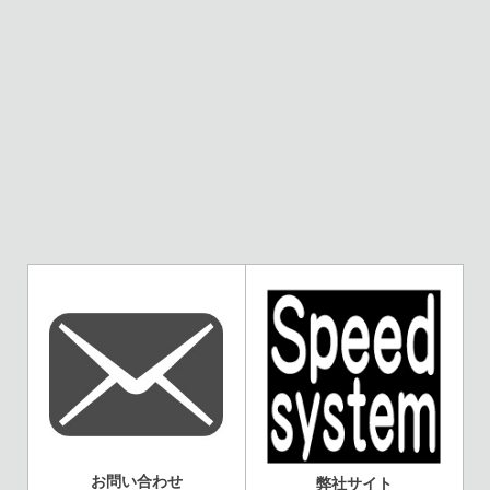
お問い合わせ
弊社サイト