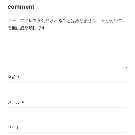
comment
メールアドレスが公開されることはありません。
※
が付いてい
る欄は必須項目です
名前
※
メール
※
サイト