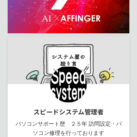
スピードシステム管理者
パソコンサポート歴 ２５年 訪問設定・パ
ソコン修理を行っております