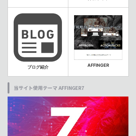
AFFINGER
ブログ紹介
当サイト使用テーマ AFFINGER7