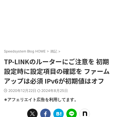
Speedsystem Blog HOME
>
雑記
>
TP-LINKのルーターにご注意を 初期
設定時に設定項目の確認を ファーム
アップは必須 IPv6が初期値はオフ
2020年12月22日
2024年8月25日
※アフェリエイト広告を利用してます。