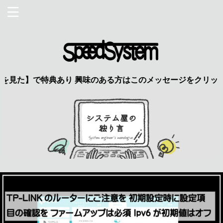
】で特典あり 興味のある方はこのメッセージをクリック