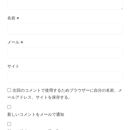
名前
※
メール
※
サイト
次回のコメントで使用するためブラウザーに自分の名前、メ
ールアドレス、サイトを保存する。
新しいコメントをメールで通知