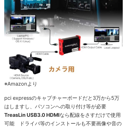
※Amazonより
pci expressのキャプチャーボードだと3万から5万
はしますし、パソコンへの取り付け等が必要
TreasLin USB3.0 HDMI
なら配線をさすだけで使用
可能 ドライバ等のインストールも不要画像や音の