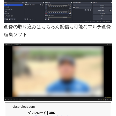
画像の取り込みはもちろん配信も可能なマルチ画像
編集ソフト
obsproject.com
ダウンロード | OBS