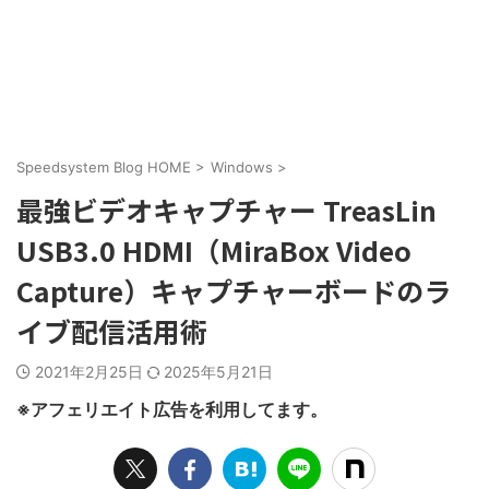
Speedsystem Blog HOME
>
Windows
>
最強ビデオキャプチャー TreasLin
USB3.0 HDMI（MiraBox Video
Capture）キャプチャーボードのラ
イブ配信活用術
2021年2月25日
2025年5月21日
※アフェリエイト広告を利用してます。