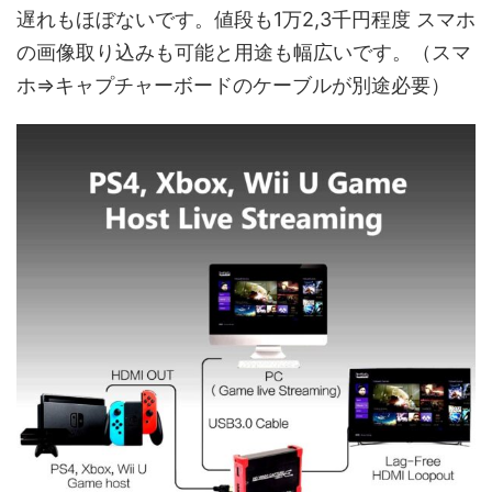
遅れもほぼないです。値段も1万2,3千円程度 スマホ
の画像取り込みも可能と用途も幅広いです。（スマ
ホ⇒キャプチャーボードのケーブルが別途必要）