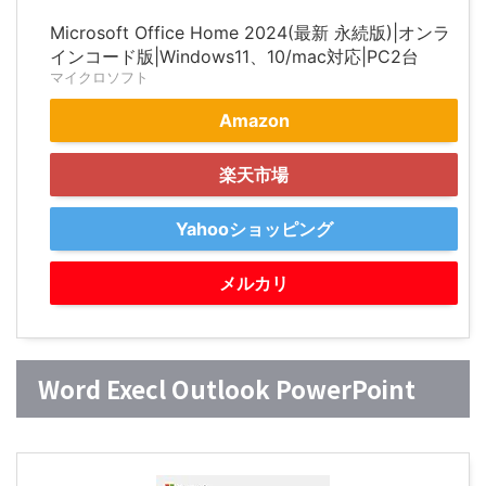
Microsoft Office Home 2024(最新 永続版)|オンラ
インコード版|Windows11、10/mac対応|PC2台
マイクロソフト
Amazon
楽天市場
Yahooショッピング
メルカリ
Word Execl Outlook PowerPoint