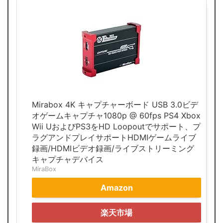
Mirabox 4K キャプチャーボード USB 3.0ビデ
オゲームキャプチャ1080p @ 60fps PS4 Xbox
Wii UおよびPS3をHD Loopoutでサポート、プ
ラグアンドプレイサポートHDMIゲームライブ
録画/HDMIビデオ録画/ライブストリーミング
キャプチャデバイス
MiraBox
Amazon
楽天市場