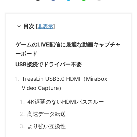
目次
[
非表示
]
ゲームのLIVE配信に最適な動画キャプチャ
ーボード
USB接続でドライバー不要
TreasLin USB3.0 HDMI（MiraBox
Video Capture）
4K遅延のないHDMIパススルー
高速データ転送
より強い互換性