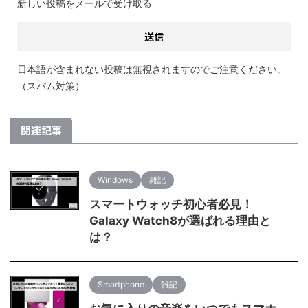
新しい投稿をメールで受け取る
日本語が含まれない投稿は無視されますのでご注意ください。
（スパム対策）
関連記事
Windows
雑記
スマートウォッチ初心者必見！
Galaxy Watch8が選ばれる理由と
は？
Smartphone
雑記