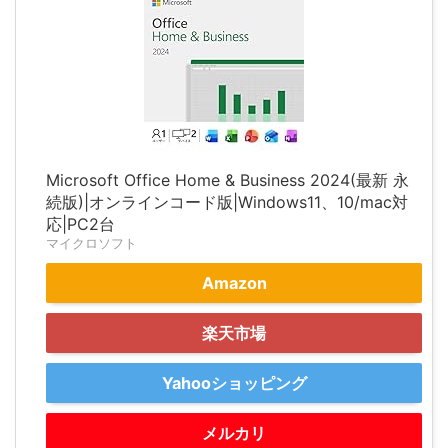
Microsoft Office Home & Business 2024(最新 永
続版)|オンラインコード版|Windows11、10/mac対
応|PC2台
マイクロソフト
Amazon
楽天市場
Yahooショッピング
メルカリ