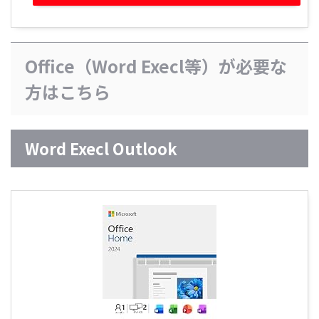
Office（Word Execl等）が必要な
方はこちら
Word Execl Outlook