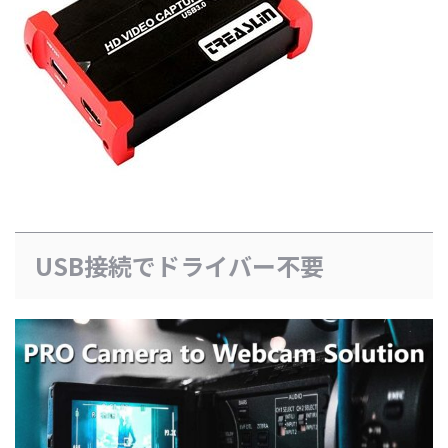
USB接続でドライバー不要