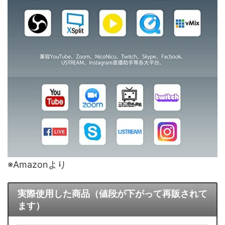
※Amazonより
実際使用した商品（値段が下がって再販されて
ます）