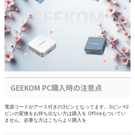
GEEKOM PC購入時の注意点
電源コードがアース付きの3ピンとなってます。3ピン→2
ピンの変換をお持ち出ない方は購入を Officeもついてい
ません。必要な方はこちらより購入を