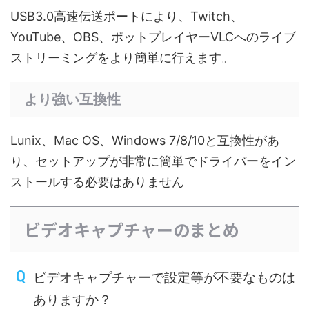
USB3.0高速伝送ポートにより、Twitch、
YouTube、OBS、ポットプレイヤーVLCへのライブ
ストリーミングをより簡単に行えます。
より強い互換性
Lunix、Mac OS、Windows 7/8/10と互換性があ
り、セットアップが非常に簡単でドライバーをイン
ストールする必要はありません
ビデオキャプチャーのまとめ
ビデオキャプチャーで設定等が不要なものは
ありますか？