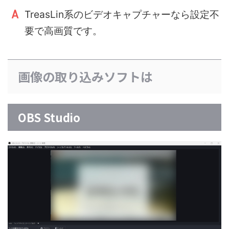
TreasLin系のビデオキャプチャーなら設定不
要で高画質です。
画像の取り込みソフトは
OBS Studio