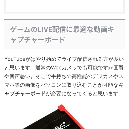
ゲームのLIVE配信に最適な動画キ
ャプチャーボード
YouTubeがはやり始めてライブ配信される方が多い
と思います。通常のWebカメラでも可能ですが画質
や音声悪い。そこで手持ちの高性能のデジカメやス
マホ等の画像をパソコンに取り込むことが可能な
キ
ャプチャーボード
が必要になってくると思います。