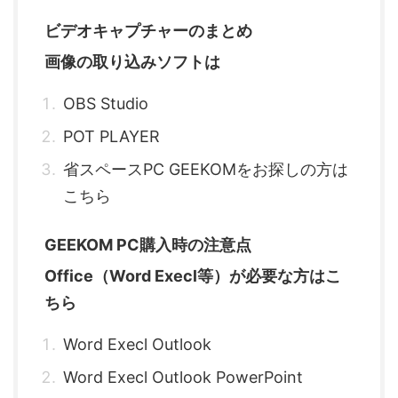
ビデオキャプチャーのまとめ
画像の取り込みソフトは
OBS Studio
POT PLAYER
省スペースPC GEEKOMをお探しの方は
こちら
GEEKOM PC購入時の注意点
Office（Word Execl等）が必要な方はこ
ちら
Word Execl Outlook
Word Execl Outlook PowerPoint