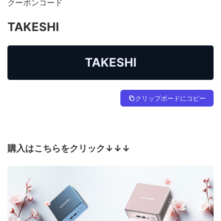
クーポンコード
TAKESHI
TAKESHI
クリップボードにコピー
購入はこちらをクリック↓↓↓