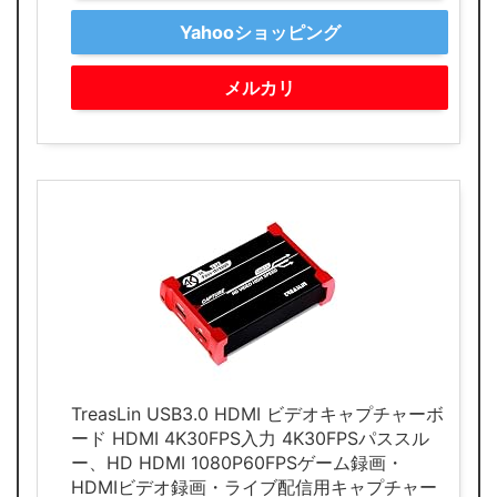
Yahooショッピング
メルカリ
TreasLin USB3.0 HDMI ビデオキャプチャーボ
ード HDMI 4K30FPS入力 4K30FPSパススル
ー、HD HDMI 1080P60FPSゲーム録画・
HDMIビデオ録画・ライブ配信用キャプチャー