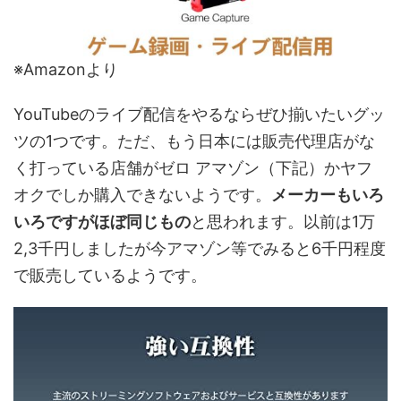
※Amazonより
YouTubeのライブ配信をやるならぜひ揃いたいグッ
ツの1つです。ただ、もう日本には販売代理店がな
く打っている店舗がゼロ アマゾン（下記）かヤフ
オクでしか購入できないようです。
メーカーもいろ
いろですがほぼ同じもの
と思われます。以前は1万
2,3千円しましたが今アマゾン等でみると6千円程度
で販売しているようです。