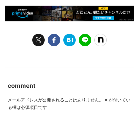
comment
メールアドレスが公開されることはありません。
※
が付いてい
る欄は必須項目です