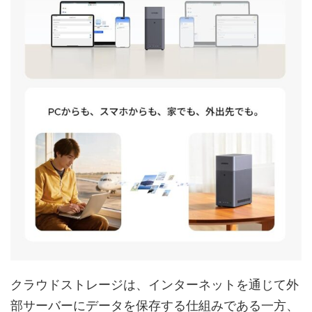
クラウドストレージは、インターネットを通じて外
部サーバーにデータを保存する仕組みである一方、