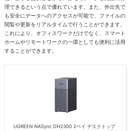
理できるという点で優れています。また、外出先で
も安全にデータへのアクセスが可能で、ファイルの
閲覧や更新をリアルタイムで行うことができます。
これにより、オフィスワークだけでなく、スマート
ホームやリモートワークの一環としても便利に活用
することができます。
UGREEN NASync DH2300 2ベイ デスクトップ