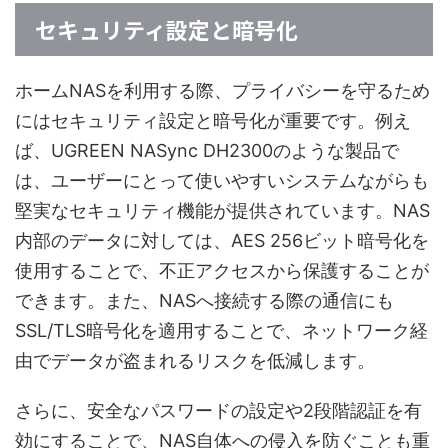
セキュリティ設定と暗号化
ホームNASを利用する際、プライバシーを守るため
にはセキュリティ設定と暗号化が重要です。例え
ば、UGREEN NASync DH2300のような製品で
は、ユーザーにとって使いやすいシステムながらも
堅実なセキュリティ機能が提供されています。NAS
内部のデータに対しては、AES 256ビット暗号化を
使用することで、不正アクセスから保護することが
できます。また、NASへ接続する際の通信にも
SSL/TLS暗号化を適用することで、ネットワーク経
由でデータが盗まれるリスクを低減します。
さらに、安全なパスワードの設定や2段階認証を有
効にすることで、NAS自体への侵入を防ぐことも重