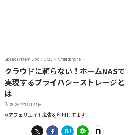
Speedsystem Blog HOME
>
Smartphone
>
クラウドに頼らない！ホームNASで
実現するプライバシーストレージと
は
2025年11月24日
※アフェリエイト広告を利用してます。