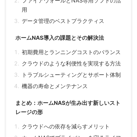
ファイアウォールとNAS専用ソフトの活
用
データ管理のベストプラクティス
ホームNAS導入の課題とその解決法
初期費用とランニングコストのバランス
クラウドのような利便性を実現する方法
トラブルシューティングとサポート体制
機器の寿命とメンテナンス
まとめ：ホームNASが生み出す新しいスト
レージの形
クラウドへの依存を減らすメリット