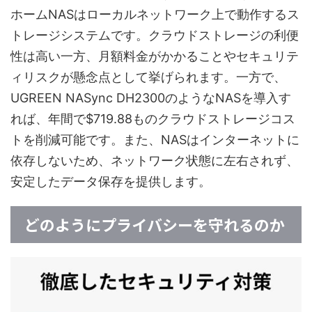
ホームNASはローカルネットワーク上で動作するス
トレージシステムです。クラウドストレージの利便
性は高い一方、月額料金がかかることやセキュリテ
ィリスクが懸念点として挙げられます。一方で、
UGREEN NASync DH2300のようなNASを導入す
れば、年間で$719.88ものクラウドストレージコス
トを削減可能です。また、NASはインターネットに
依存しないため、ネットワーク状態に左右されず、
安定したデータ保存を提供します。
どのようにプライバシーを守れるのか