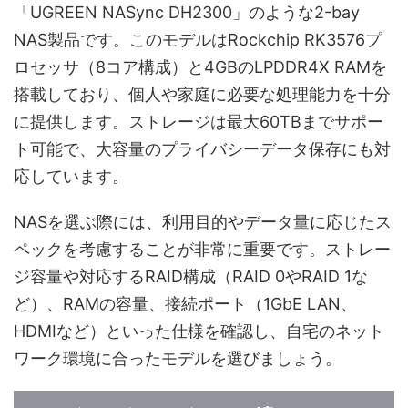
「UGREEN NASync DH2300」のような2-bay
NAS製品です。このモデルはRockchip RK3576プ
ロセッサ（8コア構成）と4GBのLPDDR4X RAMを
搭載しており、個人や家庭に必要な処理能力を十分
に提供します。ストレージは最大60TBまでサポー
ト可能で、大容量のプライバシーデータ保存にも対
応しています。
NASを選ぶ際には、利用目的やデータ量に応じたス
ペックを考慮することが非常に重要です。ストレー
ジ容量や対応するRAID構成（RAID 0やRAID 1な
ど）、RAMの容量、接続ポート（1GbE LAN、
HDMIなど）といった仕様を確認し、自宅のネット
ワーク環境に合ったモデルを選びましょう。