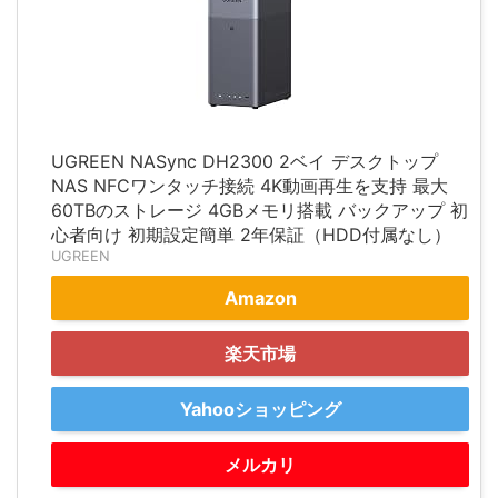
UGREEN NASync DH2300 2ベイ デスクトップ
NAS NFCワンタッチ接続​​ 4K動画再生を支持 最大
60TBのストレージ 4GBメモリ搭載 バックアップ 初
心者向け 初期設定簡単 ​​2年保証（HDD付属なし）
UGREEN
Amazon
楽天市場
Yahooショッピング
メルカリ