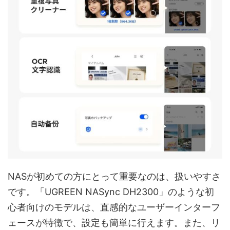
NASが初めての方にとって重要なのは、扱いやすさ
です。「UGREEN NASync DH2300」のような初
心者向けのモデルは、直感的なユーザーインターフ
ェースが特徴で、設定も簡単に行えます。また、リ