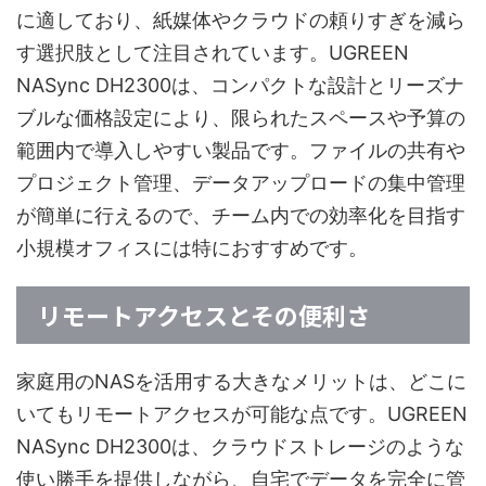
に適しており、紙媒体やクラウドの頼りすぎを減ら
す選択肢として注目されています。UGREEN
NASync DH2300は、コンパクトな設計とリーズナ
ブルな価格設定により、限られたスペースや予算の
範囲内で導入しやすい製品です。ファイルの共有や
プロジェクト管理、データアップロードの集中管理
が簡単に行えるので、チーム内での効率化を目指す
小規模オフィスには特におすすめです。
リモートアクセスとその便利さ
家庭用のNASを活用する大きなメリットは、どこに
いてもリモートアクセスが可能な点です。UGREEN
NASync DH2300は、クラウドストレージのような
使い勝手を提供しながら、自宅でデータを完全に管