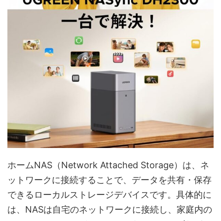
ホームNAS（Network Attached Storage）は、ネ
ットワークに接続することで、データを共有・保存
できるローカルストレージデバイスです。具体的に
は、NASは自宅のネットワークに接続し、家庭内の