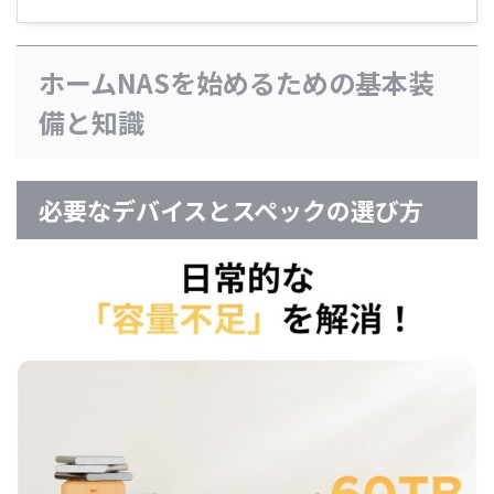
ホームNASを始めるための基本装
備と知識
必要なデバイスとスペックの選び方