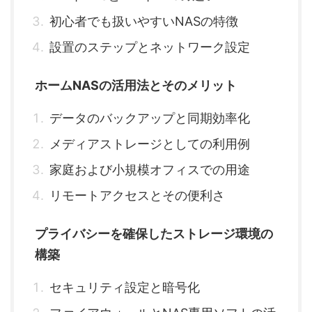
初心者でも扱いやすいNASの特徴
設置のステップとネットワーク設定
ホームNASの活用法とそのメリット
データのバックアップと同期効率化
メディアストレージとしての利用例
家庭および小規模オフィスでの用途
リモートアクセスとその便利さ
プライバシーを確保したストレージ環境の
構築
セキュリティ設定と暗号化