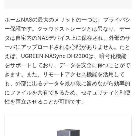
ホームNASの最大のメリットの一つは、プライバシ
ー保護です。クラウドストレージとは異なり、デー
タは自宅内のNASデバイス上に保存され、外部のサ
ーバにアップロードされる心配がありません。たと
えば、UGREEN NASync DH2300は、暗号化機能
をサポートしており、データを安全に保つことがで
きます。また、リモートアクセス機能を活用して
も、外部に出るデータを最小限に留めながら効率的
にファイルを共有できるため、セキュリティと利便
性を両立させることが可能です。