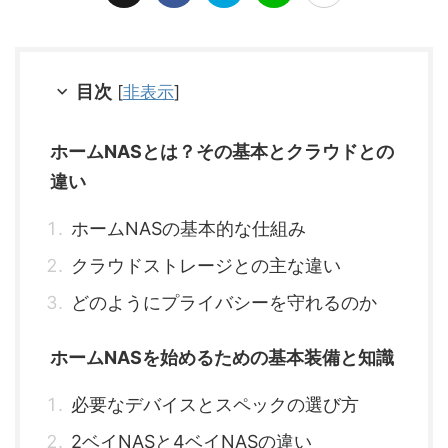
目次
[
非表示
]
ホームNASとは？その基本とクラウドとの
違い
ホームNASの基本的な仕組み
クラウドストレージとの主な違い
どのようにプライバシーを守れるのか
ホームNASを始めるための基本装備と知識
必要なデバイスとスペックの選び方
2ベイNASと4ベイNASの違い