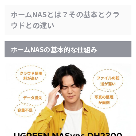
ホームNASとは？その基本とクラ
ウドとの違い
ホームNASの基本的な仕組み