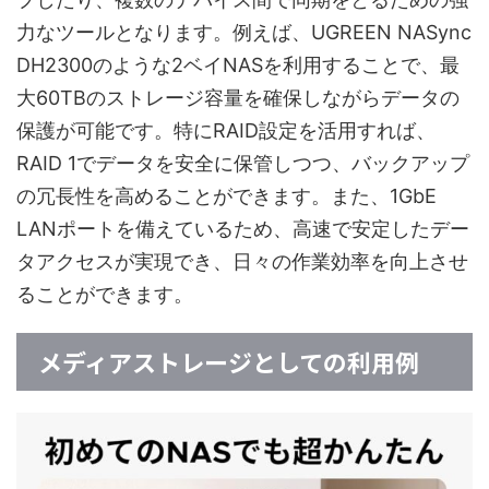
力なツールとなります。例えば、UGREEN NASync
DH2300のような2ベイNASを利用することで、最
大60TBのストレージ容量を確保しながらデータの
保護が可能です。特にRAID設定を活用すれば、
RAID 1でデータを安全に保管しつつ、バックアップ
の冗長性を高めることができます。また、1GbE
LANポートを備えているため、高速で安定したデー
タアクセスが実現でき、日々の作業効率を向上させ
ることができます。
メディアストレージとしての利用例