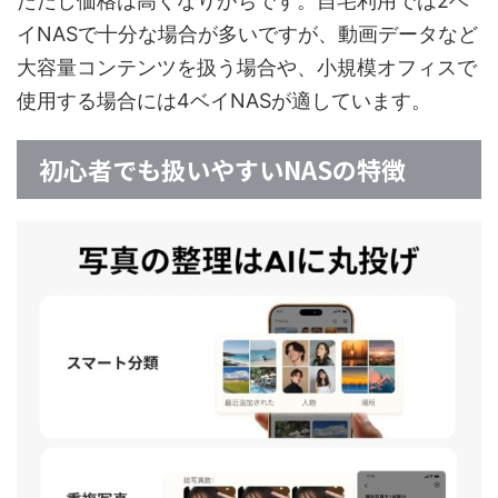
ただし価格は高くなりがちです。自宅利用では2ベ
イNASで十分な場合が多いですが、動画データなど
大容量コンテンツを扱う場合や、小規模オフィスで
使用する場合には4ベイNASが適しています。
初心者でも扱いやすいNASの特徴