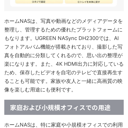
ホームNASは、写真や動画などのメディアデータを
整理し、管理するための優れたプラットフォームに
もなります。UGREEN NASync DH2300では、AI
フォトアルバム機能が搭載されており、撮影した写
真を自動的に分類してくれるので、思い出の整理が
楽になります。また、4K HDMI出力に対応している
ため、保存したビデオを自宅のテレビで直接再生す
ることも可能です。家族や友人と一緒に高画質の映
像を楽しむ用途にも便利です。
家庭および小規模オフィスでの用途
ホームNASは、特に家庭や小規模オフィスでの利用