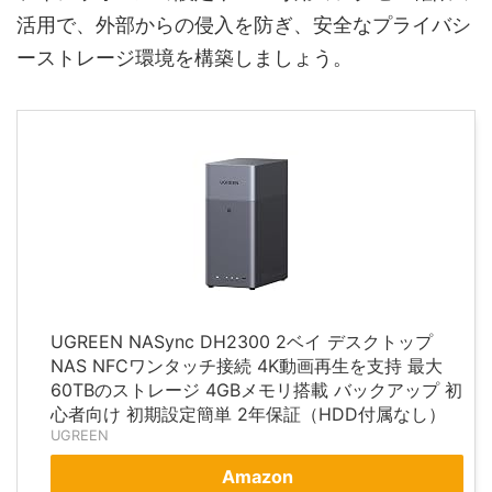
活用で、外部からの侵入を防ぎ、安全なプライバシ
ーストレージ環境を構築しましょう。
UGREEN NASync DH2300 2ベイ デスクトップ
NAS NFCワンタッチ接続​​ 4K動画再生を支持 最大
60TBのストレージ 4GBメモリ搭載 バックアップ 初
心者向け 初期設定簡単 ​​2年保証（HDD付属なし）
UGREEN
Amazon