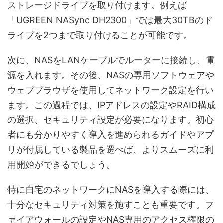
ストレージドライブを取り付けます。例えば
「UGREEN NASync DH2300」では最大30TBのド
ライブを2つまで取り付けることが可能です。
次に、NASをLANケーブルでルーターに接続し、電
源を入れます。その後、NASの専用ソフトウェアや
ウェブブラウザを使用してネットワーク設定を行い
ます。この過程では、IPアドレスの設定やRAID構成
の選択、セキュリティ設定が必要になります。初心
者にも分かりやすく導入を進められるガイドやアプ
リが付属している製品を選べば、よりスムーズに利
用開始ができるでしょう。
特に自宅のネットワークにNASを導入する際には、
十分なセキュリティ対策を施すことも重要です。フ
ァイアウォールの設定やNAS専用のアクセス権限の