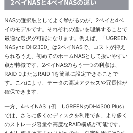
2ベイNASと4ベイNASの違い
NASの選択肢としてよく挙がるのが、2ベイと4ベ
イのモデルです。それぞれの違いを理解することで
最適な選択が可能になります。例えば、「UGREEN
NASync DH2300」は2ベイNASで、コストが抑え
られるうえ、初めてのホームNASとして扱いやすい
点が特徴です。2ベイNASのもう一つの利点は、
RAID 0またはRAID 1を簡単に設定できることで
す。これにより、データの高速アクセスや冗長性が
確保できます。
一方、4ベイNAS（例：UGREENのDH4300 Plus）
では、さらに多くのディスクを利用でき、より多く
のストレージ容量や高度なRAID構成が可能です。