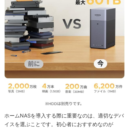
ホームNASを導入する際に重要なのは、適切なデバ
イスを選ぶことです。初心者におすすめなのが