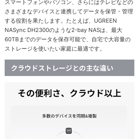
スマートフォンやパソコン、さらにはテレビなどの
さまざまなデバイスと連携してデータを保管・管理
する役割を果たします。たとえば、UGREEN
NASync DH2300のような2-bay NASは、最大
60TBまでのデータを保存可能で、自宅で大容量の
ストレージを使いたい家庭に最適です。
クラウドストレージとの主な違い