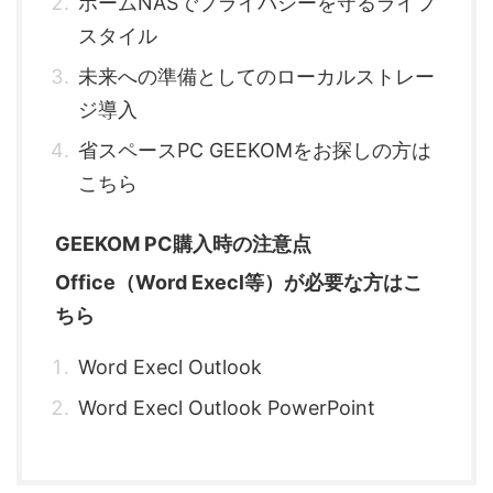
ホームNASでプライバシーを守るライフ
スタイル
未来への準備としてのローカルストレー
ジ導入
省スペースPC GEEKOMをお探しの方は
こちら
GEEKOM PC購入時の注意点
Office（Word Execl等）が必要な方はこ
ちら
Word Execl Outlook
Word Execl Outlook PowerPoint