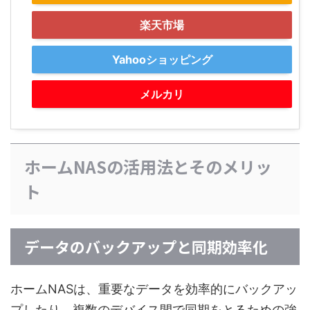
楽天市場
Yahooショッピング
メルカリ
ホームNASの活用法とそのメリッ
ト
データのバックアップと同期効率化
ホームNASは、重要なデータを効率的にバックアッ
プしたり、複数のデバイス間で同期をとるための強