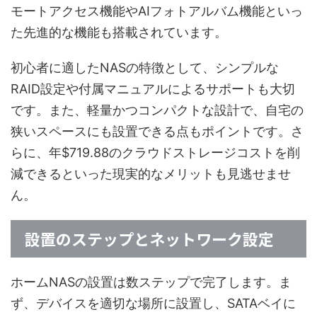
モートアクセス機能やAIフォトアルバム機能といっ
た先進的な機能も搭載されています。
初心者に適したNASの特徴として、シンプルな
RAID設定や付属マニュアルによるサポートも大切
です。また、軽量かつコンパクトな設計で、自宅の
狭いスペースにも設置できる点もポイントです。さ
らに、年$719.88のクラウドストレージコストを削
減できるといった現実的なメリットも見逃せませ
ん。
設置のステップとネットワーク設定
ホームNASの設置は数ステップで完了します。ま
ず、デバイスを適切な場所に設置し、SATAベイに