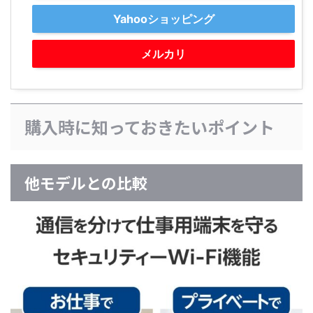
Yahooショッピング
メルカリ
購入時に知っておきたいポイント
他モデルとの比較