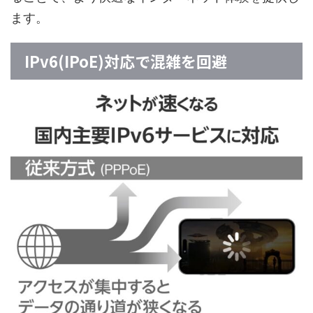
ます。
IPv6(IPoE)対応で混雑を回避