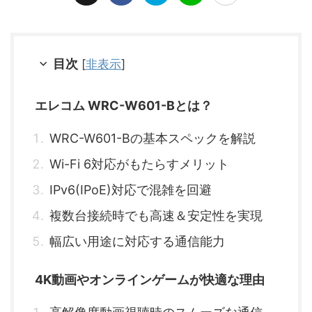
目次
[
非表示
]
エレコム WRC-W601-Bとは？
WRC-W601-Bの基本スペックを解説
Wi-Fi 6対応がもたらすメリット
IPv6(IPoE)対応で混雑を回避
複数台接続時でも高速＆安定性を実現
幅広い用途に対応する通信能力
4K動画やオンラインゲームが快適な理由