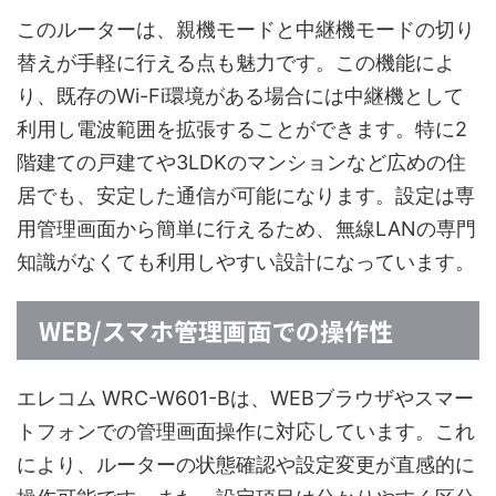
このルーターは、親機モードと中継機モードの切り
替えが手軽に行える点も魅力です。この機能によ
り、既存のWi-Fi環境がある場合には中継機として
利用し電波範囲を拡張することができます。特に2
階建ての戸建てや3LDKのマンションなど広めの住
居でも、安定した通信が可能になります。設定は専
用管理画面から簡単に行えるため、無線LANの専門
知識がなくても利用しやすい設計になっています。
WEB/スマホ管理画面での操作性
エレコム WRC-W601-Bは、WEBブラウザやスマー
トフォンでの管理画面操作に対応しています。これ
により、ルーターの状態確認や設定変更が直感的に