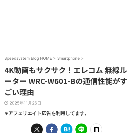
Speedsystem Blog HOME
>
Smartphone
>
4K動画もサクサク！エレコム 無線ル
ーター WRC-W601-Bの通信性能がす
ごい理由
2025年11月26日
※アフェリエイト広告を利用してます。