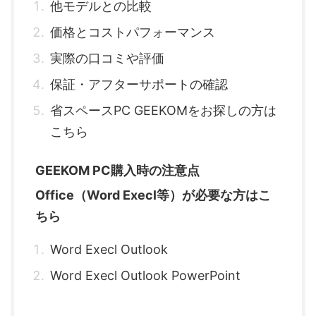
他モデルとの比較
価格とコストパフォーマンス
実際の口コミや評価
保証・アフターサポートの確認
省スペースPC GEEKOMをお探しの方は
こちら
GEEKOM PC購入時の注意点
Office（Word Execl等）が必要な方はこ
ちら
Word Execl Outlook
Word Execl Outlook PowerPoint