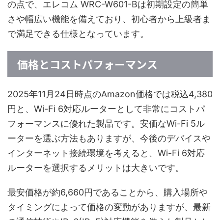
の点で、エレコム WRC-W601-Bは初期設定の簡単
さや幅広い機能を備えており、初心者から上級者ま
で満足できる仕様となっています。
価格とコストパフォーマンス
2025年11月24日時点のAmazon価格では税込4,380
円と、Wi-Fi 6対応ルーターとして非常にコストパ
フォーマンスに優れた製品です。安価なWi-Fi 5ル
ーターを選ぶ方法もありますが、今後のデバイスや
インターネット接続環境を考えると、Wi-Fi 6対応
ルーターを選択するメリットは大きいです。
最安価格が約6,660円であることから、購入場所や
タイミングによって価格の変動がありますが、最新