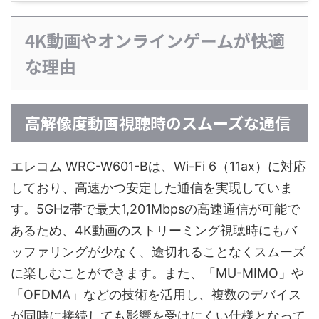
4K動画やオンラインゲームが快適
な理由
高解像度動画視聴時のスムーズな通信
エレコム WRC-W601-Bは、Wi-Fi 6（11ax）に対応
しており、高速かつ安定した通信を実現していま
す。5GHz帯で最大1,201Mbpsの高速通信が可能で
あるため、4K動画のストリーミング視聴時にもバ
ッファリングが少なく、途切れることなくスムーズ
に楽しむことができます。また、「MU-MIMO」や
「OFDMA」などの技術を活用し、複数のデバイス
が同時に接続しても影響を受けにくい仕様となって