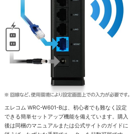
エレコム WRC-W601-Bは、初心者でも難なく設定
できる簡単セットアップ機能を備えています。購入
後は同梱のマニュアルまたは公式サイトのガイドに