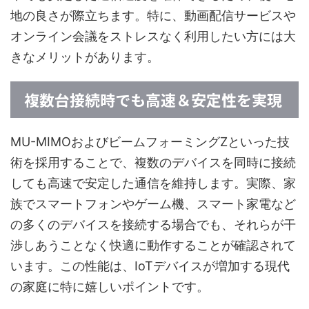
地の良さが際立ちます。特に、動画配信サービスや
オンライン会議をストレスなく利用したい方には大
きなメリットがあります。
複数台接続時でも高速＆安定性を実現
MU-MIMOおよびビームフォーミングZといった技
術を採用することで、複数のデバイスを同時に接続
しても高速で安定した通信を維持します。実際、家
族でスマートフォンやゲーム機、スマート家電など
の多くのデバイスを接続する場合でも、それらが干
渉しあうことなく快適に動作することが確認されて
います。この性能は、IoTデバイスが増加する現代
の家庭に特に嬉しいポイントです。