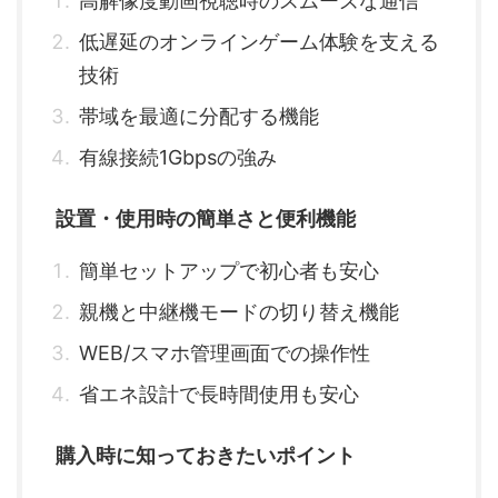
高解像度動画視聴時のスムーズな通信
低遅延のオンラインゲーム体験を支える
技術
帯域を最適に分配する機能
有線接続1Gbpsの強み
設置・使用時の簡単さと便利機能
簡単セットアップで初心者も安心
親機と中継機モードの切り替え機能
WEB/スマホ管理画面での操作性
省エネ設計で長時間使用も安心
購入時に知っておきたいポイント