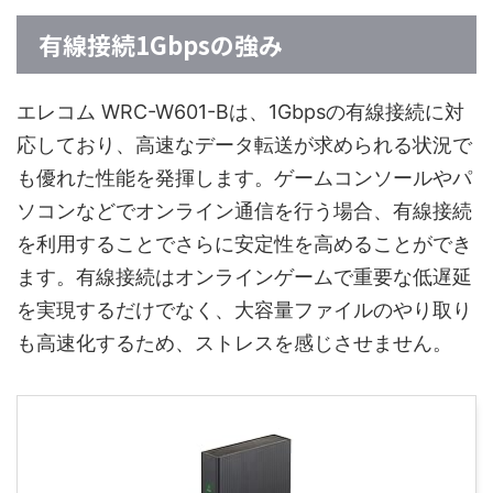
有線接続1Gbpsの強み
エレコム WRC-W601-Bは、1Gbpsの有線接続に対
応しており、高速なデータ転送が求められる状況で
も優れた性能を発揮します。ゲームコンソールやパ
ソコンなどでオンライン通信を行う場合、有線接続
を利用することでさらに安定性を高めることができ
ます。有線接続はオンラインゲームで重要な低遅延
を実現するだけでなく、大容量ファイルのやり取り
も高速化するため、ストレスを感じさせません。