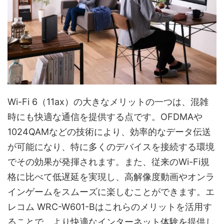
Wi-Fi 6（11ax）の大きなメリットの一つは、混雑
時にも快適な通信を提供する点です。OFDMAや
1024QAMなどの技術により、効率的なデータ伝送
が可能になり、特に多くのデバイスを接続する環境
でその効果が発揮されます。また、従来のWi-Fi規
格に比べて低遅延を実現し、高解像度動画やオンラ
インゲームをスムーズに楽しむことができます。エ
レコム WRC-W601-Bはこれらのメリットを活用す
ることで、より快適なインターネット体験を提供し