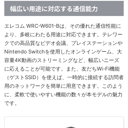
幅広い用途に対応する通信能力
エレコム WRC-W601-Bは、その優れた通信性能に
より、多岐にわたる用途に対応できます。テレワー
クでの高品質なビデオ会議、プレイステーションや
Nintendo Switchを使用したオンラインゲーム、大
容量4K動画のストリーミングなど、幅広いニーズ
に応えることが可能です。また、友だちWi-Fi機能
（ゲストSSID）を使えば、一時的に接続する訪問者
用のネットワークを簡単に用意できます。このよう
に、柔軟で使いやすい機能の数々が本モデルの魅力
です。