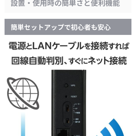
設置・使用時の簡単さと便利機能
簡単セットアップで初心者も安心