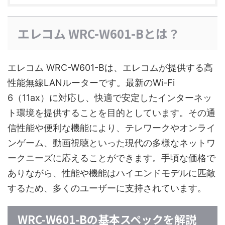
エレコム WRC-W601-Bとは？
エレコム WRC-W601-Bは、エレコムが提供する高
性能無線LANルーターです。最新のWi-Fi
6（11ax）に対応し、快適で安定したインターネッ
ト環境を提供することを目的としています。その通
信性能や便利な機能により、テレワークやオンライ
ンゲーム、動画視聴といった現代の多様なネットワ
ークニーズに応えることができます。手頃な価格で
ありながら、性能や機能はハイエンドモデルに匹敵
するため、多くのユーザーに支持されています。
WRC-W601-Bの基本スペックを解説