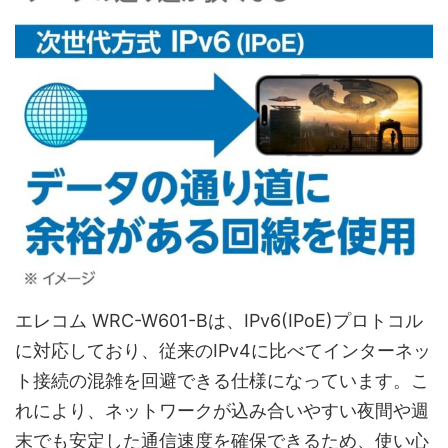
エレコム WRC-W601-Bは、IPv6(IPoE)プロトコル
に対応しており、従来のIPv4に比べてインターネッ
ト接続の混雑を回避できる仕様になっています。こ
れにより、ネットワークが込み合いやすい夜間や週
末でも安定した通信速度を確保できるため、使い心