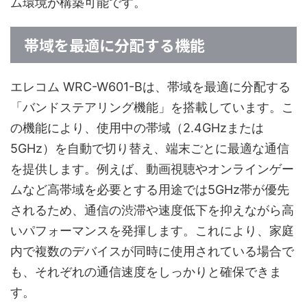
ム環境が構築可能です。
帯域を最適に分配する機能
エレコム WRC-W601-Bは、帯域を最適に分配する
「バンドステアリング機能」を搭載しています。こ
の機能により、使用中の帯域（2.4GHzまたは
5GHz）を自動で切り替え、端末ごとに最適な通信
を提供します。例えば、動画視聴やオンラインゲー
ムなど高帯域を必要とする用途では5GHz帯が優先
されるため、通信の渋滞や速度低下を抑えながら高
いパフォーマンスを発揮します。これにより、家庭
内で複数のデバイスが同時に使用されている場合で
も、それぞれの通信速度をしっかりと確保できま
す。