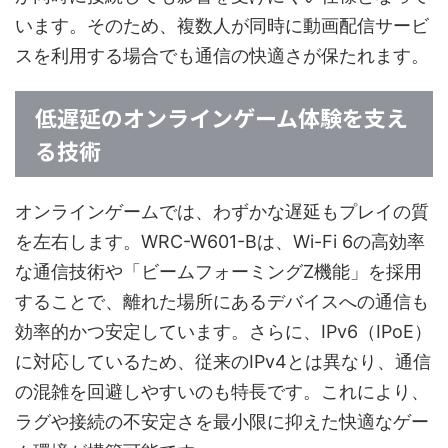
います。そのため、複数人が同時に動画配信サービ
スを利用する場合でも通信の快適さが保たれます。
低遅延のオンラインゲーム体験を支え
る技術
オンラインゲームでは、わずかな遅延もプレイの質
を左右します。WRC-W601-Bは、Wi-Fi 6の高効率
な通信技術や「ビームフォーミングZ機能」を採用
することで、離れた場所にあるデバイスへの通信も
効率的かつ安定しています。さらに、IPv6（IPoE）
に対応しているため、従来のIPv4とは異なり、通信
の混雑を回避しやすいのも特長です。これにより、
ラグや接続の不安定さを最小限に抑えた快適なゲー