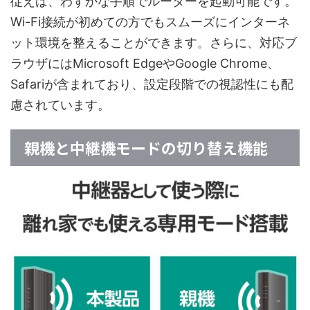
従えば、わずかな手順でルーターを起動可能です。
Wi-Fi接続が初めての方でもスムーズにインターネ
ット環境を整えることができます。さらに、対応ブ
ラウザにはMicrosoft EdgeやGoogle Chrome、
Safariが含まれており、設定段階での視認性にも配
慮されています。
親機と中継機モードの切り替え機能