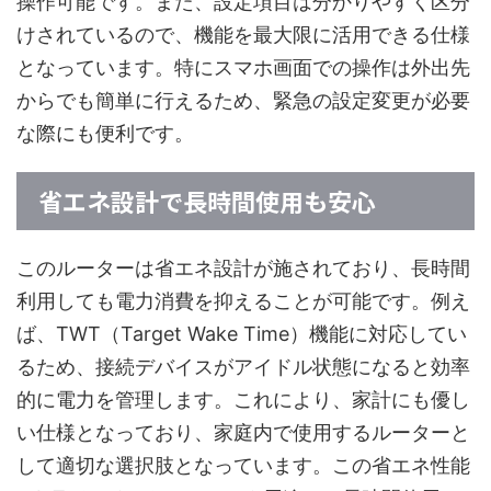
操作可能です。また、設定項目は分かりやすく区分
けされているので、機能を最大限に活用できる仕様
となっています。特にスマホ画面での操作は外出先
からでも簡単に行えるため、緊急の設定変更が必要
な際にも便利です。
省エネ設計で長時間使用も安心
このルーターは省エネ設計が施されており、長時間
利用しても電力消費を抑えることが可能です。例え
ば、TWT（Target Wake Time）機能に対応してい
るため、接続デバイスがアイドル状態になると効率
的に電力を管理します。これにより、家計にも優し
い仕様となっており、家庭内で使用するルーターと
して適切な選択肢となっています。この省エネ性能