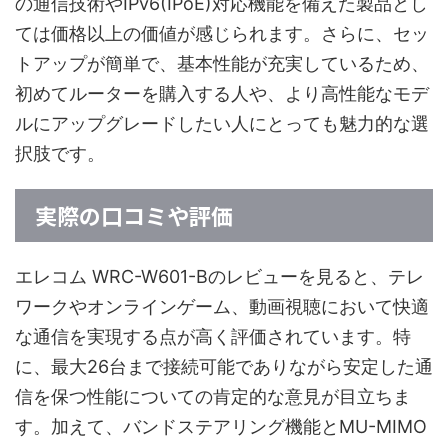
の通信技術やIPv6(IPoE)対応機能を備えた製品とし
ては価格以上の価値が感じられます。さらに、セッ
トアップが簡単で、基本性能が充実しているため、
初めてルーターを購入する人や、より高性能なモデ
ルにアップグレードしたい人にとっても魅力的な選
択肢です。
実際の口コミや評価
エレコム WRC-W601-Bのレビューを見ると、テレ
ワークやオンラインゲーム、動画視聴において快適
な通信を実現する点が高く評価されています。特
に、最大26台まで接続可能でありながら安定した通
信を保つ性能についての肯定的な意見が目立ちま
す。加えて、バンドステアリング機能とMU-MIMO