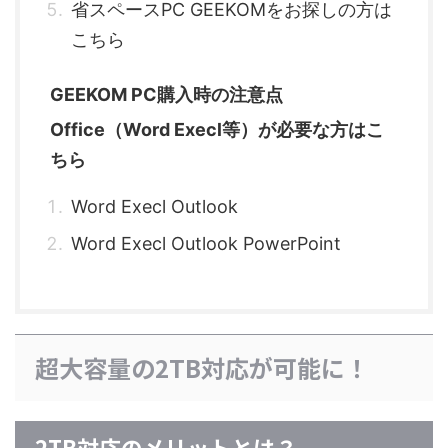
省スペースPC GEEKOMをお探しの方は
こちら
GEEKOM PC購入時の注意点
Office（Word Execl等）が必要な方はこ
ちら
Word Execl Outlook
Word Execl Outlook PowerPoint
超大容量の2TB対応が可能に！
2TB対応のメリットとは？