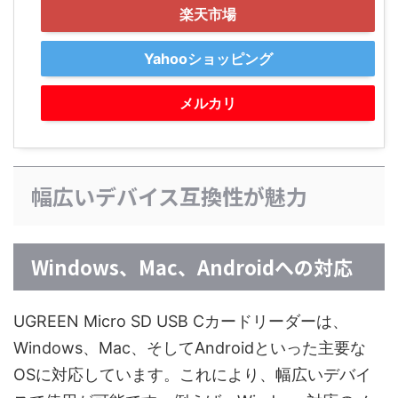
楽天市場
Yahooショッピング
メルカリ
幅広いデバイス互換性が魅力
Windows、Mac、Androidへの対応
UGREEN Micro SD USB Cカードリーダーは、
Windows、Mac、そしてAndroidといった主要な
OSに対応しています。これにより、幅広いデバイ