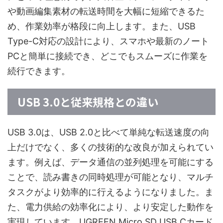
や動画編集素材の転送時間を大幅に短縮できるた
め、作業効率が格段に向上します。また、USB
Type-C対応の設計により、スマホや最新のノート
PCと簡単に接続でき、どこでもスムーズに作業を
続行できます。
USB 3.0と従来規格との違い
USB 3.0は、USB 2.0と比べて単純な転送速度の向
上だけでなく、多くの技術的な改良が加えられてい
ます。例えば、データ通信の並列処理を可能にする
ことで、読み書きの同時処理が可能となり、マルチ
タスクがより効率的に行えるようになりました。ま
た、電力供給の効率化により、より安定した動作を
実現しています。UGREEN Micro SD USB Cカード