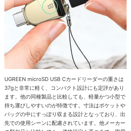
UGREEN microSD USB Cカードリーダーの重さは
37gと非常に軽く、コンパクト設計にも定評があり
ます。他の同種製品と比較しても、軽量かつ小型で
持ち運びしやすいのが特徴です。寸法はポケットや
バッグの中にすっぽり収まる設計となっており、出
先での使用シーンに配慮されています。他メーカー