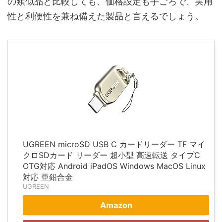
の類似品と比較しても、価格設定も手ごろで、実用
性と利便性を兼ね備えた製品と言えるでしょう。
UGREEN microSD USB C カードリーダー TF マイ
クロSDカード リーダー 超小型 高速転送 タイプC
OTG対応 Android iPadOS Windows MacOS Linux
対応 亜鉛合金
UGREEN
Amazon