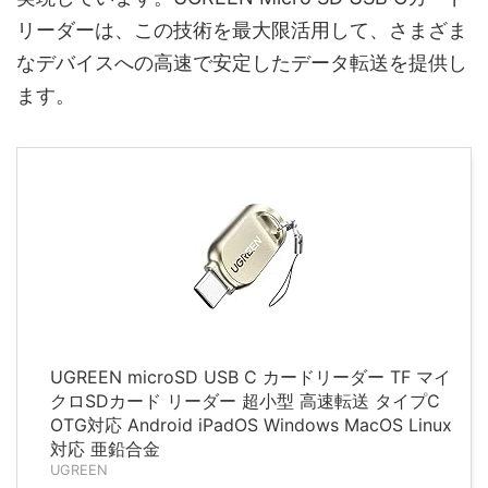
リーダーは、この技術を最大限活用して、さまざま
なデバイスへの高速で安定したデータ転送を提供し
ます。
UGREEN microSD USB C カードリーダー TF マイ
クロSDカード リーダー 超小型 高速転送 タイプC
OTG対応 Android iPadOS Windows MacOS Linux
対応 亜鉛合金
UGREEN