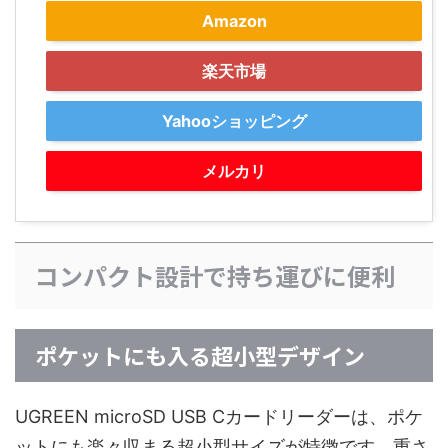
Amazon
楽天市場
Yahooショッピング
メルカリ
コンパクト設計で持ち運びに便利
ポケットにも入る超小型デザイン
UGREEN microSD USB Cカードリーダーは、ポケ
ットにも楽々収まる超小型サイズが特徴です。重さ