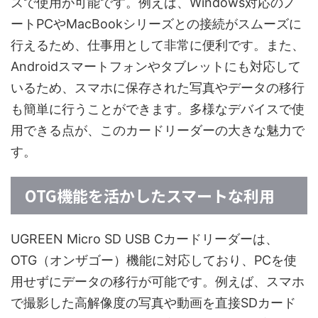
スで使用が可能です。例えば、Windows対応のノ
ートPCやMacBookシリーズとの接続がスムーズに
行えるため、仕事用として非常に便利です。また、
Androidスマートフォンやタブレットにも対応して
いるため、スマホに保存された写真やデータの移行
も簡単に行うことができます。多様なデバイスで使
用できる点が、このカードリーダーの大きな魅力で
す。
OTG機能を活かしたスマートな利用
UGREEN Micro SD USB Cカードリーダーは、
OTG（オンザゴー）機能に対応しており、PCを使
用せずにデータの移行が可能です。例えば、スマホ
で撮影した高解像度の写真や動画を直接SDカード