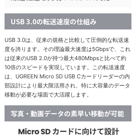
USB 3.0の転送速度の仕組み
USB 3.0は、従来の規格と比較して圧倒的な転送速
度を誇ります。その理論最大速度は5Gbpsで、これ
は従来のUSB 2.0が持つ最大480Mbpsと比べて約
10倍のスピードを実現しています。この転送速度
は、UGREEN Micro SD USB Cカードリーダーの内
部設計により最大限活用され、特に大容量のデータ
移動が必要な場面で大活躍します。
写真・動画データの素早い移動が可能