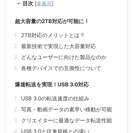
目次
[
非表示
]
超大容量の2TB対応が可能に！
2TB対応のメリットとは？
最新技術で実現した大容量対応
どんなユーザーに向けた製品なのか
各種デバイスでの互換性について
爆速転送を実現！USB 3.0対応
USB 3.0の転送速度の仕組み
写真・動画データの素早い移動が可能
クリエイターに最適なデータ転送性能
USB 3.0と従来規格との違い