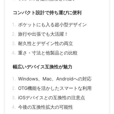
コンパクト設計で持ち運びに便利
ポケットにも入る超小型デザイン
旅行や出張でも大活躍！
耐久性とデザイン性の両立
重さ・寸法と他製品との比較
幅広いデバイス互換性が魅力
Windows、Mac、Androidへの対応
OTG機能を活かしたスマートな利用
iOSデバイスとの互換性の注意点
今後の互換性拡大の可能性