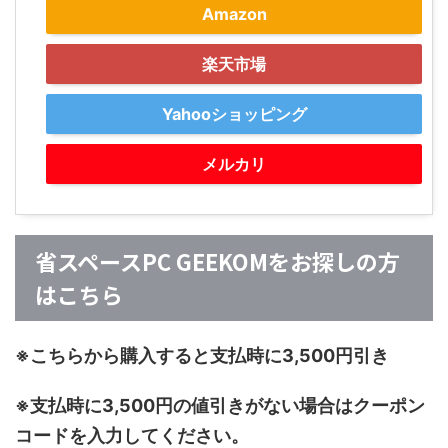
Amazon
楽天市場
Yahooショッピング
メルカリ
省スペースPC GEEKOMをお探しの方
はこちら
※こちらから購入すると支払時に3,500円引き
※支払時に3,500円の値引きがない場合はクーポン
コードを入力してください。