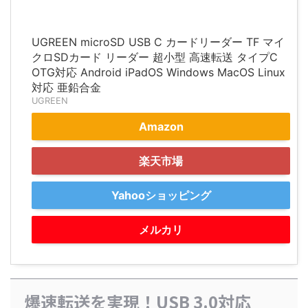
UGREEN microSD USB C カードリーダー TF マイ
クロSDカード リーダー 超小型 高速転送 タイプC
OTG対応 Android iPadOS Windows MacOS Linux
対応 亜鉛合金
UGREEN
Amazon
楽天市場
Yahooショッピング
メルカリ
爆速転送を実現！USB 3.0対応