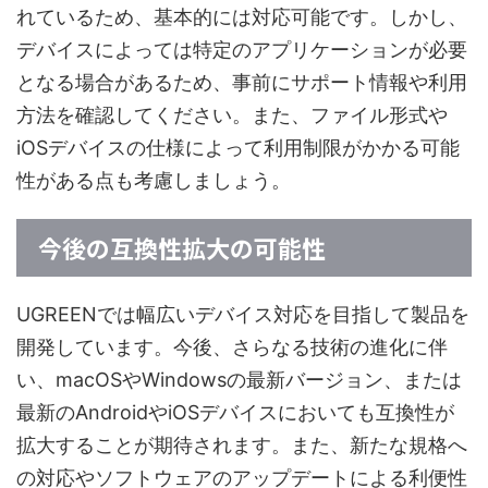
れているため、基本的には対応可能です。しかし、
デバイスによっては特定のアプリケーションが必要
となる場合があるため、事前にサポート情報や利用
方法を確認してください。また、ファイル形式や
iOSデバイスの仕様によって利用制限がかかる可能
性がある点も考慮しましょう。
今後の互換性拡大の可能性
UGREENでは幅広いデバイス対応を目指して製品を
開発しています。今後、さらなる技術の進化に伴
い、macOSやWindowsの最新バージョン、または
最新のAndroidやiOSデバイスにおいても互換性が
拡大することが期待されます。また、新たな規格へ
の対応やソフトウェアのアップデートによる利便性