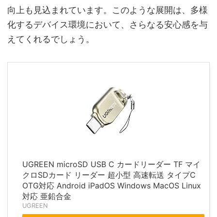
向上も見込まれています。このような展開は、多様
化するデバイス環境において、さらなる安心感を与
えてくれるでしょう。
UGREEN microSD USB C カードリーダー TF マイ
クロSDカード リーダー 超小型 高速転送 タイプC
OTG対応 Android iPadOS Windows MacOS Linux
対応 亜鉛合金
UGREEN