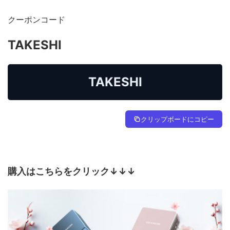
クーポンコード
TAKESHI
TAKESHI
クリップボードにコピー
購入はこちらをクリック↓↓↓