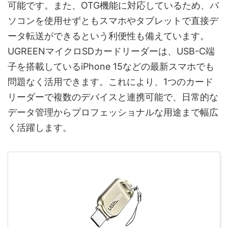
可能です。また、OTG機能に対応しているため、パ
ソコンを使用せずともスマホやタブレットで直接デ
ータ転送ができるという利便性も備えています。
UGREENマイクロSDカードリーダーは、USB-C端
子を搭載しているiPhone 15などの最新スマホでも
問題なく活用できます。これにより、1つのカード
リーダーで複数のデバイスと連携可能で、日常的な
データ管理からプロフェッショナルな用途まで幅広
く活躍します。