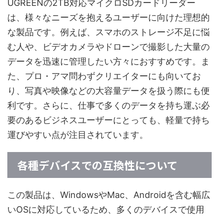
UGREENの2TB対応マイクロSDカードリーダー
は、様々なニーズを抱えるユーザーに向けた理想的
な製品です。例えば、スマホのストレージ不足に悩
む人や、ビデオカメラやドローンで撮影した大量の
データを迅速に管理したい方々におすすめです。ま
た、プロ・アマ問わずクリエイターにも向いてお
り、写真や映像などの大容量データを扱う際にも便
利です。さらに、仕事で多くのデータを持ち運ぶ必
要のあるビジネスユーザーにとっても、軽量で持ち
運びやすい点が注目されています。
各種デバイスでの互換性について
この製品は、WindowsやMac、Androidを含む幅広
いOSに対応しているため、多くのデバイスで使用