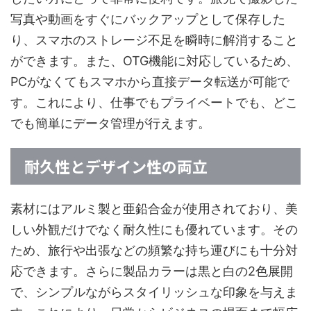
写真や動画をすぐにバックアップとして保存した
り、スマホのストレージ不足を瞬時に解消すること
ができます。また、OTG機能に対応しているため、
PCがなくてもスマホから直接データ転送が可能で
す。これにより、仕事でもプライベートでも、どこ
でも簡単にデータ管理が行えます。
耐久性とデザイン性の両立
素材にはアルミ製と亜鉛合金が使用されており、美
しい外観だけでなく耐久性にも優れています。その
ため、旅行や出張などの頻繁な持ち運びにも十分対
応できます。さらに製品カラーは黒と白の2色展開
で、シンプルながらスタイリッシュな印象を与えま