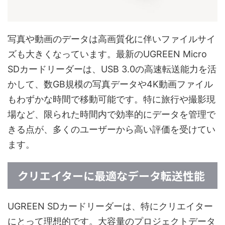
写真や動画のデータは高画質化に伴いファイルサイ
ズも大きくなっています。最新のUGREEN Micro
SDカードリーダーは、USB 3.0の高速転送能力を活
かして、数GB規模の写真データや4K動画ファイル
もわずかな時間で移動可能です。特に旅行や撮影現
場など、限られた時間内で効率的にデータを管理で
きる点が、多くのユーザーから高い評価を受けてい
ます。
クリエイターに最適なデータ転送性能
UGREEN SDカードリーダーは、特にクリエイター
にとって理想的です。大容量のプロジェクトデータ