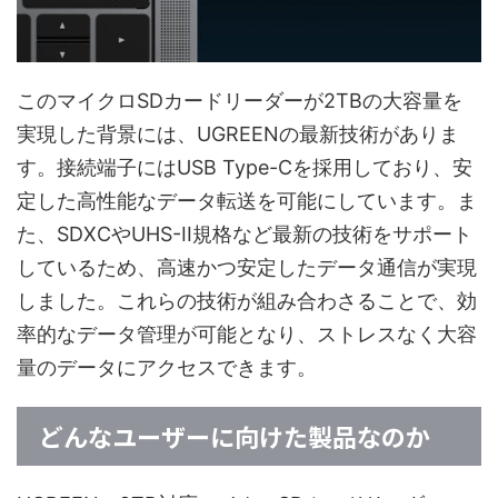
このマイクロSDカードリーダーが2TBの大容量を
実現した背景には、UGREENの最新技術がありま
す。接続端子にはUSB Type-Cを採用しており、安
定した高性能なデータ転送を可能にしています。ま
た、SDXCやUHS-II規格など最新の技術をサポート
しているため、高速かつ安定したデータ通信が実現
しました。これらの技術が組み合わさることで、効
率的なデータ管理が可能となり、ストレスなく大容
量のデータにアクセスできます。
どんなユーザーに向けた製品なのか