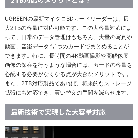
UGREENの最新マイクロSDカードリーダーは、最
大2TBの容量に対応可能です。この大容量対応によ
って、日常のデータ管理はもちろん、大量の写真や
動画、音楽データも1つのカードでまとめることが
できます。特に、長時間の4K動画撮影や高解像度
画像の保存を行うような場合には、カードの容量を
心配する必要がなくなる点が大きなメリットです。
また、2TB対応製品であれば、将来的なストレージ
拡張にも対応でき、買い替えの手間を減らせます。
最新技術で実現した大容量対応