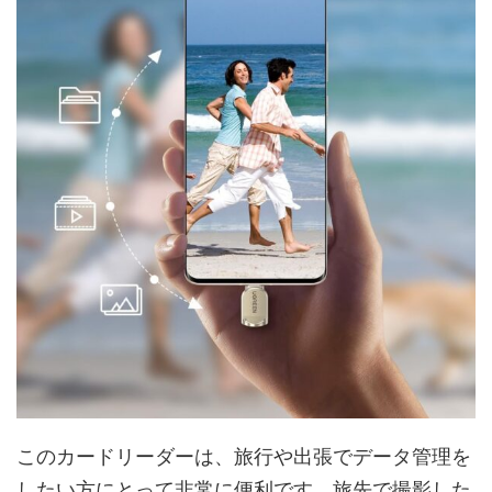
このカードリーダーは、旅行や出張でデータ管理を
したい方にとって非常に便利です。旅先で撮影した