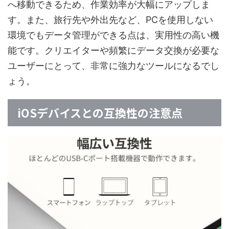
へ移動できるため、作業効率が大幅にアップしま
す。また、旅行先や外出先など、PCを使用しない
環境でもデータ管理ができる点は、実用性の高い機
能です。クリエイターや頻繁にデータ交換が必要な
ユーザーにとって、非常に強力なツールになるでし
ょう。
iOSデバイスとの互換性の注意点