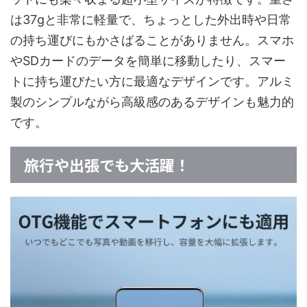
は37gと非常に軽量で、ちょっとした外出時や日常
の持ち運びにもかさばることがありません。スマホ
やSDカードのデータを簡単に移動したり、スマー
トに持ち運びたい方に最適なデザインです。アルミ
製のシンプルながら高級感のあるデザインも魅力的
です。
旅行や出張でも大活躍！