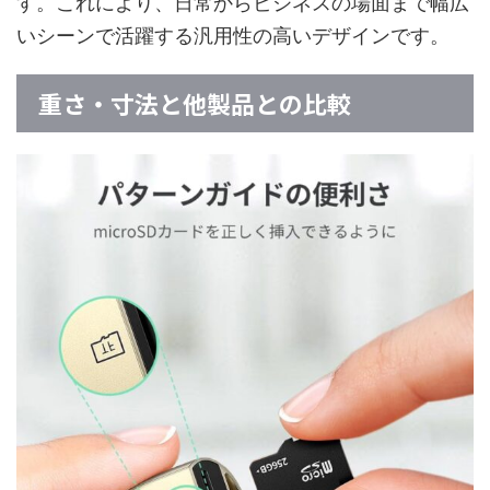
す。これにより、日常からビジネスの場面まで幅広
いシーンで活躍する汎用性の高いデザインです。
重さ・寸法と他製品との比較