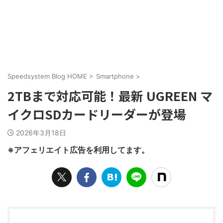
Speedsystem Blog HOME
>
Smartphone
>
2TBまで対応可能！最新 UGREEN マ
イクロSDカードリーダーが登場
2026年3月18日
※アフェリエイト広告を利用してます。