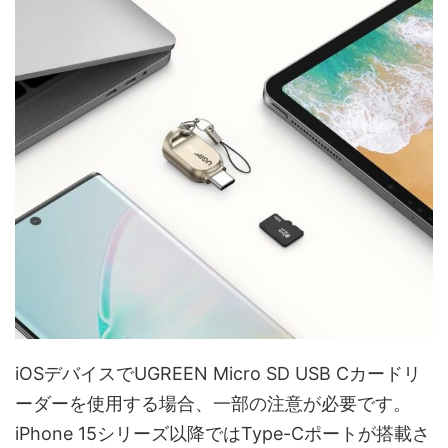
iOSデバイスでUGREEN Micro SD USB Cカードリ
ーダーを使用する場合、一部の注意が必要です。
iPhone 15シリーズ以降ではType-Cポートが搭載さ