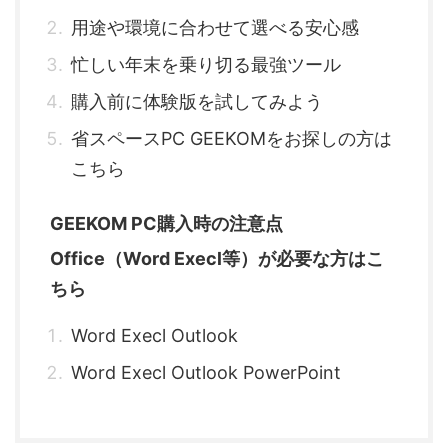
用途や環境に合わせて選べる安心感
忙しい年末を乗り切る最強ツール
購入前に体験版を試してみよう
省スペースPC GEEKOMをお探しの方は
こちら
GEEKOM PC購入時の注意点
Office（Word Execl等）が必要な方はこ
ちら
Word Execl Outlook
Word Execl Outlook PowerPoint