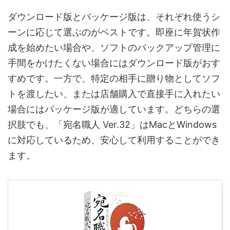
ダウンロード版とパッケージ版は、それぞれ使うシ
ーンに応じて選ぶのがベストです。即座に年賀状作
成を始めたい場合や、ソフトのバックアップ管理に
手間をかけたくない場合にはダウンロード版がおす
すめです。一方で、特定の相手に贈り物としてソフ
トを渡したい、または店舗購入で直接手に入れたい
場合にはパッケージ版が適しています。どちらの選
択肢でも、「宛名職人 Ver.32」はMacとWindows
に対応しているため、安心して利用することができ
ます。