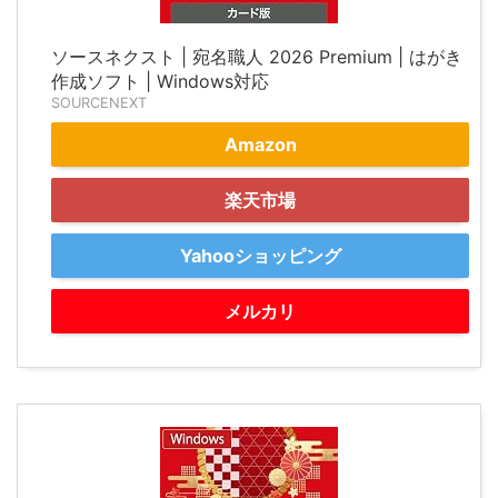
ソースネクスト | 宛名職人 2026 Premium | はがき
作成ソフト | Windows対応
SOURCENEXT
Amazon
楽天市場
Yahooショッピング
メルカリ