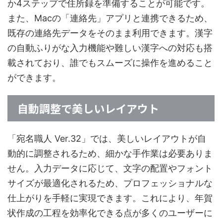
か4ステップで住所録を準備することが可能です。
また、Macの「連絡先」アプリと連携できるため、
既存の連絡先データをそのまま利用できます。漢字
の自動ふりがな入力機能や難しい漢字への対応も搭
載されており、誰でもスムーズに操作を進めること
ができます。
自動調整で美しいレイアウト
「宛名職人 Ver.32」では、美しいレイアウトが自
動的に調整されるため、細かな手作業は必要ありま
せん。入力データに応じて、文字の配置やフォント
サイズが最適化されるため、プロフェッショナルな
仕上がりを手軽に実現できます。これにより、年賀
状作成の工程を効率化できる点が多くのユーザーに