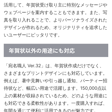
活用して、年賀状受け取り主に特別なメッセージや
ウェブページを案内することもできます。また、写
真を取り入れることで、よりパーソナライズされた
デザインが作れるため、オリジナリティを追求した
いユーザーにピッタリです。
年賀状以外の用途にも対応
「宛名職人 Ver.32」は、年賀状作成だけでなく、
さまざまなプリントデザインにも対応しています。
例えば、暑中見舞いや引っ越し通知、パーティー招
待状など、幅広い用途で活躍します。150,000点以
上の素材が収録されているため、どのような用途に
も対応できる柔軟性があります。一度購入すれば、
年間を通じて便利に活用できるのが魅力です。