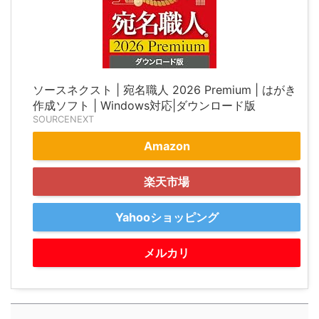
ソースネクスト | 宛名職人 2026 Premium | はがき
作成ソフト | Windows対応|ダウンロード版
SOURCENEXT
Amazon
楽天市場
Yahooショッピング
メルカリ