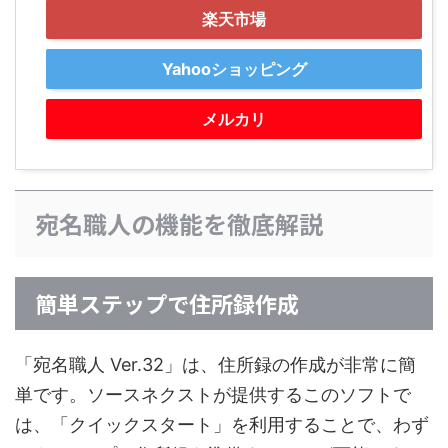
楽天市場
Yahooショッピング
メルカリ
宛名職人の機能を徹底解説
簡単ステップで住所録作成
「宛名職人 Ver.32」は、住所録の作成が非常に簡
単です。ソースネクストが提供するこのソフトで
は、「クイックスタート」を利用することで、わず