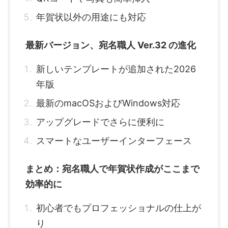
年賀状以外の用途にも対応
最新バージョン、宛名職人 Ver.32 の進化
新しいテンプレートが追加された2026
年版
最新のmacOSおよびWindows対応
アップグレードでさらに便利に
スマートなユーザーインターフェース
まとめ：宛名職人で年賀状作成がここまで
効率的に
初心者でもプロフェッショナルの仕上が
り