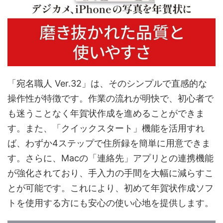
「宛名職人 Ver.32」は、そのシンプルで直感的な
操作性が特徴です。作業の流れが明快で、初心者で
も迷うことなく年賀状作成を進めることができま
す。また、「クイックスタート」機能を活用すれ
ば、わずか4ステップで住所録を簡単に用意できま
す。さらに、Macの「連絡先」アプリとの連携機能
が強化されており、手入力の手間を大幅に減らすこ
とが可能です。これにより、初めて年賀状作成ソフ
トを使用する方にも安心の使い心地を提供します。