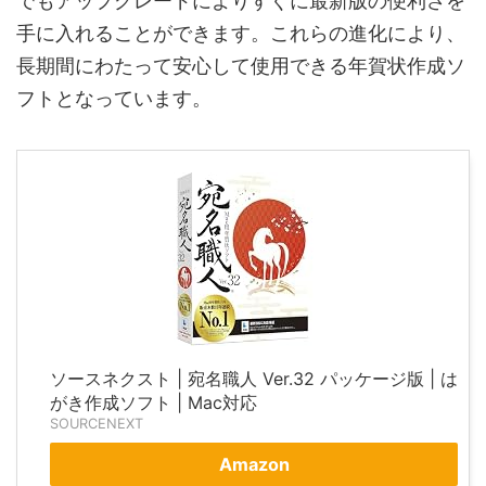
でもアップグレードによりすぐに最新版の便利さを
手に入れることができます。これらの進化により、
長期間にわたって安心して使用できる年賀状作成ソ
フトとなっています。
ソースネクスト | 宛名職人 Ver.32 パッケージ版 | は
がき作成ソフト | Mac対応
SOURCENEXT
Amazon