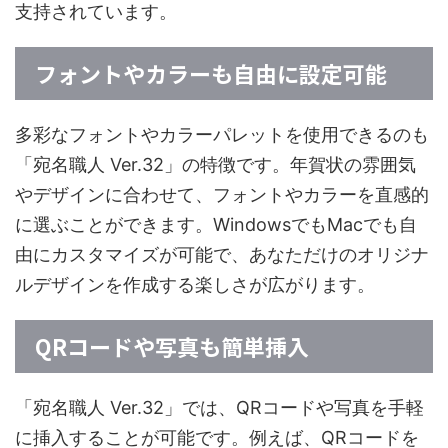
支持されています。
フォントやカラーも自由に設定可能
多彩なフォントやカラーパレットを使用できるのも
「宛名職人 Ver.32」の特徴です。年賀状の雰囲気
やデザインに合わせて、フォントやカラーを直感的
に選ぶことができます。WindowsでもMacでも自
由にカスタマイズが可能で、あなただけのオリジナ
ルデザインを作成する楽しさが広がります。
QRコードや写真も簡単挿入
「宛名職人 Ver.32」では、QRコードや写真を手軽
に挿入することが可能です。例えば、QRコードを