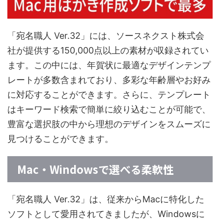
「宛名職人 Ver.32」には、ソースネクスト株式会
社が提供する150,000点以上の素材が収録されてい
ます。この中には、年賀状に最適なデザインテンプ
レートが多数含まれており、多彩な年齢層やお好み
に対応することができます。さらに、テンプレート
はキーワード検索で簡単に絞り込むことが可能で、
豊富な選択肢の中から理想のデザインをスムーズに
見つけることができます。
Mac・Windowsで選べる柔軟性
「宛名職人 Ver.32」は、従来からMacに特化した
ソフトとして愛用されてきましたが、Windowsに