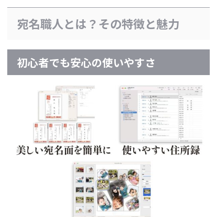
宛名職人とは？その特徴と魅力
初心者でも安心の使いやすさ