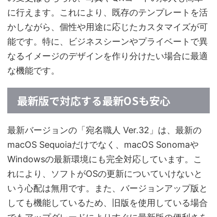
に行えます。これにより、既存のテンプレートを活
かしながら、個性や用途に応じたカスタマイズが可
能です。特に、ビジネスシーンやプライベートで異
なるイメージのデザインを作り分けたい場合に最適
な機能です。
最新版で対応する最新OSも安心
最新バージョンの「宛名職人 Ver.32」は、最新の
macOS Sequoiaだけでなく、macOS Sonomaや
Windowsの最新環境にも完全対応しています。こ
れにより、ソフトがOSの更新についていけないと
いう心配は無用です。また、バージョンアップ版と
しても機能しているため、旧版を使用している場合