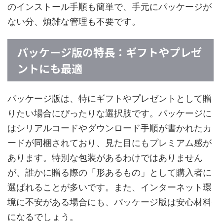
のインストール手順も簡単で、手元にパッケージが
ない分、煩雑な管理も不要です。
パッケージ版の特長：ギフトやプレゼ
ントにも最適
パッケージ版は、特にギフトやプレゼントとして贈
りたい場合にぴったりな選択肢です。パッケージに
はシリアルコードやダウンロード手順が書かれたカ
ードが同梱されており、見た目にもプレミアム感が
あります。特別な包装があるわけではありません
が、誰かに贈る際の「形あるもの」として購入者に
選ばれることが多いです。また、インターネット環
境に不安がある場合にも、パッケージ版は安心材料
になるでしょう。