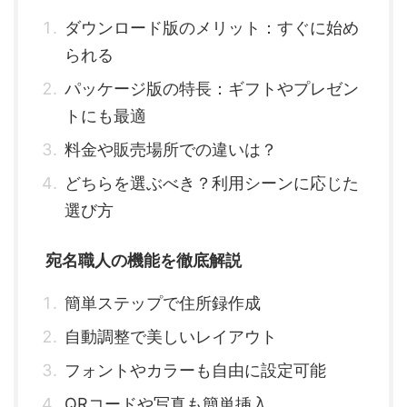
ダウンロード版のメリット：すぐに始め
られる
パッケージ版の特長：ギフトやプレゼン
トにも最適
料金や販売場所での違いは？
どちらを選ぶべき？利用シーンに応じた
選び方
宛名職人の機能を徹底解説
簡単ステップで住所録作成
自動調整で美しいレイアウト
フォントやカラーも自由に設定可能
QRコードや写真も簡単挿入