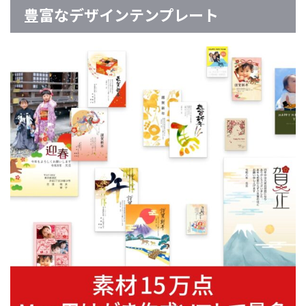
豊富なデザインテンプレート