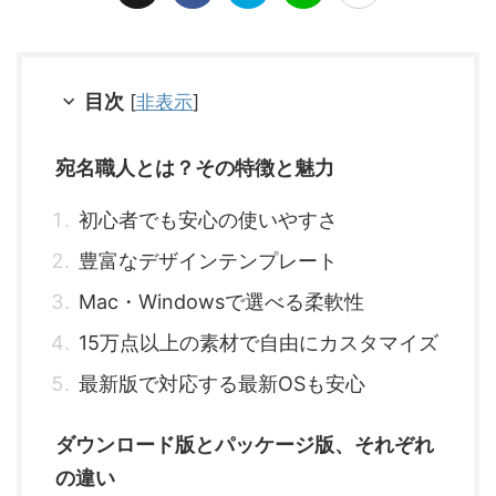
目次
[
非表示
]
宛名職人とは？その特徴と魅力
初心者でも安心の使いやすさ
豊富なデザインテンプレート
Mac・Windowsで選べる柔軟性
15万点以上の素材で自由にカスタマイズ
最新版で対応する最新OSも安心
ダウンロード版とパッケージ版、それぞれ
の違い