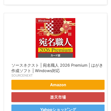
ソースネクスト | 宛名職人 2026 Premium | はがき
作成ソフト | Windows対応
SOURCENEXT
Amazon
楽天市場
Yahooショッピング