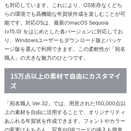
も対応しています。これにより、OS依存なくどち
らの環境でも高機能な年賀状作成を楽しむことが可
能です。対応OSは、最新のmacOS Sequoia
(v15.0) をはじめとした各バージョンに対応してお
り、Windowsユーザーもダウンロード版とパッケ
ージ版を選んで利用できます。この柔軟性が「宛名
職人」の大きな魅力のひとつです。
15万点以上の素材で自由にカスタマイ
ズ
「宛名職人 Ver.32」では、用意された150,000点以
上の素材を自由に活用することで、オリジナリティ
あふれる年賀状を作成できます。フォントやカラー
の変更はもちろん、写真やQRコードの挿入も簡単