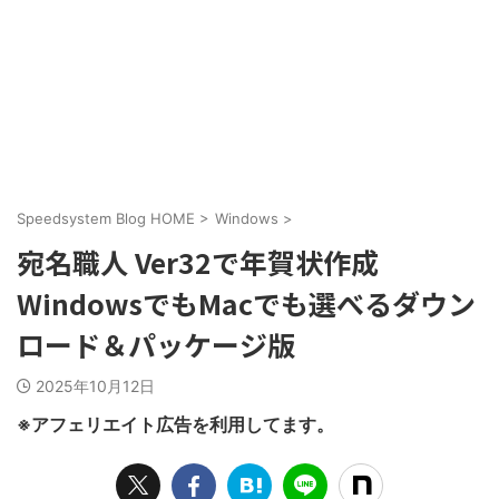
Speedsystem Blog HOME
>
Windows
>
宛名職人 Ver32で年賀状作成
WindowsでもMacでも選べるダウン
ロード＆パッケージ版
2025年10月12日
※アフェリエイト広告を利用してます。