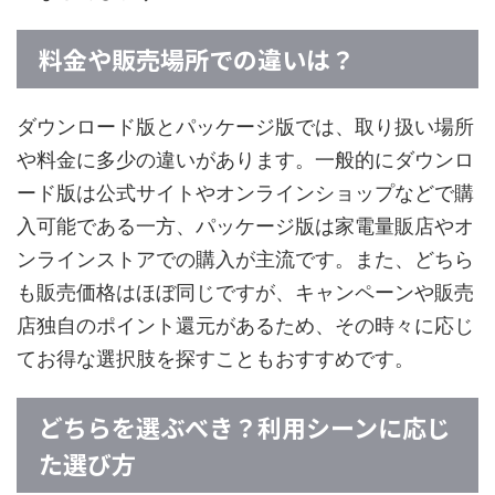
料金や販売場所での違いは？
ダウンロード版とパッケージ版では、取り扱い場所
や料金に多少の違いがあります。一般的にダウンロ
ード版は公式サイトやオンラインショップなどで購
入可能である一方、パッケージ版は家電量販店やオ
ンラインストアでの購入が主流です。また、どちら
も販売価格はほぼ同じですが、キャンペーンや販売
店独自のポイント還元があるため、その時々に応じ
てお得な選択肢を探すこともおすすめです。
どちらを選ぶべき？利用シーンに応じ
た選び方