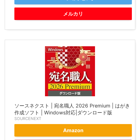
メルカリ
ソースネクスト | 宛名職人 2026 Premium | はがき
作成ソフト | Windows対応|ダウンロード版
SOURCENEXT
Amazon