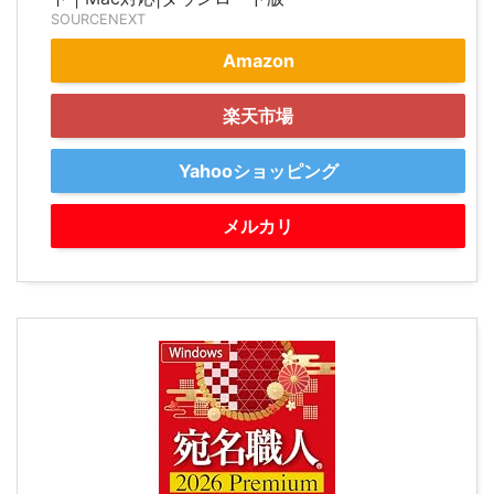
SOURCENEXT
Amazon
楽天市場
Yahooショッピング
メルカリ