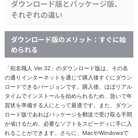
ダウンロード版とパッケージ版、
それぞれの違い
ダウンロード版のメリット：すぐに始
められる
「宛名職人 Ver.32」のダウンロード版は、その名
の通りインターネットを通じて購入後すぐにダウン
ロードできるバージョンです。購入後、ほぼリアル
タイムでインストールを始められるため、急いで年
賀状を準備する人にとって最適です。また、ダウン
ロード版であればパッケージを郵送で受け取る手間
が省けるため、必要なソフトをスピーディに手に入
れることができます。さらに、MacやWindowsで