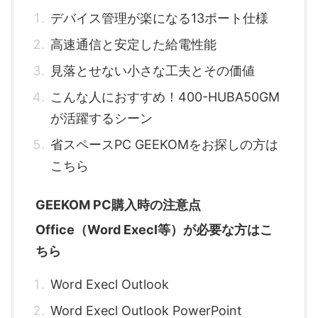
デバイス管理が楽になる13ポート仕様
高速通信と安定した給電性能
見落とせない小さな工夫とその価値
こんな人におすすめ！400-HUBA50GM
が活躍するシーン
省スペースPC GEEKOMをお探しの方は
こちら
GEEKOM PC購入時の注意点
Office（Word Execl等）が必要な方はこ
ちら
Word Execl Outlook
Word Execl Outlook PowerPoint