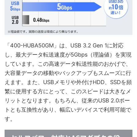
「400-HUBA50GM」は、USB 3.2 Gen 1に対応
し、最大データ転送速度が5Gbps（理論値）を実現
しています。この高速データ転送性能のおかげで、
大容量データの移動やバックアップもスムーズに行
えます。また、USBメモリや外付けHDD、SSDを頻
繁に使用する方にとって、このスピードは大きなメ
リットとなります。もちろん、従来のUSB 2.0ポー
トとも互換性があり、幅広いデバイスで利用可能で
す。