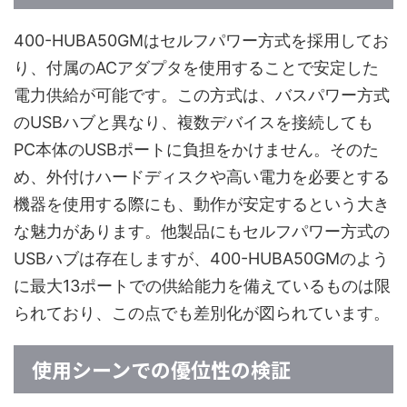
400-HUBA50GMはセルフパワー方式を採用してお
り、付属のACアダプタを使用することで安定した
電力供給が可能です。この方式は、バスパワー方式
のUSBハブと異なり、複数デバイスを接続しても
PC本体のUSBポートに負担をかけません。そのた
め、外付けハードディスクや高い電力を必要とする
機器を使用する際にも、動作が安定するという大き
な魅力があります。他製品にもセルフパワー方式の
USBハブは存在しますが、400-HUBA50GMのよう
に最大13ポートでの供給能力を備えているものは限
られており、この点でも差別化が図られています。
使用シーンでの優位性の検証