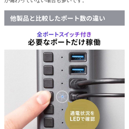
が備わっていない場合も多いです。
他製品と比較したポート数の違い