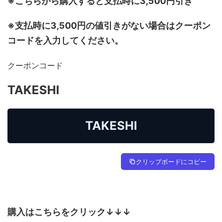
※こちらから購入すると支払時に3,500円引き
※支払時に3,500円の値引きがない場合はクーポン
コードを入力してください。
クーポンコード
TAKESHI
TAKESHI
クリップボードにコピー
購入はこちらをクリック↓↓↓