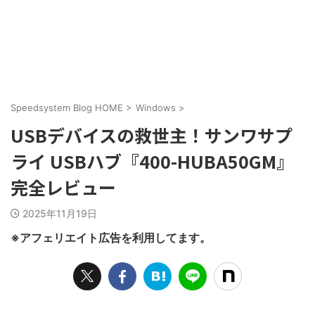
Speedsystem Blog HOME
>
Windows
>
USBデバイスの救世主！サンワサプ
ライ USBハブ『400-HUBA50GM』
完全レビュー
2025年11月19日
※アフェリエイト広告を利用してます。