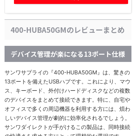
400-HUBA50GMのレビューまとめ
デバイス管理が楽になる13ポート仕様
サンワサプライの『400-HUBA50GM』は、驚きの
13ポートを備えたUSBハブです。これにより、マウ
ス、キーボード、外付けハードディスクなどの複数
のデバイスをまとめて接続できます。特に、自宅や
オフィスで多くの周辺機器を利用する方には、煩わ
しいデバイス管理が劇的に効率化されるでしょう。
サンワダイレクトが手がけるこの製品は、同時接続