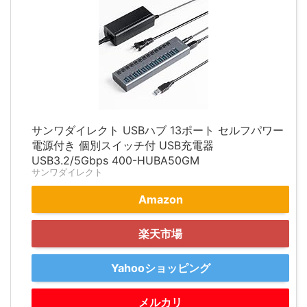
サンワダイレクト USBハブ 13ポート セルフパワー
電源付き 個別スイッチ付 USB充電器
USB3.2/5Gbps 400-HUBA50GM
サンワダイレクト
Amazon
楽天市場
Yahooショッピング
メルカリ