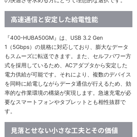
の快適さを求める方にとって理想的な選択です。
高速通信と安定した給電性能
『400-HUBA50GM』は、USB 3.2 Gen
1（5Gbps）の規格に対応しており、膨大なデータ
もスムーズに転送できます。また、セルフパワー方
式を採用しているため、ACアダプタから安定した
電力供給が可能です。それにより、複数のデバイス
を同時に給電しながらデータ通信が行えるため、効
率的な作業環境の構築が実現します。急速充電が必
要なスマートフォンやタブレットとも相性抜群で
す。
見落とせない小さな工夫とその価値