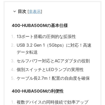
目次
[
非表示
]
400-HUBA50GMの基本仕様
13ポート搭載の圧倒的な拡張性
USB 3.2 Gen 1（5Gbps）に対応！高速
データ転送
セルフパワー対応とACアダプタの役割
個別スイッチとLEDランプの実用性
ケーブル長2.7m！配置の自由度を確保
400-HUBA50GMの利便性
複数デバイスの同時接続で効率アップ