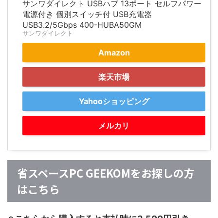
サンワダイレクト USBハブ 13ポート セルフパワー
電源付き 個別スイッチ付 USB充電器
USB3.2/5Gbps 400-HUBA50GM
サンワダイレクト
Amazon
楽天市場
Yahooショッピング
メルカリ
省スペースPC GEEKOMをお探しの方
はこちら