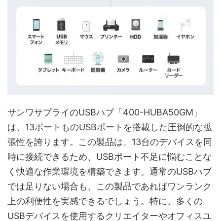
サンワサプライのUSBハブ「400-HUBA50GM」
は、13ポートものUSBポートを搭載した圧倒的な拡
張性を誇ります。この製品は、13台のデバイスを同
時に接続できるため、USBポート不足に悩むことな
く快適な作業環境を構築できます。通常のUSBハブ
では足りない場合も、この製品であればワンランク
上の利便性を実感できるでしょう。特に、多くの
USBデバイスを使用するクリエイターやオフィスユ