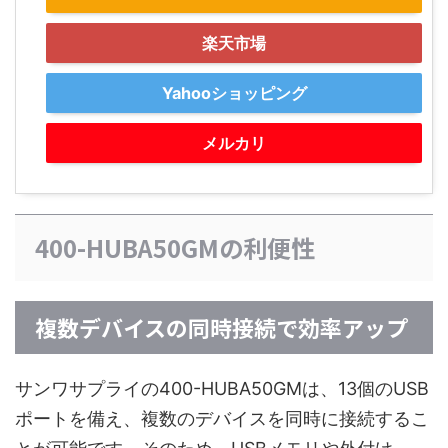
楽天市場
Yahooショッピング
メルカリ
400-HUBA50GMの利便性
複数デバイスの同時接続で効率アップ
サンワサプライの400-HUBA50GMは、13個のUSB
ポートを備え、複数のデバイスを同時に接続するこ