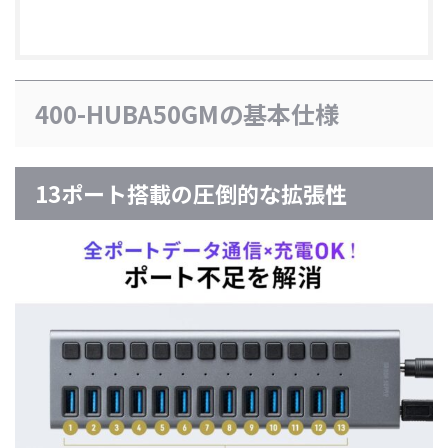
400-HUBA50GMの基本仕様
13ポート搭載の圧倒的な拡張性