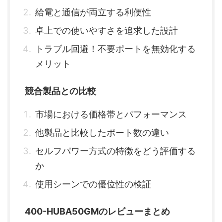
給電と通信が両立する利便性
卓上での使いやすさを追求した設計
トラブル回避！不要ポートを無効化する
メリット
競合製品との比較
市場における価格帯とパフォーマンス
他製品と比較したポート数の違い
セルフパワー方式の特徴をどう評価する
か
使用シーンでの優位性の検証
400-HUBA50GMのレビューまとめ