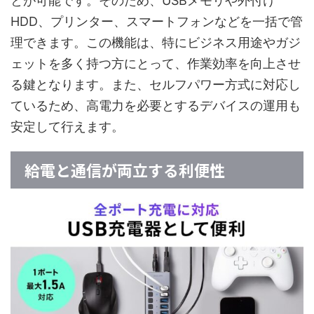
とが可能です。そのため、USBメモリや外付け
HDD、プリンター、スマートフォンなどを一括で管
理できます。この機能は、特にビジネス用途やガジ
ェットを多く持つ方にとって、作業効率を向上させ
る鍵となります。また、セルフパワー方式に対応し
ているため、高電力を必要とするデバイスの運用も
安定して行えます。
給電と通信が両立する利便性