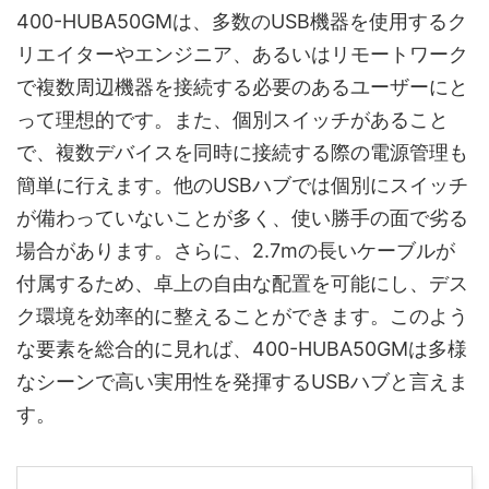
400-HUBA50GMは、多数のUSB機器を使用するク
リエイターやエンジニア、あるいはリモートワーク
で複数周辺機器を接続する必要のあるユーザーにと
って理想的です。また、個別スイッチがあること
で、複数デバイスを同時に接続する際の電源管理も
簡単に行えます。他のUSBハブでは個別にスイッチ
が備わっていないことが多く、使い勝手の面で劣る
場合があります。さらに、2.7mの長いケーブルが
付属するため、卓上の自由な配置を可能にし、デス
ク環境を効率的に整えることができます。このよう
な要素を総合的に見れば、400-HUBA50GMは多様
なシーンで高い実用性を発揮するUSBハブと言えま
す。