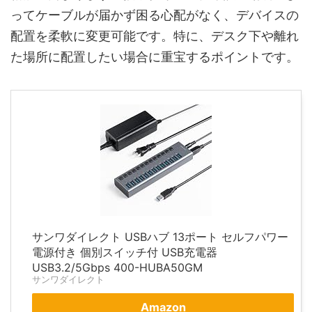
ってケーブルが届かず困る心配がなく、デバイスの
配置を柔軟に変更可能です。特に、デスク下や離れ
た場所に配置したい場合に重宝するポイントです。
サンワダイレクト USBハブ 13ポート セルフパワー
電源付き 個別スイッチ付 USB充電器
USB3.2/5Gbps 400-HUBA50GM
サンワダイレクト
Amazon