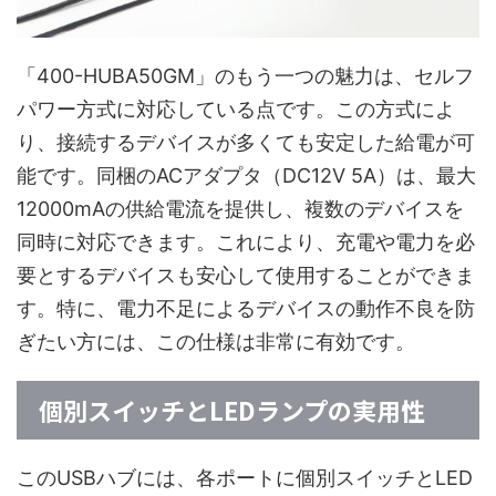
「400-HUBA50GM」のもう一つの魅力は、セルフ
パワー方式に対応している点です。この方式によ
り、接続するデバイスが多くても安定した給電が可
能です。同梱のACアダプタ（DC12V 5A）は、最大
12000mAの供給電流を提供し、複数のデバイスを
同時に対応できます。これにより、充電や電力を必
要とするデバイスも安心して使用することができま
す。特に、電力不足によるデバイスの動作不良を防
ぎたい方には、この仕様は非常に有効です。
個別スイッチとLEDランプの実用性
このUSBハブには、各ポートに個別スイッチとLED