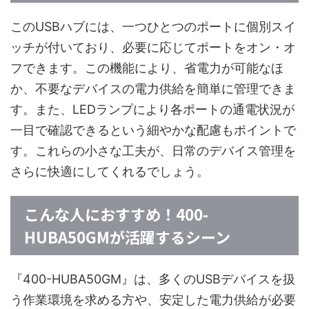
このUSBハブには、一つひとつのポートに個別スイ
ッチが付いており、必要に応じてポートをオン・オ
フできます。この機能により、省電力が可能なほ
か、不要なデバイスの電力供給を簡単に管理できま
す。また、LEDランプにより各ポートの通電状況が
一目で確認できるという細やかな配慮もポイントで
す。これらの小さな工夫が、日常のデバイス管理を
さらに快適にしてくれるでしょう。
こんな人におすすめ！400-
HUBA50GMが活躍するシーン
『400-HUBA50GM』は、多くのUSBデバイスを扱
う作業環境を求める方や、安定した電力供給が必要