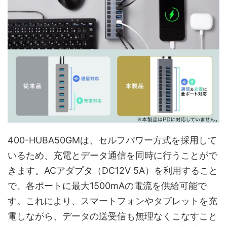
400-HUBA50GMは、セルフパワー方式を採用して
いるため、充電とデータ通信を同時に行うことがで
きます。ACアダプタ（DC12V 5A）を利用すること
で、各ポートに最大1500mAの電流を供給可能で
す。これにより、スマートフォンやタブレットを充
電しながら、データの送受信も無理なくこなすこと