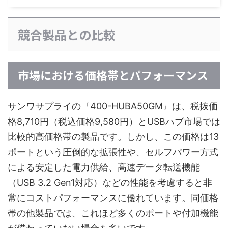
競合製品との比較
市場における価格帯とパフォーマンス
サンワサプライの『400-HUBA50GM』は、税抜価
格8,710円（税込価格9,580円）とUSBハブ市場では
比較的高価格帯の製品です。しかし、この価格は13
ポートという圧倒的な拡張性や、セルフパワー方式
による安定した電力供給、高速データ転送機能
（USB 3.2 Gen1対応）などの性能を考慮すると非
常にコストパフォーマンスに優れています。同価格
帯の他製品では、これほど多くのポートや付加機能