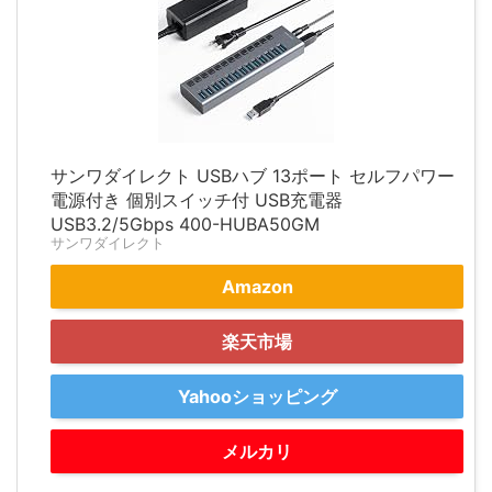
サンワダイレクト USBハブ 13ポート セルフパワー
電源付き 個別スイッチ付 USB充電器
USB3.2/5Gbps 400-HUBA50GM
サンワダイレクト
Amazon
楽天市場
Yahooショッピング
メルカリ