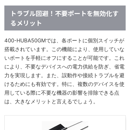
トラブル回避！不要ポートを無効化す
るメリット
400-HUBA50GMでは、各ポートに個別スイッチが
搭載されています。この機能により、使用していな
いポートを手軽にオフにすることが可能です。これ
により、不要なデバイスへの電力供給を防ぎ、省電
力を実現します。また、誤動作や接続トラブルを避
けるためにも有効です。特に、複数のデバイスを使
用している際に不要な機器の影響を排除できる点
は、大きなメリットと言えるでしょう。