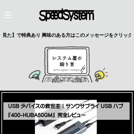
典あり 興味のある方はこのメッセージをクリック