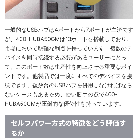
一般的なUSBハブは4ポートから7ポートが主流です
が、400-HUBA50GMは13ポートを搭載しており、
市場において明確な利点を持っています。複数のデ
バイスを同時接続する必要があるユーザーにとっ
て、このポート数は生産性を向上させる重要なポイ
ントです。他製品では一度にすべてのデバイスを接
続できず、複数台のUSBハブを併用しなければなら
ないケースもあるため、使い勝手の点で400-
HUBA50GMが圧倒的な優位性を持っています。
セルフパワー方式の特徴をどう評価す
るか