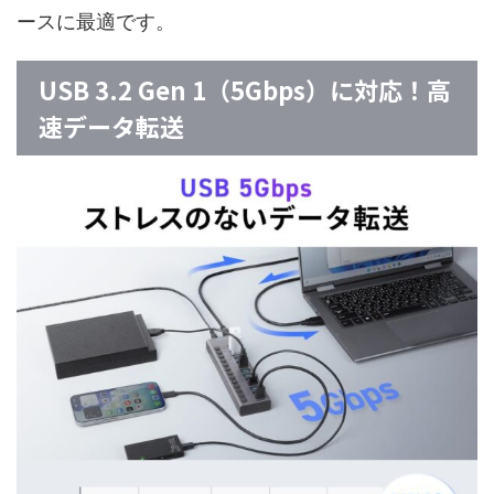
ースに最適です。
USB 3.2 Gen 1（5Gbps）に対応！高
速データ転送