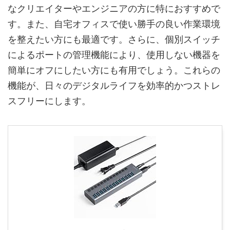
なクリエイターやエンジニアの方に特におすすめで
す。また、自宅オフィスで使い勝手の良い作業環境
を整えたい方にも最適です。さらに、個別スイッチ
によるポートの管理機能により、使用しない機器を
簡単にオフにしたい方にも有用でしょう。これらの
機能が、日々のデジタルライフを効率的かつストレ
スフリーにします。