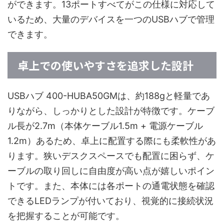
ができます。13ポートすべてがこの仕様に対応して
いるため、大量のデバイスを一つのUSBハブで管理
できます。
卓上での使いやすさを追求した設計
USBハブ 400-HUBA50GMは、約188gと軽量であ
りながら、しっかりとした設計が特徴です。ケーブ
ル長が2.7m（本体ケーブル1.5m + 電源ケーブル
1.2m）あるため、卓上に配置する際にも柔軟性があ
ります。狭いデスクスペースでも配置に困らず、ケ
ーブルの取り回しに自由度が高い点が嬉しいポイン
トです。また、本体には各ポートの通電状態を確認
できるLEDランプが付いており、視覚的に接続状況
を把握することが可能です。