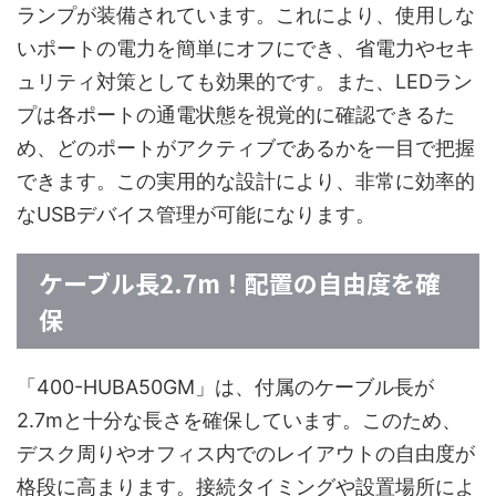
ランプが装備されています。これにより、使用しな
いポートの電力を簡単にオフにでき、省電力やセキ
ュリティ対策としても効果的です。また、LEDラン
プは各ポートの通電状態を視覚的に確認できるた
め、どのポートがアクティブであるかを一目で把握
できます。この実用的な設計により、非常に効率的
なUSBデバイス管理が可能になります。
ケーブル長2.7m！配置の自由度を確
保
「400-HUBA50GM」は、付属のケーブル長が
2.7mと十分な長さを確保しています。このため、
デスク周りやオフィス内でのレイアウトの自由度が
格段に高まります。接続タイミングや設置場所によ