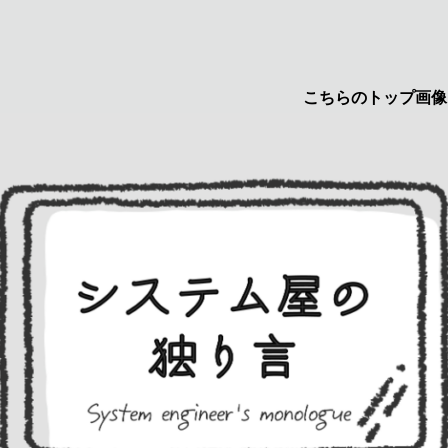
こちらのトップ画像はyuruc