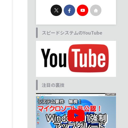
スピードシステムのYouTube
注目の裏技