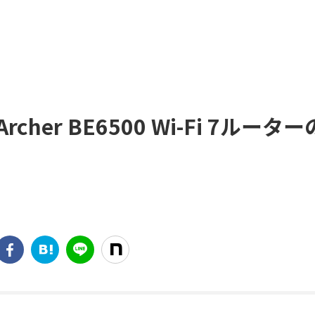
cher BE6500 Wi-Fi 7ルータ