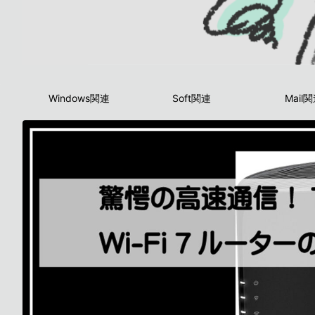
Windows関連
Soft関連
Mail