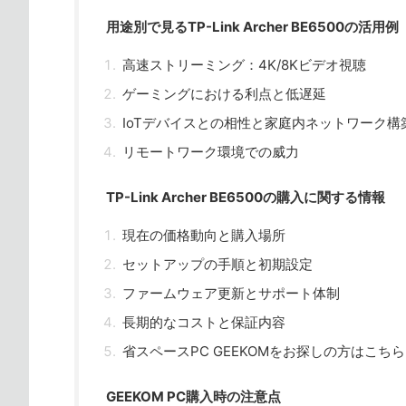
用途別で見るTP-Link Archer BE6500の活用例
高速ストリーミング：4K/8Kビデオ視聴
ゲーミングにおける利点と低遅延
IoTデバイスとの相性と家庭内ネットワーク構
リモートワーク環境での威力
TP-Link Archer BE6500の購入に関する情報
現在の価格動向と購入場所
セットアップの手順と初期設定
ファームウェア更新とサポート体制
長期的なコストと保証内容
省スペースPC GEEKOMをお探しの方はこちら
GEEKOM PC購入時の注意点