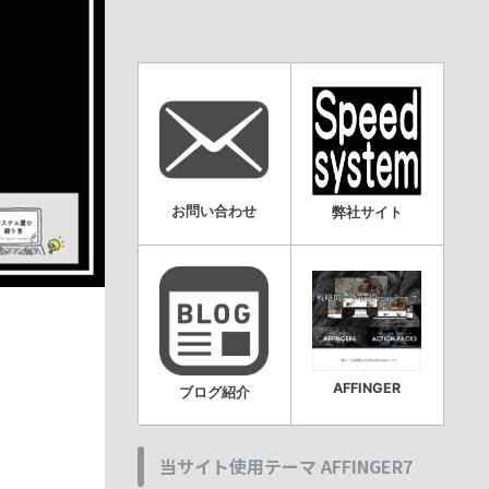
お問い合わせ
弊社サイト
AFFINGER
ブログ紹介
当サイト使用テーマ AFFINGER7