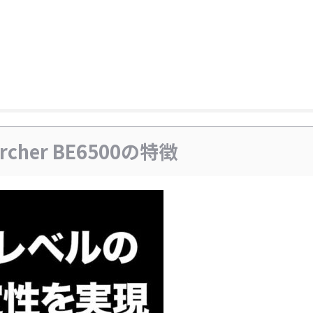
Archer BE6500の特徴