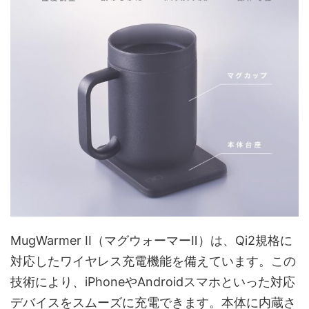
MugWarmer II（マグウォーマーⅡ）は、Qi2規格に
対応したワイヤレス充電機能を備えています。この
技術により、iPhoneやAndroidスマホといった対応
デバイスをスムーズに充電できます。本体に内蔵さ