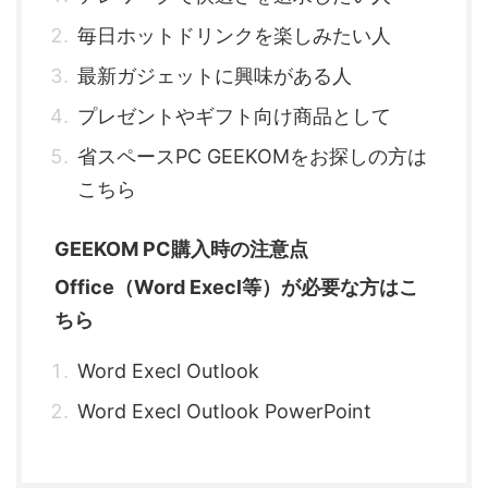
毎日ホットドリンクを楽しみたい人
最新ガジェットに興味がある人
プレゼントやギフト向け商品として
省スペースPC GEEKOMをお探しの方は
こちら
GEEKOM PC購入時の注意点
Office（Word Execl等）が必要な方はこ
ちら
Word Execl Outlook
Word Execl Outlook PowerPoint