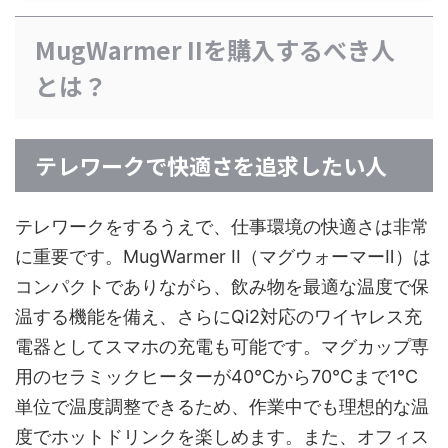
MugWarmer IIを購入するべき人
とは？
テレワークで快適さを追求したい人
テレワークをするうえで、仕事環境の快適さは非常
に重要です。MugWarmer II（マグウォーマーⅡ）は
コンパクトでありながら、飲み物を最適な温度で保
温する機能を備え、さらにQi2対応のワイヤレス充
電器としてスマホの充電も可能です。マグカップ専
用のセラミックヒーターが40℃から70℃まで1℃
単位で温度調整できるため、作業中でも理想的な温
度でホットドリンクを楽しめます。また、オフィス