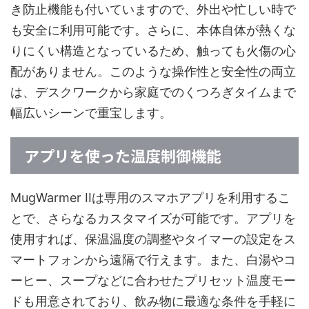
き防止機能も付いていますので、外出や忙しい時で
も安全に利用可能です。さらに、本体自体が熱くな
りにくい構造となっているため、触っても火傷の心
配がありません。このような操作性と安全性の両立
は、デスクワークから家庭でのくつろぎタイムまで
幅広いシーンで重宝します。
アプリを使った温度制御機能
MugWarmer IIは専用のスマホアプリを利用するこ
とで、さらなるカスタマイズが可能です。アプリを
使用すれば、保温温度の調整やタイマーの設定をス
マートフォンから遠隔で行えます。また、白湯やコ
ーヒー、スープなどに合わせたプリセット温度モー
ドも用意されており、飲み物に最適な条件を手軽に