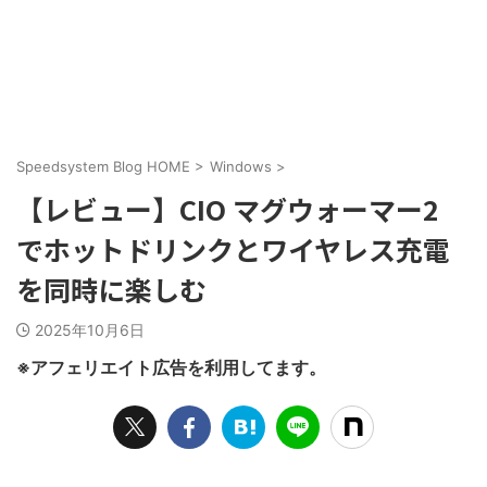
Speedsystem Blog HOME
>
Windows
>
【レビュー】CIO マグウォーマー2
でホットドリンクとワイヤレス充電
を同時に楽しむ
2025年10月6日
※アフェリエイト広告を利用してます。