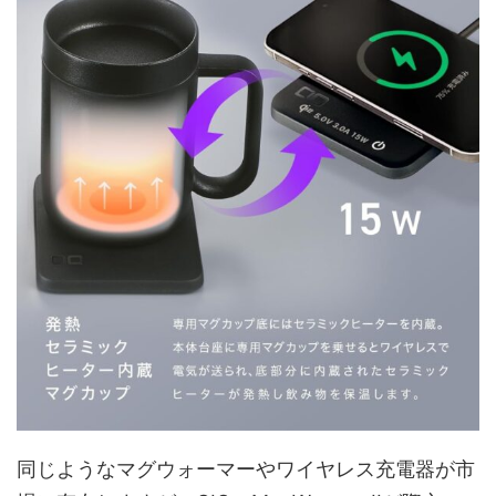
同じようなマグウォーマーやワイヤレス充電器が市