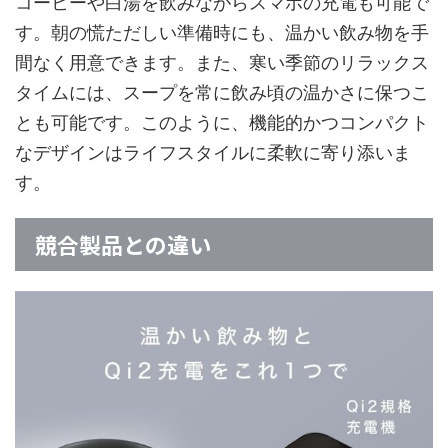
コーヒーや白湯を飲みながらスマホの充電も可能で
す。朝の慌ただしい準備時にも、温かい飲み物を手
間なく用意できます。また、寒い季節のリラックス
タイムには、スープを常に飲み頃の温かさに保つこ
とも可能です。このように、機能的かつコンパクト
なデザインはライフスタイルに柔軟に寄り添いま
す。
競合製品との違い