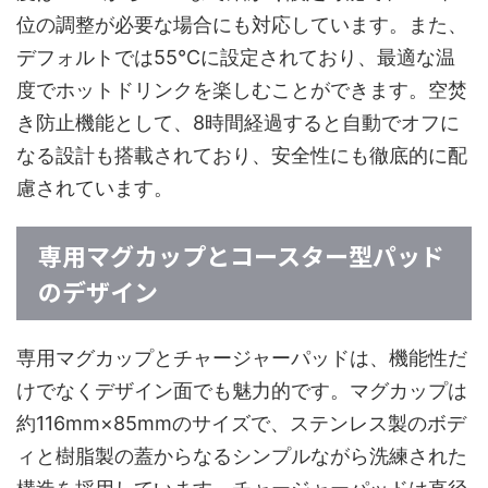
位の調整が必要な場合にも対応しています。また、
デフォルトでは55℃に設定されており、最適な温
度でホットドリンクを楽しむことができます。空焚
き防止機能として、8時間経過すると自動でオフに
なる設計も搭載されており、安全性にも徹底的に配
慮されています。
専用マグカップとコースター型パッド
のデザイン
専用マグカップとチャージャーパッドは、機能性だ
けでなくデザイン面でも魅力的です。マグカップは
約116mm×85mmのサイズで、ステンレス製のボデ
ィと樹脂製の蓋からなるシンプルながら洗練された