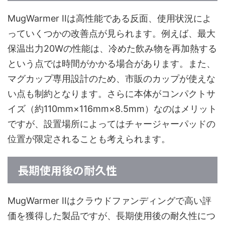
MugWarmer IIは高性能である反面、使用状況によ
っていくつかの改善点が見られます。例えば、最大
保温出力20Wの性能は、冷めた飲み物を再加熱する
という点では時間がかかる場合があります。また、
マグカップ専用設計のため、市販のカップが使えな
い点も制約となります。さらに本体がコンパクトサ
イズ（約110mm×116mm×8.5mm）なのはメリット
ですが、設置場所によってはチャージャーパッドの
位置が限定されることも考えられます。
長期使用後の耐久性
MugWarmer IIはクラウドファンディングで高い評
価を獲得した製品ですが、長期使用後の耐久性につ