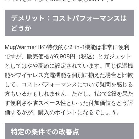
デメリット：コストパフォーマンスは
どうか
MugWarmer IIの特徴的な2-in-1機能は非常に便利
ですが、販売価格が6,908円（税込）とガジェット
としてはやや高めに設定されています。同じ保温機
能やワイヤレス充電機能を個別に揃えた場合と比較
して、コストパフォーマンスについて疑問を感じる
方もいるかもしれません。ただし、1台で2役を果た
す便利さや省スペース性といった付加価値をどう評
価するかが、購入のポイントになるでしょう。
特定の条件での改善点