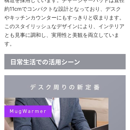
構造を採用しています。チャージャーパッドは直径
約11cmでコンパクトな設計となっており、デスク
やキッチンカウンターにもすっきりと収まります。
このスタイリッシュなデザインにより、インテリア
とも見事に調和し、実用性と美観を両立していま
す。
日常生活での活用シーン