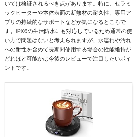
いては検証されるべき点があります。特に、セラミ
ックヒーターや本体表面の断熱材の耐久性、専用ア
プリの持続的なサポートなどが気になるところで
す。IPX6の生活防水にも対応しているため通常の使
い方で問題はないと考えられますが、水濡れや汚れ
への耐性を含めて長期間使用する場合の性能維持が
どれほど可能かは今後のレビューで注目したいポイ
ントです。