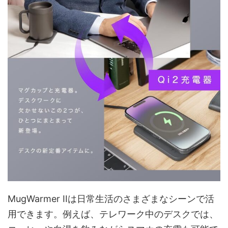
MugWarmer IIは日常生活のさまざまなシーンで活
用できます。例えば、テレワーク中のデスクでは、