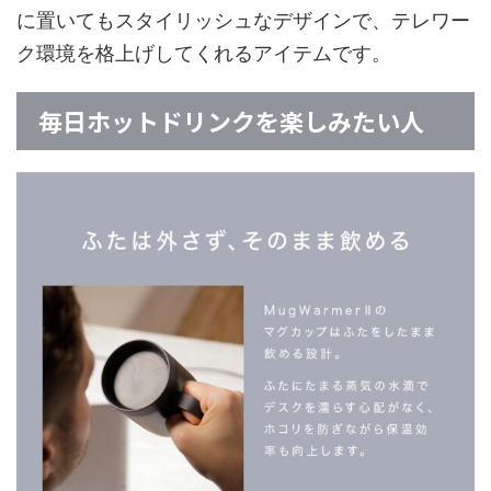
に置いてもスタイリッシュなデザインで、テレワー
ク環境を格上げしてくれるアイテムです。
毎日ホットドリンクを楽しみたい人