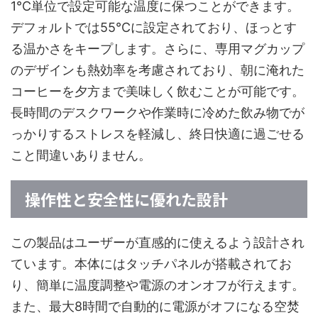
1℃単位で設定可能な温度に保つことができます。
デフォルトでは55℃に設定されており、ほっとす
る温かさをキープします。さらに、専用マグカップ
のデザインも熱効率を考慮されており、朝に淹れた
コーヒーを夕方まで美味しく飲むことが可能です。
長時間のデスクワークや作業時に冷めた飲み物でが
っかりするストレスを軽減し、終日快適に過ごせる
こと間違いありません。
操作性と安全性に優れた設計
この製品はユーザーが直感的に使えるよう設計され
ています。本体にはタッチパネルが搭載されてお
り、簡単に温度調整や電源のオンオフが行えます。
また、最大8時間で自動的に電源がオフになる空焚