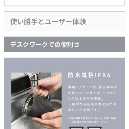
使い勝手とユーザー体験
デスクワークでの便利さ