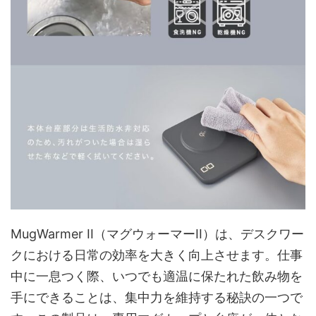
MugWarmer II（マグウォーマーII）は、デスクワー
クにおける日常の効率を大きく向上させます。仕事
中に一息つく際、いつでも適温に保たれた飲み物を
手にできることは、集中力を維持する秘訣の一つで