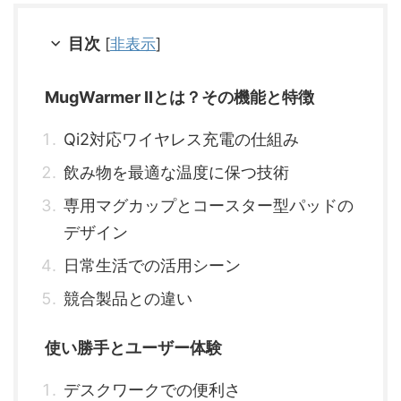
目次
[
非表示
]
MugWarmer IIとは？その機能と特徴
Qi2対応ワイヤレス充電の仕組み
飲み物を最適な温度に保つ技術
専用マグカップとコースター型パッドの
デザイン
日常生活での活用シーン
競合製品との違い
使い勝手とユーザー体験
デスクワークでの便利さ