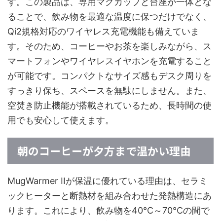
す。この製品は、専用マグカップと台座が一体とな
ることで、飲み物を最適な温度に保つだけでなく、
Qi2規格対応のワイヤレス充電機能も備えていま
す。そのため、コーヒーやお茶を楽しみながら、ス
マートフォンやワイヤレスイヤホンを充電すること
が可能です。コンパクトなサイズ感もデスク周りを
すっきり保ち、スペースを無駄にしません。また、
空焚き防止機能が搭載されているため、長時間の使
用でも安心して使えます。
朝のコーヒーが夕方まで温かい理由
MugWarmer IIが保温に優れている理由は、セラミ
ックヒーターと断熱材を組み合わせた発熱構造にあ
ります。これにより、飲み物を40℃～70℃の間で