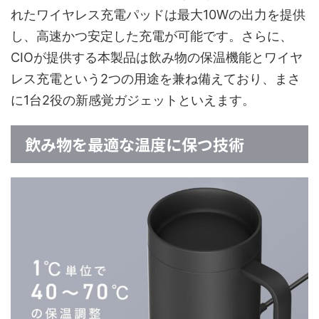
れたワイヤレス充電パッドは最大10Wの出力を提供
し、高速かつ安定した充電が可能です。さらに、
CIOが提供する本製品は飲み物の保温機能とワイヤ
レス充電という2つの用途を兼ね備えており、まさ
に1台2役の新感覚ガジェットといえます。
飲み物を最適な温度に保つ技術