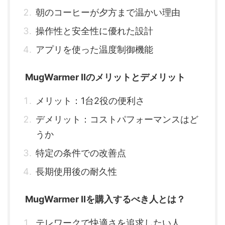
朝のコーヒーが夕方まで温かい理由
操作性と安全性に優れた設計
アプリを使った温度制御機能
MugWarmer IIのメリットとデメリット
メリット：1台2役の便利さ
デメリット：コストパフォーマンスはど
うか
特定の条件での改善点
長期使用後の耐久性
MugWarmer IIを購入するべき人とは？
テレワークで快適さを追求したい人