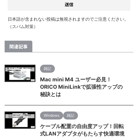
日本語が含まれない投稿は無視されますのでご注意ください。
（スパム対策）
関連記事
雑記
Mac mini M4 ユーザー必見！
ORICO MiniLinkで拡張性アップの
秘訣とは
Windows
雑記
ケーブル配置の自由度アップ！回転
式LANアダプタがもたらす快適環境