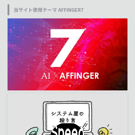
当サイト使用テーマ AFFINGER7