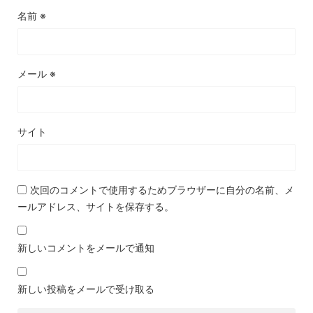
名前
※
メール
※
サイト
次回のコメントで使用するためブラウザーに自分の名前、メ
ールアドレス、サイトを保存する。
新しいコメントをメールで通知
新しい投稿をメールで受け取る