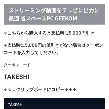
ストリーミング動画をテレビに出力に
最適 省スペースPC GEEKOM
※こちらから購入すると支払時に5.000円引き
※支払時に5,000円の値引きがない場合はクーポン
コードを入力してください。
クーポンコード
TAKESHI
↓↓↓クリップボードにコピー↓↓↓
TAKESHI