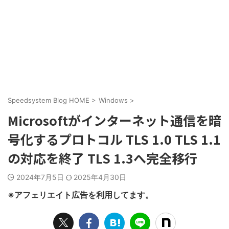
Speedsystem Blog HOME
>
Windows
>
Microsoftがインターネット通信を暗
号化するプロトコル TLS 1.0 TLS 1.1
の対応を終了 TLS 1.3へ完全移行
2024年7月5日
2025年4月30日
※アフェリエイト広告を利用してます。