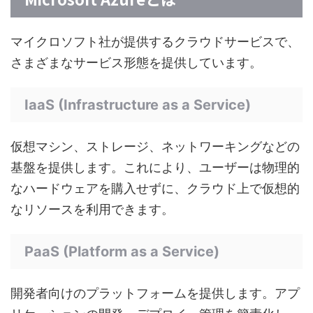
マイクロソフト社が提供するクラウドサービスで、
さまざまなサービス形態を提供しています。
IaaS (Infrastructure as a Service)
仮想マシン、ストレージ、ネットワーキングなどの
基盤を提供します。これにより、ユーザーは物理的
なハードウェアを購入せずに、クラウド上で仮想的
なリソースを利用できます。
PaaS (Platform as a Service)
開発者向けのプラットフォームを提供します。アプ