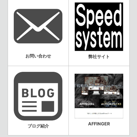
お問い合わせ
弊社サイト
AFFINGER
ブログ紹介