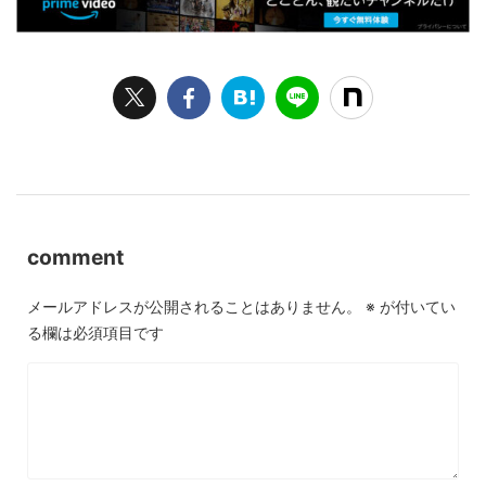
comment
メールアドレスが公開されることはありません。
※
が付いてい
る欄は必須項目です