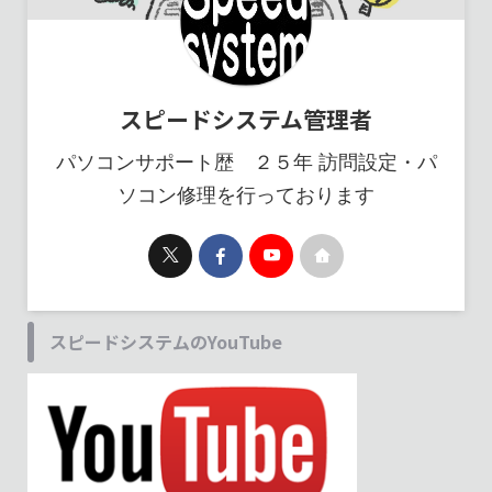
スピードシステム管理者
パソコンサポート歴 ２５年 訪問設定・パ
ソコン修理を行っております
スピードシステムのYouTube