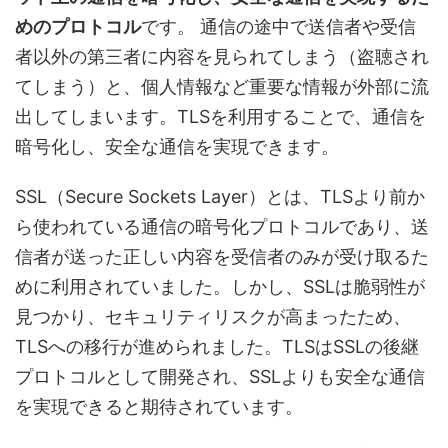
めのプロトコル
です。 通信の途中で送信者や受信
者以外の第三者に内容を見られてしまう（盗聴され
てしまう）と、個人情報など重要な情報が外部に流
出してしまいます。TLSを利用することで、通信を
暗号化し、安全な通信を実現できます。
SSL（Secure Sockets Layer）とは、TLSより前か
ら使われている通信の暗号化プロトコルであり、送
信者が送った正しい内容を受信者のみが受け取るた
めに利用されていました。しかし、SSLは脆弱性が
見つかり、セキュリティリスクが高まったため、
TLSへの移行が進められました。TLSはSSLの後継
プロトコルとして開発され、SSLよりも安全な通信
を実現できると期待されています。