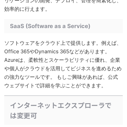
リケーションの開発、デプロイ、管理を簡素化し、
効率的に行えます。
SaaS (Software as a Service)
ソフトウェアをクラウド上で提供します。例えば、
Office 365やDynamics 365などがあります。
Azureは、柔軟性とスケーラビリティに優れ、企業
や個人がクラウドを活用してビジネスを進めるため
の強力なツールです。 もしご興味があれば、公式
ウェブサイトで詳細を学ぶことができます。
インターネットエクスプローラで
は変更可