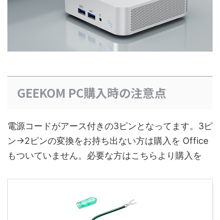
GEEKOM PC購入時の注意点
電源コードがアース付きの3ピンとなってます。3ピ
ン→2ピンの変換をお持ち出ない方は購入を Office
もついていません。必要な方はこちらより購入を