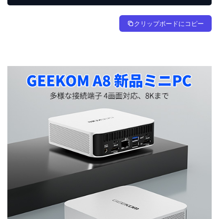
クリップボードにコピー