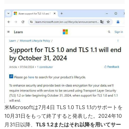
米Microsoftは7月4日 TLS 1.0 TLS 1.1のサポートを
10月31日をもって終了すると発表した。2024年10
月31日以降、
TLS 1.2またはそれ以降を用いてサー