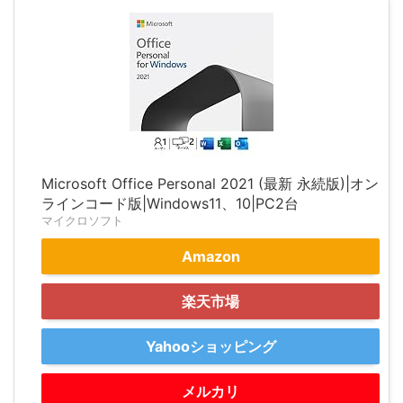
Microsoft Office Personal 2021 (最新 永続版)|オン
ラインコード版|Windows11、10|PC2台
マイクロソフト
Amazon
楽天市場
Yahooショッピング
メルカリ