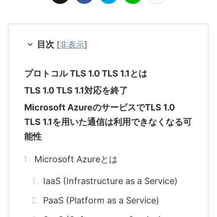
目次
[
非表示
]
プロトコル TLS 1.0 TLS 1.1とは
TLS 1.0 TLS 1.1対応を終了
Microsoft AzureのサービスでTLS 1.0
TLS 1.1を用いた通信は利用できなくなる可
能性
Microsoft Azureとは
IaaS (Infrastructure as a Service)
PaaS (Platform as a Service)