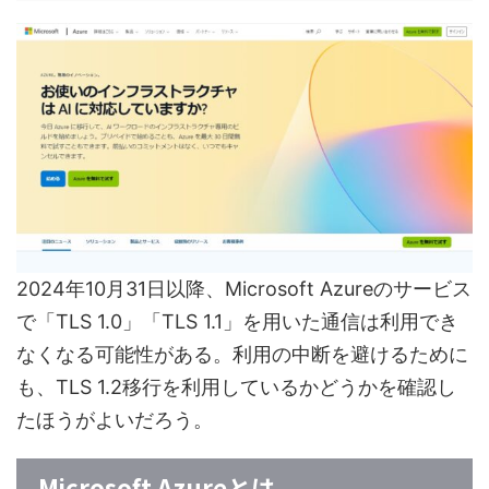
2024年10月31日以降、Microsoft Azureのサービス
で「TLS 1.0」「TLS 1.1」を用いた通信は利用でき
なくなる可能性がある。利用の中断を避けるために
も、TLS 1.2移行を利用しているかどうかを確認し
たほうがよいだろう。
Microsoft Azureとは