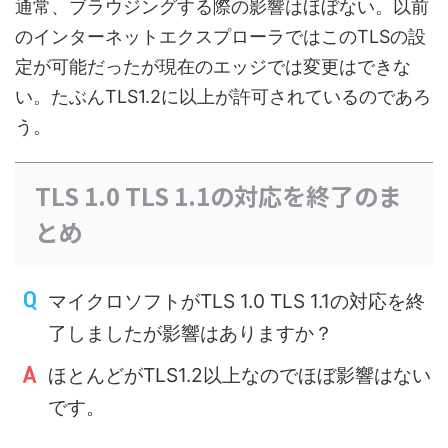
通常、ブラウジングする際の影響はほぼない。以前
のインターネットエクスプローラではこのTLSの設
定が可能だったが現在のエッジでは変更はできな
い。たぶんTLS1.2に以上が許可されているのであろ
う。
TLS 1.0 TLS 1.1の対応を終了のま
とめ
マイクロソフトがTLS 1.0 TLS 1.1の対応を終
了しましたが影響はありますか？
ほとんどがTLS1.2以上なのでほぼ影響はない
です。