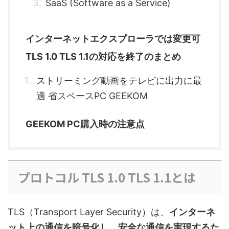
SaaS (Software as a Service)
インターネットエクスプローラでは変更可
TLS 1.0 TLS 1.1の対応を終了のまとめ
ストリーミング動画をテレビに出力に最
適 省スペースPC GEEKOM
GEEKOM PC購入時の注意点
プロトコル TLS 1.0 TLS 1.1とは
TLS（Transport Layer Security）は、
インターネ
ット上の通信を暗号化し、安全な通信を実現するた