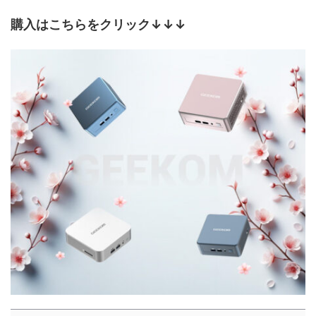
購入はこちらをクリック↓↓↓