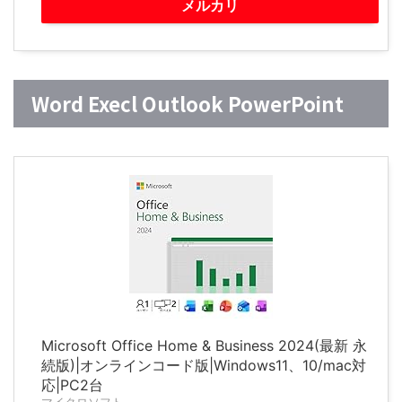
メルカリ
Word Execl Outlook PowerPoint
Microsoft Office Home & Business 2024(最新 永
続版)|オンラインコード版|Windows11、10/mac対
応|PC2台