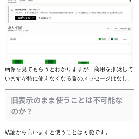
画像を見てもらうとわかりますが、商用を推奨して
いますが特に使えなくなる旨のメッセージはなし。
旧表示のまま使うことは不可能な
のか？
結論から言いますと使うことは可能です。