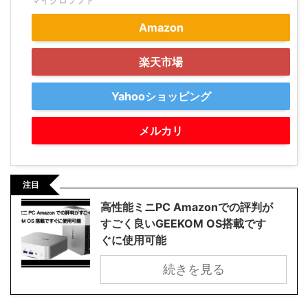
マイクロソフト
Amazon
楽天市場
Yahooショッピング
メルカリ
注目
高性能ミニPC Amazonでの評判が
すごく良いGEEKOM OS搭載です
ぐに使用可能
続きを見る