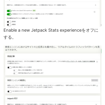
Enable a new Jetpack Stats experienceをオフに
する。