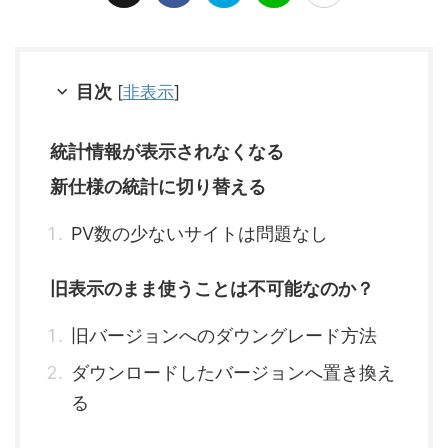
目次
[
非表示
]
統計情報が表示されなくなる
新仕様の統計に切り替える
PV数の少ないサイトは問題なし
旧表示のまま使うことは不可能なのか？
旧バージョンへのダウングレード方法
ダウンロードしたバージョンへ置き換え
る