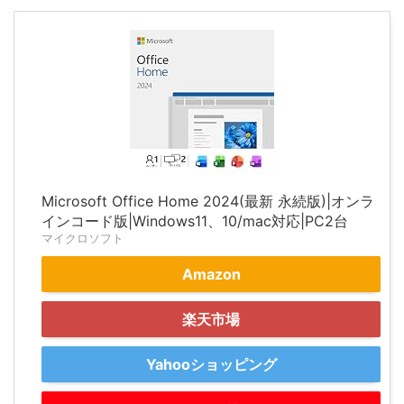
Microsoft Office Home 2024(最新 永続版)|オンラ
インコード版|Windows11、10/mac対応|PC2台
マイクロソフト
Amazon
楽天市場
Yahooショッピング