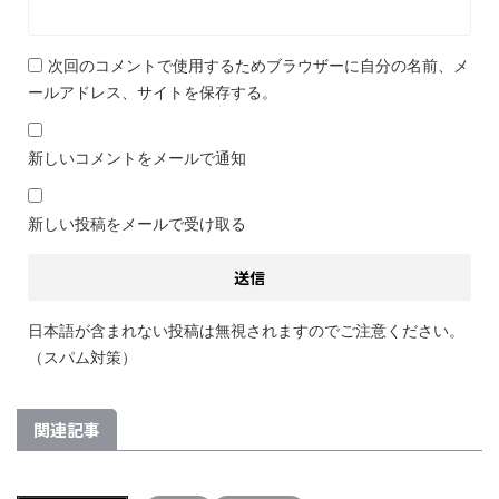
次回のコメントで使用するためブラウザーに自分の名前、メ
ールアドレス、サイトを保存する。
新しいコメントをメールで通知
新しい投稿をメールで受け取る
日本語が含まれない投稿は無視されますのでご注意ください。
（スパム対策）
関連記事