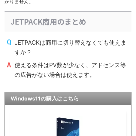
かりません。
JETPACK商用のまとめ
JETPACKは商用に切り替えなくても使えま
すか？
使える条件はPV数が少なく、アドセンス等
の広告がない場合は使えます。
Windows11の購入はこちら