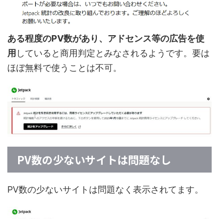
ある程度のPV数があり、アドセンス等の広告を使
用
していると商用判定とみなされるようです。要は
ほぼ無料で使うことは不可。
PV数の少ないサイトは問題なし
PV数の少ないサイトは問題なく表示されてます。