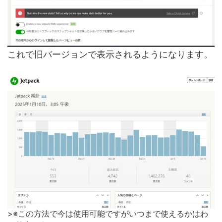
これで旧バージョンで表示されるようになります。
>※この方法で今は使用可能ですがいつまで使えるかはわ