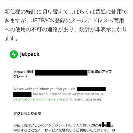
新仕様の統計に切り替えてしばらくは普通に使用で
きますが、JETPACK登録のメールアドレスへ商用
への使用の不可の連絡があり、統計が非表示になり
ます。