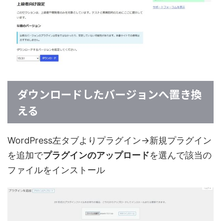
ダウンロードしたバージョンへ置き換
える
WordPress左タブよりプラグイン→新規プラグイン
を追加で
プラグインのアップロード
を選んで該当の
ファイルをインストール