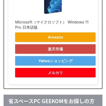
Microsoft（マイクロソフト） Windows 11
Pro 日本語版
Amazon
楽天市場
Yahooショッピング
メルカリ
省スペースPC GEEKOMをお探しの方