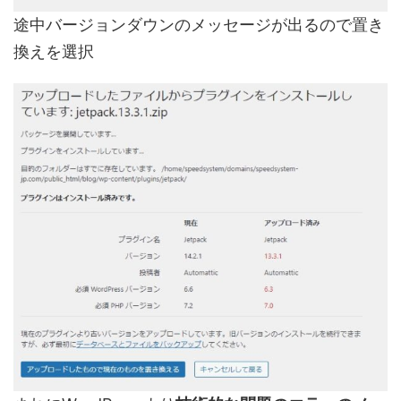
途中バージョンダウンのメッセージが出るので置き
換えを選択