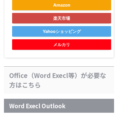
Amazon
楽天市場
Yahooショッピング
メルカリ
Office（Word Execl等）が必要な
方はこちら
Word Execl Outlook