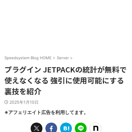
Speedsystem Blog HOME
>
Server
>
プラグイン JETPACKの統計が無料で
使えなくなる 強引に使用可能にする
裏技を紹介
2025年1月10日
※アフェリエイト広告を利用してます。