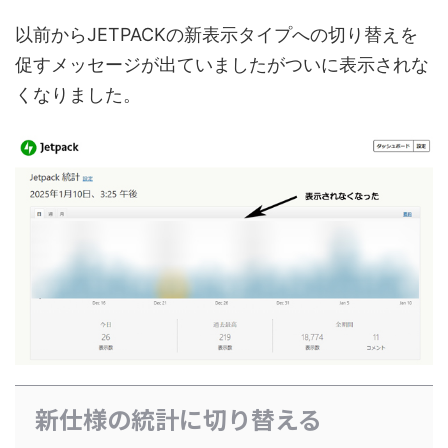
以前からJETPACKの新表示タイプへの切り替えを
促すメッセージが出ていましたがついに表示されな
くなりました。
新仕様の統計に切り替える