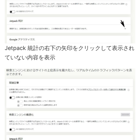
Jetpack 統計の右下の矢印をクリックして表示され
ていない内容を表示