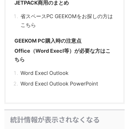
JETPACK商用のまとめ
省スペースPC GEEKOMをお探しの方は
こちら
GEEKOM PC購入時の注意点
Office（Word Execl等）が必要な方はこ
ちら
Word Execl Outlook
Word Execl Outlook PowerPoint
統計情報が表示されなくなる