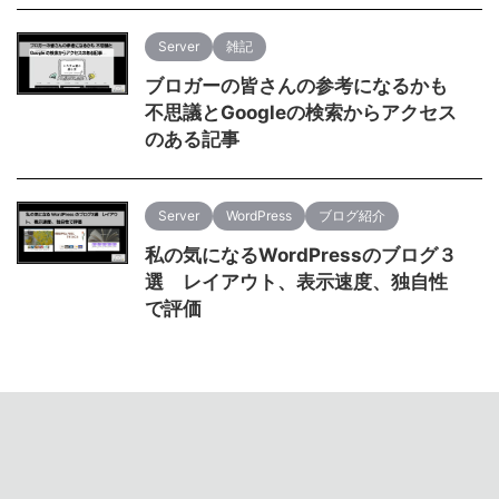
Server
雑記
ブロガーの皆さんの参考になるかも
不思議とGoogleの検索からアクセス
のある記事
Server
WordPress
ブログ紹介
私の気になるWordPressのブログ３
選 レイアウト、表示速度、独自性
で評価