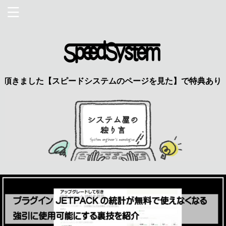
した【スピードシステムのページを見た】で特典あり 興味のあ