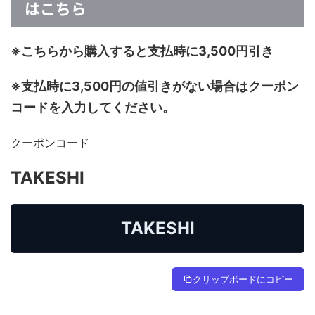
はこちら
※こちらから購入すると支払時に3,500円引き
※支払時に3,500円の値引きがない場合はクーポン
コードを入力してください。
クーポンコード
TAKESHI
TAKESHI
クリップボードにコピー