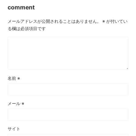
comment
メールアドレスが公開されることはありません。
※
が付いてい
る欄は必須項目です
名前
※
メール
※
サイト