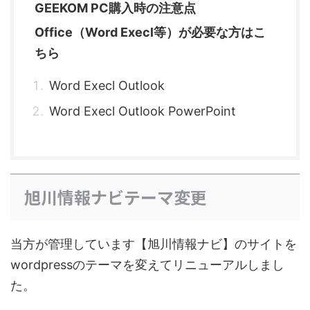
GEEKOM PC購入時の注意点
Office（Word Execl等）が必要な方はこ
ちら
Word Execl Outlook
Word Execl Outlook PowerPoint
旭川情報ナビテーマ変更
当方が管理しています【旭川情報ナビ】のサイトを
wordpressのテーマを変えてリニューアルしまし
た。