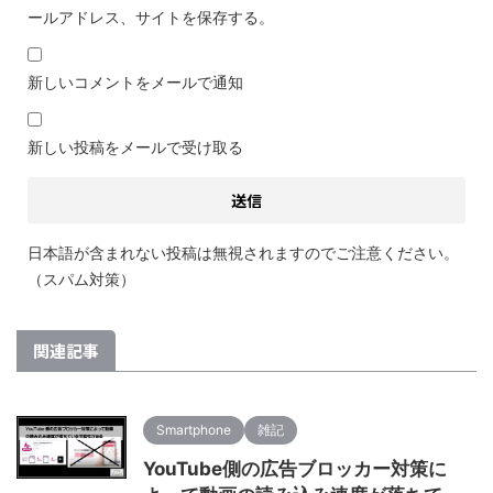
ールアドレス、サイトを保存する。
新しいコメントをメールで通知
新しい投稿をメールで受け取る
日本語が含まれない投稿は無視されますのでご注意ください。
（スパム対策）
関連記事
Smartphone
雑記
YouTube側の広告ブロッカー対策に