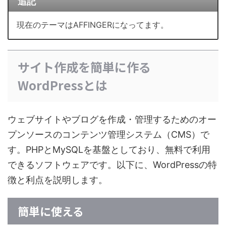
追記
現在のテーマはAFFINGERになってます。
サイト作成を簡単に作る
WordPressとは
ウェブサイトやブログを作成・管理するためのオー
プンソースのコンテンツ管理システム（CMS）で
す。PHPとMySQLを基盤としており、無料で利用
できるソフトウェアです。以下に、WordPressの特
徴と利点を説明します。
簡単に使える