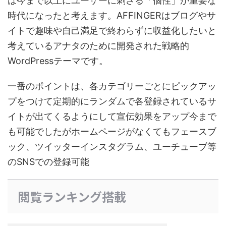
は今まで以上にユーザーに刺さる「個性」が重要な
時代になったと考えます。AFFINGERはブログやサ
イトで趣味や自己満足で終わらずに収益化したいと
考えているアナタのために開発された戦略的
WordPressテーマです。
一番のポイントは、各カテゴリーごとにピックアッ
プをつけて定期的にランダムで各登録されているサ
イトが出てくるようにして宣伝効果をアップ今まで
も可能でしたがホームページがなくてもフェースブ
ック、ツイッターインスタグラム、ユーチューブ等
のSNSでの登録可能
閲覧ランキング搭載