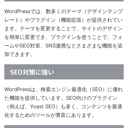
WordPressでは、数多くのテーマ（デザインテンプ
レート）やプラグイン（機能拡張）が提供されてい
ます。テーマを変更することで、サイトのデザイン
を簡単に変更でき、プラグインを使うことで、フォ
ームやSEO対策、SNS連携などさまざまな機能を追
加できます。
SEO対策に強い
WordPressは、検索エンジン最適化（SEO）に優れ
た機能を提供しています。SEO向けのプラグイン
（例えば、Yoast SEO）も多く、コンテンツを最適
化するためのツールが豊富にあります。