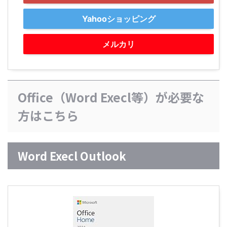
Yahooショッピング
メルカリ
Office（Word Execl等）が必要な
方はこちら
Word Execl Outlook