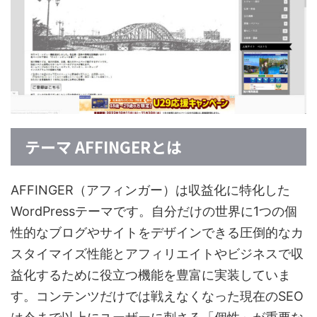
テーマ AFFINGERとは
AFFINGER（アフィンガー）は収益化に特化した
WordPressテーマです。自分だけの世界に1つの個
性的なブログやサイトをデザインできる圧倒的なカ
スタイマイズ性能とアフィリエイトやビジネスで収
益化するために役立つ機能を豊富に実装していま
す。コンテンツだけでは戦えなくなった現在のSEO