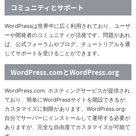
コミュニティとサポート
WordPressは世界中に広く利用されており、ユーザ
ーや開発者のコミュニティが活発です。問題があれ
ば、公式フォーラムやブログ、チュートリアルを通
じてサポートを受けることができます。
WordPress.comとWordPress.org
WordPress.com: ホスティングサービスが提供され
ており、簡単にWordPressサイトを開設できるが、
カスタマイズに制限があります。WordPress.org:
自分でサーバーにインストールして運用する必要が
ありますが、完全な自由度でカスタマイズが可能で