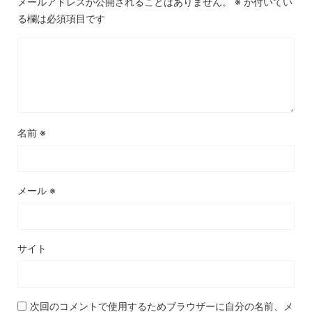
メールアドレスが公開されることはありません。
※
が付いてい
る欄は必須項目です
名前
※
メール
※
サイト
次回のコメントで使用するためブラウザーに自分の名前、メ