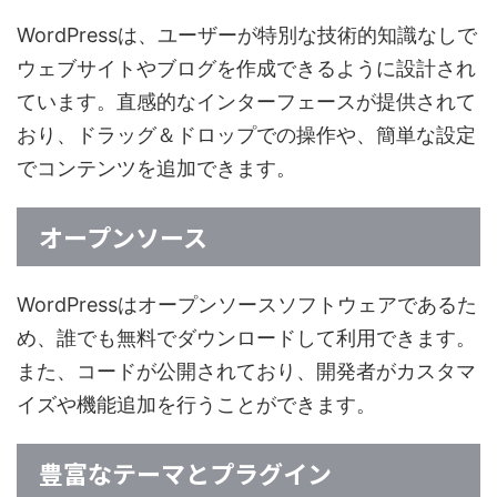
WordPressは、ユーザーが特別な技術的知識なしで
ウェブサイトやブログを作成できるように設計され
ています。直感的なインターフェースが提供されて
おり、ドラッグ＆ドロップでの操作や、簡単な設定
でコンテンツを追加できます。
オープンソース
WordPressはオープンソースソフトウェアであるた
め、誰でも無料でダウンロードして利用できます。
また、コードが公開されており、開発者がカスタマ
イズや機能追加を行うことができます。
豊富なテーマとプラグイン