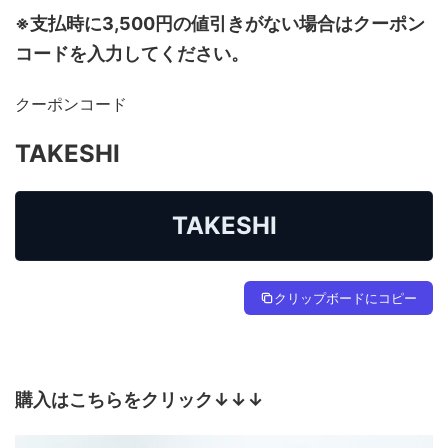
※支払時に3,500円の値引きがない場合はクーポン
コードを入力してください。
クーポンコード
TAKESHI
TAKESHI
クリップボードにコピー
購入はこちらをクリック↓↓↓