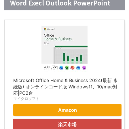
Word Execl Outlook PowerPoint
Microsoft Office Home & Business 2024(最新 永
続版)|オンラインコード版|Windows11、10/mac対
応|PC2台
マイクロソフト
Amazon
楽天市場