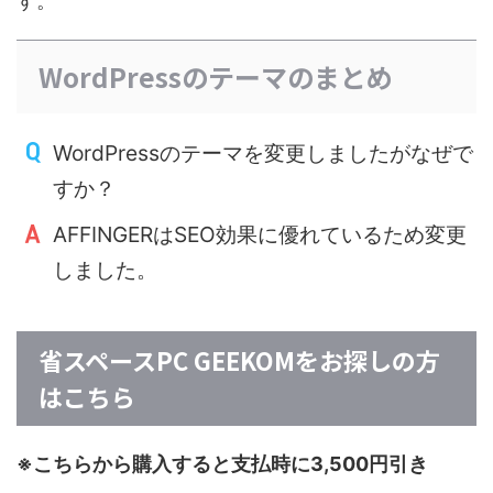
す。
WordPressのテーマのまとめ
WordPressのテーマを変更しましたがなぜで
すか？
AFFINGERはSEO効果に優れているため変更
しました。
省スペースPC GEEKOMをお探しの方
はこちら
※こちらから購入すると支払時に3,500円引き