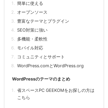
簡単に使える
オープンソース
豊富なテーマとプラグイン
SEO対策に強い
多機能・柔軟性
モバイル対応
コミュニティとサポート
WordPress.comとWordPress.org
WordPressのテーマのまとめ
省スペースPC GEEKOMをお探しの方は
こちら