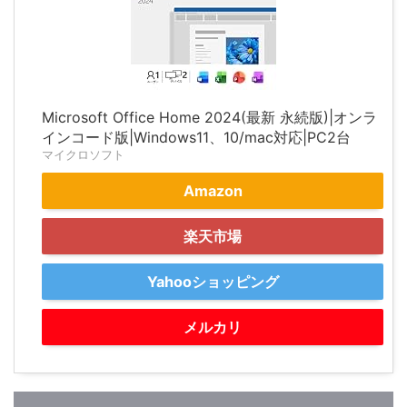
Microsoft Office Home 2024(最新 永続版)|オンラ
インコード版|Windows11、10/mac対応|PC2台
マイクロソフト
Amazon
楽天市場
Yahooショッピング
メルカリ