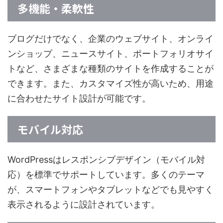
多機能・柔軟性
ブログだけでなく、企業のウェブサイト、オンライ
ンショップ、ニュースサイト、ポートフォリオサイ
トなど、さまざまな種類のサイトを作成することが
できます。また、カスタマイズ性が高いため、用途
に合わせたサイト設計が可能です。
モバイル対応
WordPressはレスポンシブデザイン（モバイル対
応）を標準でサポートしています。多くのテーマ
が、スマートフォンやタブレットなどでも見やすく
表示されるように設計されています。