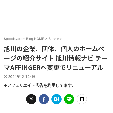
Speedsystem Blog HOME
>
Server
>
旭川の企業、団体、個人のホームペ
ージの紹介サイト 旭川情報ナビ テー
マAFFINGERへ変更でリニューアル
2024年12月24日
※アフェリエイト広告を利用してます。