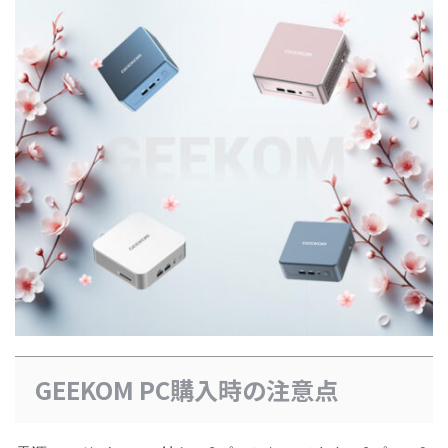
GEEKOM PC購入時の注意点