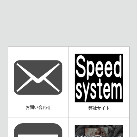
お問い合わせ
弊社サイト