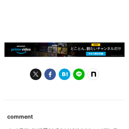
comment