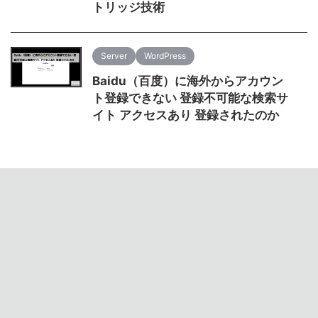
トリッジ技術
Server
WordPress
Baidu（百度）に海外からアカウン
ト登録できない 登録不可能な検索サ
イト アクセスあり 登録されたのか