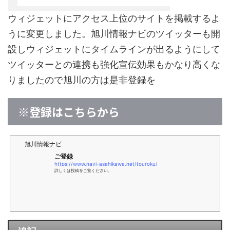
ウィジェットにアクセス上位のサイトを掲載するよ
うに変更しました。旭川情報ナビのツイッターも開
設しウィジェットにタイムラインが出るようにして
ツイッターとの連携も強化宣伝効果もかなり高くな
りましたので旭川の方は是非登録を
※登録はこちらから
旭川情報ナビ
ご登録
https://www.navi-asahikawa.net/touroku/
詳しくは投稿をご覧ください。