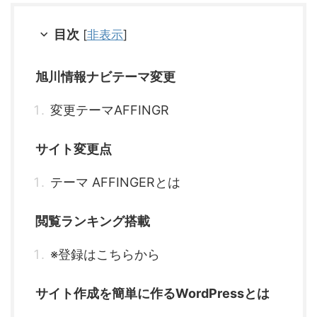
目次
[
非表示
]
旭川情報ナビテーマ変更
変更テーマAFFINGR
サイト変更点
テーマ AFFINGERとは
閲覧ランキング搭載
※登録はこちらから
サイト作成を簡単に作るWordPressとは