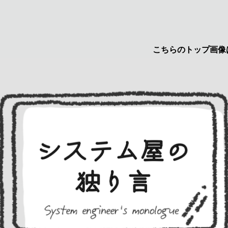
こちらのトップ画像はyuruc