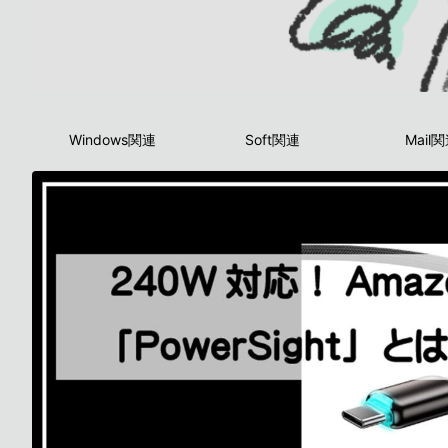
Windows関連
Soft関連
Mail