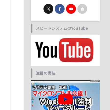
スピードシステムのYouTube
注目の裏技