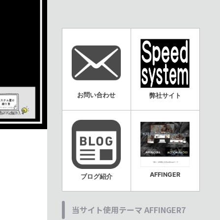
お問い合わせ
弊社サイト
AFFINGER
ブログ紹介
当サイト使用テーマ AFFINGER7