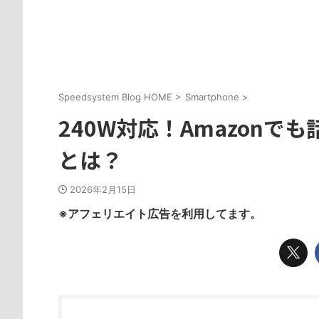
Speedsystem Blog HOME
>
Smartphone
>
240W対応！Amazonでも
とは？
2026年2月15日
※アフェリエイト広告を利用してます。