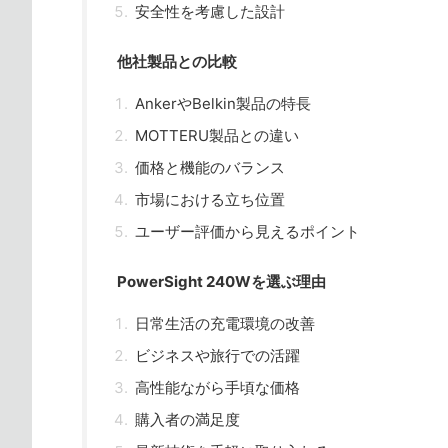
安全性を考慮した設計
他社製品との比較
AnkerやBelkin製品の特長
MOTTERU製品との違い
価格と機能のバランス
市場における立ち位置
ユーザー評価から見えるポイント
PowerSight 240Wを選ぶ理由
日常生活の充電環境の改善
ビジネスや旅行での活躍
高性能ながら手頃な価格
購入者の満足度