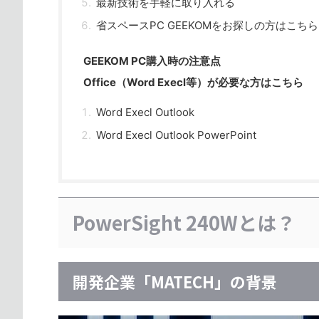
最新技術を手軽に取り入れる
省スペースPC GEEKOMをお探しの方はこちら
GEEKOM PC購入時の注意点
Office（Word Execl等）が必要な方はこちら
Word Execl Outlook
Word Execl Outlook PowerPoint
PowerSight 240Wとは？
開発企業「MATECH」の背景