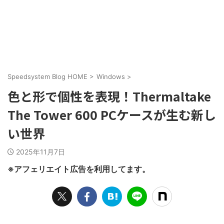
Speedsystem Blog HOME
>
Windows
>
色と形で個性を表現！Thermaltake
The Tower 600 PCケースが生む新し
い世界
2025年11月7日
※アフェリエイト広告を利用してます。