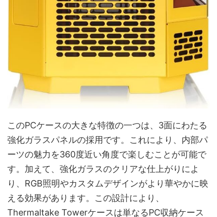
このPCケースの大きな特徴の一つは、3面にわたる
強化ガラスパネルの採用です。これにより、内部パ
ーツの魅力を360度近い角度で楽しむことが可能で
す。加えて、強化ガラスのクリアな仕上がりによ
り、RGB照明やカスタムデザインがより華やかに映
える効果があります。この設計により、
Thermaltake Towerケースは単なるPC収納ケース