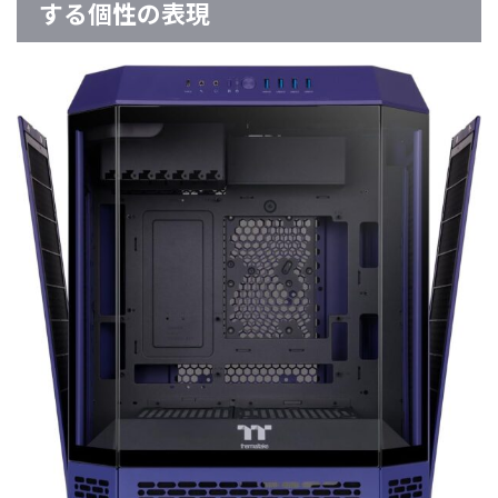
する個性の表現