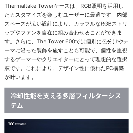
Thermaltake Towerケースは、RGB照明を活用し
たカスタマイズを楽しむユーザーに最適です。内部
スペースが広い設計により、カラフルなRGBストリ
ップやファンを自在に組み合わせることができま
す。さらに、The Tower 600では個別に色分けやテ
ーマに沿った装飾を施すことも可能で、個性を重視
するゲーマーやクリエイターにとって理想的な選択
肢です。これにより、デザイン性に優れたPC構築
が叶います。
冷却性能を支える多層フィルターシス
テム