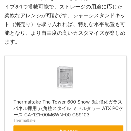
イブを1つ搭載可能で、ストレージの用途に応じた
柔軟なアレンジが可能です。シャーシスタンドキッ
ト（別売り）を取り入れれば、特別な水平配置も可
能となり、より自由度の高いカスタマイズが楽しめ
ます。
Thermaltake The Tower 600 Snow 3面強化ガラス
パネル採用 八角柱スタイル ミドルタワー ATX PCケ
ース CA-1Z1-00M6WN-00 CS9103
Thermaltake