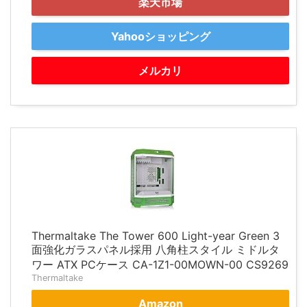
楽天市場
Yahooショッピング
メルカリ
Thermaltake The Tower 600 Light-year Green 3
面強化ガラスパネル採用 八角柱スタイル ミドルタ
ワー ATX PCケース CA-1Z1-00MOWN-00 CS9269
Thermaltake
Amazon