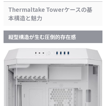
Thermaltake Towerケースの基
本構造と魅力
縦型構造が生む圧倒的存在感