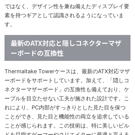
ではなく、デザイン性を兼ね備えたディスプレイ要
素を持つギアとして認識されるようになっていま
す。
最新のATX対応と隠しコネクターマザ
ーボードの互換性
Thermaltake Towerケースは、最新のATX対応マザ
ーボードをサポートしています。加えて、「隠しコ
ネクターマザーボード」の互換性も備えており、ケ
ーブルを目立たせない工夫が施された設計です。こ
れにより、PC内部がすっきりとした見た目を保つ
ことができ、見た目と機能性の両立を追求している
ことが感じられます。この技術は、特に美しいビル
ドを目指すゲーマーやクリエイターに最適と言える