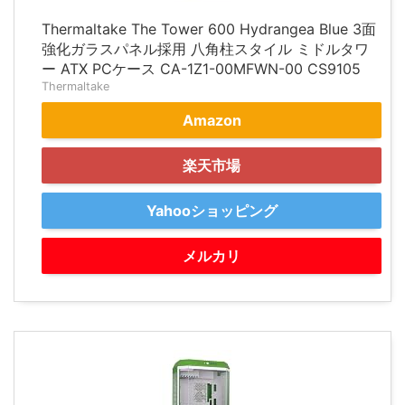
Thermaltake The Tower 600 Hydrangea Blue 3面
強化ガラスパネル採用 八角柱スタイル ミドルタワ
ー ATX PCケース CA-1Z1-00MFWN-00 CS9105
Thermaltake
Amazon
楽天市場
Yahooショッピング
メルカリ