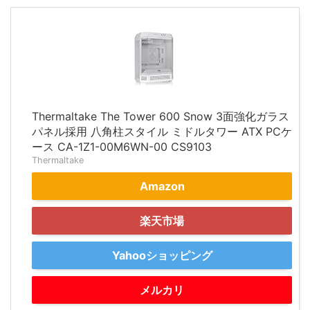
Thermaltake The Tower 600 Snow 3面強化ガラス
パネル採用 八角柱スタイル ミドルタワー ATX PCケ
ース CA-1Z1-00M6WN-00 CS9103
Thermaltake
Amazon
楽天市場
Yahooショッピング
メルカリ