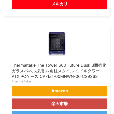
メルカリ
Thermaltake The Tower 600 Future Dusk 3面強化
ガラスパネル採用 八角柱スタイル ミドルタワー
ATX PCケース CA-1Z1-00MNWN-00 CS9268
Thermaltake
Amazon
楽天市場