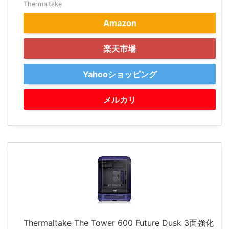
Thermaltake
Amazon
楽天市場
Yahooショッピング
メルカリ
Thermaltake The Tower 600 Future Dusk 3面強化