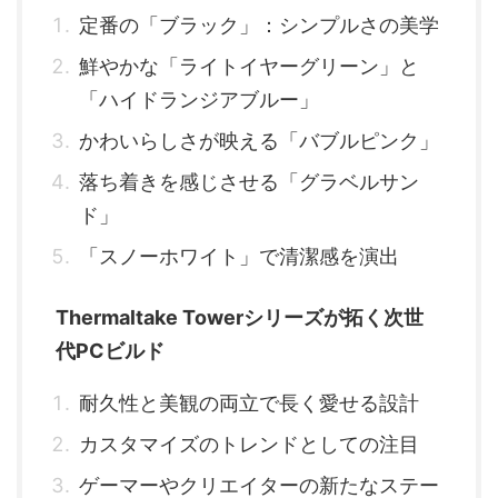
定番の「ブラック」：シンプルさの美学
鮮やかな「ライトイヤーグリーン」と
「ハイドランジアブルー」
かわいらしさが映える「バブルピンク」
落ち着きを感じさせる「グラベルサン
ド」
「スノーホワイト」で清潔感を演出
Thermaltake Towerシリーズが拓く次世
代PCビルド
耐久性と美観の両立で長く愛せる設計
カスタマイズのトレンドとしての注目
ゲーマーやクリエイターの新たなステー