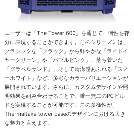
ユーザーは「The Tower 600」を通じて、個性を存
分に表現することができます。このシリーズには、
クラシックな「ブラック」から鮮やかな「ライトイ
ヤーグリーン」や「バブルピンク」、落ち着いた
「グラベルサンド」、そして清潔感あふれる「スノ
ーホワイト」など、多彩なカラーバリエーションが
展開されています。さらに、カスタムデザインや照
明効果を組み合わせることで、唯一無二のPCビル
ドを実現することが可能です。この多様性が、
Thermaltake tower caseのデザインにおける大き
な魅力と言えます。