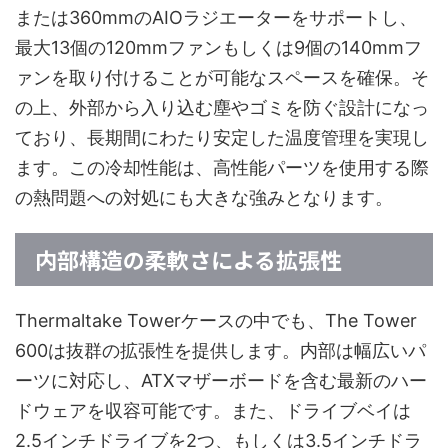
または360mmのAIOラジエーターをサポートし、
最大13個の120mmファンもしくは9個の140mmフ
ァンを取り付けることが可能なスペースを確保。そ
の上、外部から入り込む塵やゴミを防ぐ設計になっ
ており、長期間にわたり安定した温度管理を実現し
ます。この冷却性能は、高性能パーツを使用する際
の熱問題への対処にも大きな強みとなります。
内部構造の柔軟さによる拡張性
Thermaltake Towerケースの中でも、The Tower
600は抜群の拡張性を提供します。内部は幅広いパ
ーツに対応し、ATXマザーボードを含む最新のハー
ドウェアを収容可能です。また、ドライブベイは
2.5インチドライブを2つ、もしくは3.5インチドラ