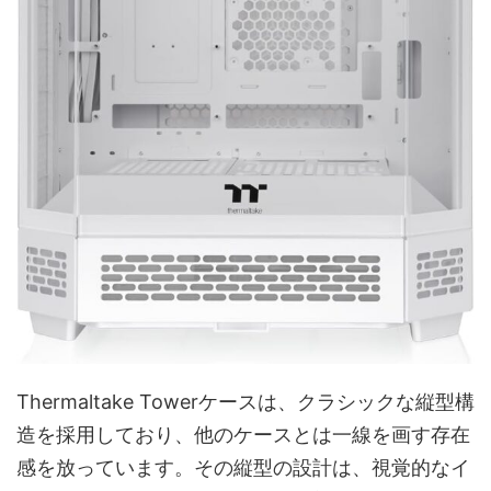
Thermaltake Towerケースは、クラシックな縦型構
造を採用しており、他のケースとは一線を画す存在
感を放っています。その縦型の設計は、視覚的なイ