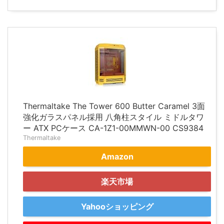
Thermaltake The Tower 600 Butter Caramel 3面
強化ガラスパネル採用 八角柱スタイル ミドルタワ
ー ATX PCケース CA-1Z1-00MMWN-00 CS9384
Thermaltake
Amazon
楽天市場
Yahooショッピング