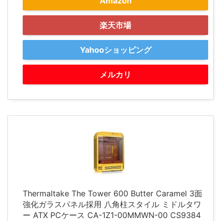
Amazon
楽天市場
Yahooショッピング
メルカリ
Thermaltake The Tower 600 Butter Caramel 3面
強化ガラスパネル採用 八角柱スタイル ミドルタワ
ー ATX PCケース CA-1Z1-00MMWN-00 CS9384