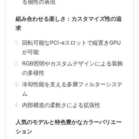
る個性の表現
組み合わせる楽しさ：カスタマイズ性の追
求
回転可能なPCI-eスロットで縦置きGPU
が可能
RGB照明やカスタムデザインによる装飾
の多様性
冷却性能を支える多層フィルターシステ
ム
内部構造の柔軟さによる拡張性
人気のモデルと特色豊かなカラーバリエー
ション