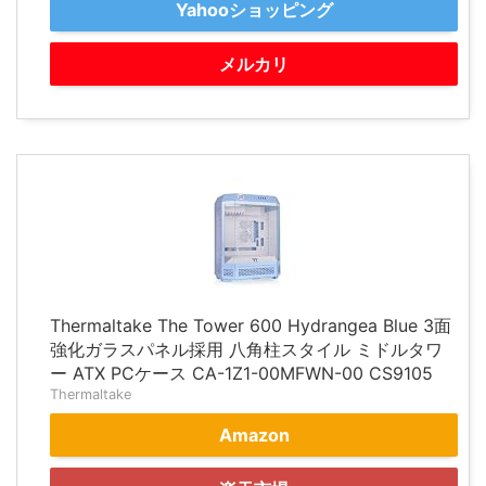
Yahooショッピング
メルカリ
Thermaltake The Tower 600 Hydrangea Blue 3面
強化ガラスパネル採用 八角柱スタイル ミドルタワ
ー ATX PCケース CA-1Z1-00MFWN-00 CS9105
Thermaltake
Amazon