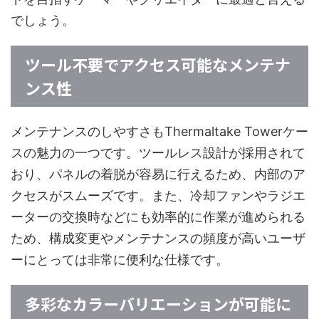
でしょう。
ツール不要でアクセス可能なメンテナ
ンス性
メンテナンスのしやすさもThermaltake Towerケー
スの魅力の一つです。ツールレス設計が採用されて
おり、パネルの着脱が容易に行えるため、内部のア
クセスがスムーズです。また、冷却ファンやラジエ
ーターの交換時などにも効率的に作業が進められる
ため、構成変更やメンテナンスの頻度が高いユーザ
ーにとっては非常に便利な仕様です。
多彩なカラーバリエーションが可能に