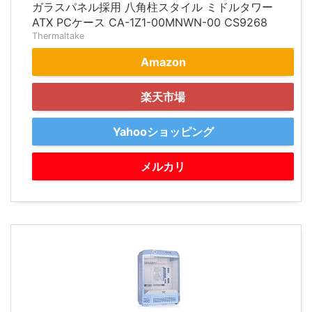
ガラスパネル採用 八角柱スタイル ミドルタワー
ATX PCケース CA-1Z1-00MNWN-00 CS9268
Thermaltake
Amazon
楽天市場
Yahooショッピング
メルカリ