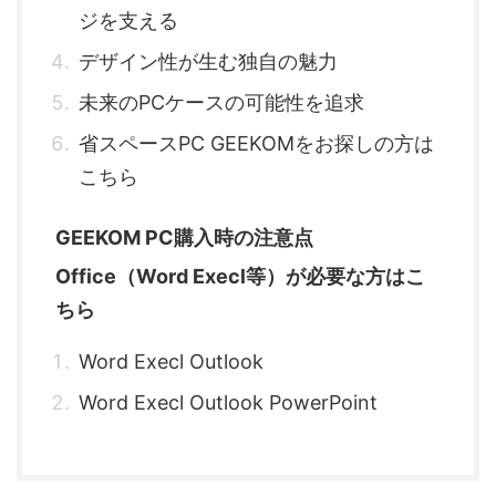
ジを支える
デザイン性が生む独自の魅力
未来のPCケースの可能性を追求
省スペースPC GEEKOMをお探しの方は
こちら
GEEKOM PC購入時の注意点
Office（Word Execl等）が必要な方はこ
ちら
Word Execl Outlook
Word Execl Outlook PowerPoint