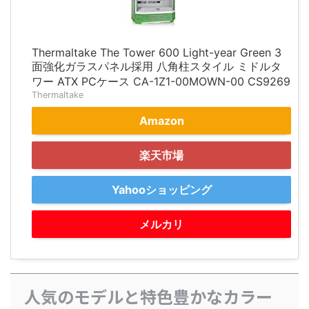
Thermaltake The Tower 600 Light-year Green 3
面強化ガラスパネル採用 八角柱スタイル ミドルタ
ワー ATX PCケース CA-1Z1-00MOWN-00 CS9269
Thermaltake
Amazon
楽天市場
Yahooショッピング
メルカリ
人気のモデルと特色豊かなカラー