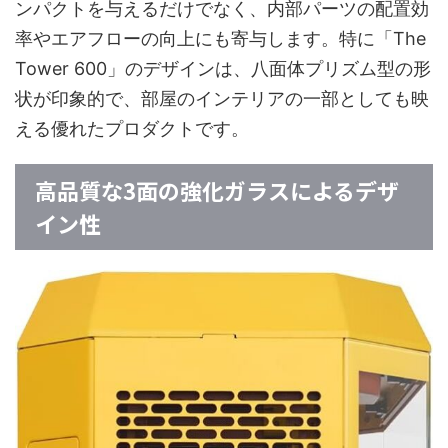
ンパクトを与えるだけでなく、内部パーツの配置効
率やエアフローの向上にも寄与します。特に「The
Tower 600」のデザインは、八面体プリズム型の形
状が印象的で、部屋のインテリアの一部としても映
える優れたプロダクトです。
高品質な3面の強化ガラスによるデザ
イン性