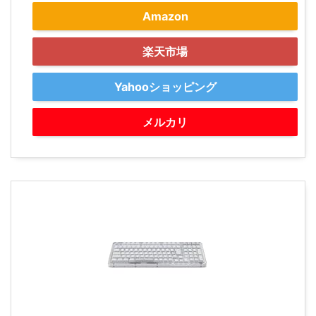
Amazon
楽天市場
Yahooショッピング
メルカリ