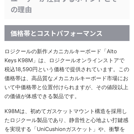
の理由
価格帯とコストパフォーマンス
ロジクールの新作メカニカルキーボード「Alto
Keys K98M」は、ロジクールオンラインストアで
税込18,590円という価格で提供されています。この
価格帯は、高品質なメカニカルキーボード市場にお
いて中価格帯と位置付けられますが、その値段以上
の価値が体感できる製品です。
K98Mは、初めてガスケットマウント構造を採用し
たロジクール製品であり、静音性と心地よい打鍵感
を実現する「UniCushionガスケット」や、衝撃を