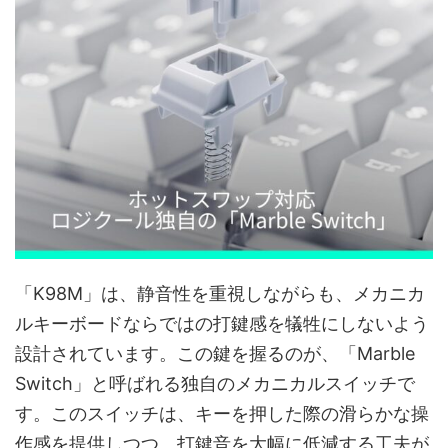
「K98M」は、静音性を重視しながらも、メカニカ
ルキーボードならではの打鍵感を犠牲にしないよう
設計されています。この鍵を握るのが、「Marble
Switch」と呼ばれる独自のメカニカルスイッチで
す。このスイッチは、キーを押した際の滑らかな操
作感を提供しつつ、打鍵音を大幅に低減する工夫が