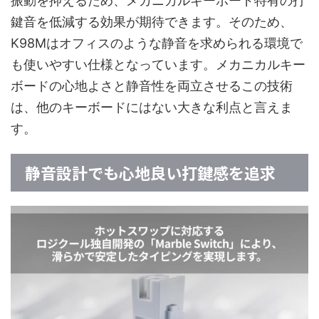
振動を抑えるため、メカニカルキーボード特有の打
鍵音を低減する効果が期待できます。そのため、
K98Mはオフィスのような静音を求められる環境で
も使いやすい仕様となっています。メカニカルキー
ボードの心地よさと静音性を両立させるこの技術
は、他のキーボードにはない大きな利点と言えま
す。
静音設計でも心地良い打鍵感を追求