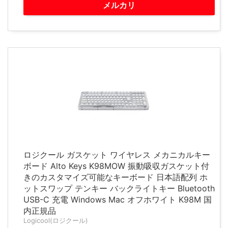
メルカリ
ロジクール ガスケット ワイヤレス メカニカルキー
ボード Alto Keys K98MOW 振動吸収ガスケット付
きのカスタマイズ可能なキーボード 日本語配列 ホ
ットスワップ テンキー バックライトキー Bluetooth
USB-C 充電 Windows Mac オフホワイト K98M 国
内正規品
Logicool(ロジクール)