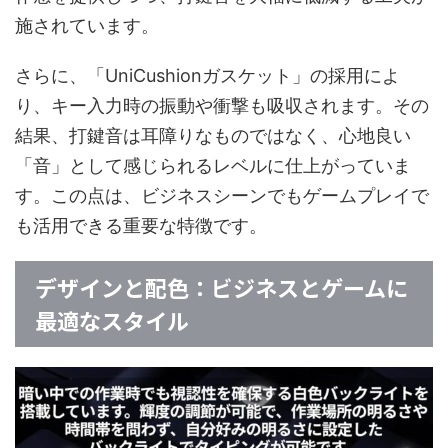
施されています。
さらに、「UniCushionガスケット」の採用によ
り、キー入力時の振動や衝撃も吸収されます。その
結果、打鍵音は耳障りなものではなく、心地良い
「音」として感じられるレベルに仕上がっていま
す。この点は、ビジネスシーンでもゲームプレイで
も活用できる重要な特徴です。
デザインと配色：ビジネスとゲームに
最適なスタイル