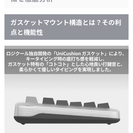
ガスケットマウント構造とは？その利
点と機能性