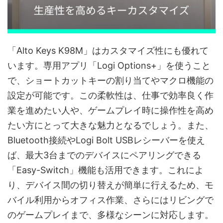
「Alto Keys K98M」はカスタマイズ性にも優れて
います。専用アプリ「Logi Options+」を使うこと
で、ショートカットキーの割り当てやマクロ機能の
設定が可能です。この柔軟性は、仕事で効率良く作
業を進めたい人や、ゲームプレイ時に操作性を高め
たい方にとって大きな魅力となるでしょう。また、
Bluetooth接続やLogi Bolt USBレシーバーを使え
ば、最大3台までのデバイスにペアリングできる
「Easy-Switch」機能も活用できます。これによ
り、デバイス間の切り替えが簡単に行えるため、モ
バイル利用からオフィス作業、さらにはリビングで
のゲームプレイまで、多様なシーンに対応します。