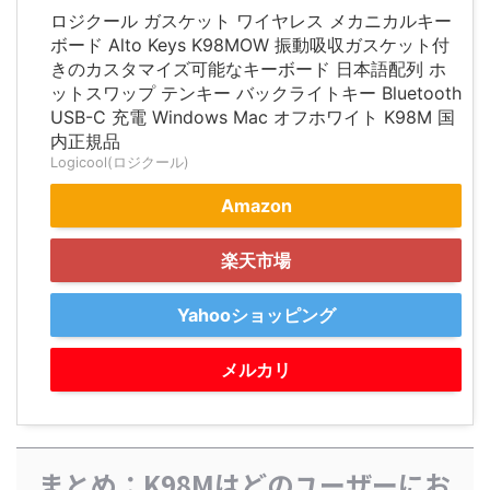
ロジクール ガスケット ワイヤレス メカニカルキー
ボード Alto Keys K98MOW 振動吸収ガスケット付
きのカスタマイズ可能なキーボード 日本語配列 ホ
ットスワップ テンキー バックライトキー Bluetooth
USB-C 充電 Windows Mac オフホワイト K98M 国
内正規品
Logicool(ロジクール)
Amazon
楽天市場
Yahooショッピング
メルカリ
まとめ：K98Mはどのユーザーにお