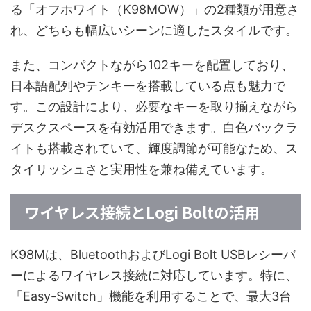
る「オフホワイト（K98MOW）」の2種類が用意さ
れ、どちらも幅広いシーンに適したスタイルです。
また、コンパクトながら102キーを配置しており、
日本語配列やテンキーを搭載している点も魅力で
す。この設計により、必要なキーを取り揃えながら
デスクスペースを有効活用できます。白色バックラ
イトも搭載されていて、輝度調節が可能なため、ス
タイリッシュさと実用性を兼ね備えています。
ワイヤレス接続とLogi Boltの活用
K98Mは、BluetoothおよびLogi Bolt USBレシーバ
ーによるワイヤレス接続に対応しています。特に、
「Easy-Switch」機能を利用することで、最大3台