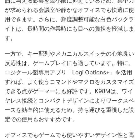
囲に与える影響を最小限に抑えているため、集中力
が求められる会議室や静かなオフィスでも快適に使
用できます。さらに、輝度調整可能な白色バックラ
イトは、長時間の作業時にも目への負担を軽減しま
す。
一方で、キー配列やメカニカルスイッチの心地良い
反応性は、ゲームプレイにも適しています。特に、
ロジクール製専用アプリ「Logi Options+」を活用
すれば、よく使うコマンドやマクロをカスタマイズ
できる点がゲーマーにも好評です。K98Mは、ワイ
ヤレス接続とコンパクトデザインによりワークスペ
ースを効率的に使えるため、持ち運びを重視した設
定での使用もおすすめです。
オフィスでもゲームでも使いやすいデザイン性と高