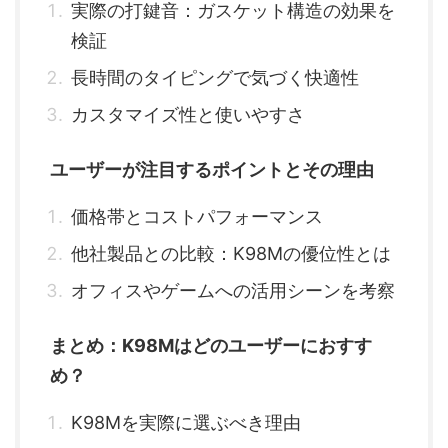
実際の打鍵音：ガスケット構造の効果を
検証
長時間のタイピングで気づく快適性
カスタマイズ性と使いやすさ
ユーザーが注目するポイントとその理由
価格帯とコストパフォーマンス
他社製品との比較：K98Mの優位性とは
オフィスやゲームへの活用シーンを考察
まとめ：K98Mはどのユーザーにおすす
め？
K98Mを実際に選ぶべき理由