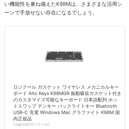
い機能性を兼ね備えたK98Mは、さまざまな活用シ
ーンで手放せない存在になるでしょう。
ロジクール ガスケット ワイヤレス メカニカルキー
ボード Alto Keys K98MGR 振動吸収ガスケット付き
のカスタマイズ可能なキーボード 日本語配列 ホッ
トスワップ テンキー バックライトキー Bluetooth
USB-C 充電 Windows Mac グラファイト K98M 国
内正規品
Logicool(ロジクール)