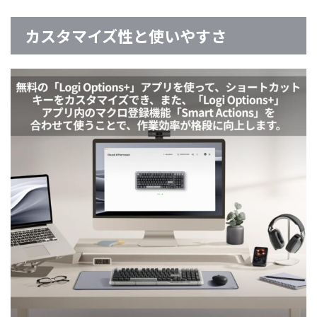
カスタマイズ性と使いやすさ