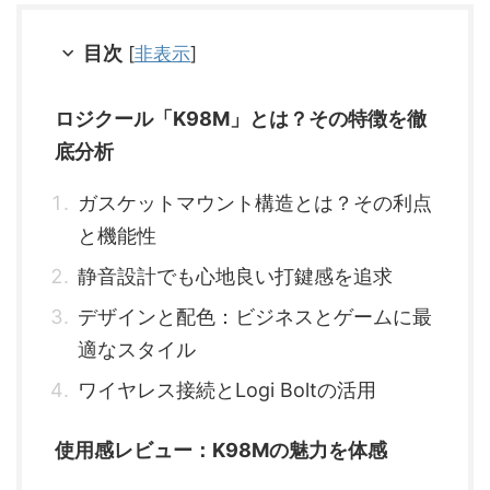
目次
[
非表示
]
ロジクール「K98M」とは？その特徴を徹
底分析
ガスケットマウント構造とは？その利点
と機能性
静音設計でも心地良い打鍵感を追求
デザインと配色：ビジネスとゲームに最
適なスタイル
ワイヤレス接続とLogi Boltの活用
使用感レビュー：K98Mの魅力を体感