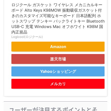
ロジクール ガスケット ワイヤレス メカニカルキー
ボード Alto Keys K98MOW 振動吸収ガスケット付
きのカスタマイズ可能なキーボード 日本語配列 ホ
ットスワップ テンキー バックライトキー Bluetooth
USB-C 充電 Windows Mac オフホワイト K98M 国
内正規品
Logicool(ロジクール)
Amazon
楽天市場
Yahooショッピング
メルカリ
ユーザーが注目するポイントとそ