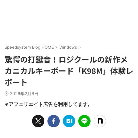
Speedsystem Blog HOME
>
Windows
>
驚愕の打鍵音！ロジクールの新作メ
カニカルキーボード「K98M」体験レ
ポート
2026年2月6日
※アフェリエイト広告を利用してます。