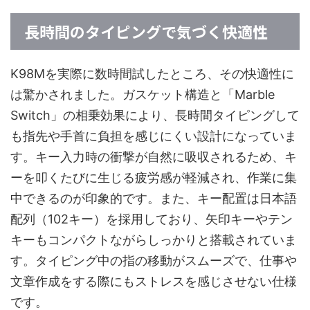
長時間のタイピングで気づく快適性
K98Mを実際に数時間試したところ、その快適性に
は驚かされました。ガスケット構造と「Marble
Switch」の相乗効果により、長時間タイピングして
も指先や手首に負担を感じにくい設計になっていま
す。キー入力時の衝撃が自然に吸収されるため、キ
ーを叩くたびに生じる疲労感が軽減され、作業に集
中できるのが印象的です。また、キー配置は日本語
配列（102キー）を採用しており、矢印キーやテン
キーもコンパクトながらしっかりと搭載されていま
す。タイピング中の指の移動がスムーズで、仕事や
文章作成をする際にもストレスを感じさせない仕様
です。