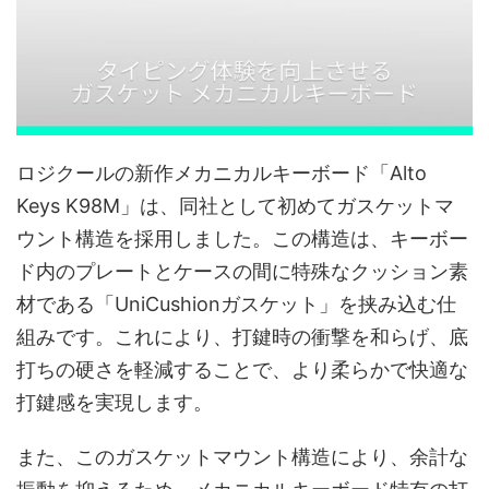
ロジクールの新作メカニカルキーボード「Alto
Keys K98M」は、同社として初めてガスケットマ
ウント構造を採用しました。この構造は、キーボー
ド内のプレートとケースの間に特殊なクッション素
材である「UniCushionガスケット」を挟み込む仕
組みです。これにより、打鍵時の衝撃を和らげ、底
打ちの硬さを軽減することで、より柔らかで快適な
打鍵感を実現します。
また、このガスケットマウント構造により、余計な