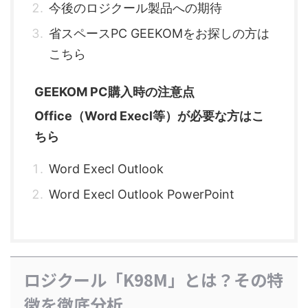
今後のロジクール製品への期待
省スペースPC GEEKOMをお探しの方は
こちら
GEEKOM PC購入時の注意点
Office（Word Execl等）が必要な方はこ
ちら
Word Execl Outlook
Word Execl Outlook PowerPoint
ロジクール「K98M」とは？その特
徴を徹底分析