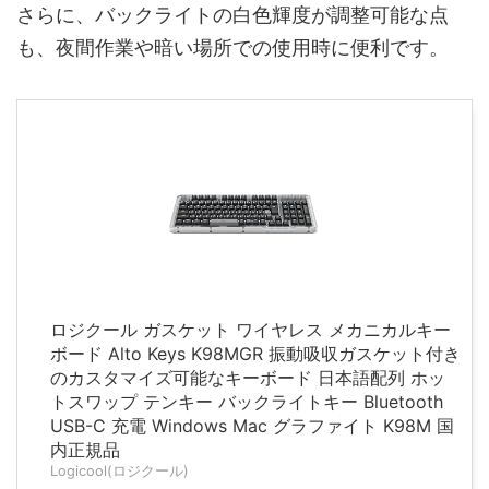
さらに、バックライトの白色輝度が調整可能な点
も、夜間作業や暗い場所での使用時に便利です。
ロジクール ガスケット ワイヤレス メカニカルキー
ボード Alto Keys K98MGR 振動吸収ガスケット付き
のカスタマイズ可能なキーボード 日本語配列 ホッ
トスワップ テンキー バックライトキー Bluetooth
USB-C 充電 Windows Mac グラファイト K98M 国
内正規品
Logicool(ロジクール)