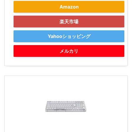
Amazon
楽天市場
Yahooショッピング
メルカリ