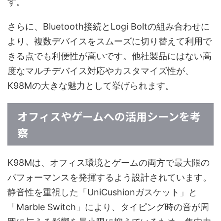
す。
さらに、Bluetooth接続とLogi Boltの組み合わせに
より、複数デバイスをスムーズに切り替えて利用で
きる点でも利便性が高いです。他社製品にはない高
度なマルチデバイス対応やカスタマイズ性が、
K98Mの大きな魅力として挙げられます。
オフィスやゲームへの活用シーンを考
察
K98Mは、オフィス環境とゲームの両方で最大限の
パフォーマンスを発揮するよう設計されています。
静音性を重視した「UniCushionガスケット」と
「Marble Switch」により、タイピング時の音が周