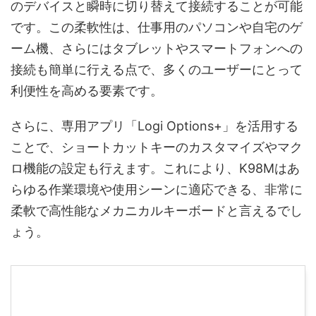
のデバイスと瞬時に切り替えて接続することが可能
です。この柔軟性は、仕事用のパソコンや自宅のゲ
ーム機、さらにはタブレットやスマートフォンへの
接続も簡単に行える点で、多くのユーザーにとって
利便性を高める要素です。
さらに、専用アプリ「Logi Options+」を活用する
ことで、ショートカットキーのカスタマイズやマク
ロ機能の設定も行えます。これにより、K98Mはあ
らゆる作業環境や使用シーンに適応できる、非常に
柔軟で高性能なメカニカルキーボードと言えるでし
ょう。