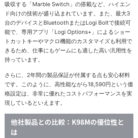
吸収する「Marble Switch」の搭載など、ハイエン
ド向けの技術が盛り込まれています。また、最大3
台のデバイスとBluetoothまたはLogi Boltで接続可
能で、専用アプリ「Logi Options+」によるショー
トカットキーやマクロ機能のカスタマイズも利用で
きるため、仕事にもゲームにも適した高い汎用性を
持っています。
さらに、2年間の製品保証が付属する点も安心材料
です。このように、高性能ながら18,590円という価
格設定は、非常に優れたコストパフォーマンスを実
現しているといえます。
他社製品との比較：K98Mの優位性と
は