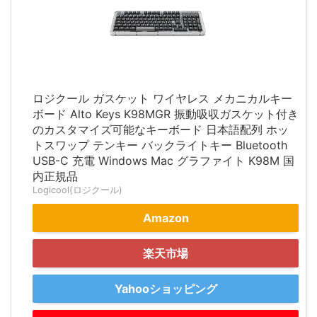
ロジクール ガスケット ワイヤレス メカニカルキー
ボード Alto Keys K98MGR 振動吸収ガスケット付き
のカスタマイズ可能なキーボード 日本語配列 ホッ
トスワップ テンキー バックライトキー Bluetooth
USB-C 充電 Windows Mac グラファイト K98M 国
内正規品
Logicool(ロジクール)
Amazon
楽天市場
Yahooショッピング