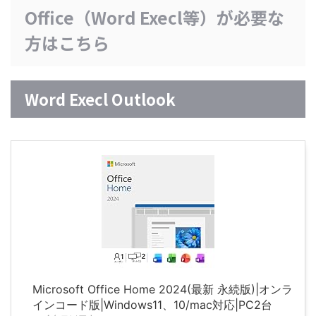
Office（Word Execl等）が必要な
方はこちら
Word Execl Outlook
Microsoft Office Home 2024(最新 永続版)|オンラ
インコード版|Windows11、10/mac対応|PC2台