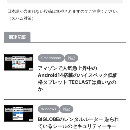
日本語が含まれない投稿は無視されますのでご注意ください。
（スパム対策）
関連記事
Smartphone
雑記
アマゾンで人気急上昇中の
Android14搭載のハイスペック低価
格タブレット TECLASTは買いなの
か
Windows
雑記
BIGLOBEのレンタルルーター 貼られ
ているシールのセキュリティーキー