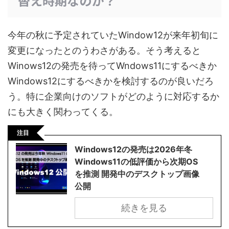
替え時期なのか？
今年の秋に予定されていたWindow12が来年初旬に
変更になったとのうわさがある。そう考えると
Winows12の発売を待ってWndows11にするべきか
Windows12にするべきかを検討するのが良いだろ
う。特に企業向けのソフトがどのように対応するか
にも大きく関わってくる。
注目
Windows12の発売は2026年冬
Windows11の低評価から次期OS
を推測 開発中のデスクトップ画像
公開
続きを見る