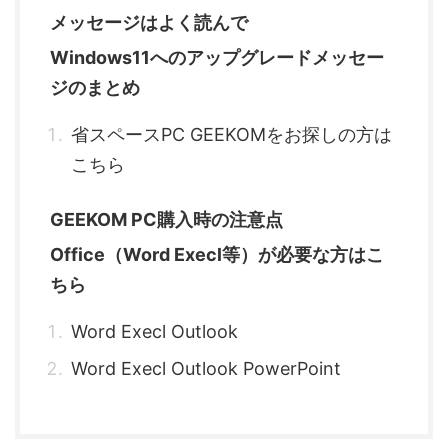
メッセージはよく読んで
Windows11へのアップグレードメッセー
ジのまとめ
省スペースPC GEEKOMをお探しの方は
こちら
GEEKOM PC購入時の注意点
Office（Word Execl等）が必要な方はこ
ちら
Word Execl Outlook
Word Execl Outlook PowerPoint