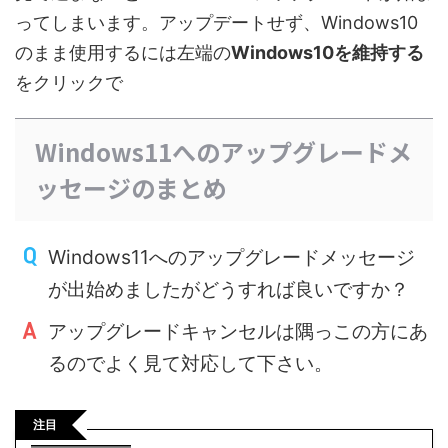
ってしまいます。アップデートせず、Windows10
のまま使用するには左端の
Windows10を維持する
をクリックで
Windows11へのアップグレードメ
ッセージのまとめ
Windows11へのアップグレードメッセージ
が出始めましたがどうすれば良いですか？
アップグレードキャンセルは隅っこの方にあ
るのでよく見て対応して下さい。
注目