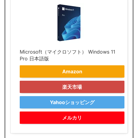
Microsoft（マイクロソフト） Windows 11
Pro 日本語版
Amazon
楽天市場
Yahooショッピング
メルカリ