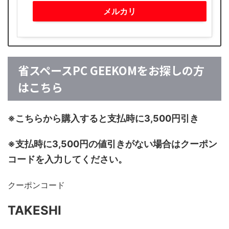
メルカリ
省スペースPC GEEKOMをお探しの方
はこちら
※こちらから購入すると支払時に3,500円引き
※支払時に3,500円の値引きがない場合はクーポン
コードを入力してください。
クーポンコード
TAKESHI