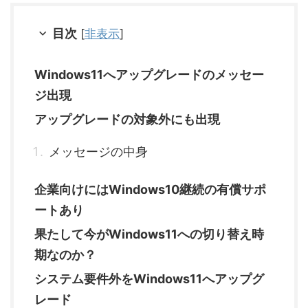
目次
[
非表示
]
Windows11へアップグレードのメッセー
ジ出現
アップグレードの対象外にも出現
メッセージの中身
企業向けにはWindows10継続の有償サポ
ートあり
果たして今がWindows11への切り替え時
期なのか？
システム要件外をWindows11へアップグ
レード