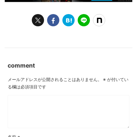
comment
メールアドレスが公開されることはありません。
※
が付いてい
る欄は必須項目です
名前
※