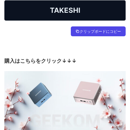
TAKESHI
クリップボードにコピー
購入はこちらをクリック↓↓↓