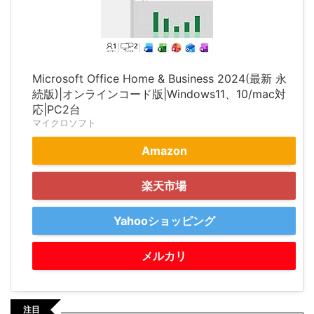
Microsoft Office Home & Business 2024(最新 永
続版)|オンラインコード版|Windows11、10/mac対
応|PC2台
マイクロソフト
Amazon
楽天市場
Yahooショッピング
メルカリ
注目