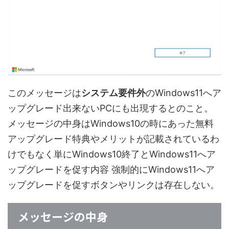
このメッセージは
システム要件外
のWindows11へア
ップグレード出来ないPCにも出現するとのこと。
メッセージの中身はWindows10の時にあった無料
アップグレード特典やメリットが記載されているわ
けでもなく単にWindows10終了とWindows11へア
ップグレードを促す内容 強制的にWindows11へア
ップグレードを促すボタンやリンクは存在しない。
メッセージの中身