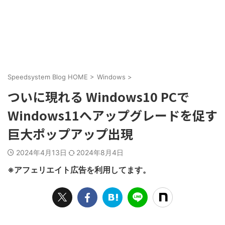
Speedsystem Blog HOME
>
Windows
>
ついに現れる Windows10 PCで
Windows11へアップグレードを促す
巨大ポップアップ出現
2024年4月13日
2024年8月4日
※アフェリエイト広告を利用してます。