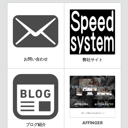
お問い合わせ
弊社サイト
AFFINGER
ブログ紹介