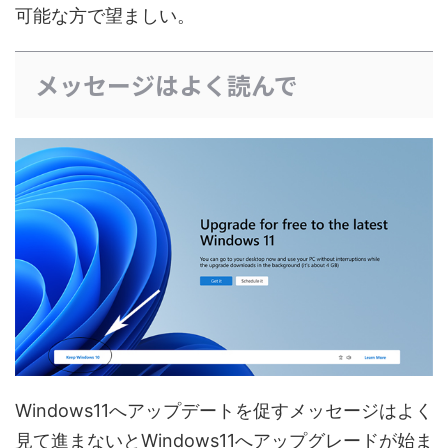
可能な方で望ましい。
メッセージはよく読んで
Windows11へアップデートを促すメッセージはよく
見て進まないとWindows11へアップグレードが始ま