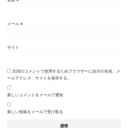
メール
※
サイト
次回のコメントで使用するためブラウザーに自分の名前、メ
ールアドレス、サイトを保存する。
新しいコメントをメールで通知
新しい投稿をメールで受け取る