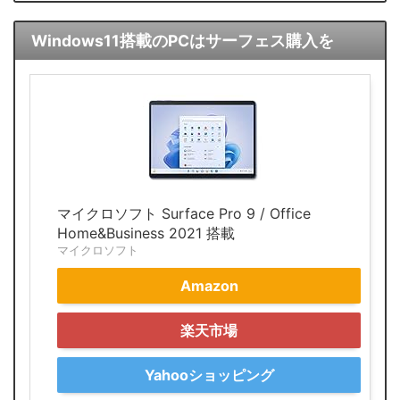
Windows11搭載のPCはサーフェス購入を
マイクロソフト Surface Pro 9 / Office
Home&Business 2021 搭載
マイクロソフト
Amazon
楽天市場
Yahooショッピング