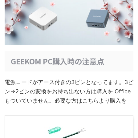
GEEKOM PC購入時の注意点
電源コードがアース付きの3ピンとなってます。3ピ
ン→2ピンの変換をお持ち出ない方は購入を Office
もついていません。必要な方はこちらより購入を