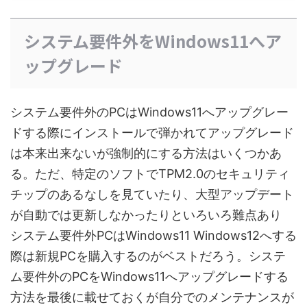
システム要件外をWindows11へア
ップグレード
システム要件外のPCはWindows11へアップグレー
ドする際にインストールで弾かれてアップグレード
は本来出来ないが強制的にする方法はいくつかあ
る。ただ、特定のソフトでTPM2.0のセキュリティ
チップのあるなしを見ていたり、大型アップデート
が自動では更新しなかったりといろいろ難点あり
システム要件外PCはWindows11 Windows12へする
際は新規PCを購入するのがベストだろう。システ
ム要件外のPCをWindows11へアップグレードする
方法を最後に載せておくが自分でのメンテナンスが