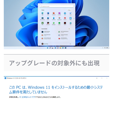
アップグレードの対象外にも出現