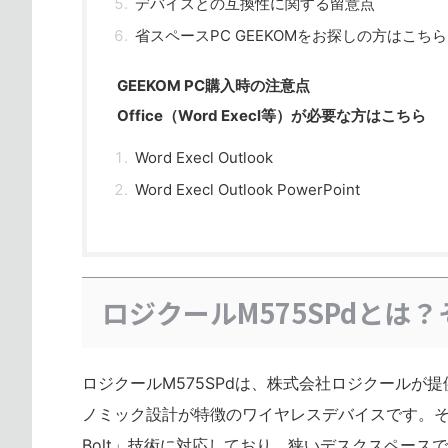
デバイスとの互換性に関する留意点
省スペースPC GEEKOMをお探しの方はこちら
GEEKOM PC購入時の注意点
Office（Word Execl等）が必要な方はこちら
Word Execl Outlook
Word Execl Outlook PowerPoint
ロジクールM575SPdとは
ロジクールM575SPdは、株式会社ロジクール
ノミック設計が特徴のワイヤレスデバイスです。その静
Bolt」技術に対応しており、狭いデスクスペー