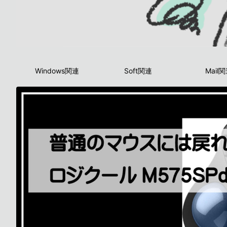
Windows関連
Soft関連
Mail