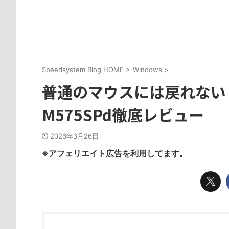
Speedsystem Blog HOME
>
Windows
>
普通のマウスには戻れない
M575SPd徹底レビュー
2026年3月26日
※アフェリエイト広告を利用してます。