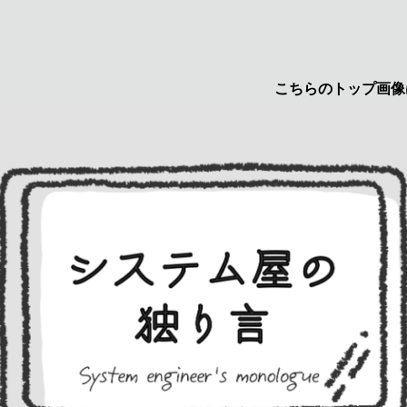
こちらのトップ画像はyuru