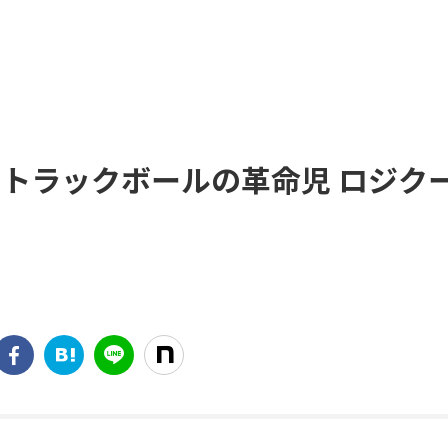
 トラックボールの革命児 ロジク