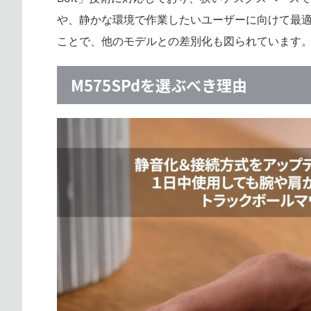
や、静かな環境で作業したいユーザーに向けて最適化さ
ことで、他のモデルとの差別化も図られています
M575SPdを選ぶべき理由