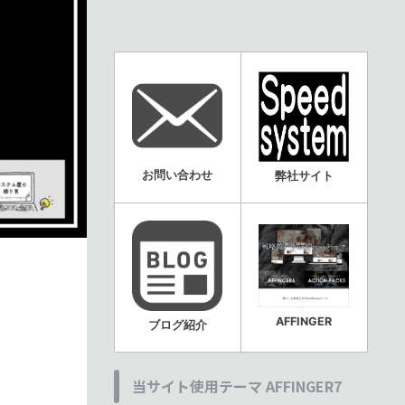
お問い合わせ
弊社サイト
AFFINGER
ブログ紹介
当サイト使用テーマ AFFINGER7