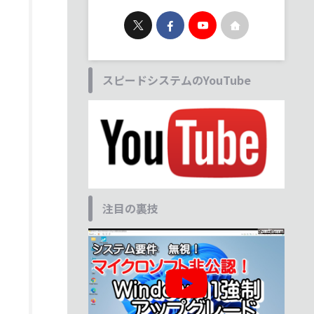
スピードシステムのYouTube
注目の裏技