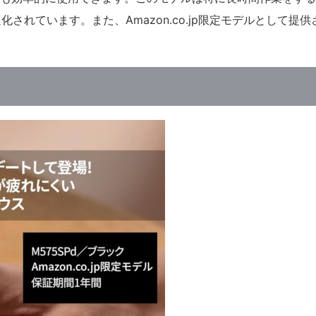
れています。また、Amazon.co.jp限定モデルとして提供
。