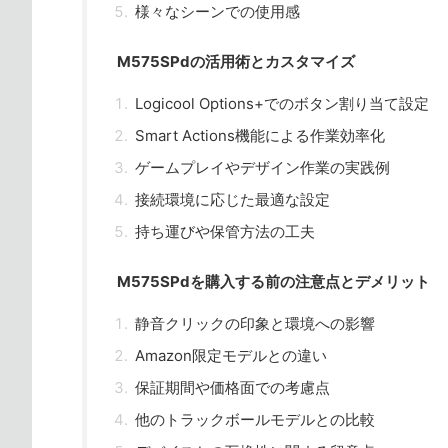
様々なシーンでの使用感
M575SPdの活用術とカスタマイズ
Logicool Options+でのボタン割り当て設定
Smart Actions機能による作業効率化
ゲームプレイやデザイン作業の実践例
接続環境に応じた最適な設定
持ち運びや保管方法の工夫
M575SPdを購入する前の注意点とデメリット
静音クリックの印象と環境への影響
Amazon限定モデルとの違い
保証期間や価格面での考慮点
他のトラックボールモデルとの比較