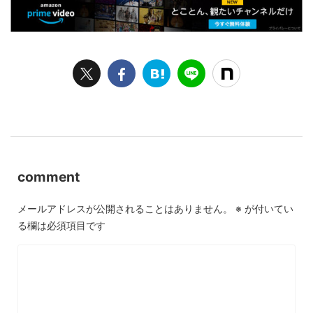
comment
メールアドレスが公開されることはありません。
※
が付いてい
る欄は必須項目です