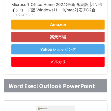
Microsoft Office Home 2024(最新 永続版)|オンラ
インコード版|Windows11、10/mac対応|PC2台
マイクロソフト
Amazon
楽天市場
Yahooショッピング
メルカリ
Word Execl Outlook PowerPoint