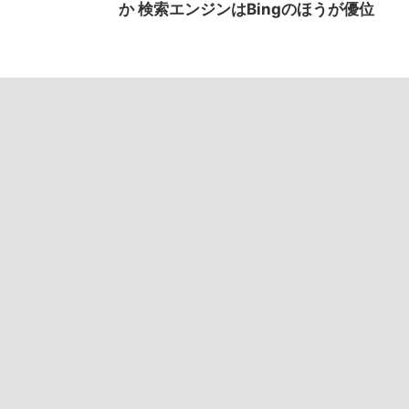
か 検索エンジンはBingのほうが優位