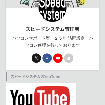
スピードシステム管理者
パソコンサポート歴 ２５年 訪問設定・パ
ソコン修理を行っております
スピードシステムのYouTube