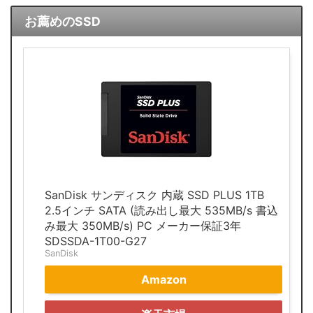
お薦めのSSD
SanDisk サンディスク 内蔵 SSD PLUS 1TB
2.5インチ SATA (読み出し最大 535MB/s 書込
み最大 350MB/s) PC メーカー保証3年
SDSSDA-1T00-G27
SanDisk
Amazon