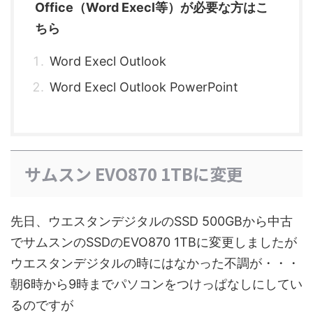
Office（Word Execl等）が必要な方はこ
ちら
Word Execl Outlook
Word Execl Outlook PowerPoint
サムスン EVO870 1TBに変更
先日、ウエスタンデジタルのSSD 500GBから中古
でサムスンのSSDのEVO870 1TBに変更しましたが
ウエスタンデジタルの時にはなかった不調が・・・
朝6時から9時までパソコンをつけっぱなしにしてい
るのですが