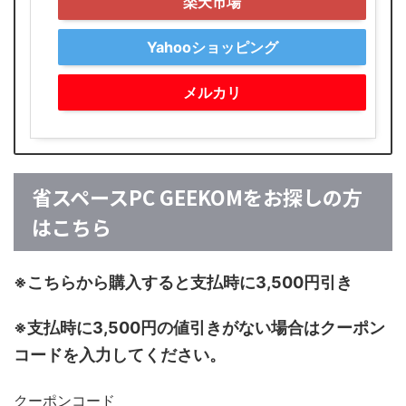
楽天市場
Yahooショッピング
メルカリ
省スペースPC GEEKOMをお探しの方
はこちら
※こちらから購入すると支払時に3,500円引き
※支払時に3,500円の値引きがない場合はクーポン
コードを入力してください。
クーポンコード