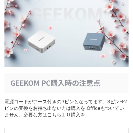
GEEKOM PC購入時の注意点
電源コードがアース付きの3ピンとなってます。3ピン→2
ピンの変換をお持ち出ない方は購入を Officeもついてい
ません。必要な方はこちらより購入を