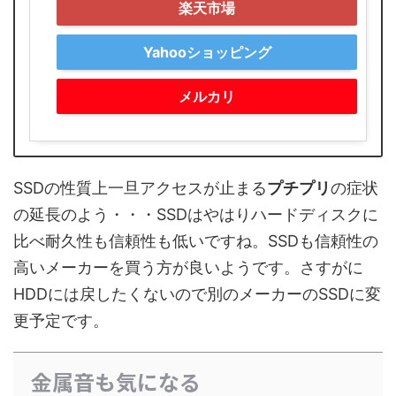
楽天市場
Yahooショッピング
メルカリ
SSDの性質上一旦アクセスが止まる
プチプリ
の症状
の延長のよう・・・SSDはやはりハードディスクに
比べ耐久性も信頼性も低いですね。SSDも信頼性の
高いメーカーを買う方が良いようです。さすがに
HDDには戻したくないので別のメーカーのSSDに変
更予定です。
金属音も気になる