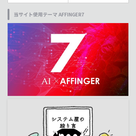
当サイト使用テーマ AFFINGER7