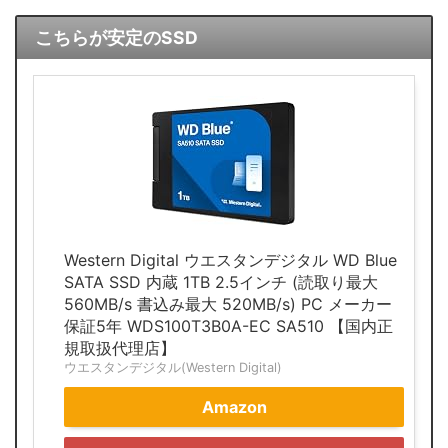
こちらが安定のSSD
Western Digital ウエスタンデジタル WD Blue
SATA SSD 内蔵 1TB 2.5インチ (読取り最大
560MB/s 書込み最大 520MB/s) PC メーカー
保証5年 WDS100T3B0A-EC SA510 【国内正
規取扱代理店】
ウエスタンデジタル(Western Digital)
Amazon