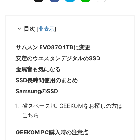
目次
[
非表示
]
サムスン EVO870 1TBに変更
安定のウエスタンデジタルのSSD
金属音も気になる
SSD長時間使用のまとめ
SamsungのSSD
省スペースPC GEEKOMをお探しの方は
こちら
GEEKOM PC購入時の注意点