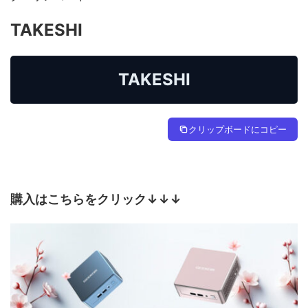
TAKESHI
TAKESHI
クリップボードにコピー
購入はこちらをクリック↓↓↓