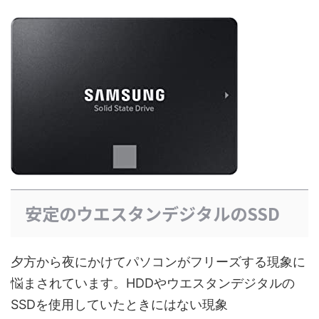
安定のウエスタンデジタルのSSD
夕方から夜にかけてパソコンがフリーズする現象に
悩まされています。HDDやウエスタンデジタルの
SSDを使用していたときにはない現象