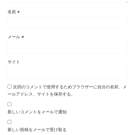
名前
※
メール
※
サイト
次回のコメントで使用するためブラウザーに自分の名前、メ
ールアドレス、サイトを保存する。
新しいコメントをメールで通知
新しい投稿をメールで受け取る