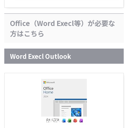
Office（Word Execl等）が必要な
方はこちら
Word Execl Outlook