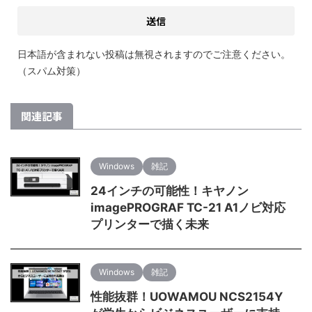
日本語が含まれない投稿は無視されますのでご注意ください。
（スパム対策）
関連記事
Windows
雑記
24インチの可能性！キヤノン
imagePROGRAF TC-21 A1ノビ対応
プリンターで描く未来
Windows
雑記
性能抜群！UOWAMOU NCS2154Y