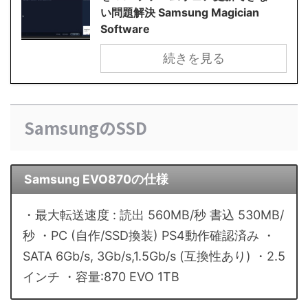
い問題解決 Samsung Magician
Software
続きを見る
SamsungのSSD
Samsung EVO870の仕様
・最大転送速度 : 読出 560MB/秒 書込 530MB/
秒 ・PC (自作/SSD換装) PS4動作確認済み ・
SATA 6Gb/s, 3Gb/s,1.5Gb/s (互換性あり) ・2.5
インチ ・容量:870 EVO 1TB