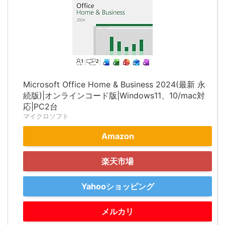
Microsoft Office Home & Business 2024(最新 永
続版)|オンラインコード版|Windows11、10/mac対
応|PC2台
マイクロソフト
Amazon
楽天市場
Yahooショッピング
メルカリ