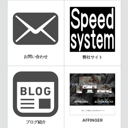
お問い合わせ
弊社サイト
AFFINGER
ブログ紹介