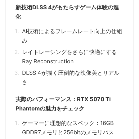
新技術DLSS 4がもたらすゲーム体験の進
化
AI技術によるフレームレート向上の仕組
み
レイトレーシングをさらに快適にする
Ray Reconstruction
DLSS 4が描く圧倒的な映像美とリアル
さ
実際のパフォーマンス：RTX 5070 Ti
Phantomの魅力をチェック
ゲーマーに理想的なスペック：16GB
GDDR7メモリと256bitのメモリバス