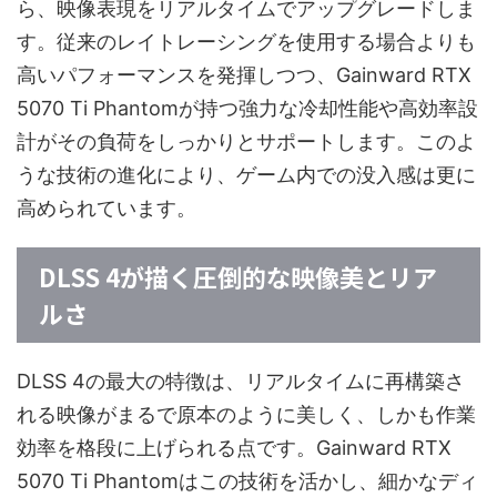
ら、映像表現をリアルタイムでアップグレードしま
す。従来のレイトレーシングを使用する場合よりも
高いパフォーマンスを発揮しつつ、Gainward RTX
5070 Ti Phantomが持つ強力な冷却性能や高効率設
計がその負荷をしっかりとサポートします。このよ
うな技術の進化により、ゲーム内での没入感は更に
高められています。
DLSS 4が描く圧倒的な映像美とリア
ルさ
DLSS 4の最大の特徴は、リアルタイムに再構築さ
れる映像がまるで原本のように美しく、しかも作業
効率を格段に上げられる点です。Gainward RTX
5070 Ti Phantomはこの技術を活かし、細かなディ