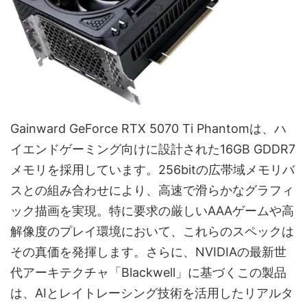
Gainward GeForce RTX 5070 Ti Phantomは、ハ
イエンドゲーミング向けに設計された16GB GDDR7
メモリを採用しています。256bitの広帯域メモリバ
スとの組み合わせにより、高速で滑らかなグラフィ
ック描画を実現。特に要求の厳しいAAAゲームや高
解像度のプレイ環境において、これらのスペックは
その真価を発揮します。さらに、NVIDIAの最新世
代アーキテクチャ「Blackwell」に基づくこの製品
は、AIとレイトレーシング技術を活用したリアルタ