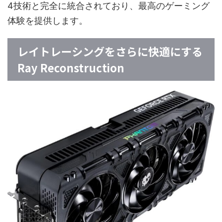
4技術と完全に統合されており、最高のゲーミング
体験を提供します。
レイトレーシングをさらに快適にする
Ray Reconstruction