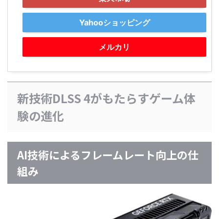
Yahooショッピング
メルカリ
新技術DLSS 4がもたらすゲーム体
験の進化
AI技術によるフレームレート向上の仕
組み