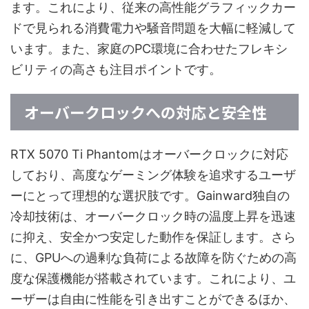
ます。これにより、従来の高性能グラフィックカー
ドで見られる消費電力や騒音問題を大幅に軽減して
います。また、家庭のPC環境に合わせたフレキシ
ビリティの高さも注目ポイントです。
オーバークロックへの対応と安全性
RTX 5070 Ti Phantomはオーバークロックに対応
しており、高度なゲーミング体験を追求するユーザ
ーにとって理想的な選択肢です。Gainward独自の
冷却技術は、オーバークロック時の温度上昇を迅速
に抑え、安全かつ安定した動作を保証します。さら
に、GPUへの過剰な負荷による故障を防ぐための高
度な保護機能が搭載されています。これにより、ユ
ーザーは自由に性能を引き出すことができるほか、