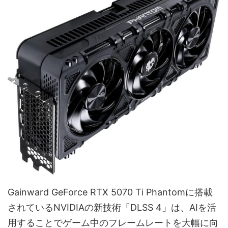
Gainward GeForce RTX 5070 Ti Phantomに搭載
されているNVIDIAの新技術「DLSS 4」は、AIを活
用することでゲーム中のフレームレートを大幅に向