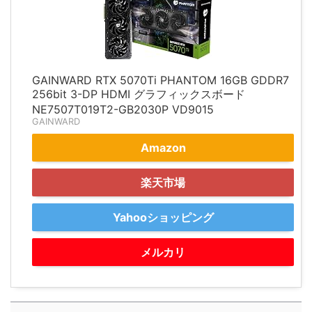
GAINWARD RTX 5070Ti PHANTOM 16GB GDDR7
256bit 3-DP HDMI グラフィックスボード
NE7507T019T2-GB2030P VD9015
GAINWARD
Amazon
楽天市場
Yahooショッピング
メルカリ