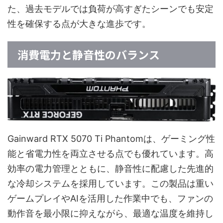
た、過去モデルでは負荷が高すぎたシーンでも安定
性を確保する点が大きな進歩です。
消費電力と静音性のバランス
Gainward RTX 5070 Ti Phantomは、ゲーミング性
能と省電力性を両立させる点でも優れています。高
効率の電力管理とともに、静音性に配慮した先進的
な冷却システムを採用しています。この製品は重い
ゲームプレイやAIを活用した作業中でも、ファンの
動作音を最小限に抑えながら、最適な温度を維持し