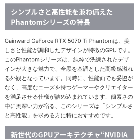
シンプルさと高性能を兼ね備えた
Phantomシリーズの特長
Gainward GeForce RTX 5070 Ti Phantomは、美
しさと性能が調和したデザインが特徴のGPUです。
このPhantomシリーズは、純粋で洗練されたデザ
インが大きな魅力で、全黒を基調とした高級感溢れ
る外観となっています。同時に、性能面でも妥協が
なく、高度なニーズを持つゲーマーやクリエイター
を満足させる仕様が詰め込まれています。簡素さの
中に奥深い力が宿る、このシリーズは「シンプルさ
と高性能」を求める方に特におすすめです。
新世代のGPUアーキテクチャ“NVIDIA