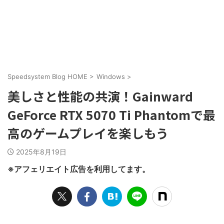
Speedsystem Blog HOME
>
Windows
>
美しさと性能の共演！Gainward
GeForce RTX 5070 Ti Phantomで最
高のゲームプレイを楽しもう
2025年8月19日
※アフェリエイト広告を利用してます。