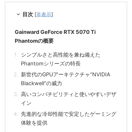
目次
[
非表示
]
Gainward GeForce RTX 5070 Ti
Phantomの概要
シンプルさと高性能を兼ね備えた
Phantomシリーズの特長
新世代のGPUアーキテクチャ“NVIDIA
Blackwell”の威力
高いコンパチビリティと使いやすいデザ
イン
先進的な冷却性能で安定したゲーミング
体験を提供