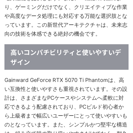
り、ゲーミングだけでなく、クリエイティブな作業
や高度なデータ処理にも対応する万能な選択肢とな
っています。この新世代アーキテクチャは、未来志
向の技術を体感できる絶好の機会です。
高いコンパチビリティと使いやすいデ
ザイン
Gainward GeForce RTX 5070 Ti Phantomは、高
い互換性と使いやすさも重視されています。その設
計は、さまざまなPCケースやシステムへ柔軟に対
応できるよう配慮されており、PCビルド初心者か
ら上級者まで幅広いユーザーにとって使いやすいも
のとなっています。また、シンプルかつ堅牢な構造