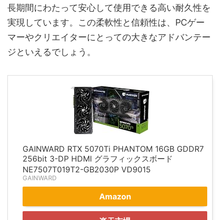
長期間にわたって安心して使用できる高い耐久性を
実現しています。この柔軟性と信頼性は、PCゲー
マーやクリエイターにとっての大きなアドバンテー
ジといえるでしょう。
GAINWARD RTX 5070Ti PHANTOM 16GB GDDR7
256bit 3-DP HDMI グラフィックスボード
NE7507T019T2-GB2030P VD9015
GAINWARD
Amazon