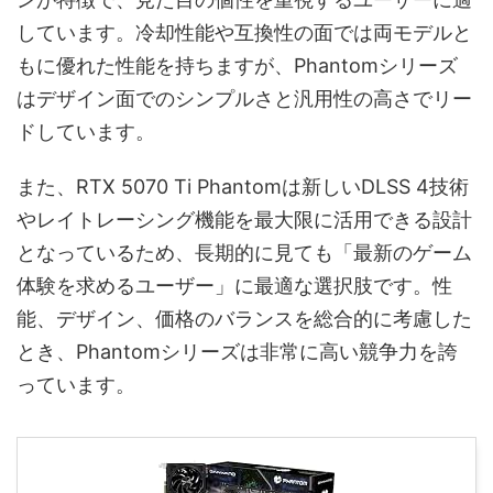
しています。冷却性能や互換性の面では両モデルと
もに優れた性能を持ちますが、Phantomシリーズ
はデザイン面でのシンプルさと汎用性の高さでリー
ドしています。
また、RTX 5070 Ti Phantomは新しいDLSS 4技術
やレイトレーシング機能を最大限に活用できる設計
となっているため、長期的に見ても「最新のゲーム
体験を求めるユーザー」に最適な選択肢です。性
能、デザイン、価格のバランスを総合的に考慮した
とき、Phantomシリーズは非常に高い競争力を誇
っています。