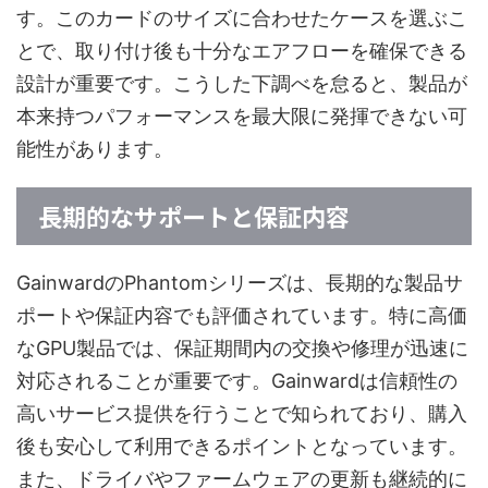
す。このカードのサイズに合わせたケースを選ぶこ
とで、取り付け後も十分なエアフローを確保できる
設計が重要です。こうした下調べを怠ると、製品が
本来持つパフォーマンスを最大限に発揮できない可
能性があります。
長期的なサポートと保証内容
GainwardのPhantomシリーズは、長期的な製品サ
ポートや保証内容でも評価されています。特に高価
なGPU製品では、保証期間内の交換や修理が迅速に
対応されることが重要です。Gainwardは信頼性の
高いサービス提供を行うことで知られており、購入
後も安心して利用できるポイントとなっています。
また、ドライバやファームウェアの更新も継続的に