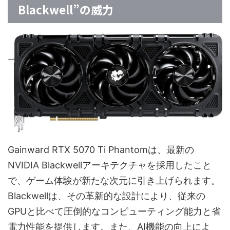
Blackwell”の威力
Gainward RTX 5070 Ti Phantomは、最新の
NVIDIA Blackwellアーキテクチャを採用したこと
で、ゲーム体験が新たな次元に引き上げられます。
Blackwellは、その革新的な設計により、従来の
GPUと比べて圧倒的なコンピューティング能力と省
電力性能を提供します。また、AI機能の向上によ