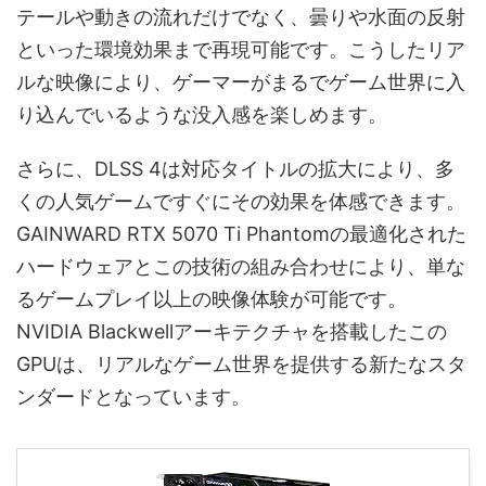
テールや動きの流れだけでなく、曇りや水面の反射
といった環境効果まで再現可能です。こうしたリア
ルな映像により、ゲーマーがまるでゲーム世界に入
り込んでいるような没入感を楽しめます。
さらに、DLSS 4は対応タイトルの拡大により、多
くの人気ゲームですぐにその効果を体感できます。
GAINWARD RTX 5070 Ti Phantomの最適化された
ハードウェアとこの技術の組み合わせにより、単な
るゲームプレイ以上の映像体験が可能です。
NVIDIA Blackwellアーキテクチャを搭載したこの
GPUは、リアルなゲーム世界を提供する新たなスタ
ンダードとなっています。