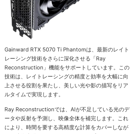
Gainward RTX 5070 Ti Phantomは、最新のレイト
レーシング技術をさらに深化させる「Ray
Reconstruction」機能をサポートしています。この
技術は、レイトレーシングの精度と効率を大幅に向
上させる役割を果たし、美しい光や影の描写をリア
ルタイムで実現します。
Ray Reconstructionでは、AIが不足している光のデ
ータや反射を予測し、映像全体を補完します。これ
により、時間を要する高精度な計算をカバーしなが