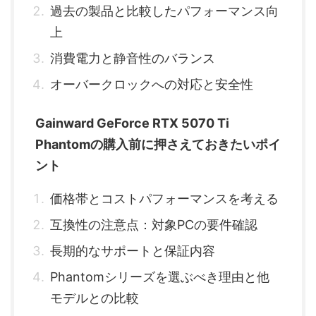
過去の製品と比較したパフォーマンス向
上
消費電力と静音性のバランス
オーバークロックへの対応と安全性
Gainward GeForce RTX 5070 Ti
Phantomの購入前に押さえておきたいポイ
ント
価格帯とコストパフォーマンスを考える
互換性の注意点：対象PCの要件確認
長期的なサポートと保証内容
Phantomシリーズを選ぶべき理由と他
モデルとの比較