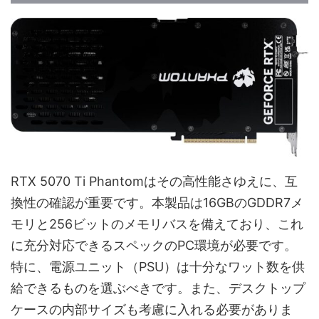
RTX 5070 Ti Phantomはその高性能さゆえに、互
換性の確認が重要です。本製品は16GBのGDDR7メ
モリと256ビットのメモリバスを備えており、これ
に充分対応できるスペックのPC環境が必要です。
特に、電源ユニット（PSU）は十分なワット数を供
給できるものを選ぶべきです。また、デスクトップ
ケースの内部サイズも考慮に入れる必要がありま