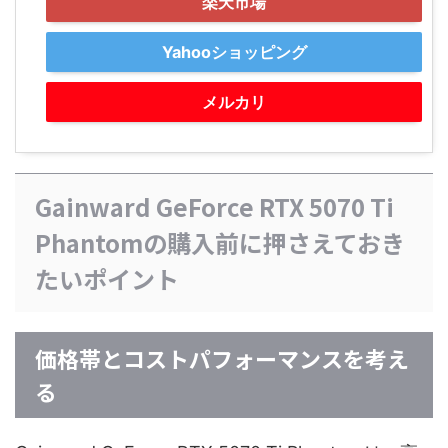
楽天市場
Yahooショッピング
メルカリ
Gainward GeForce RTX 5070 Ti
Phantomの購入前に押さえておき
たいポイント
価格帯とコストパフォーマンスを考え
る