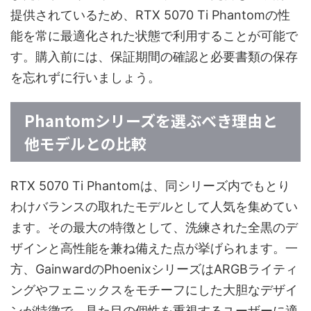
提供されているため、RTX 5070 Ti Phantomの性
能を常に最適化された状態で利用することが可能で
す。購入前には、保証期間の確認と必要書類の保存
を忘れずに行いましょう。
Phantomシリーズを選ぶべき理由と
他モデルとの比較
RTX 5070 Ti Phantomは、同シリーズ内でもとり
わけバランスの取れたモデルとして人気を集めてい
ます。その最大の特徴として、洗練された全黒のデ
ザインと高性能を兼ね備えた点が挙げられます。一
方、GainwardのPhoenixシリーズはARGBライティ
ングやフェニックスをモチーフにした大胆なデザイ
ンが特徴で、見た目の個性を重視するユーザーに適