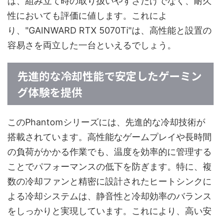
は、組み立て時の取り扱いやすさだけでなく、耐久
性においても評価に値します。これによ
り、"GAINWARD RTX 5070Ti"は、高性能と設置の
容易さを両立した一台といえるでしょう。
先進的な冷却性能で安定したゲーミン
グ体験を提供
このPhantomシリーズには、先進的な冷却技術が
搭載されています。高性能なゲームプレイや長時間
の負荷がかかる作業でも、温度を効率的に管理する
ことでパフォーマンスの低下を防ぎます。特に、複
数の冷却ファンと精密に設計されたヒートシンクに
よる冷却システムは、静音性と冷却効率のバランス
をしっかりと実現しています。これにより、高い安