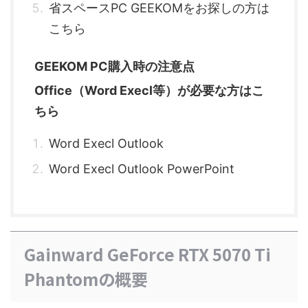
省スペースPC GEEKOMをお探しの方は
こちら
GEEKOM PC購入時の注意点
Office（Word Execl等）が必要な方はこ
ちら
Word Execl Outlook
Word Execl Outlook PowerPoint
Gainward GeForce RTX 5070 Ti
Phantomの概要