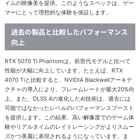
イムの映像美を提供。このようなスペックは、ゲー
マーにとって理想的な体験を保証します。
過去の製品と比較したパフォーマンス
向上
RTX 5070 Ti Phantomは、前世代モデルと比べて
性能が大幅に向上しています。たとえば、RTX
4070 Tiと比較すると、NVIDIA Blackwellアーキテ
クチャの導入により、フレームレートが最大20%向
上。また、DLSS 4の進化したAI技術は、過去には
可能ではなかったレベルのパフォーマンスブースト
を提供します。この結果、高い解像度でのゲーム体
験やリアルタイムのレイトレーシングがよりスムー
ズかつ美麗に表現されるようになっています。ま