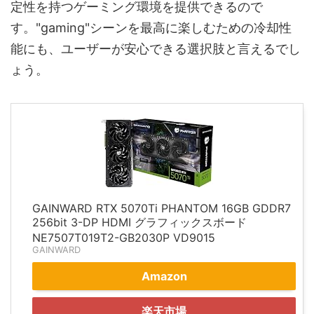
定性を持つゲーミング環境を提供できるので
す。"gaming"シーンを最高に楽しむための冷却性
能にも、ユーザーが安心できる選択肢と言えるでし
ょう。
GAINWARD RTX 5070Ti PHANTOM 16GB GDDR7
256bit 3-DP HDMI グラフィックスボード
NE7507T019T2-GB2030P VD9015
GAINWARD
Amazon
楽天市場