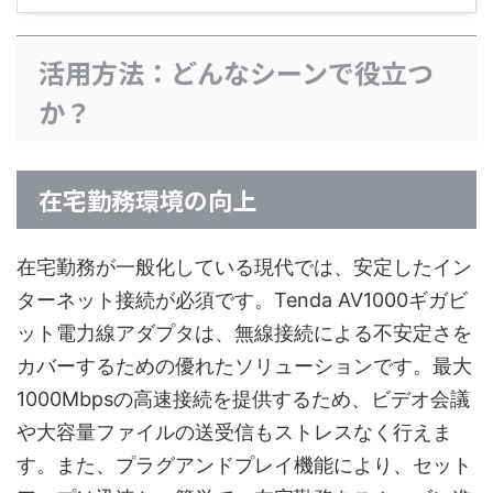
活用方法：どんなシーンで役立つ
か？
在宅勤務環境の向上
在宅勤務が一般化している現代では、安定したイン
ターネット接続が必須です。Tenda AV1000ギガビ
ット電力線アダプタは、無線接続による不安定さを
カバーするための優れたソリューションです。最大
1000Mbpsの高速接続を提供するため、ビデオ会議
や大容量ファイルの送受信もストレスなく行えま
す。また、プラグアンドプレイ機能により、セット