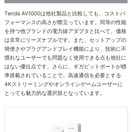
Tenda AV1000は他社製品と比較しても、コストパ
フォーマンスの高さが際立っています。同等の性能
を持つ他ブランドの電力線アダプタと比べて、価格
は非常にリーズナブルです。また、セットアップの
簡便さやプラグアンドプレイ機能により、技術に不
慣れなユーザーでも問題なく使用できる点も他社に
はない優位点です。さらに、ギガビットポートが標
準搭載されていることで、高速通信を必要とする
4Kストリーミングやオンラインゲームユーザーに
とっても魅力的な選択肢となっています。