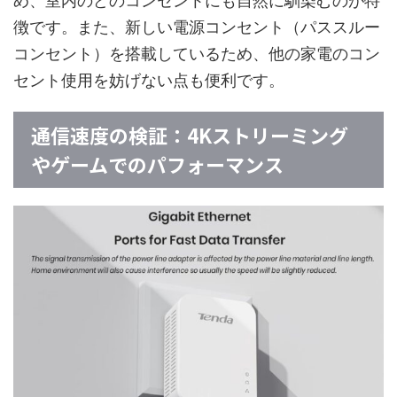
め、室内のどのコンセントにも自然に馴染むのが特
徴です。また、新しい電源コンセント（パススルー
コンセント）を搭載しているため、他の家電のコン
セント使用を妨げない点も便利です。
通信速度の検証：4Kストリーミング
やゲームでのパフォーマンス