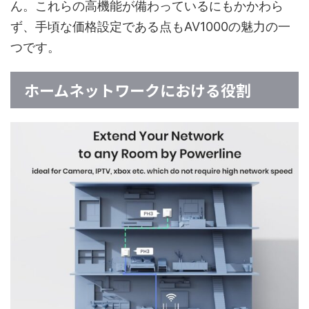
ん。これらの高機能が備わっているにもかかわら
ず、手頃な価格設定である点もAV1000の魅力の一
つです。
ホームネットワークにおける役割