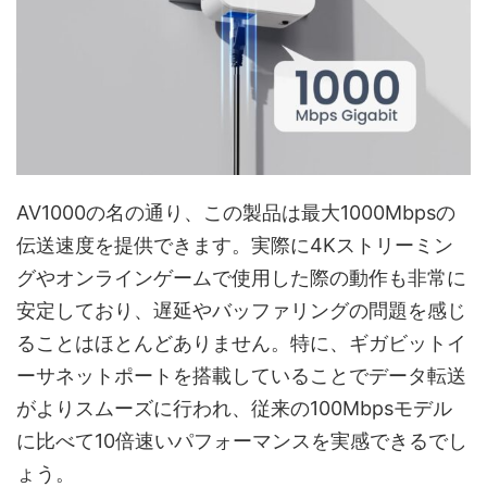
AV1000の名の通り、この製品は最大1000Mbpsの
伝送速度を提供できます。実際に4Kストリーミン
グやオンラインゲームで使用した際の動作も非常に
安定しており、遅延やバッファリングの問題を感じ
ることはほとんどありません。特に、ギガビットイ
ーサネットポートを搭載していることでデータ転送
がよりスムーズに行われ、従来の100Mbpsモデル
に比べて10倍速いパフォーマンスを実感できるでし
ょう。