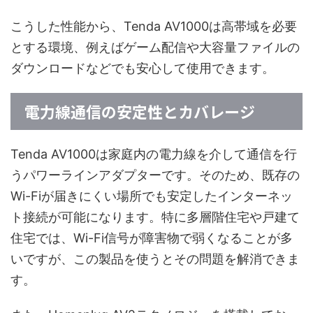
こうした性能から、Tenda AV1000は高帯域を必要
とする環境、例えばゲーム配信や大容量ファイルの
ダウンロードなどでも安心して使用できます。
電力線通信の安定性とカバレージ
Tenda AV1000は家庭内の電力線を介して通信を行
うパワーラインアダプターです。そのため、既存の
Wi-Fiが届きにくい場所でも安定したインターネッ
ト接続が可能になります。特に多層階住宅や戸建て
住宅では、Wi-Fi信号が障害物で弱くなることが多
いですが、この製品を使うとその問題を解消できま
す。