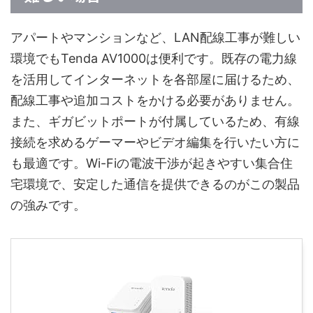
アパートやマンションなど、LAN配線工事が難しい
環境でもTenda AV1000は便利です。既存の電力線
を活用してインターネットを各部屋に届けるため、
配線工事や追加コストをかける必要がありません。
また、ギガビットポートが付属しているため、有線
接続を求めるゲーマーやビデオ編集を行いたい方に
も最適です。Wi-Fiの電波干渉が起きやすい集合住
宅環境で、安定した通信を提供できるのがこの製品
の強みです。