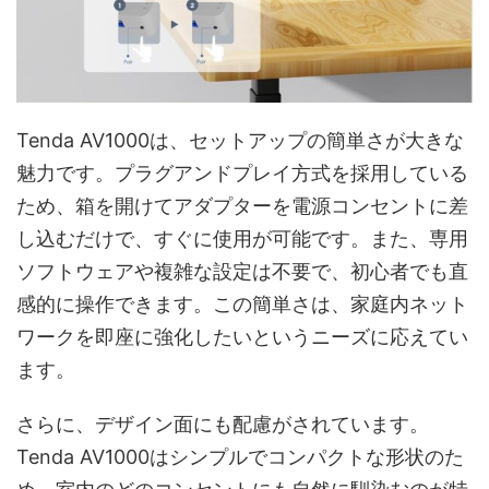
Tenda AV1000は、セットアップの簡単さが大きな
魅力です。プラグアンドプレイ方式を採用している
ため、箱を開けてアダプターを電源コンセントに差
し込むだけで、すぐに使用が可能です。また、専用
ソフトウェアや複雑な設定は不要で、初心者でも直
感的に操作できます。この簡単さは、家庭内ネット
ワークを即座に強化したいというニーズに応えてい
ます。
さらに、デザイン面にも配慮がされています。
Tenda AV1000はシンプルでコンパクトな形状のた