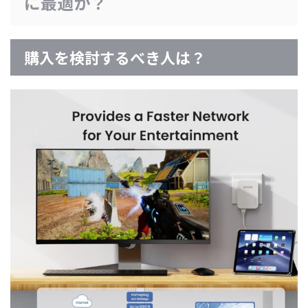
に最適か？
購入を検討するべき人は？