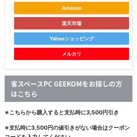
Amazon
楽天市場
Yahooショッピング
メルカリ
省スペースPC GEEKOMをお探しの方
はこちら
※こちらから購入すると支払時に3,500円引き
※支払時に3,500円の値引きがない場合はクーポン
コードを入力してください。