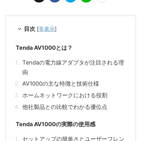
目次
[
非表示
]
Tenda AV1000とは？
Tendaの電力線アダプタが注目される理
由
AV1000の主な特徴と技術仕様
ホームネットワークにおける役割
他社製品との比較でわかる優位点
Tenda AV1000の実際の使用感
セットアップの簡単さとユーザーフレン