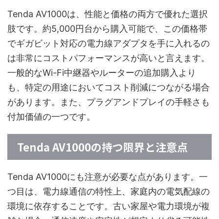
Tenda AV1000は、性能と価格の両方で優れた選択
肢です。約5,000円台から購入可能で、この価格帯
でギガビット対応の電力線アダプタを手に入れるの
は非常にコストパフォーマンスが高いと言えます。
一般的なWi-Fi中継器やルーターの追加購入より
も、特定の用途においてコスト削減につながる場合
があります。また、プラグアンドプレイの手軽さも
付加価値の一つです。
Tenda AV1000の持つ限界と注意点
Tenda AV1000にも注意が必要な点があります。一
つ目は、電力線通信の特性上、家庭内の電気配線の
環境に依存することです。古い家屋や電力環境が複