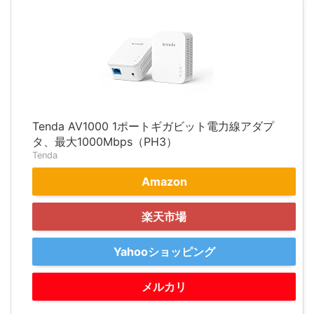
Tenda AV1000 1ポートギガビット電力線アダプ
タ、最大1000Mbps（PH3）
Tenda
Amazon
楽天市場
Yahooショッピング
メルカリ