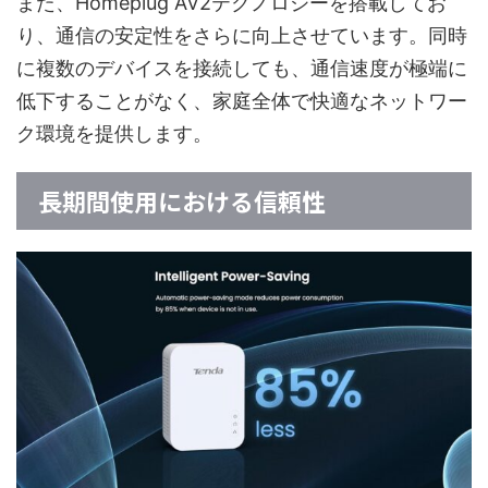
また、Homeplug AV2テクノロジーを搭載してお
り、通信の安定性をさらに向上させています。同時
に複数のデバイスを接続しても、通信速度が極端に
低下することがなく、家庭全体で快適なネットワー
ク環境を提供します。
長期間使用における信頼性