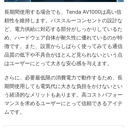
長期間使用する場合でも、Tenda AV1000は高い信
頼性を維持します。パススルーコンセントの設計な
ど、電力供給に対応する部分がしっかりしているた
め、ハードウェア自体が耐久性に優れているのが特
徴です。また、設置からしばらく使ってみても通信
品質の低下や不具合がほとんど見られないという点
はユーザーにとって大きな安心感を与えます。
さらに、必要最低限の消費電力で動作するため、長
期間使用しても電気代に大きな負担をかけないとい
う経済的なメリットもあります。高コストパフォー
マンスを求めるユーザーにとって信頼できるアイテ
ムです。