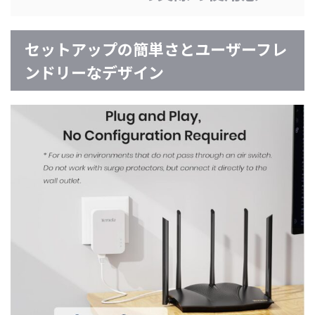
セットアップの簡単さとユーザーフレ
ンドリーなデザイン