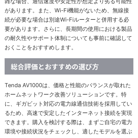
雑な場合、通信速度や安定性が想定より劣る可能性
があります。また、Wi-Fi機能がないため、無線接
続が必要な場合は別途Wi-Fiルーターと併用する必
要があります。さらに、長期間の使用における製品
の耐久性やサポート体制についても事前に確認して
おくことをおすすめします。
総合評価とおすすめの選び方
Tenda AV1000は、価格と性能のバランスが取れた
ホームネットワーク改善ソリューションです。特
に、ギガビット対応の電力線通信技術を採用してい
るため、高速で安定したインターネット接続を実現
できます。購入を検討する際は、まずご自宅の電力
環境や接続状況をチェックし、適したモデルを選ぶ