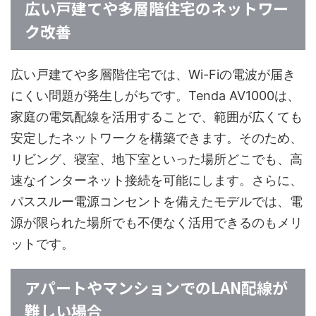
広い戸建てや多層階住宅のネットワー
ク改善
広い戸建てや多層階住宅では、Wi-Fiの電波が届き
にくい問題が発生しがちです。Tenda AV1000は、
家庭の電気配線を活用することで、範囲が広くても
安定したネットワークを構築できます。そのため、
リビング、寝室、地下室といった場所どこでも、高
速なインターネット接続を可能にします。さらに、
パススルー電源コンセントを備えたモデルでは、電
源が限られた場所でも不便なく活用できるのもメリ
ットです。
アパートやマンションでのLAN配線が
難しい場合