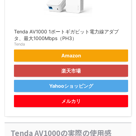
Tenda AV1000 1ポートギガビット電力線アダプ
タ、最大1000Mbps（PH3）
Tenda
Amazon
楽天市場
Yahooショッピング
メルカリ
Tenda AV1000の実際の使用感