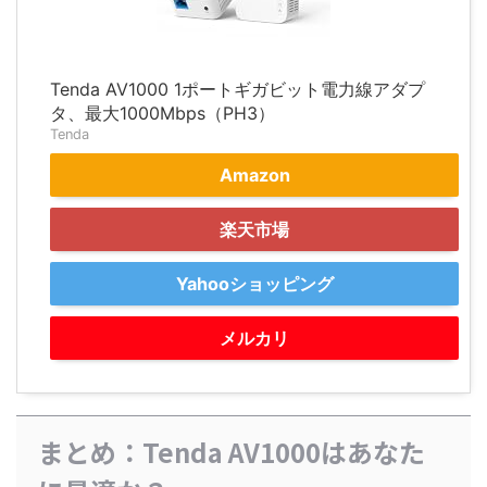
Tenda AV1000 1ポートギガビット電力線アダプ
タ、最大1000Mbps（PH3）
Tenda
Amazon
楽天市場
Yahooショッピング
メルカリ
まとめ：Tenda AV1000はあなた