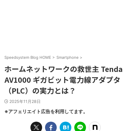
Speedsystem Blog HOME
>
Smartphone
>
ホームネットワークの救世主 Tenda
AV1000 ギガビット電力線アダプタ
（PLC）の実力とは？
2025年11月28日
※アフェリエイト広告を利用してます。