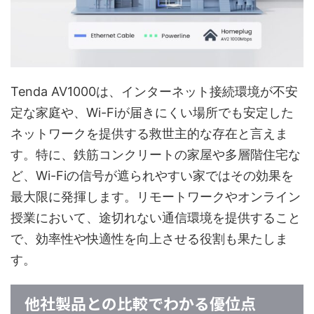
Tenda AV1000は、インターネット接続環境が不安
定な家庭や、Wi-Fiが届きにくい場所でも安定した
ネットワークを提供する救世主的な存在と言えま
す。特に、鉄筋コンクリートの家屋や多層階住宅な
ど、Wi-Fiの信号が遮られやすい家ではその効果を
最大限に発揮します。リモートワークやオンライン
授業において、途切れない通信環境を提供すること
で、効率性や快適性を向上させる役割も果たしま
す。
他社製品との比較でわかる優位点