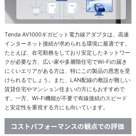
Tenda AV1000ギガビット電力線アダプタは、高速
インターネット接続が求められる環境に最適です。
たとえば、在宅勤務をしており安定したネットワー
クが必要な方、広い家や多層階住宅でWi-Fiの届き
にくいエリアがある方は、特にこの製品の恩恵を受
けられるでしょう。また、LAN配線の敷設が難しい
賃貸住宅やマンション住まいの方にもおすすめで
す。一方、Wi-Fi機能が不要で有線接続のスピード
と安定性を重視する方にも向いています。
コストパフォーマンスの観点での評価