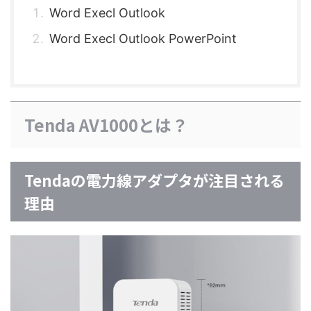
Word Execl Outlook
Word Execl Outlook PowerPoint
Tenda AV1000とは？
Tendaの電力線アダプタが注目される
理由