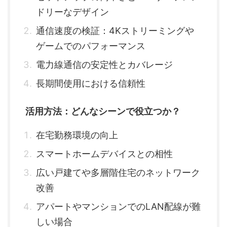
ドリーなデザイン
通信速度の検証：4Kストリーミングや
ゲームでのパフォーマンス
電力線通信の安定性とカバレージ
長期間使用における信頼性
活用方法：どんなシーンで役立つか？
在宅勤務環境の向上
スマートホームデバイスとの相性
広い戸建てや多層階住宅のネットワーク
改善
アパートやマンションでのLAN配線が難
しい場合