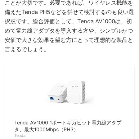
ことが大切です。必要であれば、ワイヤレス機能を
備えたTenda PH5などを併せて検討するのも良い選
択肢です。総合評価として、Tenda AV1000は、初
めて電力線アダプタを導入する方や、シンプルかつ
安価で大きな効果を望む方にとって理想的な製品と
言えるでしょう。
Tenda AV1000 1ポートギガビット電力線アダプ
タ、最大1000Mbps（PH3）
Tenda