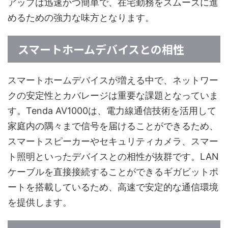
アップは迅速かつ簡単で、在宅勤務をスムーズに進
めるための強力な味方となります。
スマートホームデバイスとの相性
スマートホームデバイスが増える中で、ネットワー
クの安定性とカバレージは重要な課題となっていま
す。Tenda AV1000は、電力線通信技術を活用して
家庭内の隅々まで信号を届けることができるため、
スマートスピーカーやセキュリティカメラ、スマー
ト照明といったデバイスとの相性が抜群です。LAN
ケーブルを直接接続することができるギガビットポ
ートを搭載しているため、高速で安定的な通信環境
を提供します。