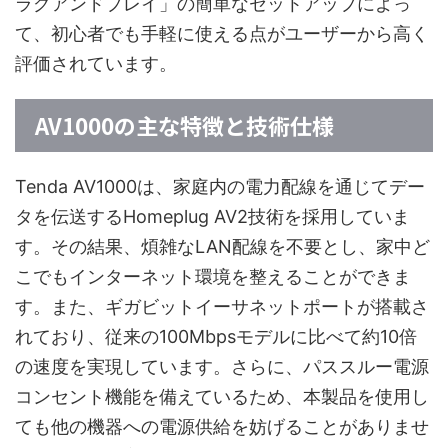
ラグアンドプレイ」の簡単なセットアップによっ
て、初心者でも手軽に使える点がユーザーから高く
評価されています。
AV1000の主な特徴と技術仕様
Tenda AV1000は、家庭内の電力配線を通じてデー
タを伝送するHomeplug AV2技術を採用していま
す。その結果、煩雑なLAN配線を不要とし、家中ど
こでもインターネット環境を整えることができま
す。また、ギガビットイーサネットポートが搭載さ
れており、従来の100Mbpsモデルに比べて約10倍
の速度を実現しています。さらに、パススルー電源
コンセント機能を備えているため、本製品を使用し
ても他の機器への電源供給を妨げることがありませ