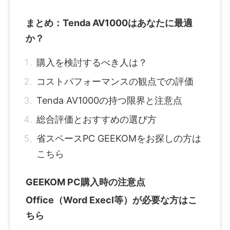
まとめ：Tenda AV1000はあなたに最適
か？
購入を検討するべき人は？
コストパフォーマンスの観点での評価
Tenda AV1000の持つ限界と注意点
総合評価とおすすめの選び方
省スペースPC GEEKOMをお探しの方は
こちら
GEEKOM PC購入時の注意点
Office（Word Execl等）が必要な方はこ
ちら