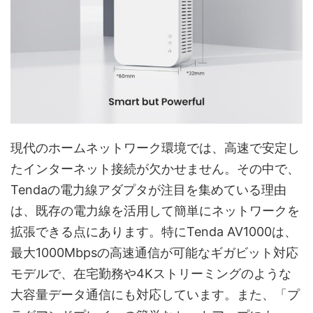
現代のホームネットワーク環境では、高速で安定し
たインターネット接続が欠かせません。その中で、
Tendaの電力線アダプタが注目を集めている理由
は、既存の電力線を活用して簡単にネットワークを
拡張できる点にあります。特にTenda AV1000は、
最大1000Mbpsの高速通信が可能なギガビット対応
モデルで、在宅勤務や4Kストリーミングのような
大容量データ通信にも対応しています。また、「プ