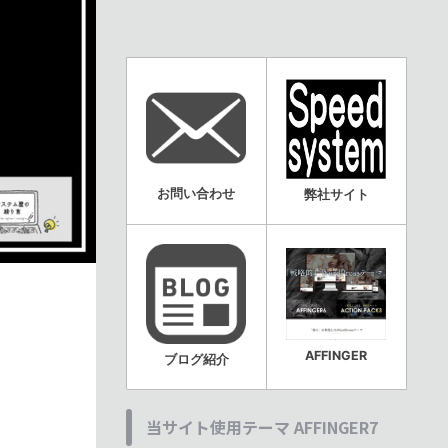
お問い合わせ
弊社サイト
AFFINGER
ブログ紹介
当サイト使用テーマ AFFINGER7