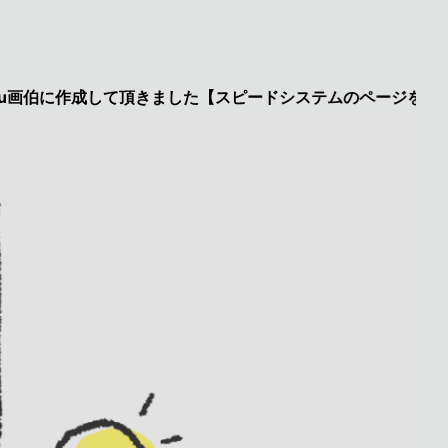
に作成して頂きました【スピードシステムのページを見た】で特