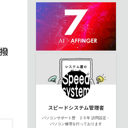
と撥
スピードシステム管理者
パソコンサポート歴 ２５年 訪問設定・
パソコン修理を行っております