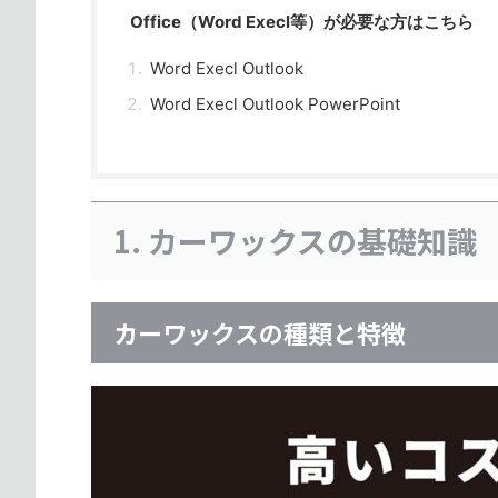
Office（Word Execl等）が必要な方はこちら
Word Execl Outlook
Word Execl Outlook PowerPoint
1. カーワックスの基礎知識
カーワックスの種類と特徴