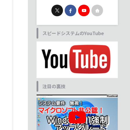
スピードシステムのYouTube
注目の裏技