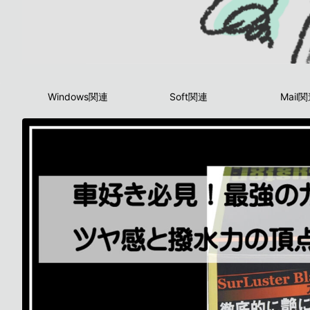
Windows関連
Soft関連
Mail