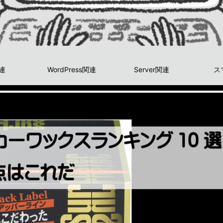
関連
WordPress関連
Server関連
ス