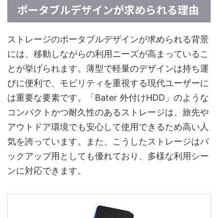
ポータブルデザインが求められる理由
ストレージのポータブルデザインが求められる背景
には、移動しながらの利用ニーズが高まっているこ
とが挙げられます。薄型で軽量のデザインは持ち運
びに便利で、モビリティを重視する現代ユーザーに
は重要な要素です。「Bater 外付けHDD」のような
コンパクトかつ耐久性のあるストレージは、旅先や
アウトドア環境でも安心して使用できるため高い人
気を誇っています。また、こうしたストレージはバ
ックアップ用としても優れており、多様な利用シー
ンに対応できます。