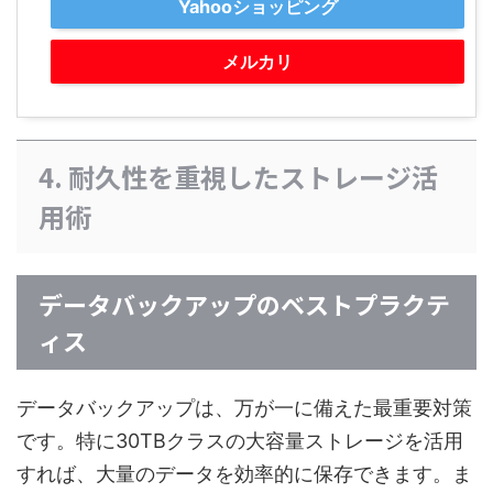
Yahooショッピング
メルカリ
4. 耐久性を重視したストレージ活
用術
データバックアップのベストプラクテ
ィス
データバックアップは、万が一に備えた最重要対策
です。特に30TBクラスの大容量ストレージを活用
すれば、大量のデータを効率的に保存できます。ま