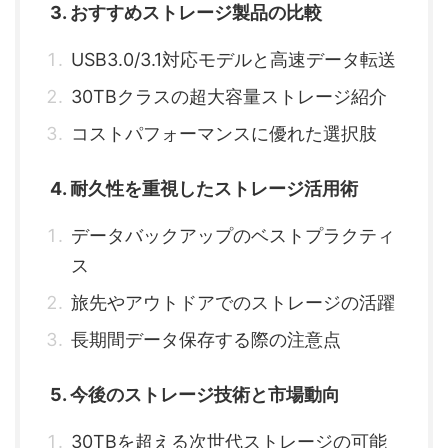
3. おすすめストレージ製品の比較
USB3.0/3.1対応モデルと高速データ転送
30TBクラスの超大容量ストレージ紹介
コストパフォーマンスに優れた選択肢
4. 耐久性を重視したストレージ活用術
データバックアップのベストプラクティ
ス
旅先やアウトドアでのストレージの活躍
長期間データ保存する際の注意点
5. 今後のストレージ技術と市場動向
30TBを超える次世代ストレージの可能