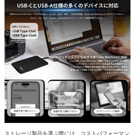
ストレージ製品を選ぶ際には、コストパフォーマン