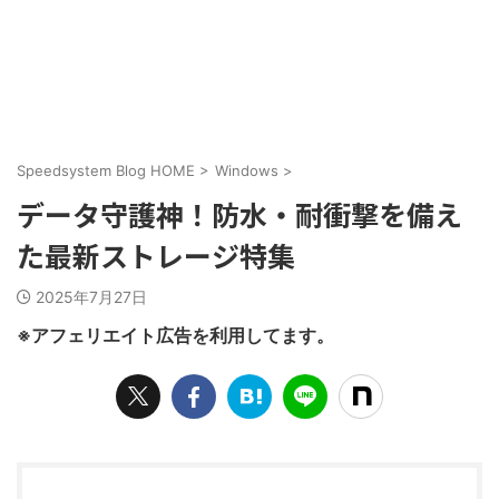
Speedsystem Blog HOME
>
Windows
>
データ守護神！防水・耐衝撃を備え
た最新ストレージ特集
2025年7月27日
※アフェリエイト広告を利用してます。