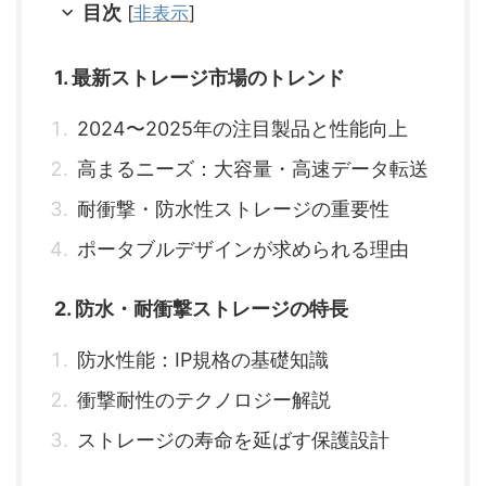
目次
[
非表示
]
1. 最新ストレージ市場のトレンド
2024〜2025年の注目製品と性能向上
高まるニーズ：大容量・高速データ転送
耐衝撃・防水性ストレージの重要性
ポータブルデザインが求められる理由
2. 防水・耐衝撃ストレージの特長
防水性能：IP規格の基礎知識
衝撃耐性のテクノロジー解説
ストレージの寿命を延ばす保護設計