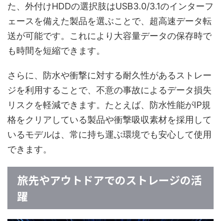
た、外付けHDDの選択肢はUSB3.0/3.1のインターフ
ェースを備えた製品を選ぶことで、超高速データ転
送が可能です。これにより大容量データの保存時で
も時間を短縮できます。
さらに、防水や衝撃に対する耐久性があるストレー
ジを利用することで、不意の事故によるデータ損失
リスクを軽減できます。たとえば、防水性能がIP規
格をクリアしている製品や衝撃吸収素材を採用して
いるモデルは、常に持ち運ぶ環境でも安心して使用
できます。
旅先やアウトドアでのストレージの活
躍