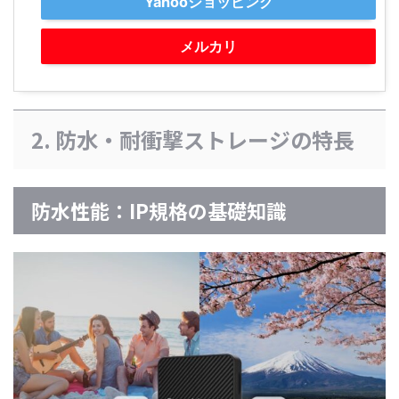
Yahooショッピング
メルカリ
2. 防水・耐衝撃ストレージの特長
防水性能：IP規格の基礎知識