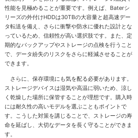
性能を見極めることが重要です。例えば、Baterシ
リーズの外付けHDDは30TBの大容量と超高速デー
タ転送を備え、さらに衝撃や防水に優れた設計とな
っているため、信頼性が高い選択肢です。また、定
期的なバックアップやストレージの点検を行うこと
で、データ紛失のリスクをさらに軽減させることが
できます。
さらに、保存環境にも気を配る必要があります。
ストレージデバイスは湿気や高温に弱いため、涼し
く乾燥した場所に保管することが理想です。購入時
には耐久性の高いモデルを選ぶこともポイントで
す。こうした対策を講じることで、ストレージの寿
命を延ばし、大切なデータを長く守ることができま
す。