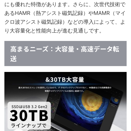
にも優れた特徴があります。さらに、次世代技術で
あるHAMR（熱アシスト磁気記録）やMAMR（マイ
クロ波アシスト磁気記録）などの導入によって、よ
り大容量化と性能向上が進む見通しです。
高まるニーズ：大容量・高速データ転
送