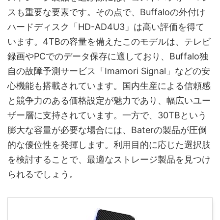
スも重要な要素です。その点で、Buffaloの外付け
ハードディスク「HD-AD4U3」は高い評価を得て
います。4TBの容量を備えたこのモデルは、テレビ
録画やPCでのデータ保存に適しており、Buffalo独
自の故障予測サービス「Imamori Signal」などの安
心機能も搭載されています。国内生産による信頼感
と競争力のある価格設定が魅力であり、幅広いユー
ザー層に支持されています。一方で、30TBという
膨大な容量が必要な場合には、Baterの製品が圧倒
的な優位性を発揮します。利用目的に応じた選択肢
を検討することで、最適なストレージ製品を見つけ
られるでしょう。