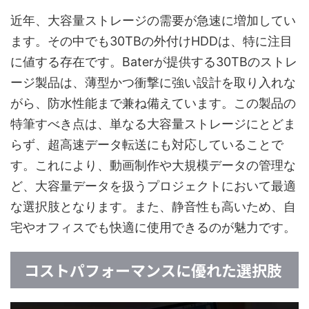
近年、大容量ストレージの需要が急速に増加してい
ます。その中でも30TBの外付けHDDは、特に注目
に値する存在です。Baterが提供する30TBのストレ
ージ製品は、薄型かつ衝撃に強い設計を取り入れな
がら、防水性能まで兼ね備えています。この製品の
特筆すべき点は、単なる大容量ストレージにとどま
らず、超高速データ転送にも対応していることで
す。これにより、動画制作や大規模データの管理な
ど、大容量データを扱うプロジェクトにおいて最適
な選択肢となります。また、静音性も高いため、自
宅やオフィスでも快適に使用できるのが魅力です。
コストパフォーマンスに優れた選択肢