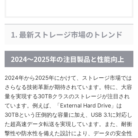
1. 最新ストレージ市場のトレンド
2024〜2025年の注目製品と性能向上
2024年から2025年にかけて、ストレージ市場では
さらなる技術革新が期待されています。特に、大容
量を実現する30TBクラスのストレージが注目され
ています。例えば、「External Hard Drive」は
30TBという圧倒的な容量に加え、USB 3.1に対応し
た超高速データ転送を実現しています。また、耐衝
撃性や防水性を備えた設計により、データの安全性