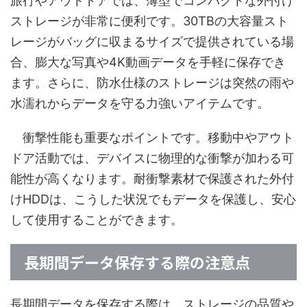
旅行やアウトドアでは、薄型でコンパクトな外付け
ストレージが非常に便利です。30TBの大容量スト
レージがバッグに収まるサイズで提供されている場
合、膨大な写真や4K動画データを手軽に保存でき
ます。さらに、防水仕様のストレージは突然の雨や
水濡れからデータを守る力強いアイテムです。
衝撃性能も重要なポイントです。移動中やアウト
ドア活動では、デバイスに物理的な衝撃が加わる可
能性が高くなります。耐衝撃素材で保護された外付
けHDDは、こうした状況でもデータを保護し、安心
して使用することができます。
長期間データ保存する際の注意点
長期間データを保存する際は、ストレージの品質や