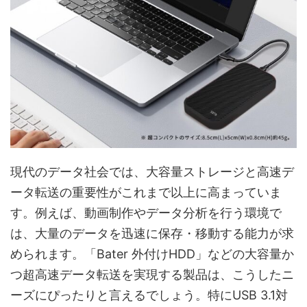
現代のデータ社会では、大容量ストレージと高速デ
ータ転送の重要性がこれまで以上に高まっていま
す。例えば、動画制作やデータ分析を行う環境で
は、大量のデータを迅速に保存・移動する能力が求
められます。「Bater 外付けHDD」などの大容量か
つ超高速データ転送を実現する製品は、こうしたニ
ーズにぴったりと言えるでしょう。特にUSB 3.1対