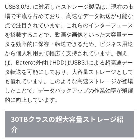
USB3.0/3.1に対応したストレージ製品は、現在の市
場で主流を占めており、高速なデータ転送が可能な
点で注目されています。これらのインターフェース
を搭載することで、動画や画像といった大容量デー
タを効率的に保存・転送できるため、ビジネス用途
から個人利用まで幅広く支持されています。例え
ば、Baterの外付けHDDはUSB3.1による超高速デー
タ転送を可能にしており、大容量ストレージとして
も優れています。このような高速ストレージが登場
したことで、データバックアップの作業効率が飛躍
的に向上しています。
30TBクラスの超大容量ストレージ紹
介