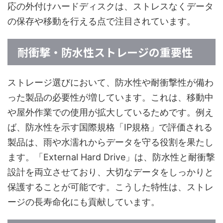
応の外付けハードディスクは、ストレスなくデータ
の保存や移動を行える点で注目されています。
耐衝撃・防水性ストレージの重要性
ストレージ選びにおいて、防水性や耐衝撃性が備わ
った製品の必要性が増しています。これは、移動中
や屋外作業での使用が拡大しているためです。例え
ば、防水性を示す国際規格「IP規格」で評価される
製品は、雨や水濡れからデータを守る役割を果たし
ます。「External Hard Drive」は、防水性と耐衝撃
設計を両立させており、大切なデータをしっかりと
保護することが可能です。こうした特性は、ストレ
ージの長寿命化にも貢献しています。