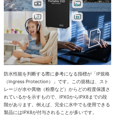
防水性能を判断する際に参考になる指標が「IP規格
（Ingress Protection）」です。この規格は、スト
レージが水や異物（粉塵など）からどの程度保護さ
れているかを示すもので、IPX0からIPX8までの段
階があります。例えば、完全に水中でも使用できる
製品にはIPX8が付与されることが多いです。