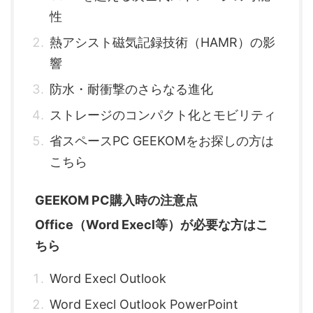
性
熱アシスト磁気記録技術（HAMR）の影
響
防水・耐衝撃のさらなる進化
ストレージのコンパクト化とモビリティ
省スペースPC GEEKOMをお探しの方は
こちら
GEEKOM PC購入時の注意点
Office（Word Execl等）が必要な方はこ
ちら
Word Execl Outlook
Word Execl Outlook PowerPoint