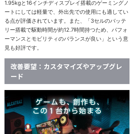
1.95kgと16インチディスプレイ搭載のゲーミングノ
ートにしては軽量で、外出先での使用にも適してい
る点が評価されています。また、「3セルのバッテ
リー搭載で駆動時間が約12.7時間持つため、パフォ
ーマンスとモビリティのバランスが良い」という意
見も好評です。
改善要望：カスタマイズやアップグレ
ード