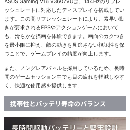
ASUS Gaming V16 V3607VUは、144Hzのリフレ
ッシュレートに対応したディスプレイを搭載してい
ます。この高リフレッシュレートにより、素早い動
きが要求されるFPSやアクションゲームにおいて
も、滑らかな描画を体験できます。画面のカクつき
を最小限に抑え、敵の動きを見逃さない視認性を保
つことで、ゲームプレイの精度が向上します。
また、ノングレアパネルを採用しているため、長時
間のゲームセッション中でも目の疲れを軽減しやす
く、快適な使用感を提供します。
携帯性とバッテリ寿命のバランス