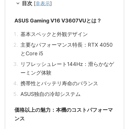
目次
[
非表示
]
ASUS Gaming V16 V3607VUとは？
基本スペックと外観デザイン
主要なパフォーマンス特長：RTX 4050
とCore i5
リフレッシュレート144Hz：滑らかなゲ
ーミング体験
携帯性とバッテリ寿命のバランス
ASUS独自の冷却システム
価格以上の魅力：本機のコストパフォーマ
ンス