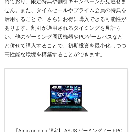
れており、限定特典や割引キャンペーンが見逃せま
せん。また、タイムセールやプライム会員の特典を
活用することで、さらにお得に購入できる可能性が
あります。割引が適用されるタイミングを見計ら
い、他のゲーミング周辺機器やPCゲームパスなど
と併せて購入することで、初期投資を最小化しつつ
高性能な環境を構築することができます。
【Amazon.co.jp限定】 ASUS ゲーミングノートPC