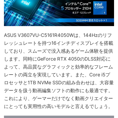
ASUS V3607VU-C5161R4050Wは、144Hzのリフ
レッシュレートを持つ16インチディスプレイを搭載
しており、スムーズで没入感あるゲーム体験を提供
します。同時にGeForce RTX 4050のDLSS対応に
よって、高品質なグラフィックと効率的なフレーム
レートの両立を実現しています。また、Core i5プ
ロセッサと1TB NVMe SSDの組み合わせは、大容量
データを扱う動画編集ソフトの動作にも最適です。
これにより、ゲーマーだけでなく動画クリエイター
にとっても実用性の高いモデルと言えるでしょう。