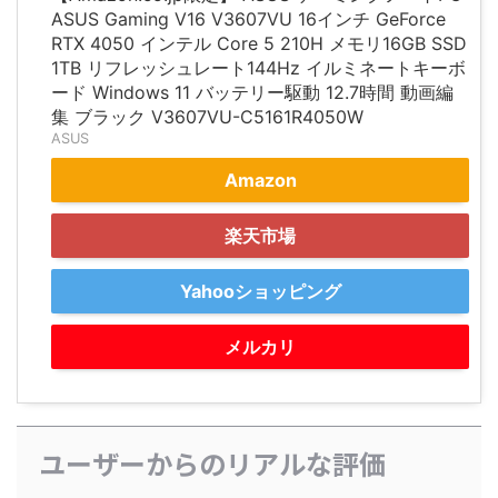
ASUS Gaming V16 V3607VU 16インチ GeForce
RTX 4050 インテル Core 5 210H メモリ16GB SSD
1TB リフレッシュレート144Hz イルミネートキーボ
ード Windows 11 バッテリー駆動 12.7時間 動画編
集 ブラック V3607VU-C5161R4050W
ASUS
Amazon
楽天市場
Yahooショッピング
メルカリ
ユーザーからのリアルな評価