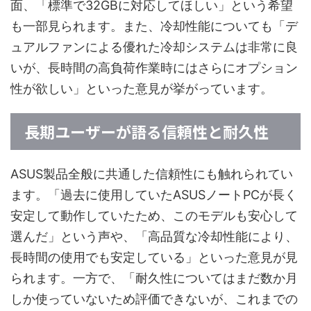
面、「標準で32GBに対応してほしい」という希望
も一部見られます。また、冷却性能についても「デ
ュアルファンによる優れた冷却システムは非常に良
いが、長時間の高負荷作業時にはさらにオプション
性が欲しい」といった意見が挙がっています。
長期ユーザーが語る信頼性と耐久性
ASUS製品全般に共通した信頼性にも触れられてい
ます。「過去に使用していたASUSノートPCが長く
安定して動作していたため、このモデルも安心して
選んだ」という声や、「高品質な冷却性能により、
長時間の使用でも安定している」といった意見が見
られます。一方で、「耐久性についてはまだ数か月
しか使っていないため評価できないが、これまでの