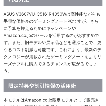
ASUS V3607VU-C5161R4050Wは高性能ながらも
手頃な価格帯のゲーミングノートPCですが、さら
に予算を抑えるためにキャンペーンや
Amazon.co.jpのセールを活用するのがおすすめで
す。また、旧モデルや展示品などを選ぶことで、更
なるコスト削減も可能です。これにより、最新のテ
クノロジーが搭載されたゲーミングノートをよりリ
ーズナブルに購入できるチャンスが広がるでしょ
う。
限定特典や割引情報の活用術
本モデルはAmazon.co.jp限定モデルとして販売さ