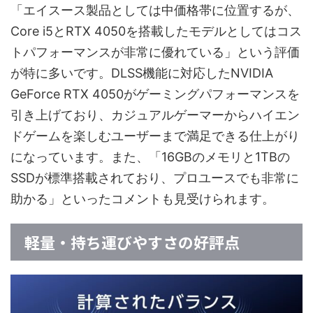
「エイスース製品としては中価格帯に位置するが、
Core i5とRTX 4050を搭載したモデルとしてはコス
トパフォーマンスが非常に優れている」という評価
が特に多いです。DLSS機能に対応したNVIDIA
GeForce RTX 4050がゲーミングパフォーマンスを
引き上げており、カジュアルゲーマーからハイエン
ドゲームを楽しむユーザーまで満足できる仕上がり
になっています。また、「16GBのメモリと1TBの
SSDが標準搭載されており、プロユースでも非常に
助かる」といったコメントも見受けられます。
軽量・持ち運びやすさの好評点