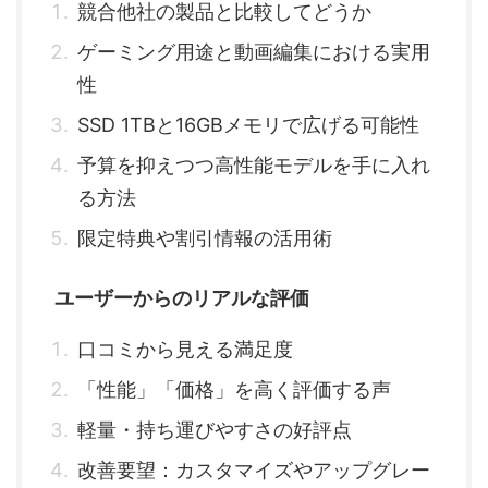
競合他社の製品と比較してどうか
ゲーミング用途と動画編集における実用
性
SSD 1TBと16GBメモリで広げる可能性
予算を抑えつつ高性能モデルを手に入れ
る方法
限定特典や割引情報の活用術
ユーザーからのリアルな評価
口コミから見える満足度
「性能」「価格」を高く評価する声
軽量・持ち運びやすさの好評点
改善要望：カスタマイズやアップグレー