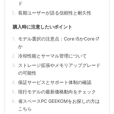
ド
長期ユーザーが語る信頼性と耐久性
購入時に注意したいポイント
モデル選択の注意点：Core i5かCore i7
か
冷却性能とサーマル管理について
ストレージ拡張やメモリアップグレード
の可能性
保証サービスとサポート体制の確認
現行モデルの最新価格動向をチェック
省スペースPC GEEKOMをお探しの方は
こちら