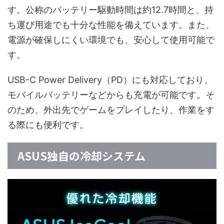
す。公称のバッテリー駆動時間は約12.7時間と、持
ち運び用途でも十分な性能を備えています。また、
電源が確保しにくい環境でも、安心して使用可能で
す。
USB-C Power Delivery（PD）にも対応しており、
モバイルバッテリーなどからも充電が可能です。そ
のため、外出先でゲームをプレイしたり、作業をす
る際にも便利です。
ASUS独自の冷却システム