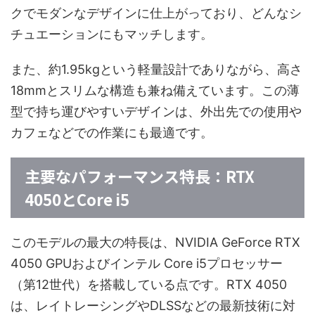
クでモダンなデザインに仕上がっており、どんなシ
チュエーションにもマッチします。
また、約1.95kgという軽量設計でありながら、高さ
18mmとスリムな構造も兼ね備えています。この薄
型で持ち運びやすいデザインは、外出先での使用や
カフェなどでの作業にも最適です。
主要なパフォーマンス特長：RTX
4050とCore i5
このモデルの最大の特長は、NVIDIA GeForce RTX
4050 GPUおよびインテル Core i5プロセッサー
（第12世代）を搭載している点です。RTX 4050
は、レイトレーシングやDLSSなどの最新技術に対