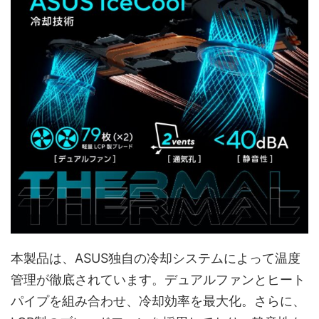
本製品は、ASUS独自の冷却システムによって温度
管理が徹底されています。デュアルファンとヒート
パイプを組み合わせ、冷却効率を最大化。さらに、