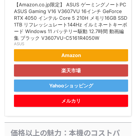
【Amazon.co.jp限定】 ASUS ゲーミングノートPC
ASUS Gaming V16 V3607VU 16インチ GeForce
RTX 4050 インテル Core 5 210H メモリ16GB SSD
1TB リフレッシュレート144Hz イルミネートキーボ
ード Windows 11 バッテリー駆動 12.7時間 動画編
集 ブラック V3607VU-C5161R4050W
ASUS
Amazon
楽天市場
Yahooショッピング
メルカリ
価格以上の魅力：本機のコストパ