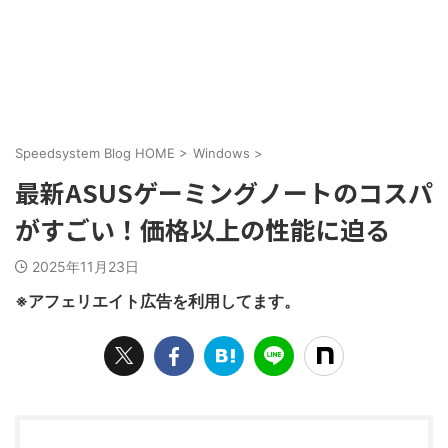
Speedsystem Blog HOME
>
Windows
>
最新ASUSゲーミングノートのコスパ
がすごい！価格以上の性能に迫る
2025年11月23日
※アフェリエイト広告を利用してます。