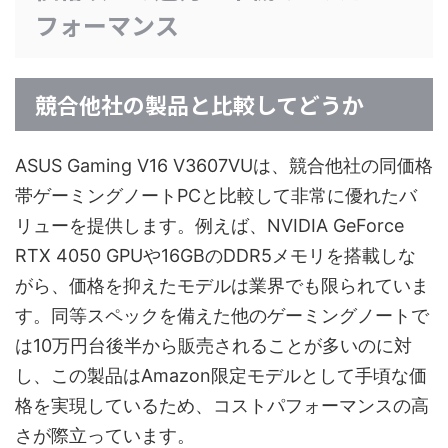
フォーマンス
競合他社の製品と比較してどうか
ASUS Gaming V16 V3607VUは、競合他社の同価格
帯ゲーミングノートPCと比較して非常に優れたバ
リューを提供します。例えば、NVIDIA GeForce
RTX 4050 GPUや16GBのDDR5メモリを搭載しな
がら、価格を抑えたモデルは業界でも限られていま
す。同等スペックを備えた他のゲーミングノートで
は10万円台後半から販売されることが多いのに対
し、この製品はAmazon限定モデルとして手頃な価
格を実現しているため、コストパフォーマンスの高
さが際立っています。