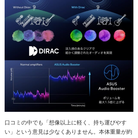
口コミの中でも「想像以上に軽く、持ち運びやす
い」という意見は少なくありません。本体重量が約