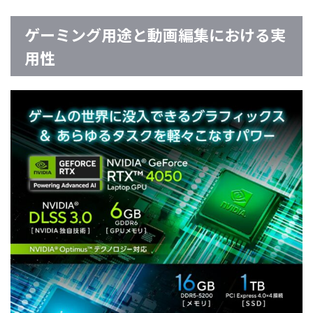
ゲーミング用途と動画編集における実
用性