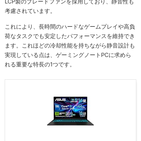
LCP製のブレードファンを採用しており、静音性も
考慮されています。
これにより、長時間のハードなゲームプレイや高負
荷なタスクでも安定したパフォーマンスを維持でき
ます。これほどの冷却性能を持ちながら静音設計も
実現している点は、ゲーミングノートPCに求めら
れる重要な特長の1つです。