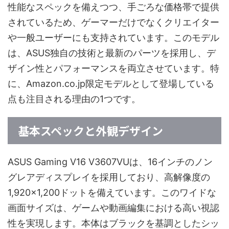
性能なスペックを備えつつ、手ごろな価格帯で提供
されているため、ゲーマーだけでなくクリエイター
や一般ユーザーにも支持されています。このモデル
は、ASUS独自の技術と最新のパーツを採用し、デ
ザイン性とパフォーマンスを両立させています。特
に、Amazon.co.jp限定モデルとして登場している
点も注目される理由の1つです。
基本スペックと外観デザイン
ASUS Gaming V16 V3607VUは、16インチのノン
グレアディスプレイを採用しており、高解像度の
1,920×1,200ドットを備えています。このワイドな
画面サイズは、ゲームや動画編集における高い視認
性を実現します。本体はブラックを基調としたシッ