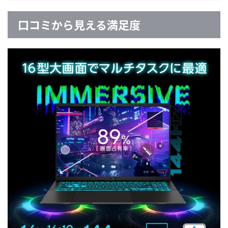
口コミから見える満足度