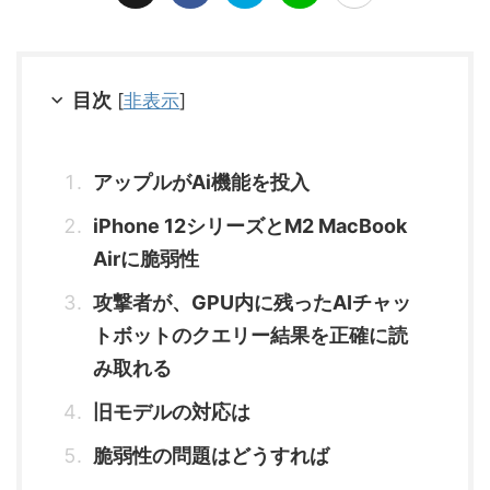
目次
[
非表示
]
アップルがAi機能を投入
iPhone 12シリーズとM2 MacBook
Airに脆弱性
攻撃者が、GPU内に残ったAIチャッ
トボットのクエリー結果を正確に読
み取れる
旧モデルの対応は
脆弱性の問題はどうすれば