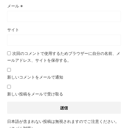
メール
※
サイト
次回のコメントで使用するためブラウザーに自分の名前、メ
ールアドレス、サイトを保存する。
新しいコメントをメールで通知
新しい投稿をメールで受け取る
日本語が含まれない投稿は無視されますのでご注意ください。