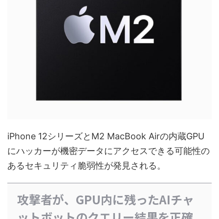
iPhone 12シリーズとM2 MacBook Airの内蔵GPU
にハッカーが機密データにアクセスできる可能性の
あるセキュリティ脆弱性が発見される。
攻撃者が、GPU内に残ったAIチャ
ットボットのクエリー結果を正確