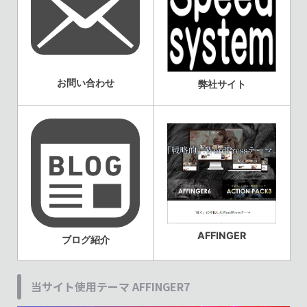
お問い合わせ
弊社サイト
AFFINGER
ブログ紹介
当サイト使用テーマ AFFINGER7