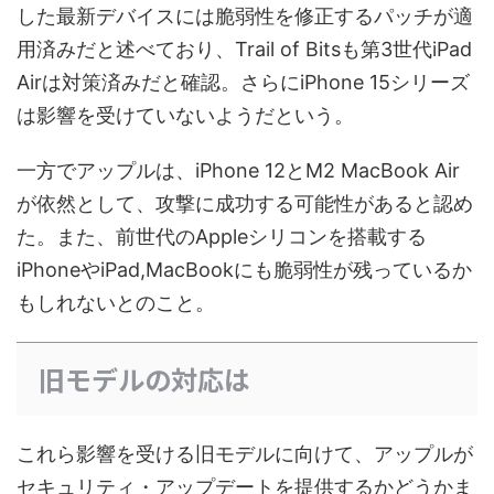
した最新デバイスには脆弱性を修正するパッチが適
用済みだと述べており、Trail of Bitsも第3世代iPad
Airは対策済みだと確認。さらにiPhone 15シリーズ
は影響を受けていないようだという。
一方でアップルは、iPhone 12とM2 MacBook Air
が依然として、攻撃に成功する可能性があると認め
た。また、前世代のAppleシリコンを搭載する
iPhoneやiPad,MacBookにも脆弱性が残っているか
もしれないとのこと。
旧モデルの対応は
これら影響を受ける旧モデルに向けて、アップルが
セキュリティ・アップデートを提供するかどうかま