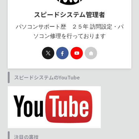
スピードシステム管理者
パソコンサポート歴 ２５年 訪問設定・パ
ソコン修理を行っております
スピードシステムのYouTube
注目の裏技