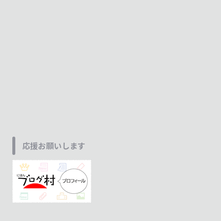
応援お願いします