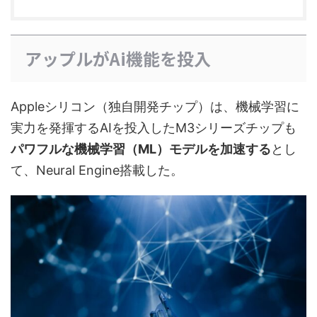
アップルがAi機能を投入
Appleシリコン（独自開発チップ）は、機械学習に
実力を発揮するAIを投入したM3シリーズチップも
パワフルな機械学習（ML）モデルを加速する
とし
て、Neural Engine搭載した。