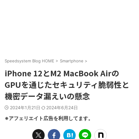
Speedsystem Blog HOME
>
Smartphone
>
iPhone 12とM2 MacBook Airの
GPUを通じたセキュリティ脆弱性と
機密データ漏えいの懸念
2024年1月21日
2024年6月24日
※アフェリエイト広告を利用してます。