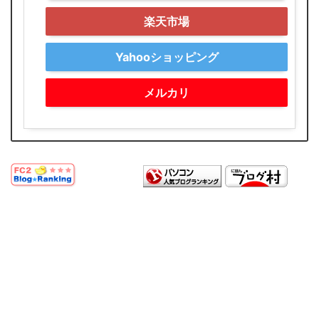
楽天市場
Yahooショッピング
メルカリ