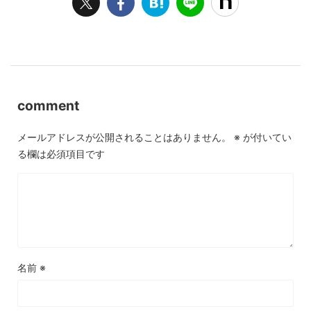
comment
メールアドレスが公開されることはありません。
※
が付いてい
る欄は必須項目です
名前
※