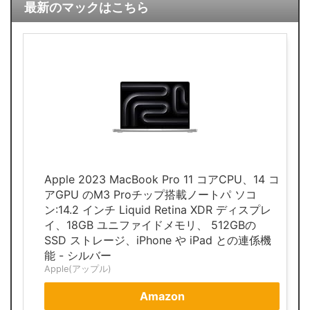
最新のマックはこちら
Apple 2023 MacBook Pro 11 コアCPU、14 コ
アGPU のM3 Proチップ搭載ノートパ ソコ
ン:14.2 インチ Liquid Retina XDR ディスプレ
イ、18GB ユニファイドメモリ、 512GBの
SSD ストレージ、iPhone や iPad との連係機
能 - シルバー
Apple(アップル)
Amazon